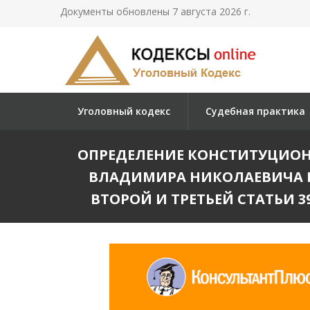
Документы обновлены 7 августа 2026 г.
Уголовный кодекс
Судебная практика
ОПРЕДЕЛЕНИЕ КОНСТИТУЦИОННО
ВЛАДИМИРА НИКОЛАЕВИЧА 
ВТОРОЙ И ТРЕТЬЕЙ СТАТЬИ 