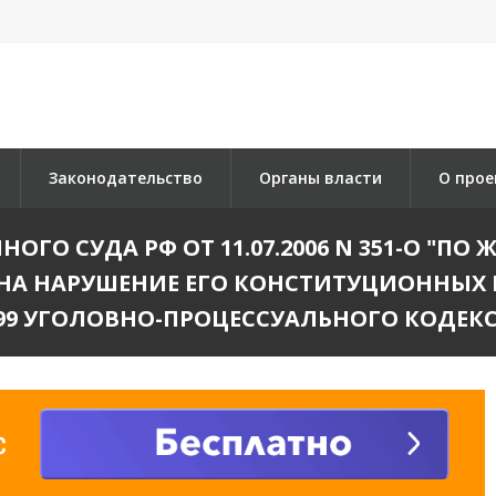
Законодательство
Органы власти
О прое
ГО СУДА РФ ОТ 11.07.2006 N 351-О "П
НА НАРУШЕНИЕ ЕГО КОНСТИТУЦИОННЫХ 
399 УГОЛОВНО-ПРОЦЕССУАЛЬНОГО КОДЕ