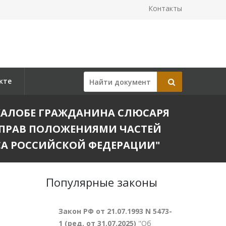
Контакты
кте
О ЖАЛОБЕ ГРАЖДАНИНА СЛЮСАРЯ
ПРАВ ПОЛОЖЕНИЯМИ ЧАСТЕЙ
КСА РОССИЙСКОЙ ФЕДЕРАЦИИ"
Популярные законы
Закон РФ от 21.07.1993 N 5473-
1 (ред. от 31.07.2025)
"Об