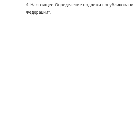
4. Настоящее Определение подлежит опубликованию
Федерации".