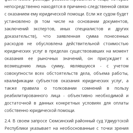
непосредственно находятся в причинно-следственной связи
с оказанием ему юридической помощи. Если же судом будет
установлено (в том числе на основании документов,
заключений экспертов, иных специалистов и других
доказательств), что заявленная сумма понесенных
расходов не обусловлена действительной стоимостью
юридических услуг в пределах существовавших на момент
оказания ее рыночных значений, он присуждает к
возмещению лишь сумму, являвшуюся - с учетом
совокупности всех обстоятельств дела, объема работы,
квалификации субъектов оказания юридических услуг, а
также правила о толковании сомнений в пользу
реабилитированного лица - объективно необходимой и
достаточной в данных конкретных условиях для оплаты
собственно юридической помощи.
2.4. В своем запросе Сюмсинский районный суд Удмуртской
Республики указывает на необоснованные с точки зрения