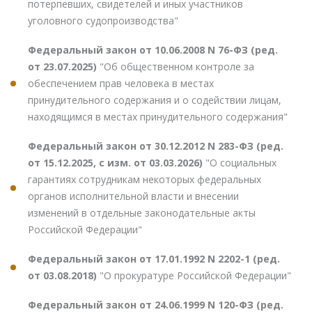
потерпевших, свидетелей и иных участников
уголовного судопроизводства"
Федеральный закон от 10.06.2008 N 76-ФЗ (ред.
от 23.07.2025)
"Об общественном контроле за
обеспечением прав человека в местах
принудительного содержания и о содействии лицам,
находящимся в местах принудительного содержания"
Федеральный закон от 30.12.2012 N 283-ФЗ (ред.
от 15.12.2025, с изм. от 03.03.2026)
"О социальных
гарантиях сотрудникам некоторых федеральных
органов исполнительной власти и внесении
изменений в отдельные законодательные акты
Российской Федерации"
Федеральный закон от 17.01.1992 N 2202-1 (ред.
от 03.08.2018)
"О прокуратуре Российской Федерации"
Федеральный закон от 24.06.1999 N 120-ФЗ (ред.