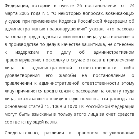
Федерации, который в пункте 26 постановления от 24
марта 2005 года N 5 "О некоторых вопросах, возникающих
у судов при применении Кодекса Российской Федерации об
административных правонарушениях" указал, что расходы
на оплату труда адвоката или иного лица, участвовавшего
в производстве по делу в качестве защитника, не отнесены
к издержкам по делу об административном
правонарушении; поскольку в случае отказа в привлечении
лица к административной ответственности либо
удовлетворения его жалобы на постановление о
привлечении к административной ответственности этому
лицу причиняется вред в связи с расходами на оплату труда
лица, оказывавшего юридическую помощь, эти расходы на
основании статей 15, 1069 и 1070 ГК Российской Федерации
могут быть взысканы в пользу этого лица за счет средств
соответствующей казны.
Следовательно, различия в правовом регулировании