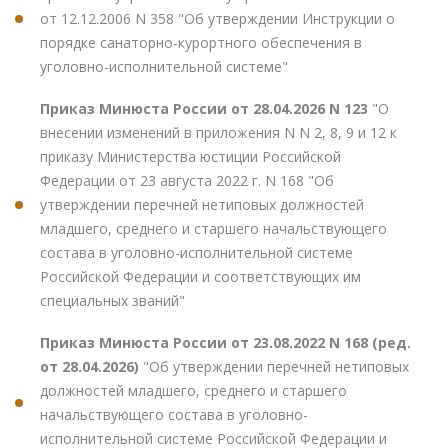
от 12.12.2006 N 358 "Об утверждении Инструкции о
порядке санаторно-курортного обеспечения в
уголовно-исполнительной системе"
Приказ Минюста России от 28.04.2026 N 123
"О
внесении изменений в приложения N N 2, 8, 9 и 12 к
приказу Министерства юстиции Российской
Федерации от 23 августа 2022 г. N 168 "Об
утверждении перечней нетиповых должностей
младшего, среднего и старшего начальствующего
состава в уголовно-исполнительной системе
Российской Федерации и соответствующих им
специальных званий"
Приказ Минюста России от 23.08.2022 N 168 (ред.
от 28.04.2026)
"Об утверждении перечней нетиповых
должностей младшего, среднего и старшего
начальствующего состава в уголовно-
исполнительной системе Российской Федерации и