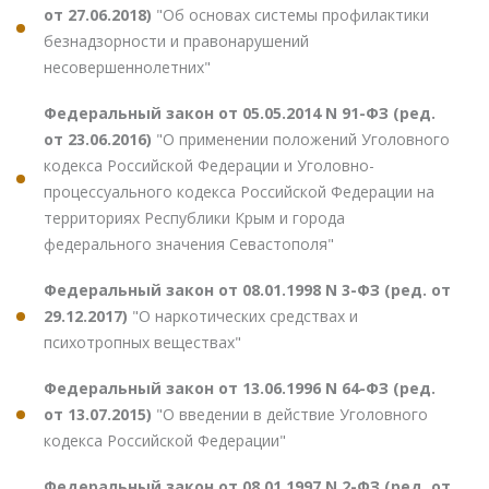
от 27.06.2018)
"Об основах системы профилактики
безнадзорности и правонарушений
несовершеннолетних"
Федеральный закон от 05.05.2014 N 91-ФЗ (ред.
от 23.06.2016)
"О применении положений Уголовного
кодекса Российской Федерации и Уголовно-
процессуального кодекса Российской Федерации на
территориях Республики Крым и города
федерального значения Севастополя"
Федеральный закон от 08.01.1998 N 3-ФЗ (ред. от
29.12.2017)
"О наркотических средствах и
психотропных веществах"
Федеральный закон от 13.06.1996 N 64-ФЗ (ред.
от 13.07.2015)
"О введении в действие Уголовного
кодекса Российской Федерации"
Федеральный закон от 08.01.1997 N 2-ФЗ (ред. от