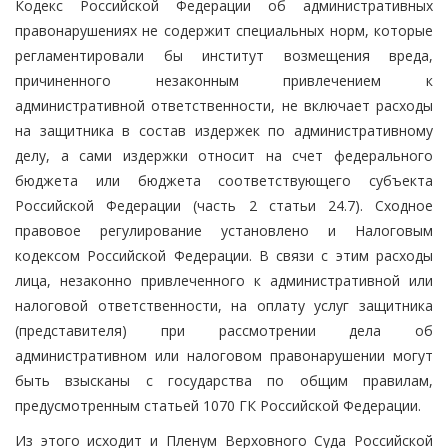
Кодекс Российской Федерации об административных
правонарушениях не содержит специальных норм, которые
регламентировали бы институт возмещения вреда,
причиненного незаконным привлечением к
административной ответственности, не включает расходы
на защитника в состав издержек по административному
делу, а сами издержки относит на счет федерального
бюджета или бюджета соответствующего субъекта
Российской Федерации (часть 2 статьи 24.7). Сходное
правовое регулирование установлено и Налоговым
кодексом Российской Федерации. В связи с этим расходы
лица, незаконно привлеченного к административной или
налоговой ответственности, на оплату услуг защитника
(представителя) при рассмотрении дела об
административном или налоговом правонарушении могут
быть взысканы с государства по общим правилам,
предусмотренным статьей 1070 ГК Российской Федерации.
Из этого исходит и Пленум Верховного Суда Российской