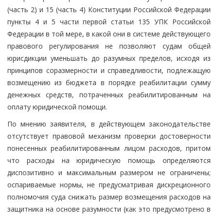
(часть 2) и 15 (часть 4) Конституции Российской Федерации
пункты 4 и 5 части первой статьи 135 УПК Российской
Федерации в той мере, в какой они в системе действующего
правового регулирования не позволяют судам общей
юрисдикции уменьшать до разумных пределов, исходя из
принципов соразмерности и справедливости, подлежащую
возмещению из бюджета в порядке реабилитации сумму
денежных средств, потраченных реабилитированным на
оплату юридической помощи.
По мнению заявителя, в действующем законодательстве
отсутствует правовой механизм проверки достоверности
понесенных реабилитированным лицом расходов, притом
что расходы на юридическую помощь определяются
диспозитивно и максимальным размером не ограничены;
оспариваемые нормы, не предусматривая дискреционного
полномочия суда снижать размер возмещения расходов на
защитника на основе разумности (как это предусмотрено в