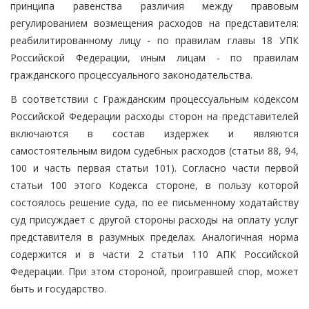
принципа равенства различия между правовым
регулированием возмещения расходов на представителя:
реабилитированному лицу - по правилам главы 18 УПК
Российской Федерации, иным лицам - по правилам
гражданского процессуального законодательства.
В соответствии с Гражданским процессуальным кодексом
Российской Федерации расходы сторон на представителей
включаются в состав издержек и являются
самостоятельным видом судебных расходов (статьи 88, 94,
100 и часть первая статьи 101). Согласно части первой
статьи 100 этого Кодекса стороне, в пользу которой
состоялось решение суда, по ее письменному ходатайству
суд присуждает с другой стороны расходы на оплату услуг
представителя в разумных пределах. Аналогичная норма
содержится и в части 2 статьи 110 АПК Российской
Федерации. При этом стороной, проигравшей спор, может
быть и государство.