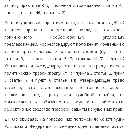
защиту прав и свобод человека и гражданина (статья 45,
часть 1; статья 46, части 1 и 2).
Конституционным гарантиям находящегося под судебной
защитой права на возмещение вреда, в том числе
причиненного необоснованным уголовным
преследованием, корреспондируют положения Конвенции о
защите прав человека и основных свобод (пункт 5 ее
статьи 5, а также статья 3 Протокола N 7 к данной
Конвенции) и Международного пакта о гражданских и
политических правах (подпункт "а" пункта 3 статьи 2, пункт
5 статьи 9 и пункт 6 статьи 14), утверждающие право
каждого, кто стал жертвой незаконного ареста,
заключения под стражу или судебной ошибки, на
компенсацию и обязанность государства обеспечить
эффективные средства правовой защиты нарушенных прав.
2.1. Основываясь на приведенных положениях Конституции
Российской Федерации и международно-правовых актов,