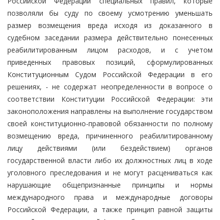
Российской Федерации специальных правил, которые
позволяли бы суду по своему усмотрению уменьшать
размер возмещения вреда исходя из доказанного в
судебном заседании размера действительно понесенных
реабилитированным лицом расходов, и с учетом
приведенных правовых позиций, сформулированных
Конституционным Судом Российской Федерации в его
решениях, - не содержат неопределенности в вопросе о
соответствии Конституции Российской Федерации: эти
законоположения направлены на выполнение государством
своей конституционно-правовой обязанности по полному
возмещению вреда, причиненного реабилитированному
лицу действиями (или бездействием) органов
государственной власти либо их должностных лиц в ходе
уголовного преследования и не могут расцениваться как
нарушающие общепризнанные принципы и нормы
международного права и международные договоры
Российской Федерации, а также принцип равной защиты