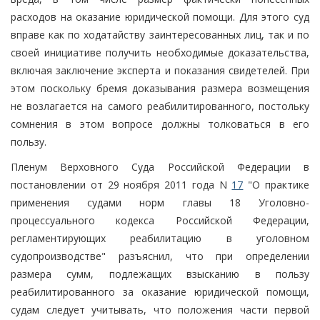
расходов на оказание юридической помощи. Для этого суд
вправе как по ходатайству заинтересованных лиц, так и по
своей инициативе получить необходимые доказательства,
включая заключение эксперта и показания свидетелей. При
этом поскольку бремя доказывания размера возмещения
не возлагается на самого реабилитированного, постольку
сомнения в этом вопросе должны толковаться в его
пользу.
Пленум Верховного Суда Российской Федерации в
постановлении от 29 ноября 2011 года N
17
"О практике
применения судами норм главы 18 Уголовно-
процессуального кодекса Российской Федерации,
регламентирующих реабилитацию в уголовном
судопроизводстве" разъяснил, что при определении
размера сумм, подлежащих взысканию в пользу
реабилитированного за оказание юридической помощи,
судам следует учитывать, что положения части первой