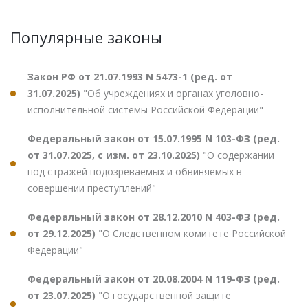
Популярные законы
Закон РФ от 21.07.1993 N 5473-1 (ред. от
31.07.2025)
"Об учреждениях и органах уголовно-
исполнительной системы Российской Федерации"
Федеральный закон от 15.07.1995 N 103-ФЗ (ред.
от 31.07.2025, с изм. от 23.10.2025)
"О содержании
под стражей подозреваемых и обвиняемых в
совершении преступлений"
Федеральный закон от 28.12.2010 N 403-ФЗ (ред.
от 29.12.2025)
"О Следственном комитете Российской
Федерации"
Федеральный закон от 20.08.2004 N 119-ФЗ (ред.
от 23.07.2025)
"О государственной защите