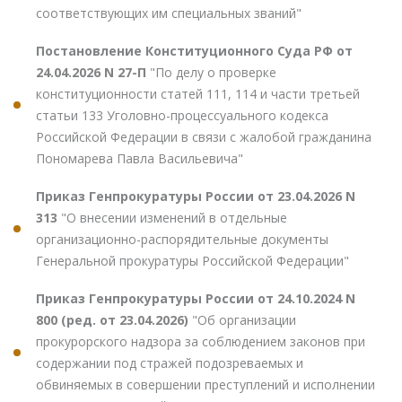
соответствующих им специальных званий"
Постановление Конституционного Суда РФ от
24.04.2026 N 27-П
"По делу о проверке
конституционности статей 111, 114 и части третьей
статьи 133 Уголовно-процессуального кодекса
Российской Федерации в связи с жалобой гражданина
Пономарева Павла Васильевича"
Приказ Генпрокуратуры России от 23.04.2026 N
313
"О внесении изменений в отдельные
организационно-распорядительные документы
Генеральной прокуратуры Российской Федерации"
Приказ Генпрокуратуры России от 24.10.2024 N
800 (ред. от 23.04.2026)
"Об организации
прокурорского надзора за соблюдением законов при
содержании под стражей подозреваемых и
обвиняемых в совершении преступлений и исполнении