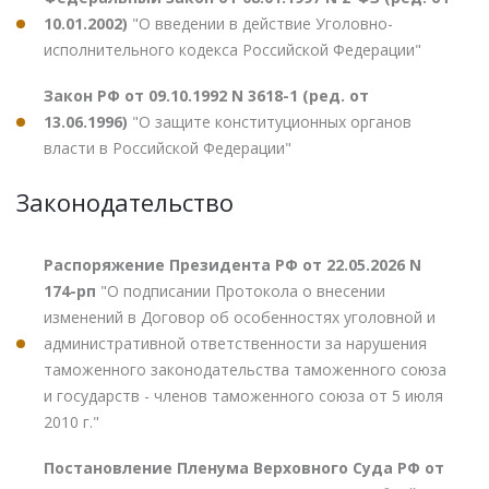
10.01.2002)
"О введении в действие Уголовно-
исполнительного кодекса Российской Федерации"
Закон РФ от 09.10.1992 N 3618-1 (ред. от
13.06.1996)
"О защите конституционных органов
власти в Российской Федерации"
Законодательство
Распоряжение Президента РФ от 22.05.2026 N
174-рп
"О подписании Протокола о внесении
изменений в Договор об особенностях уголовной и
административной ответственности за нарушения
таможенного законодательства таможенного союза
и государств - членов таможенного союза от 5 июля
2010 г."
Постановление Пленума Верховного Суда РФ от