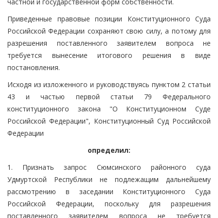
частной и государственной форм собственности.
Приведенные правовые позиции Конституционного Суда
Российской Федерации сохраняют свою силу, а потому для
разрешения поставленного заявителем вопроса не
требуется вынесение итогового решения в виде
постановления.
Исходя из изложенного и руководствуясь пунктом 2 статьи
43 и частью первой статьи 79 Федерального
конституционного закона "О Конституционном Суде
Российской Федерации", Конституционный Суд Российской
Федерации
определил:
1. Признать запрос Сюмсинского районного суда
Удмуртской Республики не подлежащим дальнейшему
рассмотрению в заседании Конституционного Суда
Российской Федерации, поскольку для разрешения
поставленного заявителем вопроса не требуется