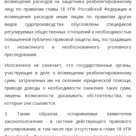
возмещения расходов на защитника реабилитированному
лицу по правилам главы 18 УПК Российской Федерации и
возмещения расходов иным лицам по правилам других
видов судопроизводства обусловлены спецификой
регулируемых общественных отношений и необходимостью
повышенной публично-правовой защиты лиц, пострадавших
от незаконного и необоснованного уголовного
преследования.
Изложенное не означает, что государственные органы,
участвующие в деле о возмещении реабилитированному
сумм, затраченных им на оказание юридической помощи,
приводя доводы о необходимости снижения таких сумм,
лишены возможности доказывать обстоятельства, на
которые они ссылаются.
3. Таким образом, оспариваемые заявителем
законоположения - в системе действующего правового
регулирования, в том числе при отсутствии в главе 18 УПК