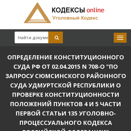
ОПРЕДЕЛЕНИЕ КОНСТИТУЦИОННОГО
СУДА РФ ОТ 02.04.2015 N 708-О "ПО
ЗАПРОСУ СЮМСИНСКОГО РАЙОННОГО
СУДА УДМУРТСКОЙ РЕСПУБЛИКИ О
ПРОВЕРКЕ КОНСТИТУЦИОННОСТИ
ПОЛОЖЕНИЙ ПУНКТОВ 4 И 5 ЧАСТИ
ПЕРВОЙ СТАТЬИ 135 УГОЛОВНО-
ПРОЦЕССУАЛЬНОГО КОДЕКСА