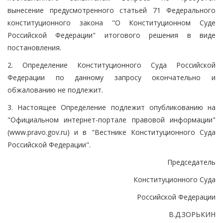
вынесение предусмотренного статьей 71 Федерального
конституционного закона "О Конституционном Суде
Российской Федерации" итогового решения в виде
постановления.
2. Определение Конституционного Суда Российской
Федерации по данному запросу окончательно и
обжалованию не подлежит.
3. Настоящее Определение подлежит опубликованию на
"Официальном интернет-портале правовой информации"
(www.pravo.gov.ru) и в "Вестнике Конституционного Суда
Российской Федерации".
Председатель
Конституционного Суда
Российской Федерации
В.Д.ЗОРЬКИН