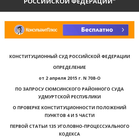
РОССИЙСКОЙ ФЕДЕРАЦИИ"
КОНСТИТУЦИОННЫЙ СУД РОССИЙСКОЙ ФЕДЕРАЦИИ
ОПРЕДЕЛЕНИЕ
от 2 апреля 2015 г. N 708-О
ПО ЗАПРОСУ СЮМСИНСКОГО РАЙОННОГО СУДА
УДМУРТСКОЙ РЕСПУБЛИКИ
О ПРОВЕРКЕ КОНСТИТУЦИОННОСТИ ПОЛОЖЕНИЙ
ПУНКТОВ 4 И 5 ЧАСТИ
ПЕРВОЙ СТАТЬИ 135 УГОЛОВНО-ПРОЦЕССУАЛЬНОГО
КОДЕКСА