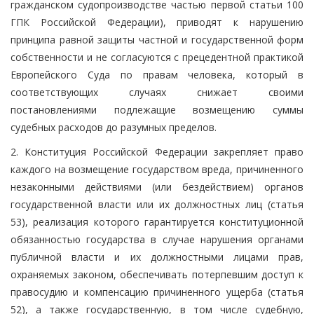
гражданском судопроизводстве частью первой статьи 100
ГПК Российской Федерации), приводят к нарушению
принципа равной защиты частной и государственной форм
собственности и не согласуются с прецедентной практикой
Европейского Суда по правам человека, который в
соответствующих случаях снижает своими
постановлениями подлежащие возмещению суммы
судебных расходов до разумных пределов.
2. Конституция Российской Федерации закрепляет право
каждого на возмещение государством вреда, причиненного
незаконными действиями (или бездействием) органов
государственной власти или их должностных лиц (статья
53), реализация которого гарантируется конституционной
обязанностью государства в случае нарушения органами
публичной власти и их должностными лицами прав,
охраняемых законом, обеспечивать потерпевшим доступ к
правосудию и компенсацию причиненного ущерба (статья
52), а также государственную, в том числе судебную,