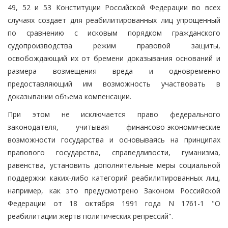
49, 52 и 53 Конституции Российской Федерации во всех
случаях создает для реабилитированных лиц упрощенный
по сравнению с исковым порядком гражданского
судопроизводства режим правовой защиты,
освобождающий их от бремени доказывания оснований и
размера возмещения вреда и одновременно
предоставляющий им возможность участвовать в
доказывании объема компенсации.
При этом не исключается право федерального
законодателя, учитывая финансово-экономические
возможности государства и основываясь на принципах
правового государства, справедливости, гуманизма,
равенства, установить дополнительные меры социальной
поддержки каких-либо категорий реабилитированных лиц,
например, как это предусмотрено Законом Российской
Федерации от 18 октября 1991 года N 1761-1 "О
реабилитации жертв политических репрессий".