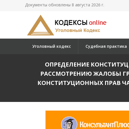
Документы обновлены 8 августа 2026 г.
Уголовный кодекс
Судебная практика
ОПРЕДЕЛЕНИЕ КОНСТИТУЦИО
РАССМОТРЕНИЮ ЖАЛОБЫ ГР
КОНСТИТУЦИОННЫХ ПРАВ ЧА