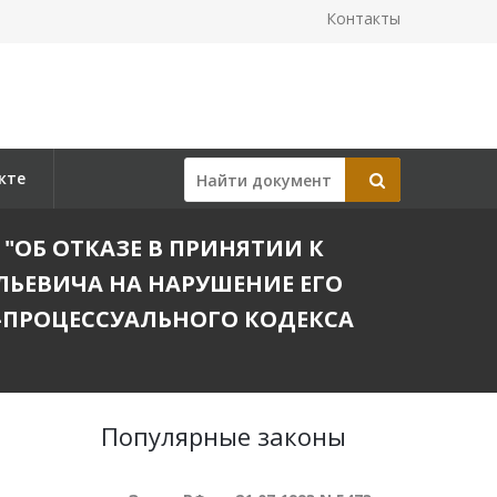
Контакты
кте
 "ОБ ОТКАЗЕ В ПРИНЯТИИ К
ЬЕВИЧА НА НАРУШЕНИЕ ЕГО
-ПРОЦЕССУАЛЬНОГО КОДЕКСА
Популярные законы