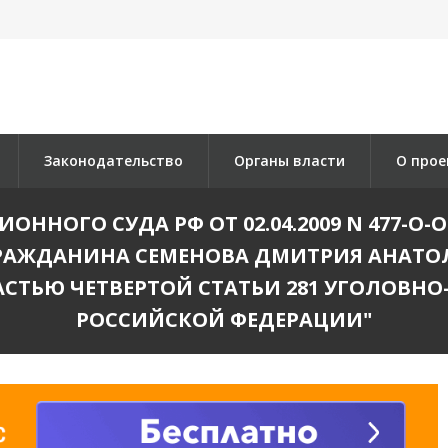
Законодательство
Органы власти
О прое
ННОГО СУДА РФ ОТ 02.04.2009 N 477-О-О
АЖДАНИНА СЕМЕНОВА ДМИТРИЯ АНАТОЛ
СТЬЮ ЧЕТВЕРТОЙ СТАТЬИ 281 УГОЛОВНО
РОССИЙСКОЙ ФЕДЕРАЦИИ"