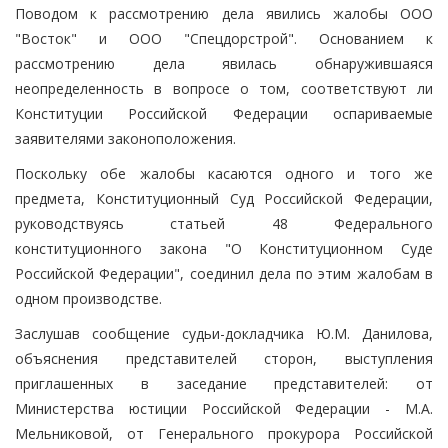
Поводом к рассмотрению дела явились жалобы ООО
"Восток" и ООО "Спецдорстрой". Основанием к
рассмотрению дела явилась обнаружившаяся
неопределенность в вопросе о том, соответствуют ли
Конституции Российской Федерации оспариваемые
заявителями законоположения.
Поскольку обе жалобы касаются одного и того же
предмета, Конституционный Суд Российской Федерации,
руководствуясь статьей 48 Федерального
конституционного закона "О Конституционном Суде
Российской Федерации", соединил дела по этим жалобам в
одном производстве.
Заслушав сообщение судьи-докладчика Ю.М. Данилова,
объяснения представителей сторон, выступления
приглашенных в заседание представителей: от
Министерства юстиции Российской Федерации - М.А.
Мельниковой, от Генерального прокурора Российской