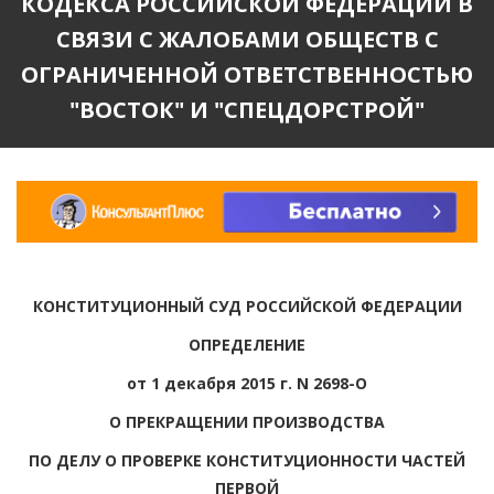
КОДЕКСА РОССИЙСКОЙ ФЕДЕРАЦИИ В
СВЯЗИ С ЖАЛОБАМИ ОБЩЕСТВ С
ОГРАНИЧЕННОЙ ОТВЕТСТВЕННОСТЬЮ
"ВОСТОК" И "СПЕЦДОРСТРОЙ"
КОНСТИТУЦИОННЫЙ СУД РОССИЙСКОЙ ФЕДЕРАЦИИ
ОПРЕДЕЛЕНИЕ
от 1 декабря 2015 г. N 2698-О
О ПРЕКРАЩЕНИИ ПРОИЗВОДСТВА
ПО ДЕЛУ О ПРОВЕРКЕ КОНСТИТУЦИОННОСТИ ЧАСТЕЙ
ПЕРВОЙ