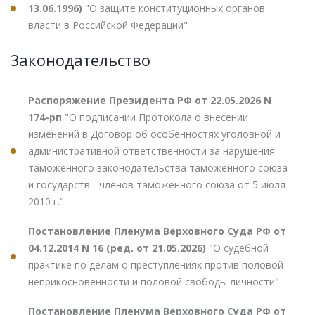
13.06.1996)
"О защите конституционных органов
власти в Российской Федерации"
Законодательство
Распоряжение Президента РФ от 22.05.2026 N
174-рп
"О подписании Протокола о внесении
изменений в Договор об особенностях уголовной и
административной ответственности за нарушения
таможенного законодательства таможенного союза
и государств - членов таможенного союза от 5 июля
2010 г."
Постановление Пленума Верховного Суда РФ от
04.12.2014 N 16 (ред. от 21.05.2026)
"О судебной
практике по делам о преступлениях против половой
неприкосновенности и половой свободы личности"
Постановление Пленума Верховного Суда РФ от