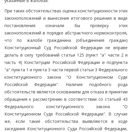
указанные в жалобах.
При таких обстоятельствах оценка конституционности этих
законоположений и вынесение итогового решения в виде
постановления означали бы проверку этих
законоположений в порядке абстрактного нормоконтроля,
что по жалобе гражданина (объединения граждан)
Конституционный Суд Российской Федерации не вправе
делать в силу требований статьи 125 (пункт "а" части 2 и
часть 4) Конституции Российской Федерации и подпункта
"а" пункта 1 и пункта 3 части первой статьи 3 Федерального
конституционного закона "О Конституционном Суде
Российской Федерации". Наличие подобного рода
обстоятельств является основанием для отказа в принятии
обращения к рассмотрению в соответствии со статьей 43
Федерального конституционного закона "О
Конституционном Суде Российской Федерации". В случае
же, если такие обстоятельства выявляются в ходе
заседания Конституционного Суда Российской Федерации,