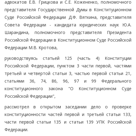
адвокатов Е.В. Грицкова и С.Е. Кожененко, полномочного
представителя Государственной Думы в Конституционном
Суде Российской Федерации Д.Ф. Вяткина, представителя
Совета Федерации - кандидата юридических наук Ю.А.
Шарандина, полномочного представителя Президента
Российской Федерации в Конституционном Суде Российской
Федерации М.В. Кротова,
руководствуясь статьей 125 (часть 4) Конституции
Российской Федерации, пунктом 3 части первой, частями
третьей и четвертой статьи 3, частью первой статьи 21,
статьями 36, 74, 86, 96, 97 и 99 Федерального
конституционного закона "О Конституционном Суде
Российской Федерации",
рассмотрел в открытом заседании дело о проверке
конституционности частей первой и третьей статьи 133,
части первой статьи 135 и статьи 139 УПК Российской
Федерации.