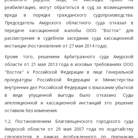
реабилитацию, могут обратиться в суд за возмещением
вреда в порядке гражданского судопроизводства.
Председатель Амурского областного суда отказал в
передаче кассационной жалобы ООО "Восток" для
рассмотрения в судебном заседании суда кассационной
инстанции (постановление от 27 мая 2014 года).
Кроме того, решением Арбитражного суда Амурской
области от 21 мая 2013 года в исковых требованиях ООО
"Восток" к Российской Федерации в лице Генеральной
прокуратуры Российской Федерации и Министерства
внутренних дел Российской Федерации о взыскании убытков
в виде упущенной выгоды было отказано. Суды
апелляционной и кассационной инстанций это решение
оставили без изменения.
1.2. Постановлением Благовещенского городского суда
Амурской области от 29 мая 2007 года по ходатайству
следователя в рамках возбужденного по признакам