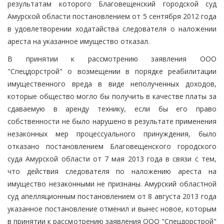
результатам которого Благовещенский городской суд
Амурской области постановлением от 5 сентября 2012 года
в удовлетворении ходатайства следователя о наложении
ареста на указанное имущество отказал.
В принятии к рассмотрению заявления ООО
"Спецдорстрой" о возмещении в порядке реабилитации
имущественного вреда в виде неполученных доходов,
которые общество могло бы получить в качестве платы за
сдаваемую в аренду технику, если бы его право
собственности не было нарушено в результате применения
незаконных мер процессуального принуждения, было
отказано постановлением Благовещенского городского
суда Амурской области от 7 мая 2013 года в связи с тем,
что действия следователя по наложению ареста на
имущество незаконными не признаны. Амурский областной
суд апелляционным постановлением от 8 августа 2013 года
указанное постановление отменил и вынес новое, которым
в принятии к рассмотрению заявления ООО "Спецдорстрой"