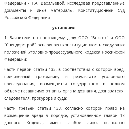
Федерации - Т.А. Васильевой, исследовав представленные
документы и иные материалы, Конституционный Суд
Российской Федерации
установил:
1. Заявители по настоящему делу ООО "Восток" и ООО
"Спецдорстрой" оспаривают конституционность следующих
положений Уголовно-процессуального кодекса Российской
Федерации:
части первой статьи 133, в соответствии с которой вред,
причиненный гражданину в результате уголовного
преследования, возмещается государством в полном
объеме независимо от вины органа дознания, дознавателя,
следователя, прокурора и суда;
части третьей статьи 133, согласно которой право на
возмещение вреда в порядке, установленном главой 18
данного Кодекса, имеет любое лицо, незаконно