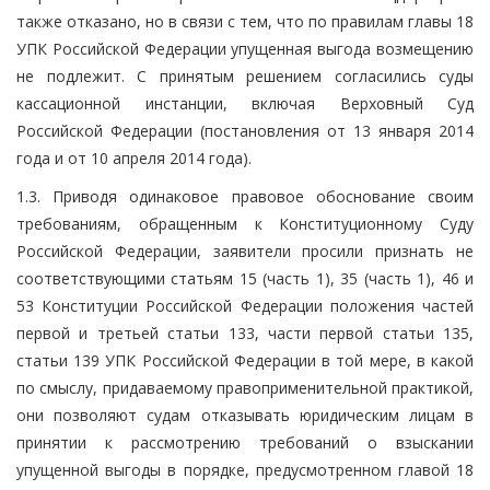
также отказано, но в связи с тем, что по правилам главы 18
УПК Российской Федерации упущенная выгода возмещению
не подлежит. С принятым решением согласились суды
кассационной инстанции, включая Верховный Суд
Российской Федерации (постановления от 13 января 2014
года и от 10 апреля 2014 года).
1.3. Приводя одинаковое правовое обоснование своим
требованиям, обращенным к Конституционному Суду
Российской Федерации, заявители просили признать не
соответствующими статьям 15 (часть 1), 35 (часть 1), 46 и
53 Конституции Российской Федерации положения частей
первой и третьей статьи 133, части первой статьи 135,
статьи 139 УПК Российской Федерации в той мере, в какой
по смыслу, придаваемому правоприменительной практикой,
они позволяют судам отказывать юридическим лицам в
принятии к рассмотрению требований о взыскании
упущенной выгоды в порядке, предусмотренном главой 18