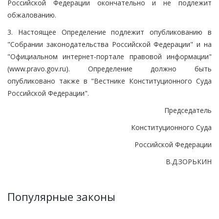
Российской Федерации окончательно и не подлежит
обжалованию.
3. Настоящее Определение подлежит опубликованию в
"Собрании законодательства Российской Федерации" и на
"Официальном интернет-портале правовой информации"
(www.pravo.gov.ru). Определение должно быть
опубликовано также в "Вестнике Конституционного Суда
Российской Федерации".
Председатель
Конституционного Суда
Российской Федерации
В.Д.ЗОРЬКИН
Популярные законы