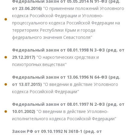
Федеральный закон от 05.05.2014 N 91-ФЗ (ред.
от 23.06.2016)
"О применении положений Уголовного
кодекса Российской Федерации и Уголовно-
процессуального кодекса Российской Федерации на
территориях Республики Крым и города
федерального значения Севастополя"
Федеральный закон от 08.01.1998 N 3-ФЗ (ред. от
29.12.2017)
"О наркотических средствах и
психотропных веществах"
Федеральный закон от 13.06.1996 N 64-ФЗ (ред.
от 13.07.2015)
"О введении в действие Уголовного
кодекса Российской Федерации"
Федеральный закон от 08.01.1997 N 2-ФЗ (ред. от
10.01.2002)
"О введении в действие Уголовно-
исполнительного кодекса Российской Федерации"
Закон РФ от 09.10.1992 N 3618-1 (ред. от