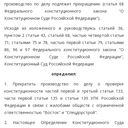
производство по делу подлежит прекращению (статья 68
Федерального конституционного закона "О
Конституционном Суде Российской Федерации").
Исходя из изложенного и руководствуясь статьей 36,
пунктом 2 статьи 43, статьей 68, частью четвертой статьи
71, статьями 75 и 78, частью первой статьи 79, статьями
86, 96 и 97 Федерального конституционного закона "О
Конституционном Суде Российской Федерации",
Конституционный Суд Российской Федерации
определил:
1. Прекратить производство по делу о проверке
конституционности частей первой и третьей статьи 133,
части первой статьи 135 и статьи 139 УПК Российской
Федерации в связи с жалобами обществ с ограниченной
ответственностью "Восток" и "Спецдорстрой".
2. Настоящее Определение Конституционного Суда