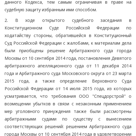
данного Кодекса, тем самым ограничивая в праве на
судебную защиту избранным ими способом.
2. В ходе открытого судебного заседания в
Конституционном Суде Российской Федерации по
ходатайству стороны, обратившейся в Конституционный
Суд Российской Федерации с жалобами, к материалам дела
были приобщены решение Арбитражного суда города
Москвы от 10 сентября 2014 года, постановления Девятого
арбитражного апелляционного суда от 11 декабря 2014
года и Арбитражного суда Московского округа от 23 марта
2015 года, а также определение Верховного Суда
Российской Федерации от 14 июля 2015 года, из которых
усматривается, что требования ООО "Спецдорстрой" о
возмещении убытков в связи с незаконным применением
мер уголовного принуждения также были рассмотрены
арбитражными судами по существу с вынесением
соответствующих решений: решением Арбитражного суда
города Москвы от 10 сентября 2014 года в удовлетворении