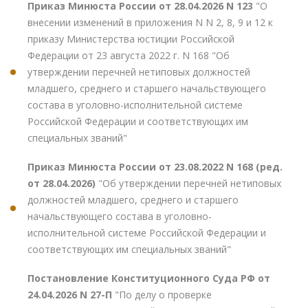
Приказ Минюста России от 28.04.2026 N 123
"О
внесении изменений в приложения N N 2, 8, 9 и 12 к
приказу Министерства юстиции Российской
Федерации от 23 августа 2022 г. N 168 "Об
утверждении перечней нетиповых должностей
младшего, среднего и старшего начальствующего
состава в уголовно-исполнительной системе
Российской Федерации и соответствующих им
специальных званий"
Приказ Минюста России от 23.08.2022 N 168 (ред.
от 28.04.2026)
"Об утверждении перечней нетиповых
должностей младшего, среднего и старшего
начальствующего состава в уголовно-
исполнительной системе Российской Федерации и
соответствующих им специальных званий"
Постановление Конституционного Суда РФ от
24.04.2026 N 27-П
"По делу о проверке