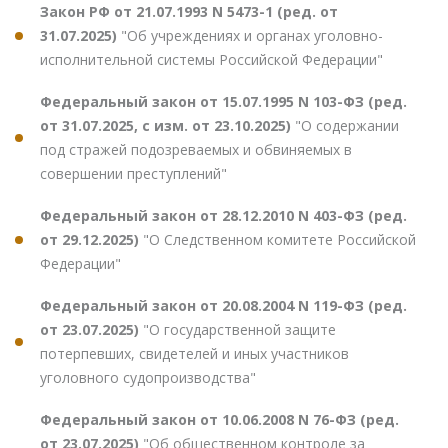
Закон РФ от 21.07.1993 N 5473-1 (ред. от
31.07.2025)
"Об учреждениях и органах уголовно-
исполнительной системы Российской Федерации"
Федеральный закон от 15.07.1995 N 103-ФЗ (ред.
от 31.07.2025, с изм. от 23.10.2025)
"О содержании
под стражей подозреваемых и обвиняемых в
совершении преступлений"
Федеральный закон от 28.12.2010 N 403-ФЗ (ред.
от 29.12.2025)
"О Следственном комитете Российской
Федерации"
Федеральный закон от 20.08.2004 N 119-ФЗ (ред.
от 23.07.2025)
"О государственной защите
потерпевших, свидетелей и иных участников
уголовного судопроизводства"
Федеральный закон от 10.06.2008 N 76-ФЗ (ред.
от 23.07.2025)
"Об общественном контроле за