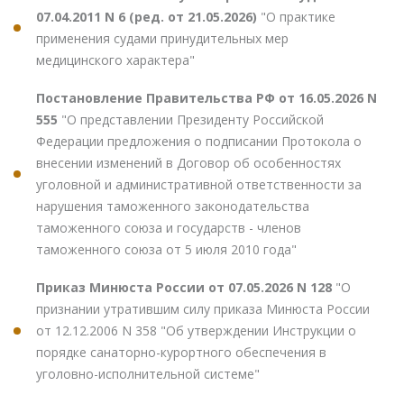
07.04.2011 N 6 (ред. от 21.05.2026)
"О практике
применения судами принудительных мер
медицинского характера"
Постановление Правительства РФ от 16.05.2026 N
555
"О представлении Президенту Российской
Федерации предложения о подписании Протокола о
внесении изменений в Договор об особенностях
уголовной и административной ответственности за
нарушения таможенного законодательства
таможенного союза и государств - членов
таможенного союза от 5 июля 2010 года"
Приказ Минюста России от 07.05.2026 N 128
"О
признании утратившим силу приказа Минюста России
от 12.12.2006 N 358 "Об утверждении Инструкции о
порядке санаторно-курортного обеспечения в
уголовно-исполнительной системе"