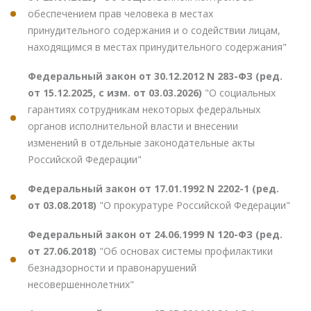
обеспечением прав человека в местах
принудительного содержания и о содействии лицам,
находящимся в местах принудительного содержания"
Федеральный закон от 30.12.2012 N 283-ФЗ (ред.
от 15.12.2025, с изм. от 03.03.2026)
"О социальных
гарантиях сотрудникам некоторых федеральных
органов исполнительной власти и внесении
изменений в отдельные законодательные акты
Российской Федерации"
Федеральный закон от 17.01.1992 N 2202-1 (ред.
от 03.08.2018)
"О прокуратуре Российской Федерации"
Федеральный закон от 24.06.1999 N 120-ФЗ (ред.
от 27.06.2018)
"Об основах системы профилактики
безнадзорности и правонарушений
несовершеннолетних"