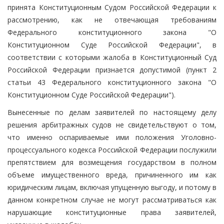
принята Конституционным Судом Российской Федерации к
рассмотрению, как не отвечающая требованиям
Федерального конституционного закона "О
Конституционном Суде Российской Федерации", в
соответствии с которыми жалоба в Конституционный Суд
Российской Федерации признается допустимой (пункт 2
статьи 43 Федерального конституционного закона "О
Конституционном Суде Российской Федерации").
Вынесенные по делам заявителей по настоящему делу
решения арбитражных судов не свидетельствуют о том,
что именно оспариваемые ими положения Уголовно-
процессуального кодекса Российской Федерации послужили
препятствием для возмещения государством в полном
объеме имущественного вреда, причиненного им как
юридическим лицам, включая упущенную выгоду, и потому в
данном конкретном случае не могут рассматриваться как
нарушающие конституционные права заявителей,