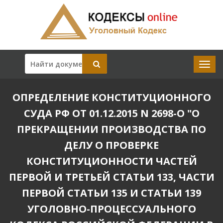
ОПРЕДЕЛЕНИЕ КОНСТИТУЦИОННОГО
СУДА РФ ОТ 01.12.2015 N 2698-О "О
ПРЕКРАЩЕНИИ ПРОИЗВОДСТВА ПО
ДЕЛУ О ПРОВЕРКЕ
КОНСТИТУЦИОННОСТИ ЧАСТЕЙ
ПЕРВОЙ И ТРЕТЬЕЙ СТАТЬИ 133, ЧАСТИ
ПЕРВОЙ СТАТЬИ 135 И СТАТЬИ 139
УГОЛОВНО-ПРОЦЕССУАЛЬНОГО