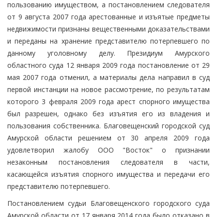
пользованию имуществом, а постановлением следователя
от 9 августа 2007 года арестованные и изъятые предметы
недвижимости признаны вещественными доказательствами
и переданы на хранение представителю потерпевшего по
данному уголовному делу. Президиум Амурского
областного суда 12 января 2009 года постановление от 29
мая 2007 года отменил, а материалы дела направил в суд
первой инстанции на новое рассмотрение, по результатам
которого 3 февраля 2009 года арест спорного имущества
был разрешен, однако без изъятия его из владения и
пользования собственника. Благовещенский городской суд
Амурской области решением от 30 апреля 2009 года
удовлетворил жалобу ООО "Восток" о признании
незаконным постановления следователя в части,
касающейся изъятия спорного имущества и передачи его
представителю потерпевшего.
Постановлением судьи Благовещенского городского суда
Амурской области от 17 января 2014 года было отказано в