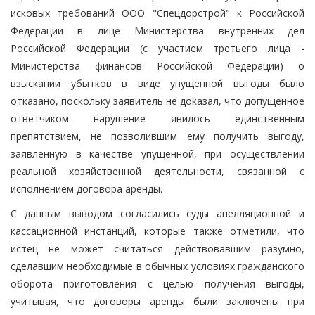
исковых требований ООО "Спецдорстрой" к Российской
Федерации в лице Министерства внутренних дел
Российской Федерации (с участием третьего лица -
Министерства финансов Российской Федерации) о
взыскании убытков в виде упущенной выгоды было
отказано, поскольку заявитель не доказал, что допущенное
ответчиком нарушение явилось единственным
препятствием, не позволившим ему получить выгоду,
заявленную в качестве упущенной, при осуществлении
реальной хозяйственной деятельности, связанной с
исполнением договора аренды.
С данным выводом согласились суды апелляционной и
кассационной инстанций, которые также отметили, что
истец не может считаться действовавшим разумно,
сделавшим необходимые в обычных условиях гражданского
оборота приготовления с целью получения выгоды,
учитывая, что договоры аренды были заключены при