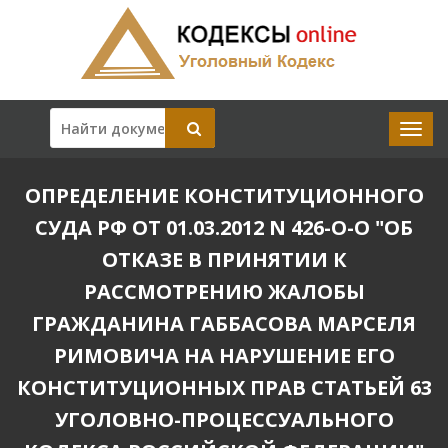
ОПРЕДЕЛЕНИЕ КОНСТИТУЦИОННОГО
СУДА РФ ОТ 01.03.2012 N 426-О-О "ОБ
ОТКАЗЕ В ПРИНЯТИИ К
РАССМОТРЕНИЮ ЖАЛОБЫ
ГРАЖДАНИНА ГАББАСОВА МАРСЕЛЯ
РИМОВИЧА НА НАРУШЕНИЕ ЕГО
КОНСТИТУЦИОННЫХ ПРАВ СТАТЬЕЙ 63
УГОЛОВНО-ПРОЦЕССУАЛЬНОГО