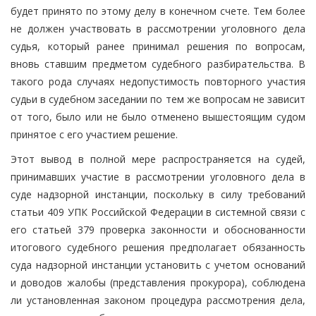
будет принято по этому делу в конечном счете. Тем более
не должен участвовать в рассмотрении уголовного дела
судья, который ранее принимал решения по вопросам,
вновь ставшим предметом судебного разбирательства. В
такого рода случаях недопустимость повторного участия
судьи в судебном заседании по тем же вопросам не зависит
от того, было или не было отменено вышестоящим судом
принятое с его участием решение.
Этот вывод в полной мере распространяется на судей,
принимавших участие в рассмотрении уголовного дела в
суде надзорной инстанции, поскольку в силу требований
статьи 409 УПК Российской Федерации в системной связи с
его статьей 379 проверка законности и обоснованности
итогового судебного решения предполагает обязанность
суда надзорной инстанции установить с учетом оснований
и доводов жалобы (представления прокурора), соблюдена
ли установленная законом процедура рассмотрения дела,