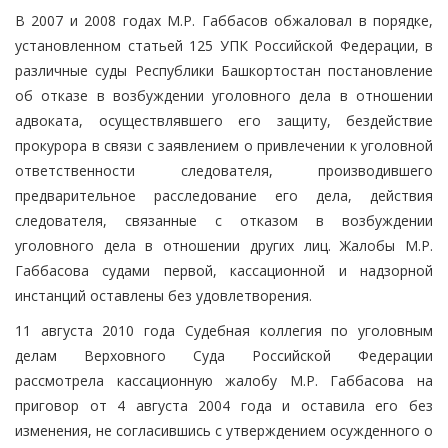
В 2007 и 2008 годах М.Р. Габбасов обжаловал в порядке,
установленном статьей 125 УПК Российской Федерации, в
различные суды Республики Башкортостан постановление
об отказе в возбуждении уголовного дела в отношении
адвоката, осуществлявшего его защиту, бездействие
прокурора в связи с заявлением о привлечении к уголовной
ответственности следователя, производившего
предварительное расследование его дела, действия
следователя, связанные с отказом в возбуждении
уголовного дела в отношении других лиц. Жалобы М.Р.
Габбасова судами первой, кассационной и надзорной
инстанций оставлены без удовлетворения.
11 августа 2010 года Судебная коллегия по уголовным
делам Верховного Суда Российской Федерации
рассмотрела кассационную жалобу М.Р. Габбасова на
приговор от 4 августа 2004 года и оставила его без
изменения, не согласившись с утверждением осужденного о