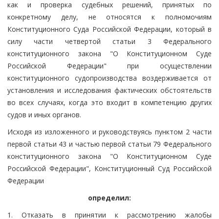
как и проверка судебных решений, принятых по
конкретному делу, не относятся к полномочиям
Конституционного Суда Российской Федерации, который в
силу части четвертой статьи 3 Федерального
конституционного закона "О Конституционном Суде
Российской Федерации" при осуществлении
конституционного судопроизводства воздерживается от
установления и исследования фактических обстоятельств
во всех случаях, когда это входит в компетенцию других
судов и иных органов.
Исходя из изложенного и руководствуясь пунктом 2 части
первой статьи 43 и частью первой статьи 79 Федерального
конституционного закона "О Конституционном Суде
Российской Федерации", Конституционный Суд Российской
Федерации
определил:
1. Отказать в принятии к рассмотрению жалобы