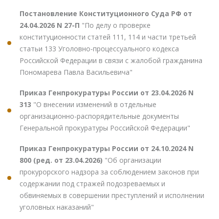
Постановление Конституционного Суда РФ от
24.04.2026 N 27-П
"По делу о проверке
конституционности статей 111, 114 и части третьей
статьи 133 Уголовно-процессуального кодекса
Российской Федерации в связи с жалобой гражданина
Пономарева Павла Васильевича"
Приказ Генпрокуратуры России от 23.04.2026 N
313
"О внесении изменений в отдельные
организационно-распорядительные документы
Генеральной прокуратуры Российской Федерации"
Приказ Генпрокуратуры России от 24.10.2024 N
800 (ред. от 23.04.2026)
"Об организации
прокурорского надзора за соблюдением законов при
содержании под стражей подозреваемых и
обвиняемых в совершении преступлений и исполнении
уголовных наказаний"