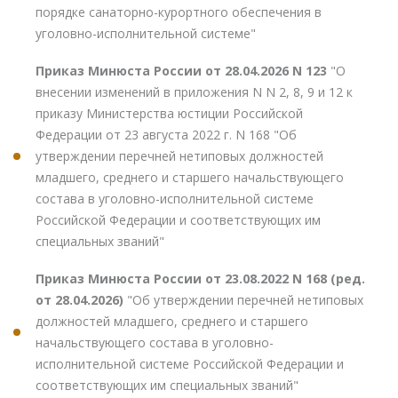
порядке санаторно-курортного обеспечения в
уголовно-исполнительной системе"
Приказ Минюста России от 28.04.2026 N 123
"О
внесении изменений в приложения N N 2, 8, 9 и 12 к
приказу Министерства юстиции Российской
Федерации от 23 августа 2022 г. N 168 "Об
утверждении перечней нетиповых должностей
младшего, среднего и старшего начальствующего
состава в уголовно-исполнительной системе
Российской Федерации и соответствующих им
специальных званий"
Приказ Минюста России от 23.08.2022 N 168 (ред.
от 28.04.2026)
"Об утверждении перечней нетиповых
должностей младшего, среднего и старшего
начальствующего состава в уголовно-
исполнительной системе Российской Федерации и
соответствующих им специальных званий"