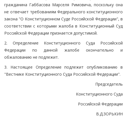
гражданина Габбасова Марселя Римовича, поскольку она
не отвечает требованиям Федерального конституционного
закона "О Конституционном Суде Российской Федерации", в
соответствии с которыми жалоба в Конституционный Суд
Российской Федерации признается допустимой.
2. Определение Конституционного Суда Российской
Федерации по данной жалобе окончательно и
обжалованию не подлежит.
3. Настоящее Определение подлежит опубликованию в
"Вестнике Конституционного Суда Российской Федерации".
Председатель
Конституционного Суда
Российской Федерации
В.Д.ЗОРЬКИН