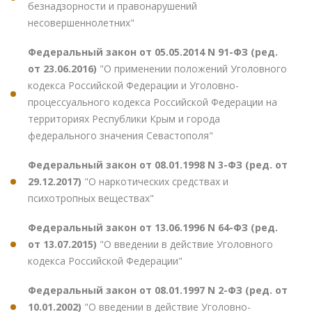
безнадзорности и правонарушений
несовершеннолетних"
Федеральный закон от 05.05.2014 N 91-ФЗ (ред.
от 23.06.2016)
"О применении положений Уголовного
кодекса Российской Федерации и Уголовно-
процессуального кодекса Российской Федерации на
территориях Республики Крым и города
федерального значения Севастополя"
Федеральный закон от 08.01.1998 N 3-ФЗ (ред. от
29.12.2017)
"О наркотических средствах и
психотропных веществах"
Федеральный закон от 13.06.1996 N 64-ФЗ (ред.
от 13.07.2015)
"О введении в действие Уголовного
кодекса Российской Федерации"
Федеральный закон от 08.01.1997 N 2-ФЗ (ред. от
10.01.2002)
"О введении в действие Уголовно-