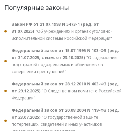
Популярные законы
Закон РФ от 21.07.1993 N 5473-1 (ред. от
31.07.2025)
"Об учреждениях и органах уголовно-
исполнительной системы Российской Федерации"
Федеральный закон от 15.07.1995 N 103-ФЗ (ред.
от 31.07.2025, с изм. от 23.10.2025)
"О содержании
под стражей подозреваемых и обвиняемых в
совершении преступлений"
Федеральный закон от 28.12.2010 N 403-ФЗ (ред.
от 29.12.2025)
"О Следственном комитете Российской
Федерации"
Федеральный закон от 20.08.2004 N 119-ФЗ (ред.
от 23.07.2025)
"О государственной защите
потерпевших, свидетелей и иных участников