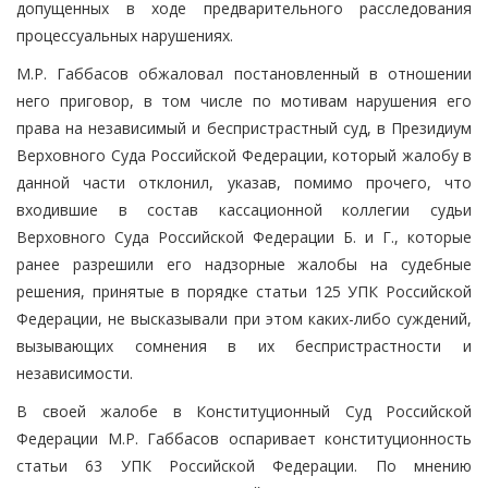
допущенных в ходе предварительного расследования
процессуальных нарушениях.
М.Р. Габбасов обжаловал постановленный в отношении
него приговор, в том числе по мотивам нарушения его
права на независимый и беспристрастный суд, в Президиум
Верховного Суда Российской Федерации, который жалобу в
данной части отклонил, указав, помимо прочего, что
входившие в состав кассационной коллегии судьи
Верховного Суда Российской Федерации Б. и Г., которые
ранее разрешили его надзорные жалобы на судебные
решения, принятые в порядке статьи 125 УПК Российской
Федерации, не высказывали при этом каких-либо суждений,
вызывающих сомнения в их беспристрастности и
независимости.
В своей жалобе в Конституционный Суд Российской
Федерации М.Р. Габбасов оспаривает конституционность
статьи 63 УПК Российской Федерации. По мнению