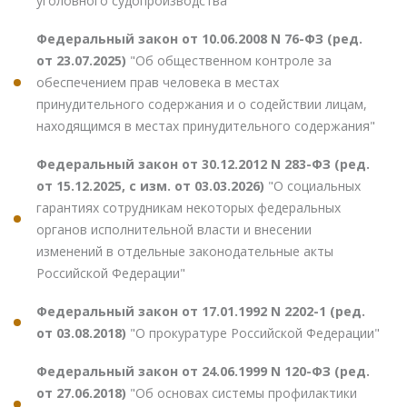
уголовного судопроизводства"
Федеральный закон от 10.06.2008 N 76-ФЗ (ред.
от 23.07.2025)
"Об общественном контроле за
обеспечением прав человека в местах
принудительного содержания и о содействии лицам,
находящимся в местах принудительного содержания"
Федеральный закон от 30.12.2012 N 283-ФЗ (ред.
от 15.12.2025, с изм. от 03.03.2026)
"О социальных
гарантиях сотрудникам некоторых федеральных
органов исполнительной власти и внесении
изменений в отдельные законодательные акты
Российской Федерации"
Федеральный закон от 17.01.1992 N 2202-1 (ред.
от 03.08.2018)
"О прокуратуре Российской Федерации"
Федеральный закон от 24.06.1999 N 120-ФЗ (ред.
от 27.06.2018)
"Об основах системы профилактики