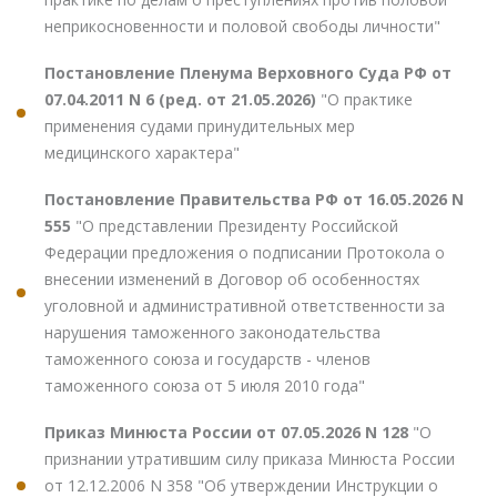
неприкосновенности и половой свободы личности"
Постановление Пленума Верховного Суда РФ от
07.04.2011 N 6 (ред. от 21.05.2026)
"О практике
применения судами принудительных мер
медицинского характера"
Постановление Правительства РФ от 16.05.2026 N
555
"О представлении Президенту Российской
Федерации предложения о подписании Протокола о
внесении изменений в Договор об особенностях
уголовной и административной ответственности за
нарушения таможенного законодательства
таможенного союза и государств - членов
таможенного союза от 5 июля 2010 года"
Приказ Минюста России от 07.05.2026 N 128
"О
признании утратившим силу приказа Минюста России
от 12.12.2006 N 358 "Об утверждении Инструкции о