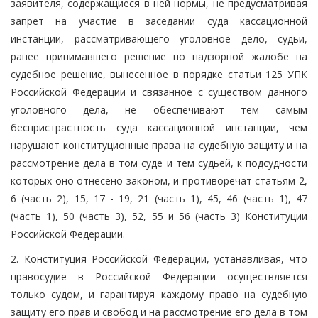
заявителя, содержащиеся в ней нормы, не предусматривая
запрет на участие в заседании суда кассационной
инстанции, рассматривающего уголовное дело, судьи,
ранее принимавшего решение по надзорной жалобе на
судебное решение, вынесенное в порядке статьи 125 УПК
Российской Федерации и связанное с существом данного
уголовного дела, не обеспечивают тем самым
беспристрастность суда кассационной инстанции, чем
нарушают конституционные права на судебную защиту и на
рассмотрение дела в том суде и тем судьей, к подсудности
которых оно отнесено законом, и противоречат статьям 2,
6 (часть 2), 15, 17 - 19, 21 (часть 1), 45, 46 (часть 1), 47
(часть 1), 50 (часть 3), 52, 55 и 56 (часть 3) Конституции
Российской Федерации.
2. Конституция Российской Федерации, устанавливая, что
правосудие в Российской Федерации осуществляется
только судом, и гарантируя каждому право на судебную
защиту его прав и свобод и на рассмотрение его дела в том