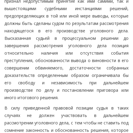
признал недопустимым принятие как ими самими, так и
вышестоящими судебными инстанциями решений,
предопределяющих в той или иной мере выводы, которые
должны быть сделаны судом по результатам рассмотрения
находящегося в его производстве уголовного дела.
Высказанная судьей в процессуальном решении до
завершения рассмотрения уголовного дела позиция
относительно наличия или отсутствия события
преступления, обоснованности вывода о виновности в его
совершении обвиняемого, достаточности собранных
доказательств определенным образом ограничивала бы
его свободу и независимость при дальнейшем
производстве по делу и постановлении приговора или
иного итогового решения.
В силу приведенной правовой позиции судья в таких
случаях не должен участвовать в дальнейшем
рассмотрении уголовного дела, с тем чтобы не ставить под
сомнение законность и обоснованность решения, которое