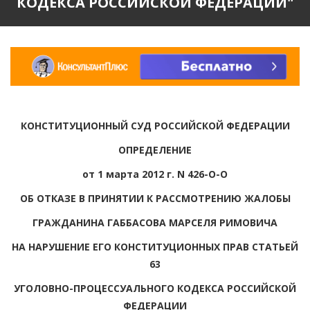
КОДЕКСА РОССИЙСКОЙ ФЕДЕРАЦИИ"
КОНСТИТУЦИОННЫЙ СУД РОССИЙСКОЙ ФЕДЕРАЦИИ
ОПРЕДЕЛЕНИЕ
от 1 марта 2012 г. N 426-О-О
ОБ ОТКАЗЕ В ПРИНЯТИИ К РАССМОТРЕНИЮ ЖАЛОБЫ
ГРАЖДАНИНА ГАББАСОВА МАРСЕЛЯ РИМОВИЧА
НА НАРУШЕНИЕ ЕГО КОНСТИТУЦИОННЫХ ПРАВ СТАТЬЕЙ
63
УГОЛОВНО-ПРОЦЕССУАЛЬНОГО КОДЕКСА РОССИЙСКОЙ
ФЕДЕРАЦИИ