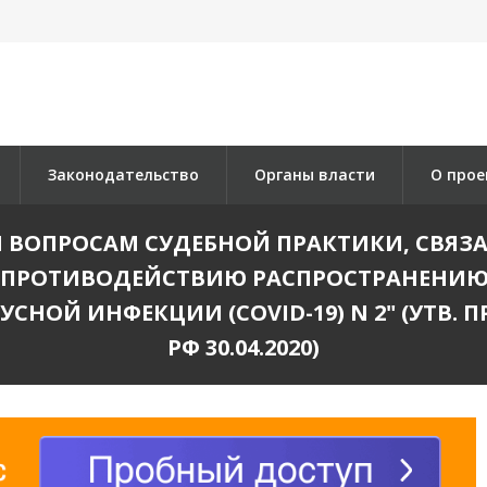
Законодательство
Органы власти
О прое
 ВОПРОСАМ СУДЕБНОЙ ПРАКТИКИ, СВЯ
О ПРОТИВОДЕЙСТВИЮ РАСПРОСТРАНЕНИЮ
НОЙ ИНФЕКЦИИ (COVID-19) N 2" (УТВ.
РФ 30.04.2020)