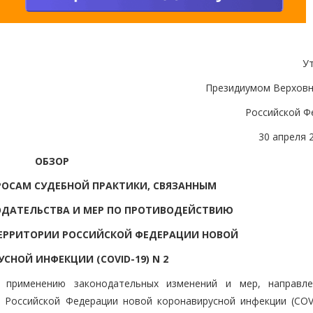
У
Президиумом Верховн
Российской Ф
30 апреля 
ОБЗОР
ОСАМ СУДЕБНОЙ ПРАКТИКИ, СВЯЗАННЫМ
ОДАТЕЛЬСТВА И МЕР ПО ПРОТИВОДЕЙСТВИЮ
ЕРРИТОРИИ РОССИЙСКОЙ ФЕДЕРАЦИИ НОВОЙ
СНОЙ ИНФЕКЦИИ (COVID-19) N 2
 применению законодательных изменений и мер, направл
 Российской Федерации новой коронавирусной инфекции (COVI