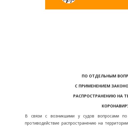
ПО ОТДЕЛЬНЫМ ВОПР
С ПРИМЕНЕНИЕМ ЗАКОН
РАСПРОСТРАНЕНИЮ НА Т
КОРОНАВИРУ
В связи с возникшими у судов вопросами по
противодействие распространению на территории