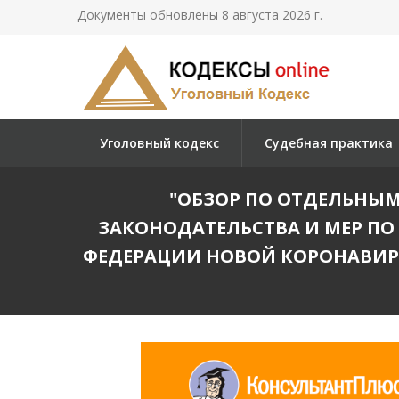
Документы обновлены 8 августа 2026 г.
Уголовный кодекс
Судебная практика
"ОБЗОР ПО ОТДЕЛЬНЫМ
ЗАКОНОДАТЕЛЬСТВА И МЕР П
ФЕДЕРАЦИИ НОВОЙ КОРОНАВИРУС