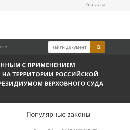
Контакты
кте
ЗАННЫМ С ПРИМЕНЕНИЕМ
 НА ТЕРРИТОРИИ РОССИЙСКОЙ
 ПРЕЗИДИУМОМ ВЕРХОВНОГО СУДА
Популярные законы