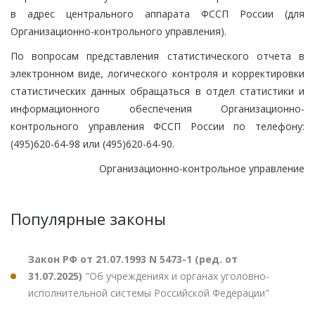
в адрес центрального аппарата ФССП России (для
Организационно-контрольного управления).
По вопросам представления статистического отчета в
электронном виде, логического контроля и корректировки
статистических данных обращаться в отдел статистики и
информационного обеспечения Организационно-
контрольного управления ФССП России по телефону:
(495)620-64-98 или (495)620-64-90.
Организационно-контрольное управление
Популярные законы
Закон РФ от 21.07.1993 N 5473-1 (ред. от
31.07.2025)
"Об учреждениях и органах уголовно-
исполнительной системы Российской Федерации"