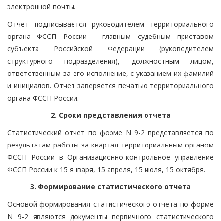
электронной почты.
Отчет подписывается руководителем территориального
органа ФССП России - главным судебным приставом
субъекта Российской Федерации (руководителем
структурного подразделения), должностным лицом,
ответственным за его исполнение, с указанием их фамилий
и инициалов. Отчет заверяется печатью территориального
органа ФССП России.
2. Сроки представления отчета
Статистический отчет по форме N 9-2 представляется по
результатам работы за квартал территориальным органом
ФССП России в Организационно-контрольное управление
ФССП России к 15 января, 15 апреля, 15 июля, 15 октября.
3. Формирование статистического отчета
Основой формирования статистического отчета по форме
N 9-2 являются документы первичного статистического