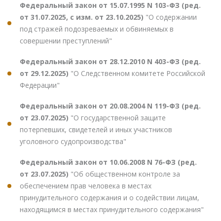
Федеральный закон от 15.07.1995 N 103-ФЗ (ред.
от 31.07.2025, с изм. от 23.10.2025)
"О содержании
под стражей подозреваемых и обвиняемых в
совершении преступлений"
Федеральный закон от 28.12.2010 N 403-ФЗ (ред.
от 29.12.2025)
"О Следственном комитете Российской
Федерации"
Федеральный закон от 20.08.2004 N 119-ФЗ (ред.
от 23.07.2025)
"О государственной защите
потерпевших, свидетелей и иных участников
уголовного судопроизводства"
Федеральный закон от 10.06.2008 N 76-ФЗ (ред.
от 23.07.2025)
"Об общественном контроле за
обеспечением прав человека в местах
принудительного содержания и о содействии лицам,
находящимся в местах принудительного содержания"