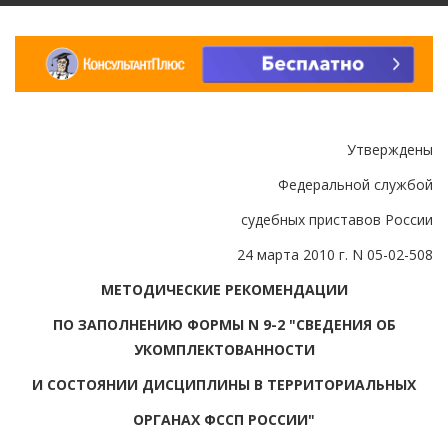
Утверждены
Федеральной службой
судебных приставов России
24 марта 2010 г. N 05-02-508
МЕТОДИЧЕСКИЕ РЕКОМЕНДАЦИИ
ПО ЗАПОЛНЕНИЮ ФОРМЫ N 9-2 "СВЕДЕНИЯ ОБ
УКОМПЛЕКТОВАННОСТИ
И СОСТОЯНИИ ДИСЦИПЛИНЫ В ТЕРРИТОРИАЛЬНЫХ
ОРГАНАХ ФССП РОССИИ"