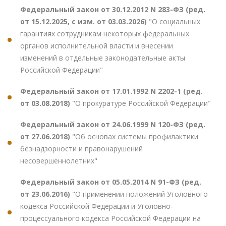
Федеральный закон от 30.12.2012 N 283-ФЗ (ред.
от 15.12.2025, с изм. от 03.03.2026)
"О социальных
гарантиях сотрудникам некоторых федеральных
органов исполнительной власти и внесении
изменений в отдельные законодательные акты
Российской Федерации"
Федеральный закон от 17.01.1992 N 2202-1 (ред.
от 03.08.2018)
"О прокуратуре Российской Федерации"
Федеральный закон от 24.06.1999 N 120-ФЗ (ред.
от 27.06.2018)
"Об основах системы профилактики
безнадзорности и правонарушений
несовершеннолетних"
Федеральный закон от 05.05.2014 N 91-ФЗ (ред.
от 23.06.2016)
"О применении положений Уголовного
кодекса Российской Федерации и Уголовно-
процессуального кодекса Российской Федерации на