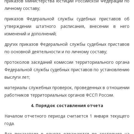
приказов Министерства юстиции Российской Федерации по
личному составу;
приказов Федеральной службы судебных приставов об
утверждении штатного расписания, внесении в него
изменений и дополнений;
других приказов Федеральной службы судебных приставов
по основной деятельности и по личному составу;
протоколов заседаний комиссии территориального органа
Федеральной службы судебных приставов по установлению
выслуги лет;
материалы служебных проверок, проведенных в отношении
работников территориальных органов ФССП России.
4. Порядок составления отчета
Началом отчетного периода считается 1 января текущего
года.
Все показатели в отчете отражаются по состоянию на