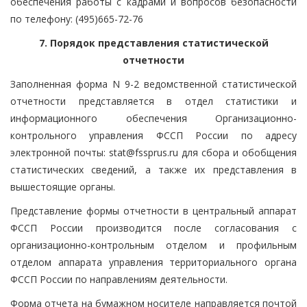
обеспечения работы с кадрами и вопросов безопасности
по телефону: (495)665-72-76
7. Порядок представления статистической
отчетности
Заполненная форма N 9-2 ведомственной статистической
отчетности представляется в отдел статистики и
информационного обеспечения Организационно-
контрольного управления ФССП России по адресу
электронной почты: stat@fssprus.ru для сбора и обобщения
статистических сведений, а также их представления в
вышестоящие органы.
Представление формы отчетности в центральный аппарат
ФССП России производится после согласования с
организационно-контрольным отделом и профильным
отделом аппарата управления территориального органа
ФССП России по направлениям деятельности.
Форма отчета на бумажном носителе направляется почтой