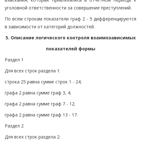
уголовной ответственности за совершение преступлений.
По всем строкам показатели граф 2 - 5 дифференцируются
в зависимости от категорий должностей.
5. Описание логического контроля взаимозависимых
показателей формы
Раздел 1
Для всех строк раздела 1:
строка 25 равна сумме строк 1 - 24;
графа 2 равна сумме граф 3, 4;
графа 2 равна сумме граф 7 - 12;
графа 2 равна сумме граф 13 - 17.
Раздел 2
Для всех строк раздела 2: