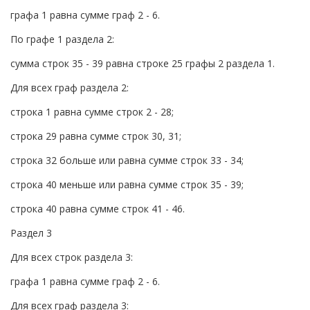
графа 1 равна сумме граф 2 - 6.
По графе 1 раздела 2:
сумма строк 35 - 39 равна строке 25 графы 2 раздела 1.
Для всех граф раздела 2:
строка 1 равна сумме строк 2 - 28;
строка 29 равна сумме строк 30, 31;
строка 32 больше или равна сумме строк 33 - 34;
строка 40 меньше или равна сумме строк 35 - 39;
строка 40 равна сумме строк 41 - 46.
Раздел 3
Для всех строк раздела 3:
графа 1 равна сумме граф 2 - 6.
Для всех граф раздела 3: