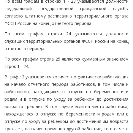
По всем графам в строках 1 - 23 указываются должности
федеральной государственной гражданской службы
согласно штатному расписанию территориального органа
ФССП России на конец отчетного периода.
По всем графам строки 24 указываются должности
служащих территориальных органов ФССП России на конец
отчетного периода.
По всем графам строка 25 является суммарным значением
строк 1 - 24.
В графе 2 указывается количество фактически работающих
на начало отчетного периода работников, в том числе и
работников, находящихся в отпуске по беременности и
родам и в отпуске по уходу за ребенком до достижения
возраста трех лет. В том случае если на место работника,
находящегося в отпуске по беременности и родам или в
отпуске по уходу за ребенком до достижения им возраста
трех лет, назначен временно другой работник, то в отчете