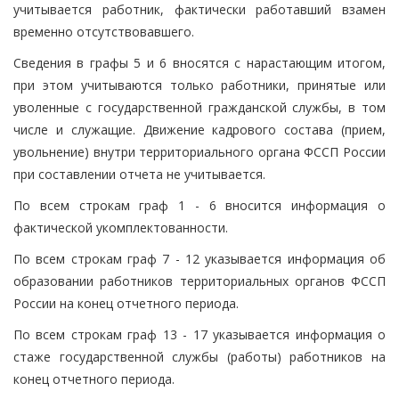
учитывается работник, фактически работавший взамен
временно отсутствовавшего.
Сведения в графы 5 и 6 вносятся с нарастающим итогом,
при этом учитываются только работники, принятые или
уволенные с государственной гражданской службы, в том
числе и служащие. Движение кадрового состава (прием,
увольнение) внутри территориального органа ФССП России
при составлении отчета не учитывается.
По всем строкам граф 1 - 6 вносится информация о
фактической укомплектованности.
По всем строкам граф 7 - 12 указывается информация об
образовании работников территориальных органов ФССП
России на конец отчетного периода.
По всем строкам граф 13 - 17 указывается информация о
стаже государственной службы (работы) работников на
конец отчетного периода.