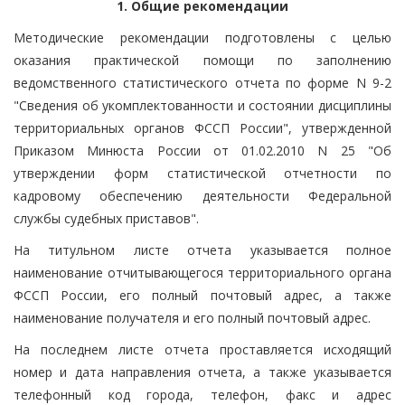
1. Общие рекомендации
Методические рекомендации подготовлены с целью
оказания практической помощи по заполнению
ведомственного статистического отчета по форме N 9-2
"Сведения об укомплектованности и состоянии дисциплины
территориальных органов ФССП России", утвержденной
Приказом Минюста России от 01.02.2010 N 25 "Об
утверждении форм статистической отчетности по
кадровому обеспечению деятельности Федеральной
службы судебных приставов".
На титульном листе отчета указывается полное
наименование отчитывающегося территориального органа
ФССП России, его полный почтовый адрес, а также
наименование получателя и его полный почтовый адрес.
На последнем листе отчета проставляется исходящий
номер и дата направления отчета, а также указывается
телефонный код города, телефон, факс и адрес