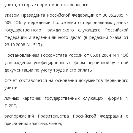
учета, которые нормативно закреплены:
Указом Президента Российской Федерации от 30.05.2005 N
609 "Об утверждении Положения о персональных данных
государственного гражданского служащего Российской
Федерации и ведении личного дела" (в редакции Указа от
23.10.2008 N 1517);
Постановлением Госкомстата России от 05.01.2004 N 1 "Об
утверждении унифицированных форм первичной учетной
документации по учету труда и его оплаты".
Отчет составляется на основании документов первичного
учета:
личных карточек государственных служащих, форма N
Т-2ГС;
распоряжений Правительства Российской Федерации о
присвоении классных чинов;