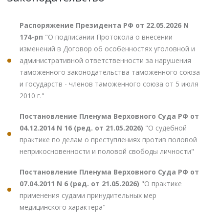
Распоряжение Президента РФ от 22.05.2026 N
174-рп
"О подписании Протокола о внесении
изменений в Договор об особенностях уголовной и
административной ответственности за нарушения
таможенного законодательства таможенного союза
и государств - членов таможенного союза от 5 июля
2010 г."
Постановление Пленума Верховного Суда РФ от
04.12.2014 N 16 (ред. от 21.05.2026)
"О судебной
практике по делам о преступлениях против половой
неприкосновенности и половой свободы личности"
Постановление Пленума Верховного Суда РФ от
07.04.2011 N 6 (ред. от 21.05.2026)
"О практике
применения судами принудительных мер
медицинского характера"