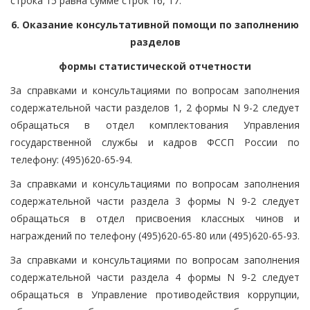
строка 15 равна сумме строк 16, 17.
6. Оказание консультативной помощи по заполнению
разделов
формы статистической отчетности
За справками и консультациями по вопросам заполнения
содержательной части разделов 1, 2 формы N 9-2 следует
обращаться в отдел комплектования Управления
государственной службы и кадров ФССП России по
телефону: (495)620-65-94.
За справками и консультациями по вопросам заполнения
содержательной части раздела 3 формы N 9-2 следует
обращаться в отдел присвоения классных чинов и
награждений по телефону (495)620-65-80 или (495)620-65-93.
За справками и консультациями по вопросам заполнения
содержательной части раздела 4 формы N 9-2 следует
обращаться в Управление противодействия коррупции,