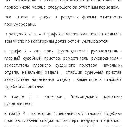
первое число месяца, следующего за отчетным периодом.
Все строки и графы в разделах формы отчетности
пронумерованы.
В разделах 2, 3, 4 в графах с числовыми показателями "в
том числе по категориям должностей" учитываются:
в графе 2 - категория "руководители": руководитель -
главный судебный пристав, заместитель руководителя -
заместитель главного судебного пристава, начальник
отдела, начальник отдела - старший судебный пристав,
заместитель начальника отдела - заместитель старшего
судебного пристава;
в графе 3 - категория "помощники": помощник
руководителя;
в графе 4 - категория "специалисты": старший судебный
пристав, главный специалист-эксперт, ведущий специалист-