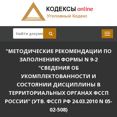
"МЕТОДИЧЕСКИЕ РЕКОМЕНДАЦИИ ПО
ЗАПОЛНЕНИЮ ФОРМЫ N 9-2
"СВЕДЕНИЯ ОБ
УКОМПЛЕКТОВАННОСТИ И
СОСТОЯНИИ ДИСЦИПЛИНЫ В
ТЕРРИТОРИАЛЬНЫХ ОРГАНАХ ФССП
РОССИИ" (УТВ. ФССП РФ 24.03.2010 N 05-
02-508)