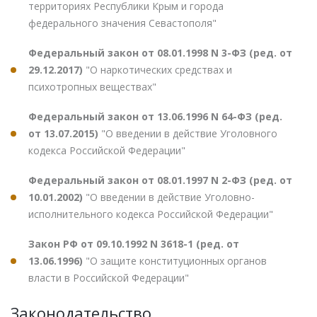
территориях Республики Крым и города
федерального значения Севастополя"
Федеральный закон от 08.01.1998 N 3-ФЗ (ред. от
29.12.2017)
"О наркотических средствах и
психотропных веществах"
Федеральный закон от 13.06.1996 N 64-ФЗ (ред.
от 13.07.2015)
"О введении в действие Уголовного
кодекса Российской Федерации"
Федеральный закон от 08.01.1997 N 2-ФЗ (ред. от
10.01.2002)
"О введении в действие Уголовно-
исполнительного кодекса Российской Федерации"
Закон РФ от 09.10.1992 N 3618-1 (ред. от
13.06.1996)
"О защите конституционных органов
власти в Российской Федерации"
Законодательство