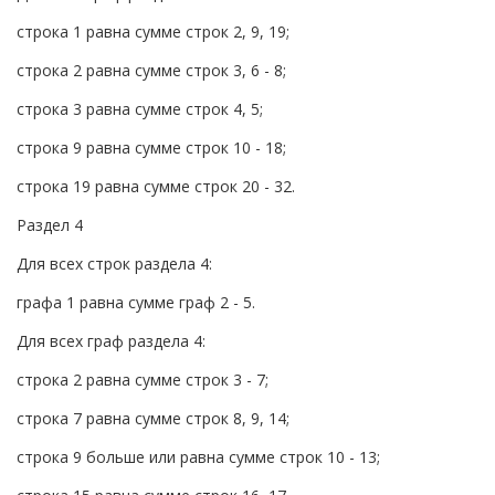
строка 1 равна сумме строк 2, 9, 19;
строка 2 равна сумме строк 3, 6 - 8;
строка 3 равна сумме строк 4, 5;
строка 9 равна сумме строк 10 - 18;
строка 19 равна сумме строк 20 - 32.
Раздел 4
Для всех строк раздела 4:
графа 1 равна сумме граф 2 - 5.
Для всех граф раздела 4:
строка 2 равна сумме строк 3 - 7;
строка 7 равна сумме строк 8, 9, 14;
строка 9 больше или равна сумме строк 10 - 13;