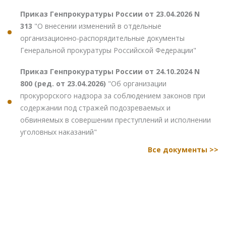
Приказ Генпрокуратуры России от 23.04.2026 N
313
"О внесении изменений в отдельные
организационно-распорядительные документы
Генеральной прокуратуры Российской Федерации"
Приказ Генпрокуратуры России от 24.10.2024 N
800 (ред. от 23.04.2026)
"Об организации
прокурорского надзора за соблюдением законов при
содержании под стражей подозреваемых и
обвиняемых в совершении преступлений и исполнении
уголовных наказаний"
Все документы >>