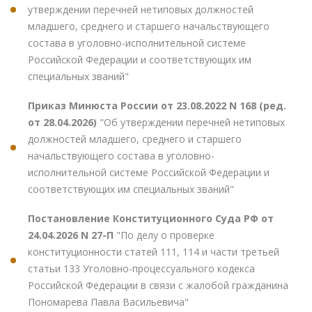
утверждении перечней нетиповых должностей
младшего, среднего и старшего начальствующего
состава в уголовно-исполнительной системе
Российской Федерации и соответствующих им
специальных званий"
Приказ Минюста России от 23.08.2022 N 168 (ред.
от 28.04.2026)
"Об утверждении перечней нетиповых
должностей младшего, среднего и старшего
начальствующего состава в уголовно-
исполнительной системе Российской Федерации и
соответствующих им специальных званий"
Постановление Конституционного Суда РФ от
24.04.2026 N 27-П
"По делу о проверке
конституционности статей 111, 114 и части третьей
статьи 133 Уголовно-процессуального кодекса
Российской Федерации в связи с жалобой гражданина
Пономарева Павла Васильевича"