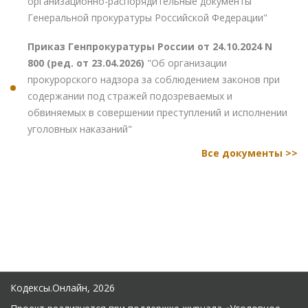
организационно-распорядительные документы
Генеральной прокуратуры Российской Федерации"
Приказ Генпрокуратуры России от 24.10.2024 N
800 (ред. от 23.04.2026)
"Об организации
прокурорского надзора за соблюдением законов при
содержании под стражей подозреваемых и
обвиняемых в совершении преступлений и исполнении
уголовных наказаний"
Все документы >>
Кодексы.Онлайн, 2026