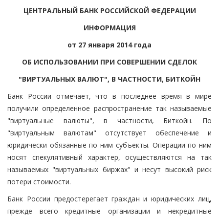
ЦЕНТРАЛЬНЫЙ БАНК РОССИЙСКОЙ ФЕДЕРАЦИИ
ИНФОРМАЦИЯ
от 27 января 2014 года
ОБ ИСПОЛЬЗОВАНИИ ПРИ СОВЕРШЕНИИ СДЕЛОК
"ВИРТУАЛЬНЫХ ВАЛЮТ", В ЧАСТНОСТИ, БИТКОЙН
Банк России отмечает, что в последнее время в мире
получили определенное распространение так называемые
"виртуальные валюты", в частности, Биткойн. По
"виртуальным валютам" отсутствует обеспечение и
юридически обязанные по ним субъекты. Операции по ним
носят спекулятивный характер, осуществляются на так
называемых "виртуальных биржах" и несут высокий риск
потери стоимости.
Банк России предостерегает граждан и юридических лиц,
прежде всего кредитные организации и некредитные