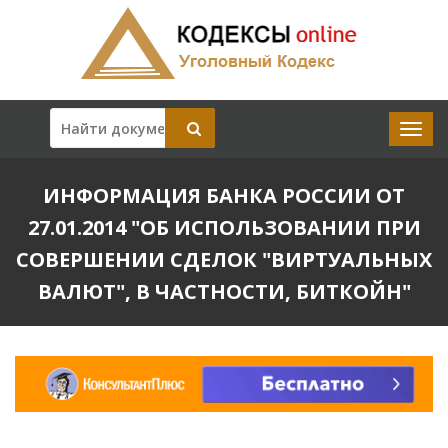
ИНФОРМАЦИЯ БАНКА РОССИИ ОТ
27.01.2014 "ОБ ИСПОЛЬЗОВАНИИ ПРИ
СОВЕРШЕНИИ СДЕЛОК "ВИРТУАЛЬНЫХ
ВАЛЮТ", В ЧАСТНОСТИ, БИТКОЙН"