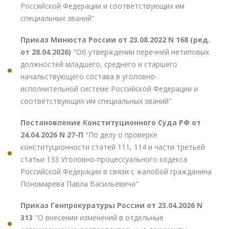
Российской Федерации и соответствующих им
специальных званий"
Приказ Минюста России от 23.08.2022 N 168 (ред.
от 28.04.2026)
"Об утверждении перечней нетиповых
должностей младшего, среднего и старшего
начальствующего состава в уголовно-
исполнительной системе Российской Федерации и
соответствующих им специальных званий"
Постановление Конституционного Суда РФ от
24.04.2026 N 27-П
"По делу о проверке
конституционности статей 111, 114 и части третьей
статьи 133 Уголовно-процессуального кодекса
Российской Федерации в связи с жалобой гражданина
Пономарева Павла Васильевича"
Приказ Генпрокуратуры России от 23.04.2026 N
313
"О внесении изменений в отдельные