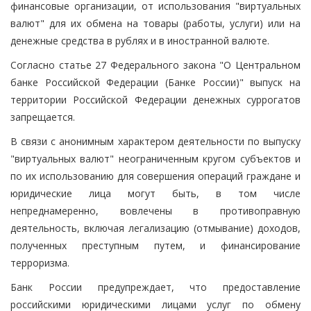
финансовые организации, от использования "виртуальных
валют" для их обмена на товары (работы, услуги) или на
денежные средства в рублях и в иностранной валюте.
Согласно статье 27 Федерального закона "О Центральном
банке Российской Федерации (Банке России)" выпуск на
территории Российской Федерации денежных суррогатов
запрещается.
В связи с анонимным характером деятельности по выпуску
"виртуальных валют" неограниченным кругом субъектов и
по их использованию для совершения операций граждане и
юридические лица могут быть, в том числе
непреднамеренно, вовлечены в противоправную
деятельность, включая легализацию (отмывание) доходов,
полученных преступным путем, и финансирование
терроризма.
Банк России предупреждает, что предоставление
российскими юридическими лицами услуг по обмену