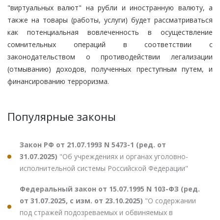
"виртуальных валют" на рубли и иностранную валюту, а
также на товары (работы, услуги) будет рассматриваться
как потенциальная вовлеченность в осуществление
сомнительных операций в соответствии с
законодательством о противодействии легализации
(отмыванию) доходов, полученных преступным путем, и
финансированию терроризма.
Популярные законы
Закон РФ от 21.07.1993 N 5473-1 (ред. от
31.07.2025)
"Об учреждениях и органах уголовно-
исполнительной системы Российской Федерации"
Федеральный закон от 15.07.1995 N 103-ФЗ (ред.
от 31.07.2025, с изм. от 23.10.2025)
"О содержании
под стражей подозреваемых и обвиняемых в