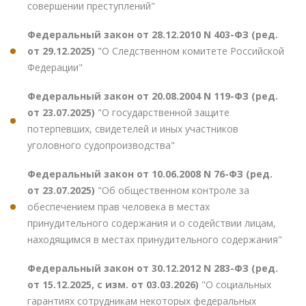
совершении преступлений"
Федеральный закон от 28.12.2010 N 403-ФЗ (ред.
от 29.12.2025)
"О Следственном комитете Российской
Федерации"
Федеральный закон от 20.08.2004 N 119-ФЗ (ред.
от 23.07.2025)
"О государственной защите
потерпевших, свидетелей и иных участников
уголовного судопроизводства"
Федеральный закон от 10.06.2008 N 76-ФЗ (ред.
от 23.07.2025)
"Об общественном контроле за
обеспечением прав человека в местах
принудительного содержания и о содействии лицам,
находящимся в местах принудительного содержания"
Федеральный закон от 30.12.2012 N 283-ФЗ (ред.
от 15.12.2025, с изм. от 03.03.2026)
"О социальных
гарантиях сотрудникам некоторых федеральных