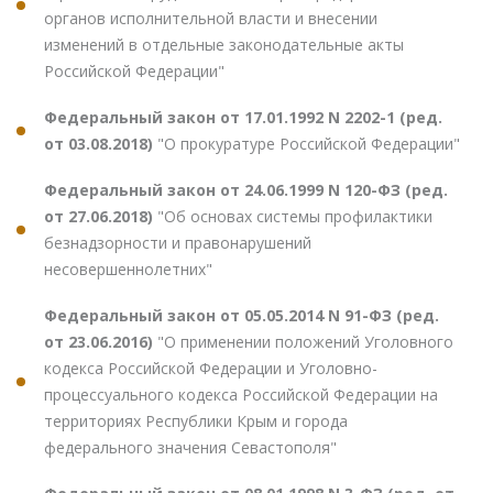
органов исполнительной власти и внесении
изменений в отдельные законодательные акты
Российской Федерации"
Федеральный закон от 17.01.1992 N 2202-1 (ред.
от 03.08.2018)
"О прокуратуре Российской Федерации"
Федеральный закон от 24.06.1999 N 120-ФЗ (ред.
от 27.06.2018)
"Об основах системы профилактики
безнадзорности и правонарушений
несовершеннолетних"
Федеральный закон от 05.05.2014 N 91-ФЗ (ред.
от 23.06.2016)
"О применении положений Уголовного
кодекса Российской Федерации и Уголовно-
процессуального кодекса Российской Федерации на
территориях Республики Крым и города
федерального значения Севастополя"