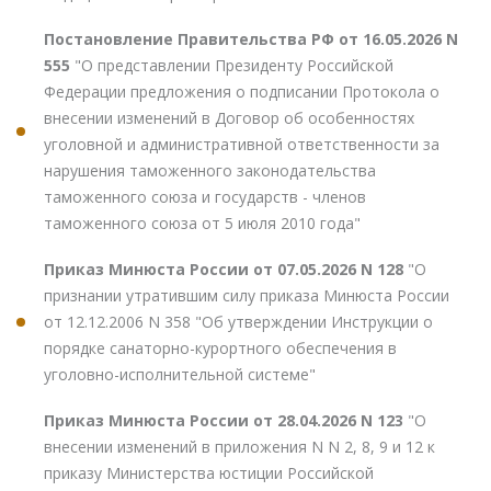
Постановление Правительства РФ от 16.05.2026 N
555
"О представлении Президенту Российской
Федерации предложения о подписании Протокола о
внесении изменений в Договор об особенностях
уголовной и административной ответственности за
нарушения таможенного законодательства
таможенного союза и государств - членов
таможенного союза от 5 июля 2010 года"
Приказ Минюста России от 07.05.2026 N 128
"О
признании утратившим силу приказа Минюста России
от 12.12.2006 N 358 "Об утверждении Инструкции о
порядке санаторно-курортного обеспечения в
уголовно-исполнительной системе"
Приказ Минюста России от 28.04.2026 N 123
"О
внесении изменений в приложения N N 2, 8, 9 и 12 к
приказу Министерства юстиции Российской