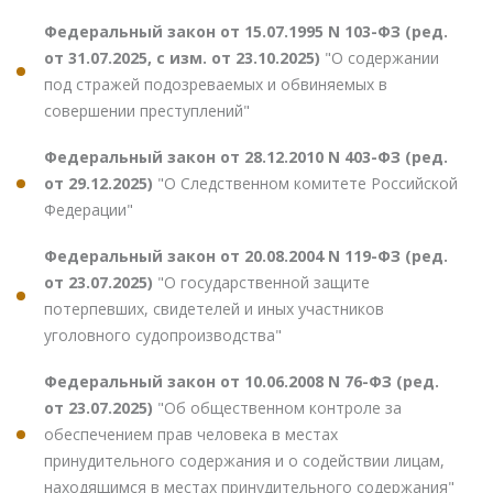
Федеральный закон от 15.07.1995 N 103-ФЗ (ред.
от 31.07.2025, с изм. от 23.10.2025)
"О содержании
под стражей подозреваемых и обвиняемых в
совершении преступлений"
Федеральный закон от 28.12.2010 N 403-ФЗ (ред.
от 29.12.2025)
"О Следственном комитете Российской
Федерации"
Федеральный закон от 20.08.2004 N 119-ФЗ (ред.
от 23.07.2025)
"О государственной защите
потерпевших, свидетелей и иных участников
уголовного судопроизводства"
Федеральный закон от 10.06.2008 N 76-ФЗ (ред.
от 23.07.2025)
"Об общественном контроле за
обеспечением прав человека в местах
принудительного содержания и о содействии лицам,
находящимся в местах принудительного содержания"