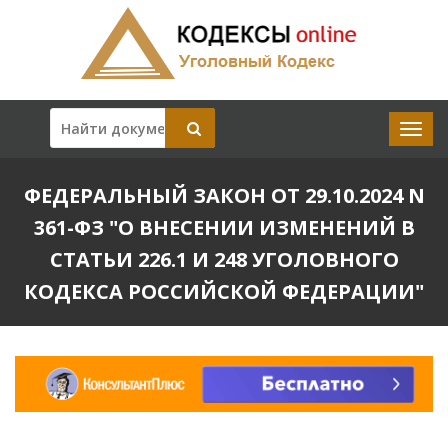
ФЕДЕРАЛЬНЫЙ ЗАКОН ОТ 29.10.2024 N
361-ФЗ "О ВНЕСЕНИИ ИЗМЕНЕНИЙ В
СТАТЬИ 226.1 И 248 УГОЛОВНОГО
КОДЕКСА РОССИЙСКОЙ ФЕДЕРАЦИИ"