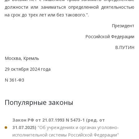
должности или заниматься определенной деятельностью
на срок до трех лет или без такового.".
Президент
Российской Федерации
В.ПУТИН
Москва, Кремль
29 октября 2024 года
N 361-ФЗ
Популярные законы
Закон РФ от 21.07.1993 N 5473-1 (ред. от
31.07.2025)
"Об учреждениях и органах уголовно-
исполнительной системы Российской Федерации"