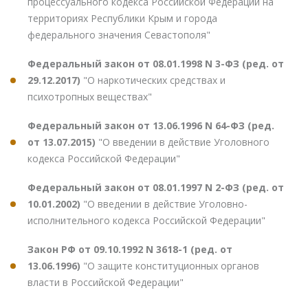
процессуального кодекса Российской Федерации на
территориях Республики Крым и города
федерального значения Севастополя"
Федеральный закон от 08.01.1998 N 3-ФЗ (ред. от
29.12.2017)
"О наркотических средствах и
психотропных веществах"
Федеральный закон от 13.06.1996 N 64-ФЗ (ред.
от 13.07.2015)
"О введении в действие Уголовного
кодекса Российской Федерации"
Федеральный закон от 08.01.1997 N 2-ФЗ (ред. от
10.01.2002)
"О введении в действие Уголовно-
исполнительного кодекса Российской Федерации"
Закон РФ от 09.10.1992 N 3618-1 (ред. от
13.06.1996)
"О защите конституционных органов
власти в Российской Федерации"