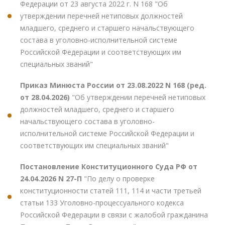
Федерации от 23 августа 2022 г. N 168 "Об
утверждении перечней нетиповых должностей
младшего, среднего и старшего начальствующего
состава в уголовно-исполнительной системе
Российской Федерации и соответствующих им
специальных званий"
Приказ Минюста России от 23.08.2022 N 168 (ред.
от 28.04.2026)
"Об утверждении перечней нетиповых
должностей младшего, среднего и старшего
начальствующего состава в уголовно-
исполнительной системе Российской Федерации и
соответствующих им специальных званий"
Постановление Конституционного Суда РФ от
24.04.2026 N 27-П
"По делу о проверке
конституционности статей 111, 114 и части третьей
статьи 133 Уголовно-процессуального кодекса
Российской Федерации в связи с жалобой гражданина