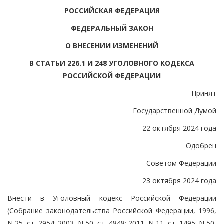
РОССИЙСКАЯ ФЕДЕРАЦИЯ
ФЕДЕРАЛЬНЫЙ ЗАКОН
О ВНЕСЕНИИ ИЗМЕНЕНИЙ
В СТАТЬИ 226.1 И 248 УГОЛОВНОГО КОДЕКСА
РОССИЙСКОЙ ФЕДЕРАЦИИ
Принят
Государственной Думой
22 октября 2024 года
Одобрен
Советом Федерации
23 октября 2024 года
Внести в Уголовный кодекс Российской Федерации
(Собрание законодательства Российской Федерации, 1996,
N 25, ст. 2954; 2003, N 50, ст. 4848; 2011, N 11, ст. 1495; N 50,