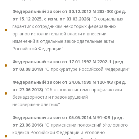
Федеральный закон от 30.12.2012 N 283-ФЗ (ред.
от 15.12.2025, с изм. от 03.03.2026)
"О социальных
гарантиях сотрудникам некоторых федеральных
органов исполнительной власти и внесении
изменений в отдельные законодательные акты
Российской Федерации"
Федеральный закон от 17.01.1992 N 2202-1 (ред.
от 03.08.2018)
"О прокуратуре Российской Федерации"
Федеральный закон от 24.06.1999 N 120-ФЗ (ред.
от 27.06.2018)
"Об основах системы профилактики
безнадзорности и правонарушений
несовершеннолетних"
Федеральный закон от 05.05.2014 N 91-ФЗ (ред.
от 23.06.2016)
"О применении положений Уголовного
кодекса Российской Федерации и Уголовно-