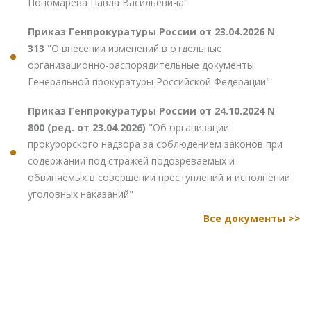
Пономарева Павла Васильевича"
Приказ Генпрокуратуры России от 23.04.2026 N
313
"О внесении изменений в отдельные
организационно-распорядительные документы
Генеральной прокуратуры Российской Федерации"
Приказ Генпрокуратуры России от 24.10.2024 N
800 (ред. от 23.04.2026)
"Об организации
прокурорского надзора за соблюдением законов при
содержании под стражей подозреваемых и
обвиняемых в совершении преступлений и исполнении
уголовных наказаний"
Все документы >>