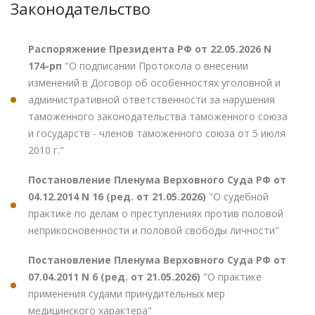
Законодательство
Распоряжение Президента РФ от 22.05.2026 N
174-рп
"О подписании Протокола о внесении
изменений в Договор об особенностях уголовной и
административной ответственности за нарушения
таможенного законодательства таможенного союза
и государств - членов таможенного союза от 5 июля
2010 г."
Постановление Пленума Верховного Суда РФ от
04.12.2014 N 16 (ред. от 21.05.2026)
"О судебной
практике по делам о преступлениях против половой
неприкосновенности и половой свободы личности"
Постановление Пленума Верховного Суда РФ от
07.04.2011 N 6 (ред. от 21.05.2026)
"О практике
применения судами принудительных мер
медицинского характера"