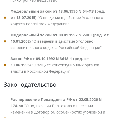
психотропных веществах"
Федеральный закон от 13.06.1996 N 64-ФЗ (ред.
от 13.07.2015)
"О введении в действие Уголовного
кодекса Российской Федерации"
Федеральный закон от 08.01.1997 N 2-ФЗ (ред. от
10.01.2002)
"О введении в действие Уголовно-
исполнительного кодекса Российской Федерации"
Закон РФ от 09.10.1992 N 3618-1 (ред. от
13.06.1996)
"О защите конституционных органов
власти в Российской Федерации"
Законодательство
Распоряжение Президента РФ от 22.05.2026 N
174-рп
"О подписании Протокола о внесении
изменений в Договор об особенностях уголовной и