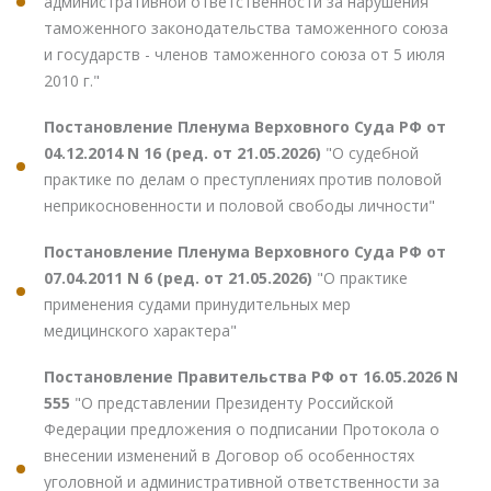
административной ответственности за нарушения
таможенного законодательства таможенного союза
и государств - членов таможенного союза от 5 июля
2010 г."
Постановление Пленума Верховного Суда РФ от
04.12.2014 N 16 (ред. от 21.05.2026)
"О судебной
практике по делам о преступлениях против половой
неприкосновенности и половой свободы личности"
Постановление Пленума Верховного Суда РФ от
07.04.2011 N 6 (ред. от 21.05.2026)
"О практике
применения судами принудительных мер
медицинского характера"
Постановление Правительства РФ от 16.05.2026 N
555
"О представлении Президенту Российской
Федерации предложения о подписании Протокола о
внесении изменений в Договор об особенностях
уголовной и административной ответственности за