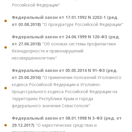
Российской Федерации"
Федеральный закон от 17.01.1992 N 2202-1 (ред.
от 03.08.2018)
"О прокуратуре Российской Федерации"
Федеральный закон от 24.06.1999 N 120-ФЗ (ред.
от 27.06.2018)
"Об основах системы профилактики
безнадзорности и правонарушений
несовершеннолетних"
Федеральный закон от 05.05.2014 N 91-ФЗ (ред.
от 23.06.2016)
"О применении положений Уголовного
кодекса Российской Федерации и Уголовно-
процессуального кодекса Российской Федерации на
территориях Республики Крым и города
федерального значения Севастополя"
Федеральный закон от 08.01.1998 N 3-ФЗ (ред. от
29.12.2017)
"О наркотических средствах и