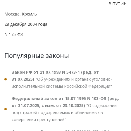
В.ПУТИН
Москва, Кремль
28 декабря 2004 года
N 175-ФЗ
Популярные законы
Закон РФ от 21.07.1993 N 5473-1 (ред. от
31.07.2025)
"Об учреждениях и органах уголовно-
исполнительной системы Российской Федерации"
Федеральный закон от 15.07.1995 N 103-ФЗ (ред.
от 31.07.2025, с изм. от 23.10.2025)
"О содержании
под стражей подозреваемых и обвиняемых в
совершении преступлений"