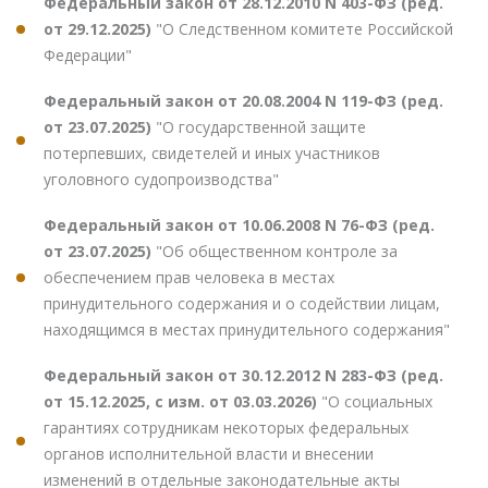
Федеральный закон от 28.12.2010 N 403-ФЗ (ред.
от 29.12.2025)
"О Следственном комитете Российской
Федерации"
Федеральный закон от 20.08.2004 N 119-ФЗ (ред.
от 23.07.2025)
"О государственной защите
потерпевших, свидетелей и иных участников
уголовного судопроизводства"
Федеральный закон от 10.06.2008 N 76-ФЗ (ред.
от 23.07.2025)
"Об общественном контроле за
обеспечением прав человека в местах
принудительного содержания и о содействии лицам,
находящимся в местах принудительного содержания"
Федеральный закон от 30.12.2012 N 283-ФЗ (ред.
от 15.12.2025, с изм. от 03.03.2026)
"О социальных
гарантиях сотрудникам некоторых федеральных
органов исполнительной власти и внесении
изменений в отдельные законодательные акты