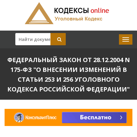
ФЕДЕРАЛЬНЫЙ ЗАКОН ОТ 28.12.2004 N
175-ФЗ "О ВНЕСЕНИИ ИЗМЕНЕНИЙ В
СТАТЬИ 253 И 256 УГОЛОВНОГО
КОДЕКСА РОССИЙСКОЙ ФЕДЕРАЦИИ"