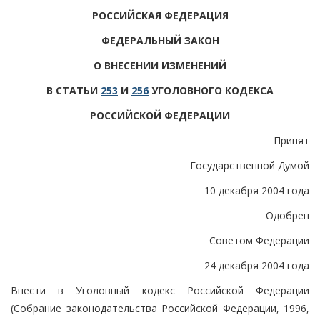
РОССИЙСКАЯ ФЕДЕРАЦИЯ
ФЕДЕРАЛЬНЫЙ ЗАКОН
О ВНЕСЕНИИ ИЗМЕНЕНИЙ
В СТАТЬИ
253
И
256
УГОЛОВНОГО КОДЕКСА
РОССИЙСКОЙ ФЕДЕРАЦИИ
Принят
Государственной Думой
10 декабря 2004 года
Одобрен
Советом Федерации
24 декабря 2004 года
Внести в Уголовный кодекс Российской Федерации
(Собрание законодательства Российской Федерации, 1996,