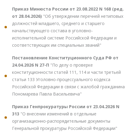
Приказ Минюста России от 23.08.2022 N 168 (ред.
от 28.04.2026)
"Об утверждении перечней нетиповых
должностей младшего, среднего и старшего
начальствующего состава в уголовно-
исполнительной системе Российской Федерации и
соответствующих им специальных званий"
Постановление Конституционного Суда РФ от
24.04.2026 N 27-П
"По делу о проверке
конституционности статей 111, 114 и части третьей
статьи 133 Уголовно-процессуального кодекса
Российской Федерации в связи с жалобой гражданина
Пономарева Павла Васильевича"
Приказ Генпрокуратуры России от 23.04.2026 N
313
"О внесении изменений в отдельные
организационно-распорядительные документы
Генеральной прокуратуры Российской Федерации"