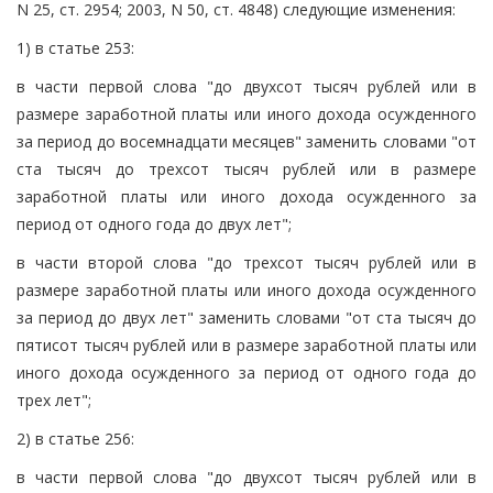
N 25, ст. 2954; 2003, N 50, ст. 4848) следующие изменения:
1) в статье 253:
в части первой слова "до двухсот тысяч рублей или в
размере заработной платы или иного дохода осужденного
за период до восемнадцати месяцев" заменить словами "от
ста тысяч до трехсот тысяч рублей или в размере
заработной платы или иного дохода осужденного за
период от одного года до двух лет";
в части второй слова "до трехсот тысяч рублей или в
размере заработной платы или иного дохода осужденного
за период до двух лет" заменить словами "от ста тысяч до
пятисот тысяч рублей или в размере заработной платы или
иного дохода осужденного за период от одного года до
трех лет";
2) в статье 256:
в части первой слова "до двухсот тысяч рублей или в