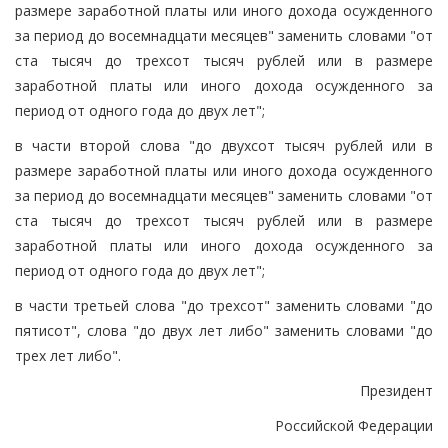
размере заработной платы или иного дохода осужденного
за период до восемнадцати месяцев" заменить словами "от
ста тысяч до трехсот тысяч рублей или в размере
заработной платы или иного дохода осужденного за
период от одного года до двух лет";
в части второй слова "до двухсот тысяч рублей или в
размере заработной платы или иного дохода осужденного
за период до восемнадцати месяцев" заменить словами "от
ста тысяч до трехсот тысяч рублей или в размере
заработной платы или иного дохода осужденного за
период от одного года до двух лет";
в части третьей слова "до трехсот" заменить словами "до
пятисот", слова "до двух лет либо" заменить словами "до
трех лет либо".
Президент
Российской Федерации