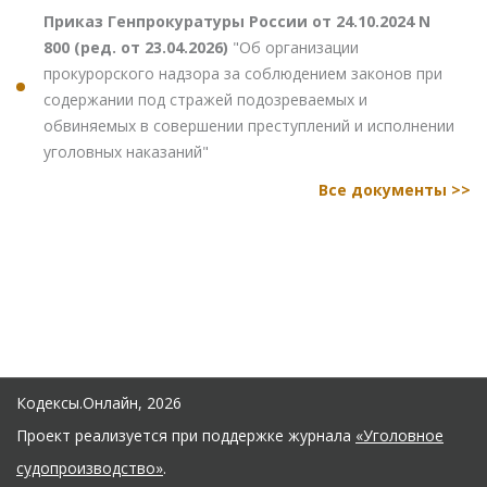
Приказ Генпрокуратуры России от 24.10.2024 N
800 (ред. от 23.04.2026)
"Об организации
прокурорского надзора за соблюдением законов при
содержании под стражей подозреваемых и
обвиняемых в совершении преступлений и исполнении
уголовных наказаний"
Все документы >>
Кодексы.Онлайн, 2026
Проект реализуется при поддержке журнала
«Уголовное
судопроизводство»
.