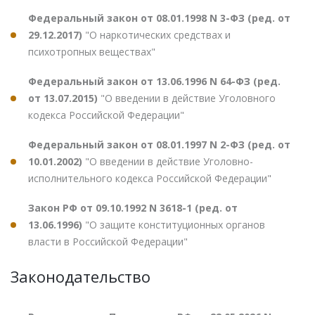
Федеральный закон от 08.01.1998 N 3-ФЗ (ред. от
29.12.2017)
"О наркотических средствах и
психотропных веществах"
Федеральный закон от 13.06.1996 N 64-ФЗ (ред.
от 13.07.2015)
"О введении в действие Уголовного
кодекса Российской Федерации"
Федеральный закон от 08.01.1997 N 2-ФЗ (ред. от
10.01.2002)
"О введении в действие Уголовно-
исполнительного кодекса Российской Федерации"
Закон РФ от 09.10.1992 N 3618-1 (ред. от
13.06.1996)
"О защите конституционных органов
власти в Российской Федерации"
Законодательство