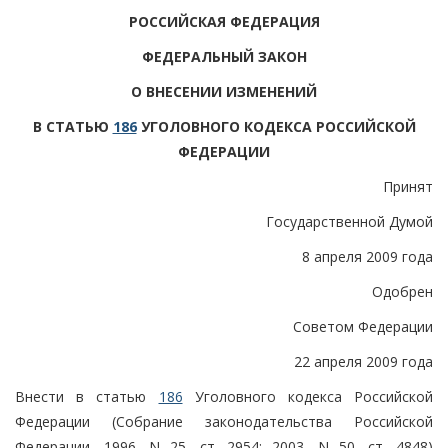
РОССИЙСКАЯ ФЕДЕРАЦИЯ
ФЕДЕРАЛЬНЫЙ ЗАКОН
О ВНЕСЕНИИ ИЗМЕНЕНИЙ
В СТАТЬЮ
186
УГОЛОВНОГО КОДЕКСА РОССИЙСКОЙ
ФЕДЕРАЦИИ
Принят
Государственной Думой
8 апреля 2009 года
Одобрен
Советом Федерации
22 апреля 2009 года
Внести в статью
186
Уголовного кодекса Российской
Федерации (Собрание законодательства Российской
Федерации, 1996, N 25, ст. 2954; 2003, N 50, ст. 4848)