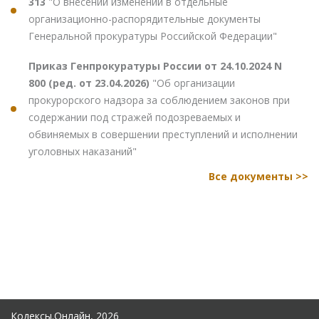
313
"О внесении изменений в отдельные
организационно-распорядительные документы
Генеральной прокуратуры Российской Федерации"
Приказ Генпрокуратуры России от 24.10.2024 N
800 (ред. от 23.04.2026)
"Об организации
прокурорского надзора за соблюдением законов при
содержании под стражей подозреваемых и
обвиняемых в совершении преступлений и исполнении
уголовных наказаний"
Все документы >>
Кодексы.Онлайн, 2026