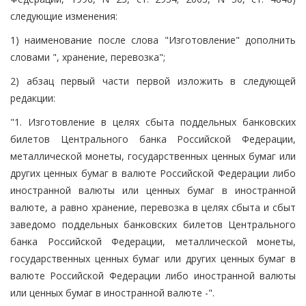
следующие изменения:
1) наименование после слова "Изготовление" дополнить
словами ", хранение, перевозка";
2) абзац первый части первой изложить в следующей
редакции:
"1. Изготовление в целях сбыта поддельных банковских
билетов Центрального банка Российской Федерации,
металлической монеты, государственных ценных бумаг или
других ценных бумаг в валюте Российской Федерации либо
иностранной валюты или ценных бумаг в иностранной
валюте, а равно хранение, перевозка в целях сбыта и сбыт
заведомо поддельных банковских билетов Центрального
банка Российской Федерации, металлической монеты,
государственных ценных бумаг или других ценных бумаг в
валюте Российской Федерации либо иностранной валюты
или ценных бумаг в иностранной валюте -".