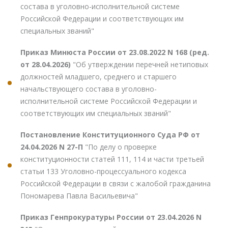
состава в уголовно-исполнительной системе
Российской Федерации и соответствующих им
специальных званий"
Приказ Минюста России от 23.08.2022 N 168 (ред.
от 28.04.2026)
"Об утверждении перечней нетиповых
должностей младшего, среднего и старшего
начальствующего состава в уголовно-
исполнительной системе Российской Федерации и
соответствующих им специальных званий"
Постановление Конституционного Суда РФ от
24.04.2026 N 27-П
"По делу о проверке
конституционности статей 111, 114 и части третьей
статьи 133 Уголовно-процессуального кодекса
Российской Федерации в связи с жалобой гражданина
Пономарева Павла Васильевича"
Приказ Генпрокуратуры России от 23.04.2026 N