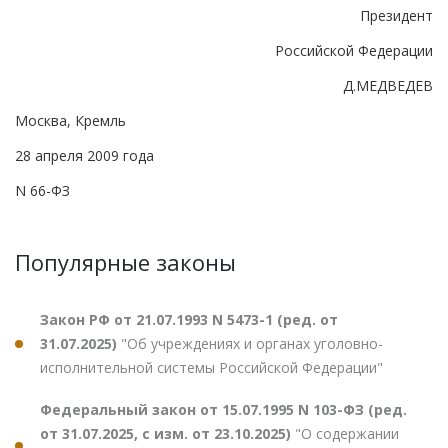
Президент
Российской Федерации
Д.МЕДВЕДЕВ
Москва, Кремль
28 апреля 2009 года
N 66-ФЗ
Популярные законы
Закон РФ от 21.07.1993 N 5473-1 (ред. от
31.07.2025)
"Об учреждениях и органах уголовно-
исполнительной системы Российской Федерации"
Федеральный закон от 15.07.1995 N 103-ФЗ (ред.
от 31.07.2025, с изм. от 23.10.2025)
"О содержании