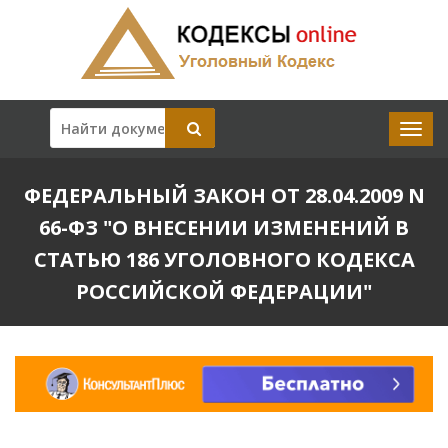
ФЕДЕРАЛЬНЫЙ ЗАКОН ОТ 28.04.2009 N
66-ФЗ "О ВНЕСЕНИИ ИЗМЕНЕНИЙ В
СТАТЬЮ 186 УГОЛОВНОГО КОДЕКСА
РОССИЙСКОЙ ФЕДЕРАЦИИ"