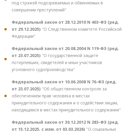
под стражей подозреваемых и обвиняемых в
совершении преступлений"
Федеральный закон от 28.12.2010 N 403-ФЗ (ред.
от 29.12.2025)
"О Следственном комитете Российской
Федерации"
Федеральный закон от 20.08.2004 N 119-ФЗ (ред.
от 23.07.2025)
"О государственной защите
потерпевших, свидетелей и иных участников
уголовного судопроизводства"
Федеральный закон от 10.06.2008 N 76-ФЗ (ред.
от 23.07.2025)
"Об общественном контроле за
обеспечением прав человека в местах
принудительного содержания и о содействии лицам,
находящимся в местах принудительного содержания"
Федеральный закон от 30.12.2012 N 283-ФЗ (ред.
от 15.12.2025, с изм. от 03.03.2026)
"О социальных