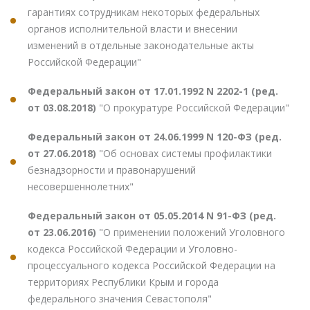
гарантиях сотрудникам некоторых федеральных
органов исполнительной власти и внесении
изменений в отдельные законодательные акты
Российской Федерации"
Федеральный закон от 17.01.1992 N 2202-1 (ред.
от 03.08.2018)
"О прокуратуре Российской Федерации"
Федеральный закон от 24.06.1999 N 120-ФЗ (ред.
от 27.06.2018)
"Об основах системы профилактики
безнадзорности и правонарушений
несовершеннолетних"
Федеральный закон от 05.05.2014 N 91-ФЗ (ред.
от 23.06.2016)
"О применении положений Уголовного
кодекса Российской Федерации и Уголовно-
процессуального кодекса Российской Федерации на
территориях Республики Крым и города
федерального значения Севастополя"