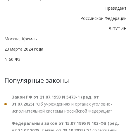
Президент
Российской Федерации
В.ПУТИН
Москва, Кремль
23 марта 2024 года
N 60-ФЗ
Популярные законы
Закон РФ от 21.07.1993 N 5473-1 (ред. от
31.07.2025)
"Об учреждениях и органах уголовно-
исполнительной системы Российской Федерации"
Федеральный закон от 15.07.1995 N 103-ФЗ (ред.
от 31.07.2025, с изм. от 23.10.2025)
"О содержании