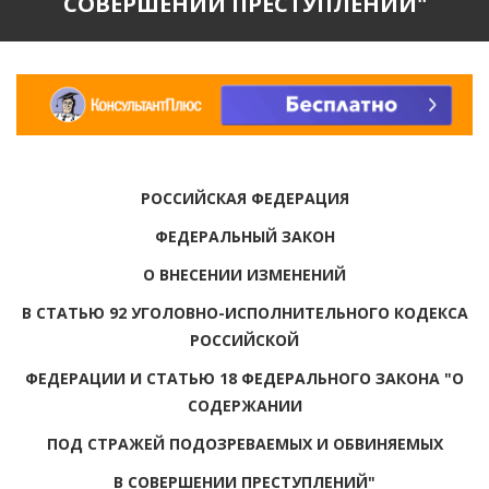
СОВЕРШЕНИИ ПРЕСТУПЛЕНИЙ"
РОССИЙСКАЯ ФЕДЕРАЦИЯ
ФЕДЕРАЛЬНЫЙ ЗАКОН
О ВНЕСЕНИИ ИЗМЕНЕНИЙ
В СТАТЬЮ 92 УГОЛОВНО-ИСПОЛНИТЕЛЬНОГО КОДЕКСА
РОССИЙСКОЙ
ФЕДЕРАЦИИ И СТАТЬЮ 18 ФЕДЕРАЛЬНОГО ЗАКОНА "О
СОДЕРЖАНИИ
ПОД СТРАЖЕЙ ПОДОЗРЕВАЕМЫХ И ОБВИНЯЕМЫХ
В СОВЕРШЕНИИ ПРЕСТУПЛЕНИЙ"