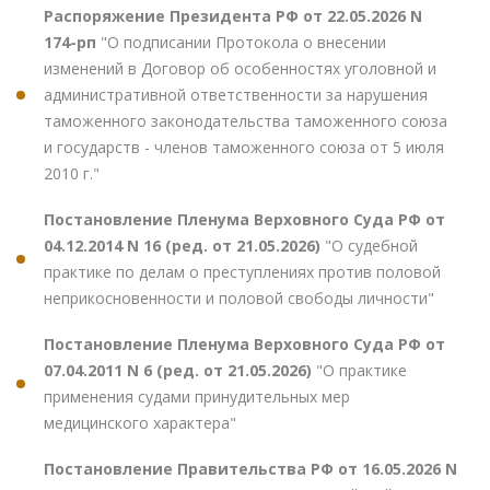
Распоряжение Президента РФ от 22.05.2026 N
174-рп
"О подписании Протокола о внесении
изменений в Договор об особенностях уголовной и
административной ответственности за нарушения
таможенного законодательства таможенного союза
и государств - членов таможенного союза от 5 июля
2010 г."
Постановление Пленума Верховного Суда РФ от
04.12.2014 N 16 (ред. от 21.05.2026)
"О судебной
практике по делам о преступлениях против половой
неприкосновенности и половой свободы личности"
Постановление Пленума Верховного Суда РФ от
07.04.2011 N 6 (ред. от 21.05.2026)
"О практике
применения судами принудительных мер
медицинского характера"
Постановление Правительства РФ от 16.05.2026 N