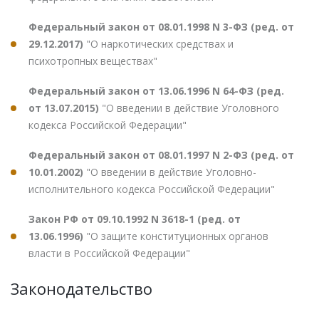
Федеральный закон от 08.01.1998 N 3-ФЗ (ред. от
29.12.2017)
"О наркотических средствах и
психотропных веществах"
Федеральный закон от 13.06.1996 N 64-ФЗ (ред.
от 13.07.2015)
"О введении в действие Уголовного
кодекса Российской Федерации"
Федеральный закон от 08.01.1997 N 2-ФЗ (ред. от
10.01.2002)
"О введении в действие Уголовно-
исполнительного кодекса Российской Федерации"
Закон РФ от 09.10.1992 N 3618-1 (ред. от
13.06.1996)
"О защите конституционных органов
власти в Российской Федерации"
Законодательство