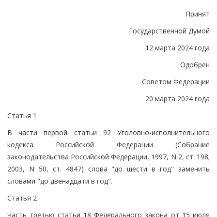
Принят
Государственной Думой
12 марта 2024 года
Одобрен
Советом Федерации
20 марта 2024 года
Статья 1
В части первой статьи 92 Уголовно-исполнительного
кодекса Российской Федерации (Собрание
законодательства Российской Федерации, 1997, N 2, ст. 198;
2003, N 50, ст. 4847) слова "до шести в год" заменить
словами "до двенадцати в год".
Статья 2
Часть третью статьи 18 Федерального закона от 15 июля