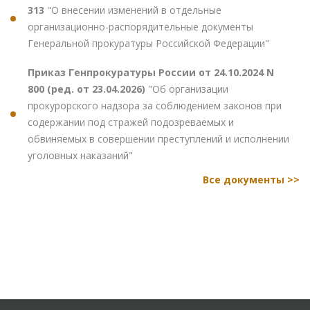
313
"О внесении изменений в отдельные
организационно-распорядительные документы
Генеральной прокуратуры Российской Федерации"
Приказ Генпрокуратуры России от 24.10.2024 N
800 (ред. от 23.04.2026)
"Об организации
прокурорского надзора за соблюдением законов при
содержании под стражей подозреваемых и
обвиняемых в совершении преступлений и исполнении
уголовных наказаний"
Все документы >>