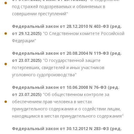
под стражей подозреваемых и обвиняемых в
совершении преступлений"
Федеральный закон от 28.12.2010 N 403-ФЗ (ред.
от 29.12.2025)
"О Следственном комитете Российской
Федерации"
Федеральный закон от 20.08.2004 N 119-ФЗ (ред.
от 23.07.2025)
"О государственной защите
потерпевших, свидетелей и иных участников
уголовного судопроизводства"
Федеральный закон от 10.06.2008 N 76-ФЗ (ред.
от 23.07.2025)
"Об общественном контроле за
обеспечением прав человека в местах
принудительного содержания и о содействии лицам,
находящимся в местах принудительного содержания"
Федеральный закон от 30.12.2012 N 283-ФЗ (ред.