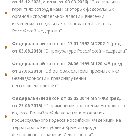
от 15.12.2025, с изм. от 03.03.2026)
"О социальных
гарантиях сотрудникам некоторых федеральных
органов исполнительной власти и внесении
изменений в отдельные законодательные акты
Российской Федерации"
Федеральный закон от 17.01.1992 N 2202-1 (ред.
от 03.08.2018)
"О прокуратуре Российской Федерации"
Федеральный закон от 24.06.1999 N 120-ФЗ (ред.
от 27.06.2018)
"Об основах системы профилактики
безнадзорности и правонарушений
несовершеннолетних"
Федеральный закон от 05.05.2014 N 91-ФЗ (ред.
от 23.06.2016)
"О применении положений Уголовного
кодекса Российской Федерации и Уголовно-
процессуального кодекса Российской Федерации на
территориях Республики Крым и города
федерального значения Севастополя"