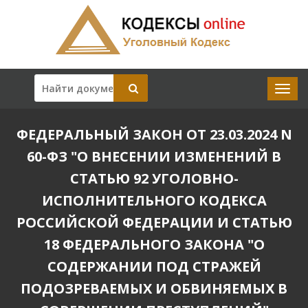
ФЕДЕРАЛЬНЫЙ ЗАКОН ОТ 23.03.2024 N
60-ФЗ "О ВНЕСЕНИИ ИЗМЕНЕНИЙ В
СТАТЬЮ 92 УГОЛОВНО-
ИСПОЛНИТЕЛЬНОГО КОДЕКСА
РОССИЙСКОЙ ФЕДЕРАЦИИ И СТАТЬЮ
18 ФЕДЕРАЛЬНОГО ЗАКОНА "О
СОДЕРЖАНИИ ПОД СТРАЖЕЙ
ПОДОЗРЕВАЕМЫХ И ОБВИНЯЕМЫХ В