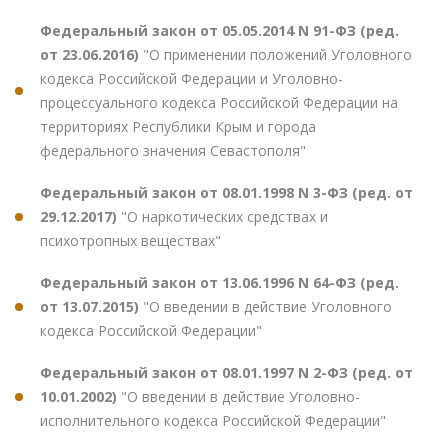
Федеральный закон от 05.05.2014 N 91-ФЗ (ред.
от 23.06.2016)
"О применении положений Уголовного
кодекса Российской Федерации и Уголовно-
процессуального кодекса Российской Федерации на
территориях Республики Крым и города
федерального значения Севастополя"
Федеральный закон от 08.01.1998 N 3-ФЗ (ред. от
29.12.2017)
"О наркотических средствах и
психотропных веществах"
Федеральный закон от 13.06.1996 N 64-ФЗ (ред.
от 13.07.2015)
"О введении в действие Уголовного
кодекса Российской Федерации"
Федеральный закон от 08.01.1997 N 2-ФЗ (ред. от
10.01.2002)
"О введении в действие Уголовно-
исполнительного кодекса Российской Федерации"