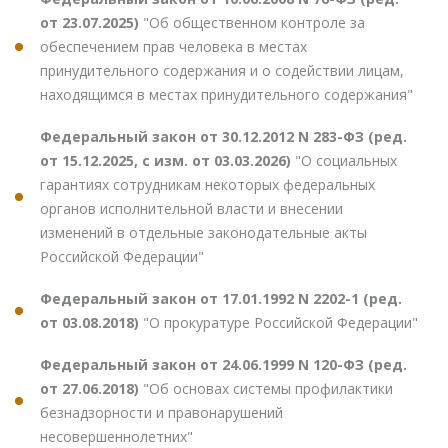
от 23.07.2025)
"Об общественном контроле за
обеспечением прав человека в местах
принудительного содержания и о содействии лицам,
находящимся в местах принудительного содержания"
Федеральный закон от 30.12.2012 N 283-ФЗ (ред.
от 15.12.2025, с изм. от 03.03.2026)
"О социальных
гарантиях сотрудникам некоторых федеральных
органов исполнительной власти и внесении
изменений в отдельные законодательные акты
Российской Федерации"
Федеральный закон от 17.01.1992 N 2202-1 (ред.
от 03.08.2018)
"О прокуратуре Российской Федерации"
Федеральный закон от 24.06.1999 N 120-ФЗ (ред.
от 27.06.2018)
"Об основах системы профилактики
безнадзорности и правонарушений
несовершеннолетних"