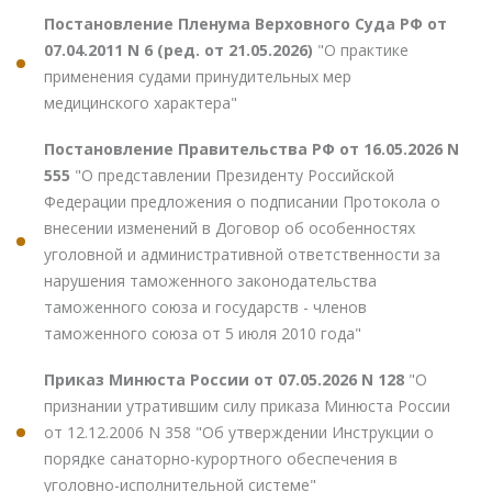
Постановление Пленума Верховного Суда РФ от
07.04.2011 N 6 (ред. от 21.05.2026)
"О практике
применения судами принудительных мер
медицинского характера"
Постановление Правительства РФ от 16.05.2026 N
555
"О представлении Президенту Российской
Федерации предложения о подписании Протокола о
внесении изменений в Договор об особенностях
уголовной и административной ответственности за
нарушения таможенного законодательства
таможенного союза и государств - членов
таможенного союза от 5 июля 2010 года"
Приказ Минюста России от 07.05.2026 N 128
"О
признании утратившим силу приказа Минюста России
от 12.12.2006 N 358 "Об утверждении Инструкции о
порядке санаторно-курортного обеспечения в
уголовно-исполнительной системе"