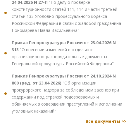
24.04.2026 N 27-П
"По делу о проверке
конституционности статей 111, 114 и части третьей
статьи 133 Уголовно-процессуального кодекса
Российской Федерации в связи с жалобой гражданина
Пономарева Павла Васильевича"
Приказ Генпрокуратуры России от 23.04.2026 N
313
"О внесении изменений в отдельные
организационно-распорядительные документы
Генеральной прокуратуры Российской Федерации"
Приказ Генпрокуратуры России от 24.10.2024 N
800 (ред. от 23.04.2026)
"Об организации
прокурорского надзора за соблюдением законов при
содержании под стражей подозреваемых и
обвиняемых в совершении преступлений и исполнении
уголовных наказаний"
Все документы >>