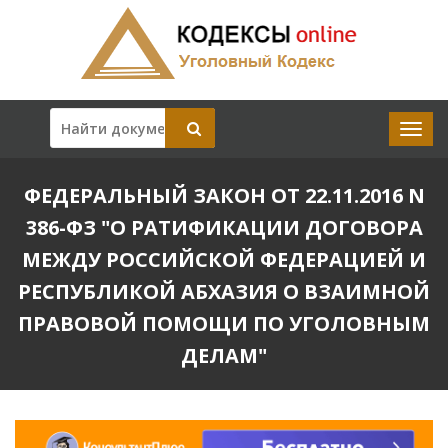
ФЕДЕРАЛЬНЫЙ ЗАКОН ОТ 22.11.2016 N
386-ФЗ "О РАТИФИКАЦИИ ДОГОВОРА
МЕЖДУ РОССИЙСКОЙ ФЕДЕРАЦИЕЙ И
РЕСПУБЛИКОЙ АБХАЗИЯ О ВЗАИМНОЙ
ПРАВОВОЙ ПОМОЩИ ПО УГОЛОВНЫМ
ДЕЛАМ"