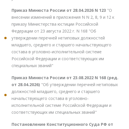
Приказ Минюста России от 28.04.2026 N 123
"О
внесении изменений в приложения N N 2, 8, 9 и 12 к
приказу Министерства юстиции Российской
Федерации от 23 августа 2022 г. N 168 "Об
утверждении перечней нетиповых должностей
младшего, среднего и старшего начальствующего
состава в уголовно-исполнительной системе
Российской Федерации и соответствующих им
специальных званий"
Приказ Минюста России от 23.08.2022 N 168 (ред.
от 28.04.2026)
"Об утверждении перечней нетиповых
должностей младшего, среднего и старшего
начальствующего состава в уголовно-
исполнительной системе Российской Федерации и
соответствующих им специальных званий"
Постановление Конституционного Суда РФ от