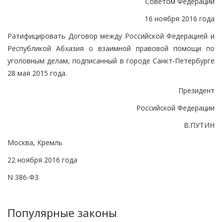
Советом Федерации
16 ноября 2016 года
Ратифицировать Договор между Российской Федерацией и
Республикой Абхазия о взаимной правовой помощи по
уголовным делам, подписанный в городе Санкт-Петербурге
28 мая 2015 года.
Президент
Российской Федерации
В.ПУТИН
Москва, Кремль
22 ноября 2016 года
N 386-ФЗ
Популярные законы