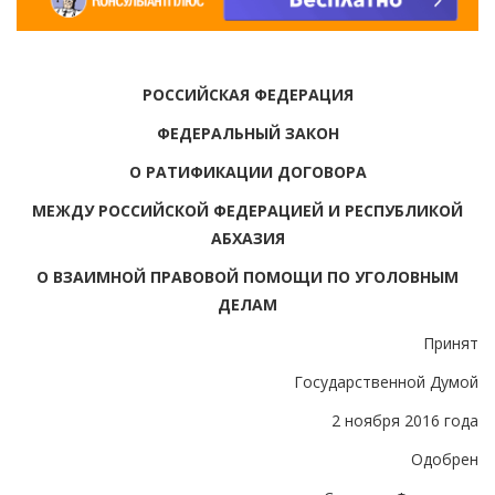
РОССИЙСКАЯ ФЕДЕРАЦИЯ
ФЕДЕРАЛЬНЫЙ ЗАКОН
О РАТИФИКАЦИИ ДОГОВОРА
МЕЖДУ РОССИЙСКОЙ ФЕДЕРАЦИЕЙ И РЕСПУБЛИКОЙ
АБХАЗИЯ
О ВЗАИМНОЙ ПРАВОВОЙ ПОМОЩИ ПО УГОЛОВНЫМ
ДЕЛАМ
Принят
Государственной Думой
2 ноября 2016 года
Одобрен