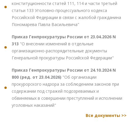
конституционности статей 111, 114 и части третьей
статьи 133 Уголовно-процессуального кодекса
Российской Федерации в связи с жалобой гражданина
Пономарева Павла Васильевича"
Приказ Генпрокуратуры России от 23.04.2026 N
313
"О внесении изменений в отдельные
организационно-распорядительные документы
Генеральной прокуратуры Российской Федерации"
Приказ Генпрокуратуры России от 24.10.2024 N
800 (ред. от 23.04.2026)
"Об организации
прокурорского надзора за соблюдением законов при
содержании под стражей подозреваемых и
обвиняемых в совершении преступлений и исполнении
уголовных наказаний"
Все документы >>