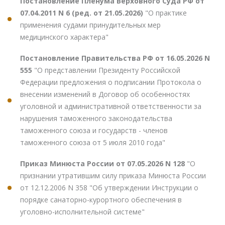
Постановление Пленума Верховного Суда РФ от
07.04.2011 N 6 (ред. от 21.05.2026)
"О практике
применения судами принудительных мер
медицинского характера"
Постановление Правительства РФ от 16.05.2026 N
555
"О представлении Президенту Российской
Федерации предложения о подписании Протокола о
внесении изменений в Договор об особенностях
уголовной и административной ответственности за
нарушения таможенного законодательства
таможенного союза и государств - членов
таможенного союза от 5 июля 2010 года"
Приказ Минюста России от 07.05.2026 N 128
"О
признании утратившим силу приказа Минюста России
от 12.12.2006 N 358 "Об утверждении Инструкции о
порядке санаторно-курортного обеспечения в
уголовно-исполнительной системе"