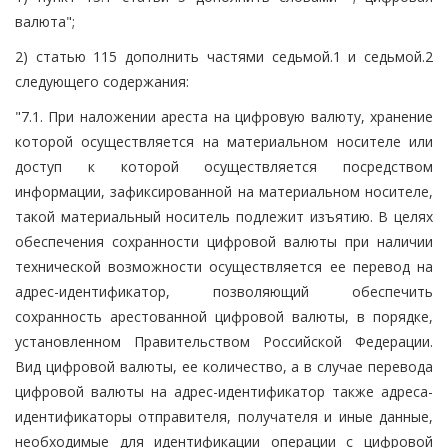
валюта";
2) статью 115 дополнить частями седьмой.1 и седьмой.2
следующего содержания:
"7.1. При наложении ареста на цифровую валюту, хранение
которой осуществляется на материальном носителе или
доступ к которой осуществляется посредством
информации, зафиксированной на материальном носителе,
такой материальный носитель подлежит изъятию. В целях
обеспечения сохранности цифровой валюты при наличии
технической возможности осуществляется ее перевод на
адрес-идентификатор, позволяющий обеспечить
сохранность арестованной цифровой валюты, в порядке,
установленном Правительством Российской Федерации.
Вид цифровой валюты, ее количество, а в случае перевода
цифровой валюты на адрес-идентификатор также адреса-
идентификаторы отправителя, получателя и иные данные,
необходимые для идентификации операции с цифровой