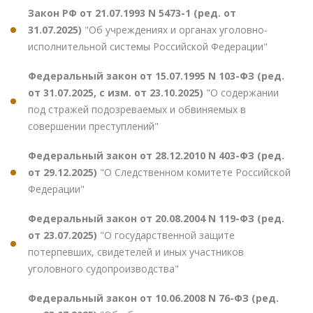
Закон РФ от 21.07.1993 N 5473-1 (ред. от
31.07.2025)
"Об учреждениях и органах уголовно-
исполнительной системы Российской Федерации"
Федеральный закон от 15.07.1995 N 103-ФЗ (ред.
от 31.07.2025, с изм. от 23.10.2025)
"О содержании
под стражей подозреваемых и обвиняемых в
совершении преступлений"
Федеральный закон от 28.12.2010 N 403-ФЗ (ред.
от 29.12.2025)
"О Следственном комитете Российской
Федерации"
Федеральный закон от 20.08.2004 N 119-ФЗ (ред.
от 23.07.2025)
"О государственной защите
потерпевших, свидетелей и иных участников
уголовного судопроизводства"
Федеральный закон от 10.06.2008 N 76-ФЗ (ред.