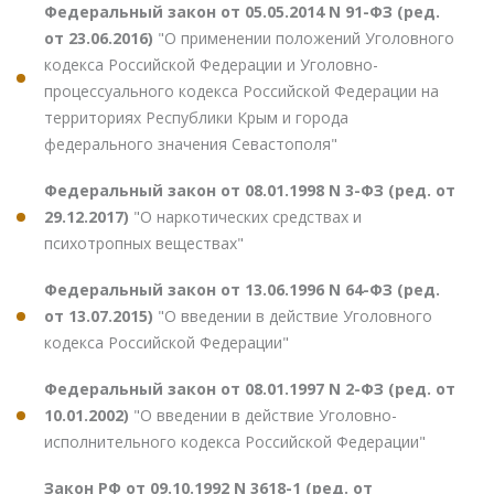
Федеральный закон от 05.05.2014 N 91-ФЗ (ред.
от 23.06.2016)
"О применении положений Уголовного
кодекса Российской Федерации и Уголовно-
процессуального кодекса Российской Федерации на
территориях Республики Крым и города
федерального значения Севастополя"
Федеральный закон от 08.01.1998 N 3-ФЗ (ред. от
29.12.2017)
"О наркотических средствах и
психотропных веществах"
Федеральный закон от 13.06.1996 N 64-ФЗ (ред.
от 13.07.2015)
"О введении в действие Уголовного
кодекса Российской Федерации"
Федеральный закон от 08.01.1997 N 2-ФЗ (ред. от
10.01.2002)
"О введении в действие Уголовно-
исполнительного кодекса Российской Федерации"
Закон РФ от 09.10.1992 N 3618-1 (ред. от