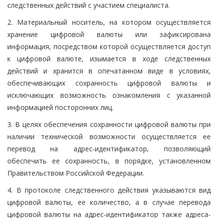
следственных действий с участием специалиста.
2. Материальный носитель, на котором осуществляется
хранение цифровой валюты или зафиксирована
информация, посредством которой осуществляется доступ
к цифровой валюте, изымается в ходе следственных
действий и хранится в опечатанном виде в условиях,
обеспечивающих сохранность цифровой валюты и
исключающих возможность ознакомления с указанной
информацией посторонних лиц.
3. В целях обеспечения сохранности цифровой валюты при
наличии технической возможности осуществляется ее
перевод на адрес-идентификатор, позволяющий
обеспечить ее сохранность, в порядке, установленном
Правительством Российской Федерации.
4. В протоколе следственного действия указываются вид
цифровой валюты, ее количество, а в случае перевода
цифровой валюты на адрес-идентификатор также адреса-