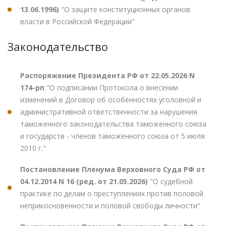
13.06.1996)
"О защите конституционных органов
власти в Российской Федерации"
Законодательство
Распоряжение Президента РФ от 22.05.2026 N
174-рп
"О подписании Протокола о внесении
изменений в Договор об особенностях уголовной и
административной ответственности за нарушения
таможенного законодательства таможенного союза
и государств - членов таможенного союза от 5 июля
2010 г."
Постановление Пленума Верховного Суда РФ от
04.12.2014 N 16 (ред. от 21.05.2026)
"О судебной
практике по делам о преступлениях против половой
неприкосновенности и половой свободы личности"