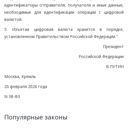
идентификаторы отправителя, получателя и иные данные,
необходимые для идентификации операции с цифровой
валютой.
5. Изъятая цифровая валюта хранится в порядке,
установленном Правительством Российской Федерации.".
Президент
Российской Федерации
В.ПУТИН
Москва, Кремль
20 февраля 2026 года
N 38-ФЗ
Популярные законы