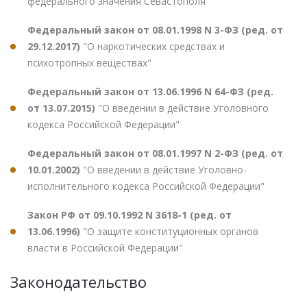
федерального значения Севастополя"
Федеральный закон от 08.01.1998 N 3-ФЗ (ред. от
29.12.2017)
"О наркотических средствах и
психотропных веществах"
Федеральный закон от 13.06.1996 N 64-ФЗ (ред.
от 13.07.2015)
"О введении в действие Уголовного
кодекса Российской Федерации"
Федеральный закон от 08.01.1997 N 2-ФЗ (ред. от
10.01.2002)
"О введении в действие Уголовно-
исполнительного кодекса Российской Федерации"
Закон РФ от 09.10.1992 N 3618-1 (ред. от
13.06.1996)
"О защите конституционных органов
власти в Российской Федерации"
Законодательство