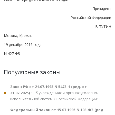
Президент
Российской Федерации
В.ПУТИН
Москва, Кремль
19 декабря 2016 года
N 427-ФЗ
Популярные законы
Закон РФ от 21.07.1993 N 5473-1 (ред. от
31.07.2025)
"Об учреждениях и органах уголовно-
исполнительной системы Российской Федерации"
Федеральный закон от 15.07.1995 N 103-ФЗ (ред.