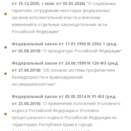
от 15.12.2025, с изм. от 03.03.2026)
"О социальных
гарантиях сотрудникам некоторых федеральных
органов исполнительной власти и внесении
изменений в отдельные законодательные акты
Российской Федерации"
Федеральный закон от 17.01.1992 N 2202-1 (ред.
от 03.08.2018)
"О прокуратуре Российской Федерации"
Федеральный закон от 24.06.1999 N 120-ФЗ (ред.
от 27.06.2018)
"Об основах системы профилактики
безнадзорности и правонарушений
несовершеннолетних"
Федеральный закон от 05.05.2014 N 91-ФЗ (ред.
от 23.06.2016)
"О применении положений Уголовного
кодекса Российской Федерации и Уголовно-
процессуального кодекса Российской Федерации на
территориях Республики Крым и города