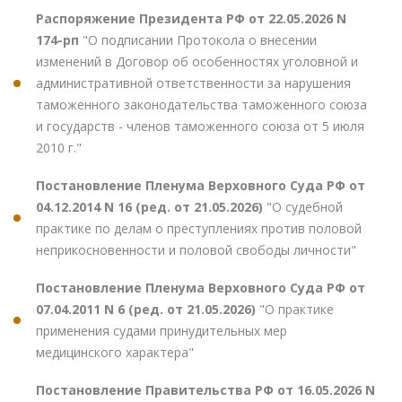
Распоряжение Президента РФ от 22.05.2026 N
174-рп
"О подписании Протокола о внесении
изменений в Договор об особенностях уголовной и
административной ответственности за нарушения
таможенного законодательства таможенного союза
и государств - членов таможенного союза от 5 июля
2010 г."
Постановление Пленума Верховного Суда РФ от
04.12.2014 N 16 (ред. от 21.05.2026)
"О судебной
практике по делам о преступлениях против половой
неприкосновенности и половой свободы личности"
Постановление Пленума Верховного Суда РФ от
07.04.2011 N 6 (ред. от 21.05.2026)
"О практике
применения судами принудительных мер
медицинского характера"
Постановление Правительства РФ от 16.05.2026 N