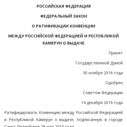
РОССИЙСКАЯ ФЕДЕРАЦИЯ
ФЕДЕРАЛЬНЫЙ ЗАКОН
О РАТИФИКАЦИИ КОНВЕНЦИИ
МЕЖДУ РОССИЙСКОЙ ФЕДЕРАЦИЕЙ И РЕСПУБЛИКОЙ
КАМЕРУН О ВЫДАЧЕ
Принят
Государственной Думой
30 ноября 2016 года
Одобрен
Советом Федерации
14 декабря 2016 года
Ратифицировать Конвенцию между Российской Федерацией
и Республикой Камерун о выдаче, подписанную в городе
Санкт-Петербурге 28 мая 2015 года.