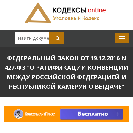
ФЕДЕРАЛЬНЫЙ ЗАКОН ОТ 19.12.2016 N
427-ФЗ "О РАТИФИКАЦИИ КОНВЕНЦИИ
МЕЖДУ РОССИЙСКОЙ ФЕДЕРАЦИЕЙ И
РЕСПУБЛИКОЙ КАМЕРУН О ВЫДАЧЕ"