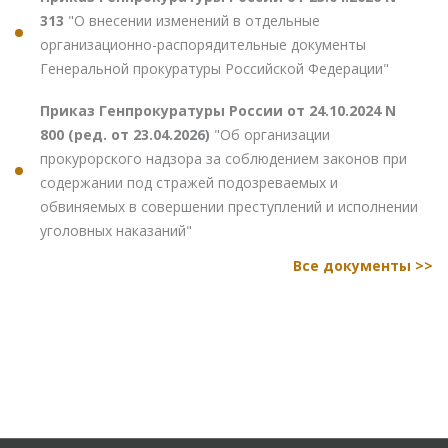
313
"О внесении изменений в отдельные
организационно-распорядительные документы
Генеральной прокуратуры Российской Федерации"
Приказ Генпрокуратуры России от 24.10.2024 N
800 (ред. от 23.04.2026)
"Об организации
прокурорского надзора за соблюдением законов при
содержании под стражей подозреваемых и
обвиняемых в совершении преступлений и исполнении
уголовных наказаний"
Все документы >>