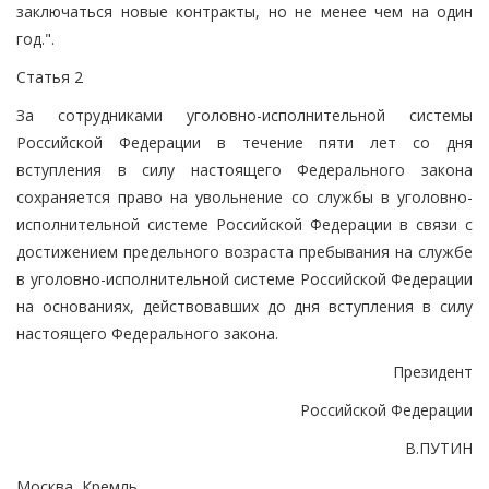
заключаться новые контракты, но не менее чем на один
год.".
Статья 2
За сотрудниками уголовно-исполнительной системы
Российской Федерации в течение пяти лет со дня
вступления в силу настоящего Федерального закона
сохраняется право на увольнение со службы в уголовно-
исполнительной системе Российской Федерации в связи с
достижением предельного возраста пребывания на службе
в уголовно-исполнительной системе Российской Федерации
на основаниях, действовавших до дня вступления в силу
настоящего Федерального закона.
Президент
Российской Федерации
В.ПУТИН
Москва, Кремль