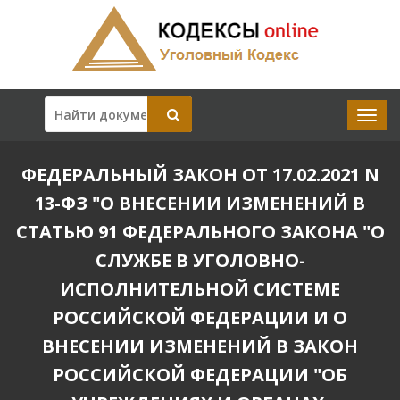
ФЕДЕРАЛЬНЫЙ ЗАКОН ОТ 17.02.2021 N
13-ФЗ "О ВНЕСЕНИИ ИЗМЕНЕНИЙ В
СТАТЬЮ 91 ФЕДЕРАЛЬНОГО ЗАКОНА "О
СЛУЖБЕ В УГОЛОВНО-
ИСПОЛНИТЕЛЬНОЙ СИСТЕМЕ
РОССИЙСКОЙ ФЕДЕРАЦИИ И О
ВНЕСЕНИИ ИЗМЕНЕНИЙ В ЗАКОН
РОССИЙСКОЙ ФЕДЕРАЦИИ "ОБ