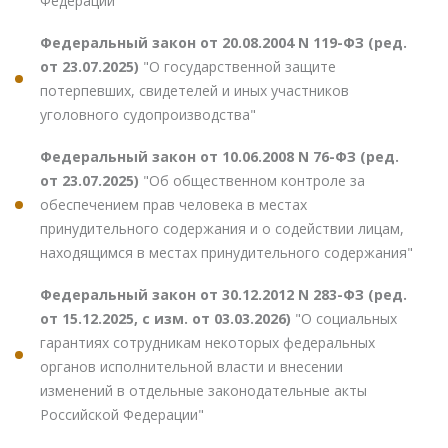
Федерации"
Федеральный закон от 20.08.2004 N 119-ФЗ (ред.
от 23.07.2025)
"О государственной защите
потерпевших, свидетелей и иных участников
уголовного судопроизводства"
Федеральный закон от 10.06.2008 N 76-ФЗ (ред.
от 23.07.2025)
"Об общественном контроле за
обеспечением прав человека в местах
принудительного содержания и о содействии лицам,
находящимся в местах принудительного содержания"
Федеральный закон от 30.12.2012 N 283-ФЗ (ред.
от 15.12.2025, с изм. от 03.03.2026)
"О социальных
гарантиях сотрудникам некоторых федеральных
органов исполнительной власти и внесении
изменений в отдельные законодательные акты
Российской Федерации"