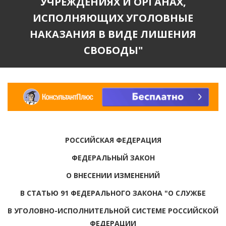
УЧРЕЖДЕНИЯХ И ОРГАНАХ,
ИСПОЛНЯЮЩИХ УГОЛОВНЫЕ
НАКАЗАНИЯ В ВИДЕ ЛИШЕНИЯ
СВОБОДЫ"
РОССИЙСКАЯ ФЕДЕРАЦИЯ
ФЕДЕРАЛЬНЫЙ ЗАКОН
О ВНЕСЕНИИ ИЗМЕНЕНИЙ
В СТАТЬЮ 91 ФЕДЕРАЛЬНОГО ЗАКОНА "О СЛУЖБЕ
В УГОЛОВНО-ИСПОЛНИТЕЛЬНОЙ СИСТЕМЕ РОССИЙСКОЙ
ФЕДЕРАЦИИ