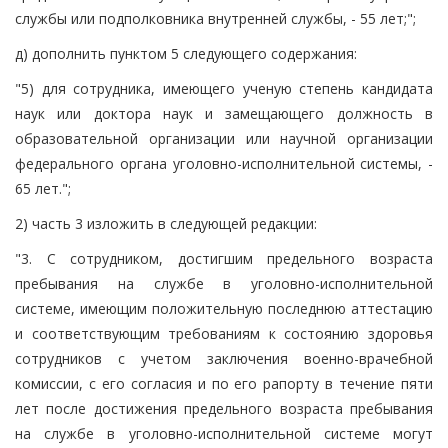
службы или подполковника внутренней службы, - 55 лет;";
д) дополнить пунктом 5 следующего содержания:
"5) для сотрудника, имеющего ученую степень кандидата
наук или доктора наук и замещающего должность в
образовательной организации или научной организации
федерального органа уголовно-исполнительной системы, -
65 лет.";
2) часть 3 изложить в следующей редакции:
"3. С сотрудником, достигшим предельного возраста
пребывания на службе в уголовно-исполнительной
системе, имеющим положительную последнюю аттестацию
и соответствующим требованиям к состоянию здоровья
сотрудников с учетом заключения военно-врачебной
комиссии, с его согласия и по его рапорту в течение пяти
лет после достижения предельного возраста пребывания
на службе в уголовно-исполнительной системе могут