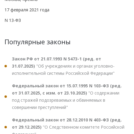
17 февраля 2021 года
N 13-ФЗ
Популярные законы
Закон РФ от 21.07.1993 N 5473-1 (ред. от
31.07.2025)
"Об учреждениях и органах уголовно-
исполнительной системы Российской Федерации"
Федеральный закон от 15.07.1995 N 103-ФЗ (ред.
от 31.07.2025, с изм. от 23.10.2025)
"О содержании
под стражей подозреваемых и обвиняемых в
совершении преступлений"
Федеральный закон от 28.12.2010 N 403-ФЗ (ред.
от 29.12.2025)
"О Следственном комитете Российской