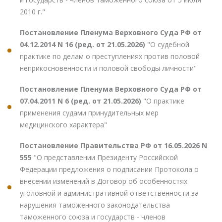
2010 г."
Постановление Пленума Верховного Суда РФ от
04.12.2014 N 16 (ред. от 21.05.2026)
"О судебной
практике по делам о преступлениях против половой
неприкосновенности и половой свободы личности"
Постановление Пленума Верховного Суда РФ от
07.04.2011 N 6 (ред. от 21.05.2026)
"О практике
применения судами принудительных мер
медицинского характера"
Постановление Правительства РФ от 16.05.2026 N
555
"О представлении Президенту Российской
Федерации предложения о подписании Протокола о
внесении изменений в Договор об особенностях
уголовной и административной ответственности за
нарушения таможенного законодательства
таможенного союза и государств - членов