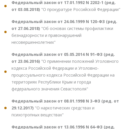
Федеральный закон от 17.01.1992 N 2202-1 (ред.
от 03.08.2018)
"О прокуратуре Российской Федерации"
Федеральный закон от 24.06.1999 N 120-ФЗ (ред.
от 27.06.2018)
"Об основах системы профилактики
безнадзорности и правонарушений
несовершеннолетних"
Федеральный закон от 05.05.2014 N 91-ФЗ (ред.
от 23.06.2016)
"О применении положений Уголовного
кодекса Российской Федерации и Уголовно-
процессуального кодекса Российской Федерации на
территориях Республики Крым и города
федерального значения Севастополя"
Федеральный закон от 08.01.1998 N 3-ФЗ (ред. от
29.12.2017)
"О наркотических средствах и
психотропных веществах"
Федеральный закон от 13.06.1996 N 64-ФЗ (ред.