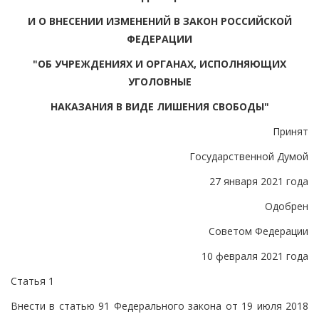
И О ВНЕСЕНИИ ИЗМЕНЕНИЙ В ЗАКОН РОССИЙСКОЙ
ФЕДЕРАЦИИ
"ОБ УЧРЕЖДЕНИЯХ И ОРГАНАХ, ИСПОЛНЯЮЩИХ
УГОЛОВНЫЕ
НАКАЗАНИЯ В ВИДЕ ЛИШЕНИЯ СВОБОДЫ"
Принят
Государственной Думой
27 января 2021 года
Одобрен
Советом Федерации
10 февраля 2021 года
Статья 1
Внести в статью 91 Федерального закона от 19 июля 2018