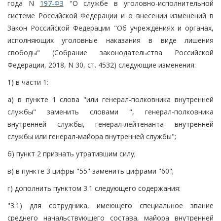
года N
197-ФЗ
"О службе в уголовно-исполнительной
системе Российской Федерации и о внесении изменений в
Закон Российской Федерации "Об учреждениях и органах,
исполняющих уголовные наказания в виде лишения
свободы" (Собрание законодательства Российской
Федерации, 2018, N 30, ст. 4532) следующие изменения:
1) в части 1:
а) в пункте 1 слова "или генерал-полковника внутренней
службы" заменить словами ", генерал-полковника
внутренней службы, генерал-лейтенанта внутренней
службы или генерал-майора внутренней службы";
б) пункт 2 признать утратившим силу;
в) в пункте 3 цифры "55" заменить цифрами "60";
г) дополнить пунктом 3.1 следующего содержания:
"3.1) для сотрудника, имеющего специальное звание
среднего начальствующего состава, майора внутренней