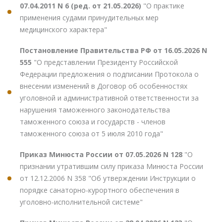
07.04.2011 N 6 (ред. от 21.05.2026)
"О практике
применения судами принудительных мер
медицинского характера"
Постановление Правительства РФ от 16.05.2026 N
555
"О представлении Президенту Российской
Федерации предложения о подписании Протокола о
внесении изменений в Договор об особенностях
уголовной и административной ответственности за
нарушения таможенного законодательства
таможенного союза и государств - членов
таможенного союза от 5 июля 2010 года"
Приказ Минюста России от 07.05.2026 N 128
"О
признании утратившим силу приказа Минюста России
от 12.12.2006 N 358 "Об утверждении Инструкции о
порядке санаторно-курортного обеспечения в
уголовно-исполнительной системе"