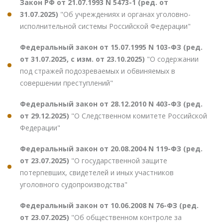
Закон РФ от 21.07.1993 N 5473-1 (ред. от
31.07.2025)
"Об учреждениях и органах уголовно-
исполнительной системы Российской Федерации"
Федеральный закон от 15.07.1995 N 103-ФЗ (ред.
от 31.07.2025, с изм. от 23.10.2025)
"О содержании
под стражей подозреваемых и обвиняемых в
совершении преступлений"
Федеральный закон от 28.12.2010 N 403-ФЗ (ред.
от 29.12.2025)
"О Следственном комитете Российской
Федерации"
Федеральный закон от 20.08.2004 N 119-ФЗ (ред.
от 23.07.2025)
"О государственной защите
потерпевших, свидетелей и иных участников
уголовного судопроизводства"
Федеральный закон от 10.06.2008 N 76-ФЗ (ред.
от 23.07.2025)
"Об общественном контроле за