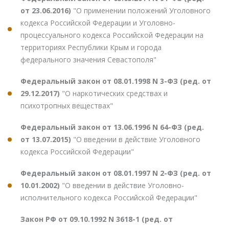
от 23.06.2016)
"О применении положений Уголовного
кодекса Российской Федерации и Уголовно-
процессуального кодекса Российской Федерации на
территориях Республики Крым и города
федерального значения Севастополя"
Федеральный закон от 08.01.1998 N 3-ФЗ (ред. от
29.12.2017)
"О наркотических средствах и
психотропных веществах"
Федеральный закон от 13.06.1996 N 64-ФЗ (ред.
от 13.07.2015)
"О введении в действие Уголовного
кодекса Российской Федерации"
Федеральный закон от 08.01.1997 N 2-ФЗ (ред. от
10.01.2002)
"О введении в действие Уголовно-
исполнительного кодекса Российской Федерации"
Закон РФ от 09.10.1992 N 3618-1 (ред. от