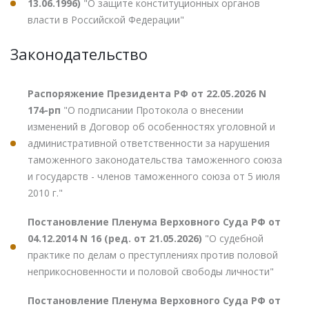
13.06.1996)
"О защите конституционных органов
власти в Российской Федерации"
Законодательство
Распоряжение Президента РФ от 22.05.2026 N
174-рп
"О подписании Протокола о внесении
изменений в Договор об особенностях уголовной и
административной ответственности за нарушения
таможенного законодательства таможенного союза
и государств - членов таможенного союза от 5 июля
2010 г."
Постановление Пленума Верховного Суда РФ от
04.12.2014 N 16 (ред. от 21.05.2026)
"О судебной
практике по делам о преступлениях против половой
неприкосновенности и половой свободы личности"
Постановление Пленума Верховного Суда РФ от