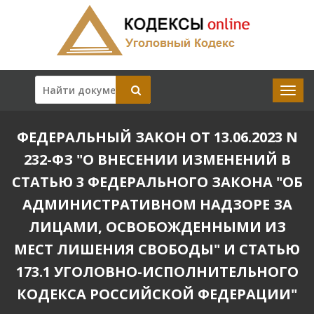
ФЕДЕРАЛЬНЫЙ ЗАКОН ОТ 13.06.2023 N
232-ФЗ "О ВНЕСЕНИИ ИЗМЕНЕНИЙ В
СТАТЬЮ 3 ФЕДЕРАЛЬНОГО ЗАКОНА "ОБ
АДМИНИСТРАТИВНОМ НАДЗОРЕ ЗА
ЛИЦАМИ, ОСВОБОЖДЕННЫМИ ИЗ
МЕСТ ЛИШЕНИЯ СВОБОДЫ" И СТАТЬЮ
173.1 УГОЛОВНО-ИСПОЛНИТЕЛЬНОГО
КОДЕКСА РОССИЙСКОЙ ФЕДЕРАЦИИ"