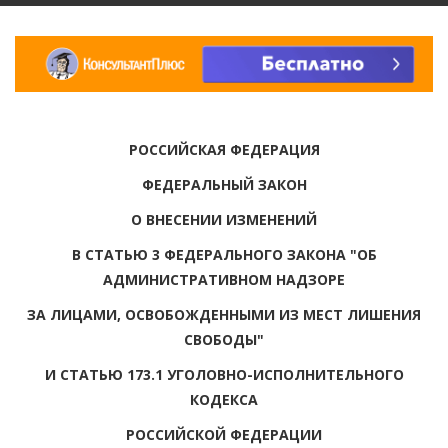
РОССИЙСКАЯ ФЕДЕРАЦИЯ
ФЕДЕРАЛЬНЫЙ ЗАКОН
О ВНЕСЕНИИ ИЗМЕНЕНИЙ
В СТАТЬЮ 3 ФЕДЕРАЛЬНОГО ЗАКОНА "ОБ
АДМИНИСТРАТИВНОМ НАДЗОРЕ
ЗА ЛИЦАМИ, ОСВОБОЖДЕННЫМИ ИЗ МЕСТ ЛИШЕНИЯ
СВОБОДЫ"
И СТАТЬЮ 173.1 УГОЛОВНО-ИСПОЛНИТЕЛЬНОГО
КОДЕКСА
РОССИЙСКОЙ ФЕДЕРАЦИИ