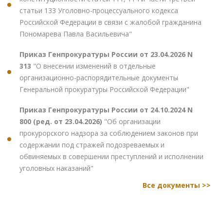
статьи 133 Уголовно-процессуального кодекса
Российской Федерации в связи с жалобой гражданина
Пономарева Павла Васильевича"
Приказ Генпрокуратуры России от 23.04.2026 N
313
"О внесении изменений в отдельные
организационно-распорядительные документы
Генеральной прокуратуры Российской Федерации"
Приказ Генпрокуратуры России от 24.10.2024 N
800 (ред. от 23.04.2026)
"Об организации
прокурорского надзора за соблюдением законов при
содержании под стражей подозреваемых и
обвиняемых в совершении преступлений и исполнении
уголовных наказаний"
Все документы >>