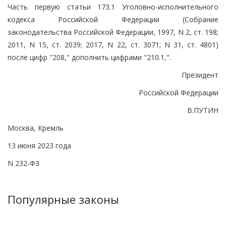
Часть первую статьи 173.1 Уголовно-исполнительного
кодекса Российской Федерации (Собрание
законодательства Российской Федерации, 1997, N 2, ст. 198;
2011, N 15, ст. 2039; 2017, N 22, ст. 3071; N 31, ст. 4801)
после цифр "208," дополнить цифрами "210.1,".
Президент
Российской Федерации
В.ПУТИН
Москва, Кремль
13 июня 2023 года
N 232-ФЗ
Популярные законы