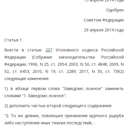
Одобрен
Советом Федерации
29 апреля 2014 года
Статья 1
Внести в статью
207
Уголовного кодекса Российской
Федерации (Собрание законодательства Российской
Федерации, 1996, N 25, ст. 2954; 2003, N 50, ст. 4848; 2009, N
52, ст. 6453; 2010, N 19, ст. 2289; 2011, N 50, ст. 7362)
следующие изменения:
1) в абзаце первом слова "Заведомо ложное" заменить
словами "1. Заведомо ложное";
2) дополнить частью второй следующего содержания:
"2. То же деяние, повлекшее причинение крупного ущерба
либо наступление иных тяжких последствий, -