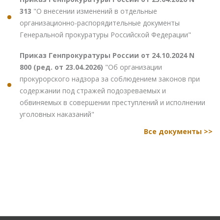
313
"О внесении изменений в отдельные
организационно-распорядительные документы
Генеральной прокуратуры Российской Федерации"
Приказ Генпрокуратуры России от 24.10.2024 N
800 (ред. от 23.04.2026)
"Об организации
прокурорского надзора за соблюдением законов при
содержании под стражей подозреваемых и
обвиняемых в совершении преступлений и исполнении
уголовных наказаний"
Все документы >>