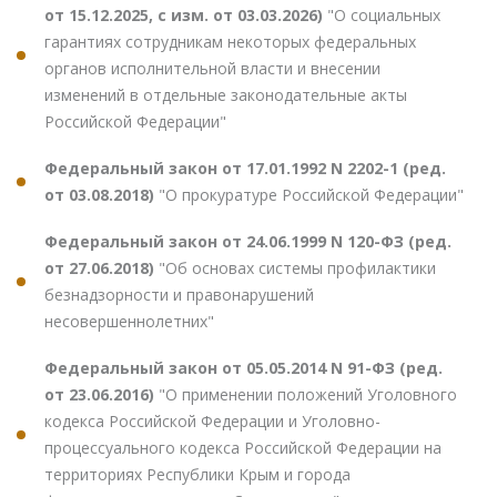
от 15.12.2025, с изм. от 03.03.2026)
"О социальных
гарантиях сотрудникам некоторых федеральных
органов исполнительной власти и внесении
изменений в отдельные законодательные акты
Российской Федерации"
Федеральный закон от 17.01.1992 N 2202-1 (ред.
от 03.08.2018)
"О прокуратуре Российской Федерации"
Федеральный закон от 24.06.1999 N 120-ФЗ (ред.
от 27.06.2018)
"Об основах системы профилактики
безнадзорности и правонарушений
несовершеннолетних"
Федеральный закон от 05.05.2014 N 91-ФЗ (ред.
от 23.06.2016)
"О применении положений Уголовного
кодекса Российской Федерации и Уголовно-
процессуального кодекса Российской Федерации на
территориях Республики Крым и города