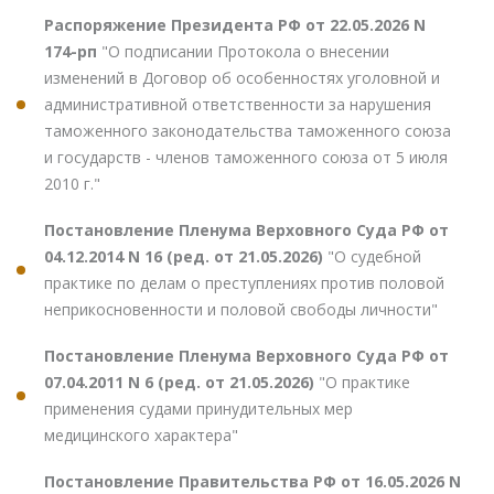
Распоряжение Президента РФ от 22.05.2026 N
174-рп
"О подписании Протокола о внесении
изменений в Договор об особенностях уголовной и
административной ответственности за нарушения
таможенного законодательства таможенного союза
и государств - членов таможенного союза от 5 июля
2010 г."
Постановление Пленума Верховного Суда РФ от
04.12.2014 N 16 (ред. от 21.05.2026)
"О судебной
практике по делам о преступлениях против половой
неприкосновенности и половой свободы личности"
Постановление Пленума Верховного Суда РФ от
07.04.2011 N 6 (ред. от 21.05.2026)
"О практике
применения судами принудительных мер
медицинского характера"
Постановление Правительства РФ от 16.05.2026 N