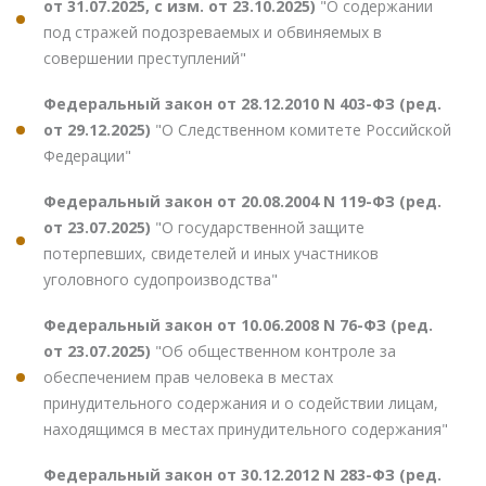
от 31.07.2025, с изм. от 23.10.2025)
"О содержании
под стражей подозреваемых и обвиняемых в
совершении преступлений"
Федеральный закон от 28.12.2010 N 403-ФЗ (ред.
от 29.12.2025)
"О Следственном комитете Российской
Федерации"
Федеральный закон от 20.08.2004 N 119-ФЗ (ред.
от 23.07.2025)
"О государственной защите
потерпевших, свидетелей и иных участников
уголовного судопроизводства"
Федеральный закон от 10.06.2008 N 76-ФЗ (ред.
от 23.07.2025)
"Об общественном контроле за
обеспечением прав человека в местах
принудительного содержания и о содействии лицам,
находящимся в местах принудительного содержания"
Федеральный закон от 30.12.2012 N 283-ФЗ (ред.