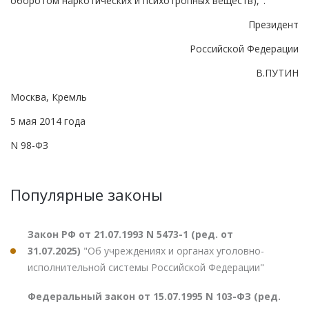
оборотом наркотических и психотропных веществ),".
Президент
Российской Федерации
В.ПУТИН
Москва, Кремль
5 мая 2014 года
N 98-ФЗ
Популярные законы
Закон РФ от 21.07.1993 N 5473-1 (ред. от
31.07.2025)
"Об учреждениях и органах уголовно-
исполнительной системы Российской Федерации"
Федеральный закон от 15.07.1995 N 103-ФЗ (ред.