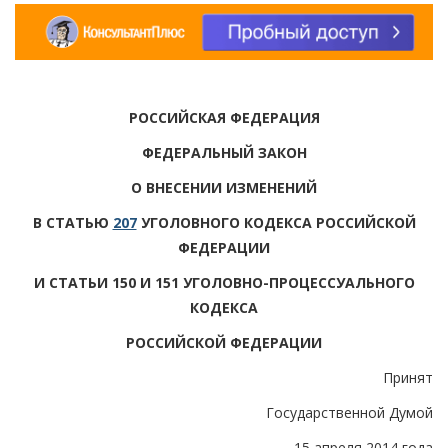
РОССИЙСКАЯ ФЕДЕРАЦИЯ
ФЕДЕРАЛЬНЫЙ ЗАКОН
О ВНЕСЕНИИ ИЗМЕНЕНИЙ
В СТАТЬЮ
207
УГОЛОВНОГО КОДЕКСА РОССИЙСКОЙ
ФЕДЕРАЦИИ
И СТАТЬИ 150 И 151 УГОЛОВНО-ПРОЦЕССУАЛЬНОГО
КОДЕКСА
РОССИЙСКОЙ ФЕДЕРАЦИИ
Принят
Государственной Думой
15 апреля 2014 года