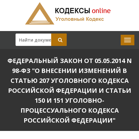
ФЕДЕРАЛЬНЫЙ ЗАКОН ОТ 05.05.2014 N
98-ФЗ "О ВНЕСЕНИИ ИЗМЕНЕНИЙ В
СТАТЬЮ 207 УГОЛОВНОГО КОДЕКСА
РОССИЙСКОЙ ФЕДЕРАЦИИ И СТАТЬИ
150 И 151 УГОЛОВНО-
ПРОЦЕССУАЛЬНОГО КОДЕКСА
РОССИЙСКОЙ ФЕДЕРАЦИИ"