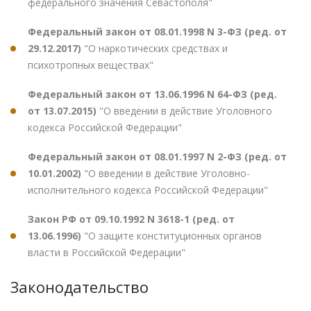
федерального значения Севастополя"
Федеральный закон от 08.01.1998 N 3-ФЗ (ред. от
29.12.2017)
"О наркотических средствах и
психотропных веществах"
Федеральный закон от 13.06.1996 N 64-ФЗ (ред.
от 13.07.2015)
"О введении в действие Уголовного
кодекса Российской Федерации"
Федеральный закон от 08.01.1997 N 2-ФЗ (ред. от
10.01.2002)
"О введении в действие Уголовно-
исполнительного кодекса Российской Федерации"
Закон РФ от 09.10.1992 N 3618-1 (ред. от
13.06.1996)
"О защите конституционных органов
власти в Российской Федерации"
Законодательство