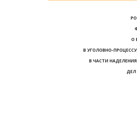
РО
О 
В УГОЛОВНО-ПРОЦЕСС
В ЧАСТИ НАДЕЛЕНИЯ
ДЕЛ