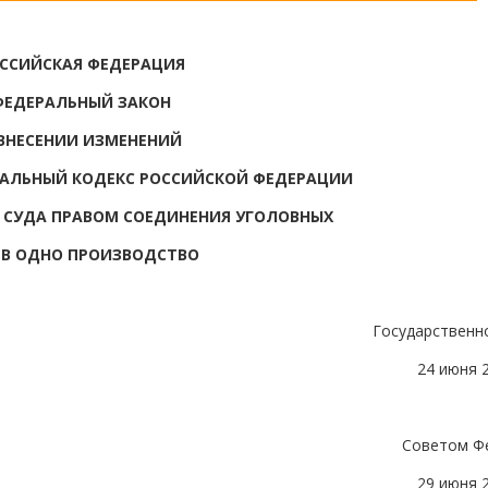
ССИЙСКАЯ ФЕДЕРАЦИЯ
ФЕДЕРАЛЬНЫЙ ЗАКОН
ВНЕСЕНИИ ИЗМЕНЕНИЙ
УАЛЬНЫЙ КОДЕКС РОССИЙСКОЙ ФЕДЕРАЦИИ
 СУДА ПРАВОМ СОЕДИНЕНИЯ УГОЛОВНЫХ
 В ОДНО ПРОИЗВОДСТВО
Государственн
24 июня 
Советом Ф
29 июня 