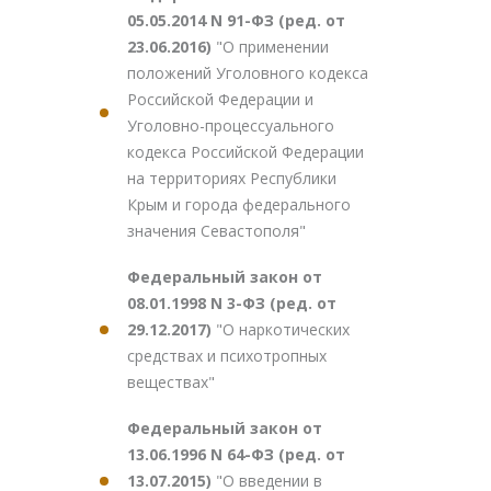
05.05.2014 N 91-ФЗ (ред. от
23.06.2016)
"О применении
положений Уголовного кодекса
Российской Федерации и
Уголовно-процессуального
кодекса Российской Федерации
на территориях Республики
Крым и города федерального
значения Севастополя"
Федеральный закон от
08.01.1998 N 3-ФЗ (ред. от
29.12.2017)
"О наркотических
средствах и психотропных
веществах"
Федеральный закон от
13.06.1996 N 64-ФЗ (ред. от
13.07.2015)
"О введении в