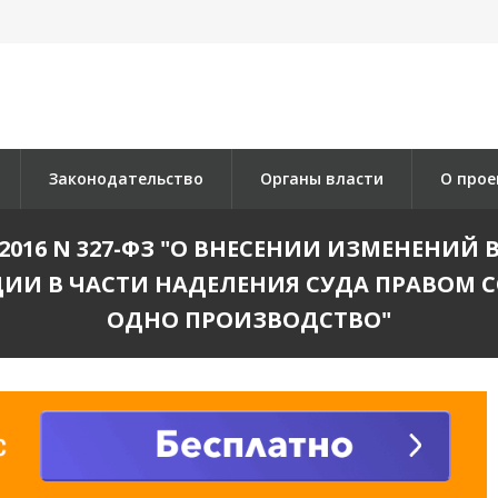
Законодательство
Органы власти
О прое
.2016 N 327-ФЗ "О ВНЕСЕНИИ ИЗМЕНЕНИ
ИИ В ЧАСТИ НАДЕЛЕНИЯ СУДА ПРАВОМ 
ОДНО ПРОИЗВОДСТВО"