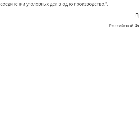
соединении уголовных дел в одно производство.".
П
Российской Ф