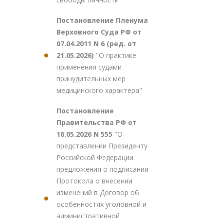
Постановление Пленума
Верховного Суда РФ от
07.04.2011 N 6 (ред. от
21.05.2026)
"О практике
применения судами
принудительных мер
медицинского характера"
Постановление
Правительства РФ от
16.05.2026 N 555
"О
представлении Президенту
Российской Федерации
предложения о подписании
Протокола о внесении
изменений в Договор об
особенностях уголовной и
административной