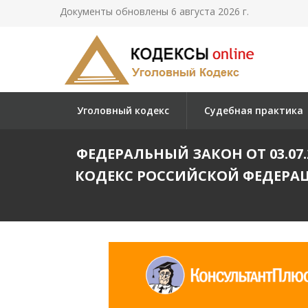
Документы обновлены 6 августа 2026 г.
Уголовный кодекс
Судебная практика
ФЕДЕРАЛЬНЫЙ ЗАКОН ОТ 03.07
КОДЕКС РОССИЙСКОЙ ФЕДЕРАЦ