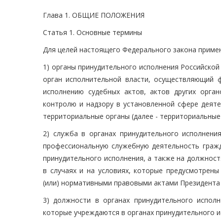
Глава 1. ОБЩИЕ ПОЛОЖЕНИЯ
Статья 1. Основные термины
Для целей настоящего Федерального закона приме
1) органы принудительного исполнения Российской
орган исполнительной власти, осуществляющий ф
исполнению судебных актов, актов других орга
контролю и надзору в установленной сфере деяте
территориальные органы (далее - территориальные 
2) служба в органах принудительного исполнени
профессиональную служебную деятельность гражда
принудительного исполнения, а также на должност
в случаях и на условиях, которые предусмотрен
(или) нормативными правовыми актами Президента
3) должности в органах принудительного исполн
которые учреждаются в органах принудительного и