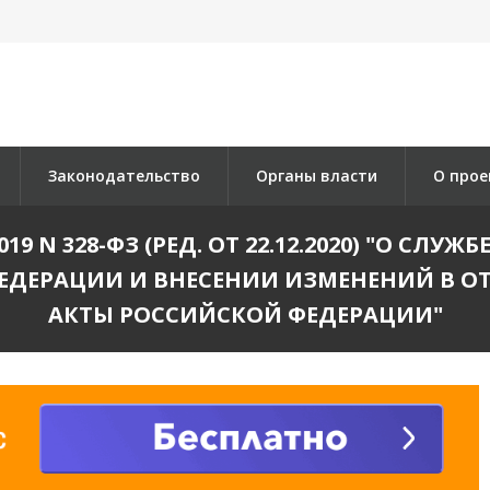
Законодательство
Органы власти
О прое
19 N 328-ФЗ (РЕД. ОТ 22.12.2020) "О СЛ
ЕДЕРАЦИИ И ВНЕСЕНИИ ИЗМЕНЕНИЙ В О
АКТЫ РОССИЙСКОЙ ФЕДЕРАЦИИ"