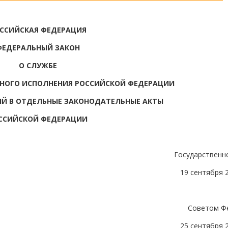
ССИЙСКАЯ ФЕДЕРАЦИЯ
ФЕДЕРАЛЬНЫЙ ЗАКОН
О СЛУЖБЕ
ЬНОГО ИСПОЛНЕНИЯ РОССИЙСКОЙ ФЕДЕРАЦИИ
ИЙ В ОТДЕЛЬНЫЕ ЗАКОНОДАТЕЛЬНЫЕ АКТЫ
ССИЙСКОЙ ФЕДЕРАЦИИ
Государственн
19 сентября 
Советом Ф
25 сентября 