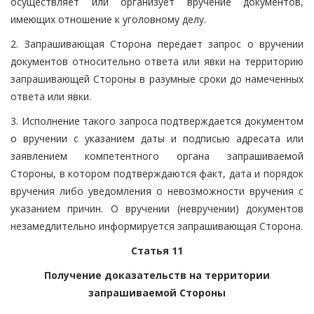
осуществляет или организует вручение документов,
имеющих отношение к уголовному делу.
2. Запрашивающая Сторона передает запрос о вручении
документов относительно ответа или явки на территорию
запрашивающей Стороны в разумные сроки до намеченных
ответа или явки.
3. Исполнение такого запроса подтверждается документом
о вручении с указанием даты и подписью адресата или
заявлением компетентного органа запрашиваемой
Стороны, в котором подтверждаются факт, дата и порядок
вручения либо уведомления о невозможности вручения с
указанием причин. О вручении (невручении) документов
незамедлительно информируется запрашивающая Сторона.
Статья 11
Получение доказательств на территории
запрашиваемой Стороны