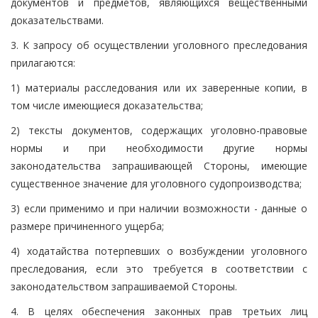
документов и предметов, являющихся вещественными
доказательствами.
3. К запросу об осуществлении уголовного преследования
прилагаются:
1) материалы расследования или их заверенные копии, в
том числе имеющиеся доказательства;
2) тексты документов, содержащих уголовно-правовые
нормы и при необходимости другие нормы
законодательства запрашивающей Стороны, имеющие
существенное значение для уголовного судопроизводства;
3) если применимо и при наличии возможности - данные о
размере причиненного ущерба;
4) ходатайства потерпевших о возбуждении уголовного
преследования, если это требуется в соответствии с
законодательством запрашиваемой Стороны.
4. В целях обеспечения законных прав третьих лиц