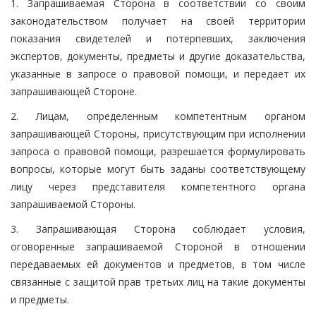
1. Запрашиваемая Сторона в соответствии со своим
законодательством получает на своей территории
показания свидетелей и потерпевших, заключения
экспертов, документы, предметы и другие доказательства,
указанные в запросе о правовой помощи, и передает их
запрашивающей Стороне.
2. Лицам, определенным компетентным органом
запрашивающей Стороны, присутствующим при исполнении
запроса о правовой помощи, разрешается формулировать
вопросы, которые могут быть заданы соответствующему
лицу через представителя компетентного органа
запрашиваемой Стороны.
3. Запрашивающая Сторона соблюдает условия,
оговоренные запрашиваемой Стороной в отношении
передаваемых ей документов и предметов, в том числе
связанные с защитой прав третьих лиц на такие документы
и предметы.