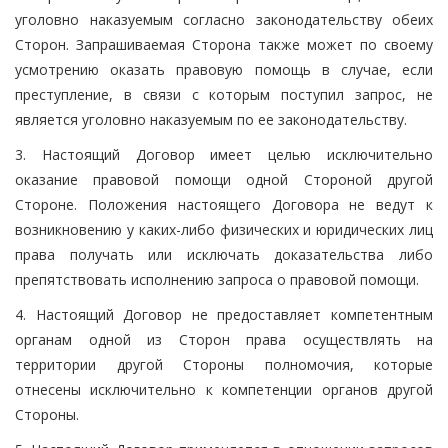
уголовно наказуемым согласно законодательству обеих
Сторон. Запрашиваемая Сторона также может по своему
усмотрению оказать правовую помощь в случае, если
преступление, в связи с которым поступил запрос, не
является уголовно наказуемым по ее законодательству.
3. Настоящий Договор имеет целью исключительно
оказание правовой помощи одной Стороной другой
Стороне. Положения настоящего Договора не ведут к
возникновению у каких-либо физических и юридических лиц
права получать или исключать доказательства либо
препятствовать исполнению запроса о правовой помощи.
4. Настоящий Договор не предоставляет компетентным
органам одной из Сторон права осуществлять на
территории другой Стороны полномочия, которые
отнесены исключительно к компетенции органов другой
Стороны.