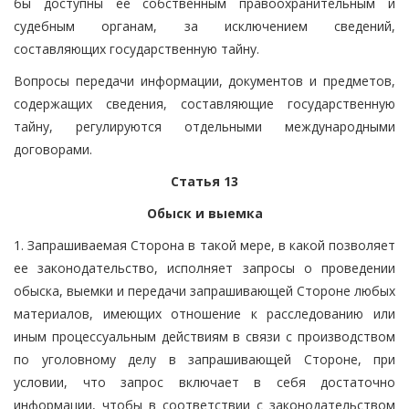
бы доступны ее собственным правоохранительным и
судебным органам, за исключением сведений,
составляющих государственную тайну.
Вопросы передачи информации, документов и предметов,
содержащих сведения, составляющие государственную
тайну, регулируются отдельными международными
договорами.
Статья 13
Обыск и выемка
1. Запрашиваемая Сторона в такой мере, в какой позволяет
ее законодательство, исполняет запросы о проведении
обыска, выемки и передачи запрашивающей Стороне любых
материалов, имеющих отношение к расследованию или
иным процессуальным действиям в связи с производством
по уголовному делу в запрашивающей Стороне, при
условии, что запрос включает в себя достаточно
информации, чтобы в соответствии с законодательством