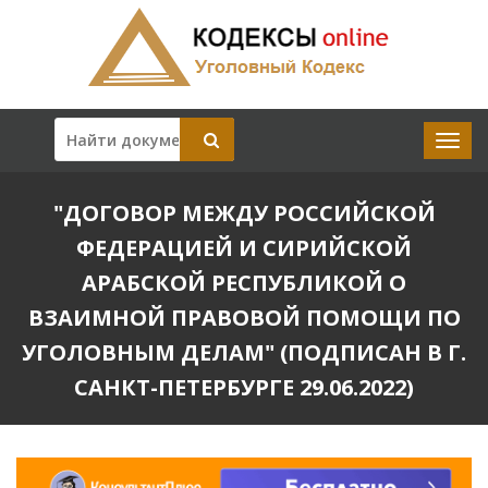
"ДОГОВОР МЕЖДУ РОССИЙСКОЙ
ФЕДЕРАЦИЕЙ И СИРИЙСКОЙ
АРАБСКОЙ РЕСПУБЛИКОЙ О
ВЗАИМНОЙ ПРАВОВОЙ ПОМОЩИ ПО
УГОЛОВНЫМ ДЕЛАМ" (ПОДПИСАН В Г.
САНКТ-ПЕТЕРБУРГЕ 29.06.2022)