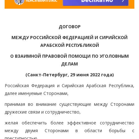
ДОГОВОР
МЕЖДУ РОССИЙСКОЙ ФЕДЕРАЦИЕЙ И СИРИЙСКОЙ
АРАБСКОЙ РЕСПУБЛИКОЙ
О ВЗАИМНОЙ ПРАВОВОЙ ПОМОЩИ ПО УГОЛОВНЫМ
ДЕЛАМ
(Санкт-Петербург, 29 июня 2022 года)
Российская Федерация и Сирийская Арабская Республика,
далее именуемые Сторонами,
принимая во внимание существующие между Сторонами
дружеские связи и сотрудничество,
желая обеспечить более эффективное сотрудничество
между двумя Сторонами в области борьбы с
преступностью,