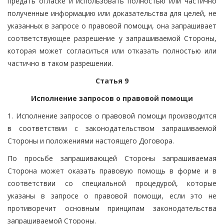
предать огласке и использовать полностью или частично
полученные информацию или доказательства для целей, не
указанных в запросе о правовой помощи, она запрашивает
соответствующее разрешение у запрашиваемой Стороны,
которая может согласиться или отказать полностью или
частично в таком разрешении.
Статья 9
Исполнение запросов о правовой помощи
1. Исполнение запросов о правовой помощи производится
в соответствии с законодательством запрашиваемой
Стороны и положениями настоящего Договора.
По просьбе запрашивающей Стороны запрашиваемая
Сторона может оказать правовую помощь в форме и в
соответствии со специальной процедурой, которые
указаны в запросе о правовой помощи, если это не
противоречит основным принципам законодательства
запрашиваемой Стороны.