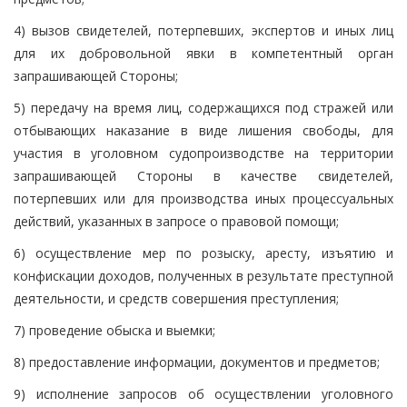
4) вызов свидетелей, потерпевших, экспертов и иных лиц
для их добровольной явки в компетентный орган
запрашивающей Стороны;
5) передачу на время лиц, содержащихся под стражей или
отбывающих наказание в виде лишения свободы, для
участия в уголовном судопроизводстве на территории
запрашивающей Стороны в качестве свидетелей,
потерпевших или для производства иных процессуальных
действий, указанных в запросе о правовой помощи;
6) осуществление мер по розыску, аресту, изъятию и
конфискации доходов, полученных в результате преступной
деятельности, и средств совершения преступления;
7) проведение обыска и выемки;
8) предоставление информации, документов и предметов;
9) исполнение запросов об осуществлении уголовного