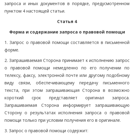
запроса и иных документов в порядке, предусмотренном
пунктом 4 настоящей статьи.
Статья 4
Форма и содержание запроса о правовой помощи
1. Запрос о правовой помощи составляется в письменной
форме.
2. Запрашиваемая Сторона принимает к исполнению запрос
о правовой помощи немедленно по его получении по
телексу, факсу, электронной почте или другому подобному
виду связи, обеспечивающему передачу письменного
текста, при этом запрашивающая Сторона в возможно
короткий срок представляет оригинал запроса.
Запрашиваемая Сторона информирует запрашивающую
Сторону о результатах исполнения запроса о правовой
помощи только при условии получения его в оригинале.
3. Запрос о правовой помощи содержит: