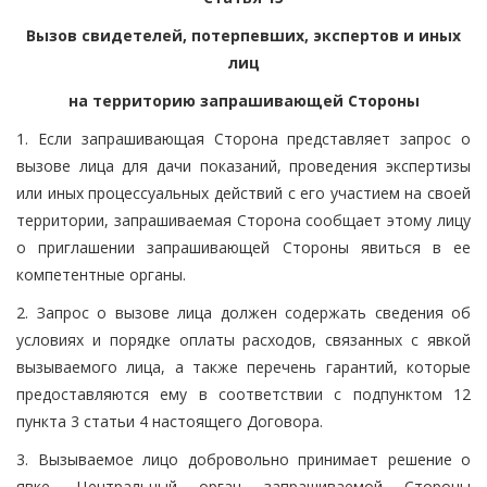
Вызов свидетелей, потерпевших, экспертов и иных
лиц
на территорию запрашивающей Стороны
1. Если запрашивающая Сторона представляет запрос о
вызове лица для дачи показаний, проведения экспертизы
или иных процессуальных действий с его участием на своей
территории, запрашиваемая Сторона сообщает этому лицу
о приглашении запрашивающей Стороны явиться в ее
компетентные органы.
2. Запрос о вызове лица должен содержать сведения об
условиях и порядке оплаты расходов, связанных с явкой
вызываемого лица, а также перечень гарантий, которые
предоставляются ему в соответствии с подпунктом 12
пункта 3 статьи 4 настоящего Договора.
3. Вызываемое лицо добровольно принимает решение о
явке. Центральный орган запрашиваемой Стороны