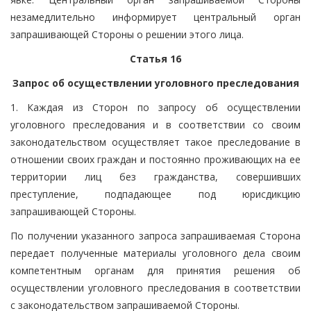
незамедлительно информирует центральный орган
запрашивающей Стороны о решении этого лица.
Статья 16
Запрос об осуществлении уголовного преследования
1. Каждая из Сторон по запросу об осуществлении
уголовного преследования и в соответствии со своим
законодательством осуществляет такое преследование в
отношении своих граждан и постоянно проживающих на ее
территории лиц без гражданства, совершивших
преступление, подпадающее под юрисдикцию
запрашивающей Стороны.
По получении указанного запроса запрашиваемая Сторона
передает полученные материалы уголовного дела своим
компетентным органам для принятия решения об
осуществлении уголовного преследования в соответствии
с законодательством запрашиваемой Стороны.