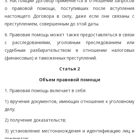
5. Настоящий Договор применяется в отношении запросов
о правовой помощи, поступивших после вступления
настоящего Договора в силу, даже если они связаны с
преступлением, совершенным до этой даты.
6. Правовая помощь может также предоставляться в связи
с расследованиями, уголовным преследованием или
судебным разбирательством в отношении налоговых
(финансовых) и таможенных преступлений.
Статья 2
Объем правовой помощи
1. Правовая помощь включает в себя:
1) вручение документов, имеющих отношение к уголовному
делу;
2) получение доказательств;
3) установление местонахождения и идентификацию лиц и
предметов;