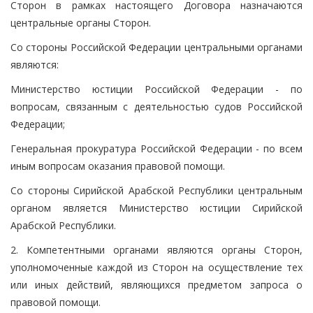
Сторон в рамках настоящего Договора назначаются
центральные органы Сторон.
Со стороны Российской Федерации центральными органами
являются:
Министерство юстиции Российской Федерации - по
вопросам, связанным с деятельностью судов Российской
Федерации;
Генеральная прокуратура Российской Федерации - по всем
иным вопросам оказания правовой помощи.
Со стороны Сирийской Арабской Республики центральным
органом является Министерство юстиции Сирийской
Арабской Республики.
2. Компетентными органами являются органы Сторон,
уполномоченные каждой из Сторон на осуществление тех
или иных действий, являющихся предметом запроса о
правовой помощи.