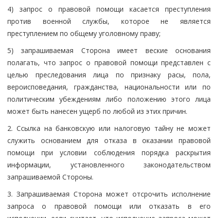
4) запрос о правовой помощи касается преступления
против военной службы, которое не является
преступлением по общему уголовному праву;
5) запрашиваемая Сторона имеет веские основания
полагать, что запрос о правовой помощи представлен с
целью преследования лица по признаку расы, пола,
вероисповедания, гражданства, национальности или по
политическим убеждениям либо положению этого лица
может быть нанесен ущерб по любой из этих причин.
2. Ссылка на банковскую или налоговую тайну не может
служить основанием для отказа в оказании правовой
помощи при условии соблюдения порядка раскрытия
информации, установленного законодательством
запрашиваемой Стороны.
3. Запрашиваемая Сторона может отсрочить исполнение
запроса о правовой помощи или отказать в его