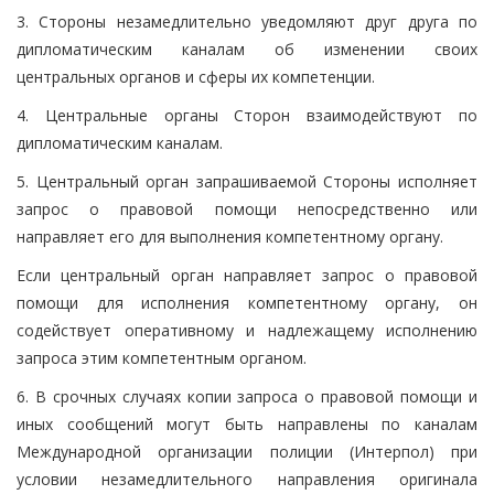
3. Стороны незамедлительно уведомляют друг друга по
дипломатическим каналам об изменении своих
центральных органов и сферы их компетенции.
4. Центральные органы Сторон взаимодействуют по
дипломатическим каналам.
5. Центральный орган запрашиваемой Стороны исполняет
запрос о правовой помощи непосредственно или
направляет его для выполнения компетентному органу.
Если центральный орган направляет запрос о правовой
помощи для исполнения компетентному органу, он
содействует оперативному и надлежащему исполнению
запроса этим компетентным органом.
6. В срочных случаях копии запроса о правовой помощи и
иных сообщений могут быть направлены по каналам
Международной организации полиции (Интерпол) при
условии незамедлительного направления оригинала