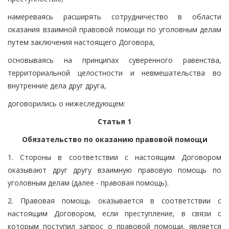
намереваясь расширять сотрудничество в области
оказания взаимной правовой помощи по уголовным делам
путем заключения настоящего Договора,
основываясь на принципах суверенного равенства,
территориальной целостности и невмешательства во
внутренние дела друг друга,
договорились о нижеследующем:
Статья 1
Обязательство по оказанию правовой помощи
1. Стороны в соответствии с настоящим Договором
оказывают друг другу взаимную правовую помощь по
уголовным делам (далее - правовая помощь).
2. Правовая помощь оказывается в соответствии с
настоящим Договором, если преступление, в связи с
которым поступил запрос о правовой помощи, является