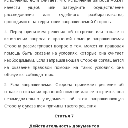
исполнении, если считает, что исполнение запроса может
нанести ущерб или затруднить осуществление
расследования или судебного разбирательства,
проводимого на территории запрашиваемой Стороны.
4. Перед принятием решения об отсрочке или отказе в
исполнении запроса о правовой помощи запрашиваемая
Сторона рассматривает вопрос о том, может ли правовая
помощь быть оказана на условиях, которые она считает
необходимыми. Если запрашивающая Сторона соглашается
на оказание правовой помощи на таких условиях, она
обязуется соблюдать их.
5. Если запрашиваемая Сторона принимает решение об
отказе в оказании правовой помощи или ее отсрочке, она
незамедлительно уведомляет об этом запрашивающую
Сторону с указанием причины такого решения.
Статья 7
Действительность документов