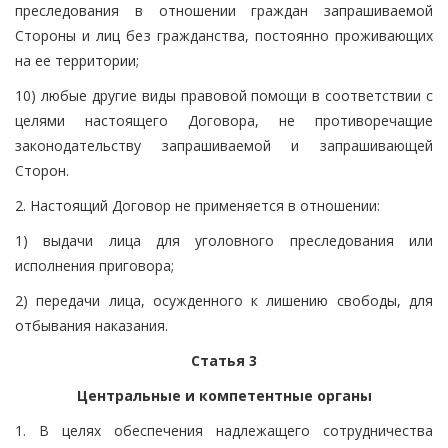
преследования в отношении граждан запрашиваемой
Стороны и лиц без гражданства, постоянно проживающих
на ее территории;
10) любые другие виды правовой помощи в соответствии с
целями настоящего Договора, не противоречащие
законодательству запрашиваемой и запрашивающей
Сторон.
2. Настоящий Договор не применяется в отношении:
1) выдачи лица для уголовного преследования или
исполнения приговора;
2) передачи лица, осужденного к лишению свободы, для
отбывания наказания.
Статья 3
Центральные и компетентные органы
1. В целях обеспечения надлежащего сотрудничества