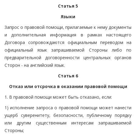
Статья 5
Языки
Запрос о правовой помощи, прилагаемые к нему документы
и дополнительная информация в рамках настоящего
Договора сопровождаются официальным переводом на
официальный язык запрашиваемой Стороны либо по
предварительной договоренности центральных органов
Сторон - на английский язык.
Статья 6
Отказ или отсрочка в оказании правовой помощи
1. В правовой помощи может быть отказано, если:
1) исполнение запроса о правовой помощи может нанести
ущерб суверенитету, безопасности, публичному порядку
или другим существенным интересам запрашиваемой
Стороны;