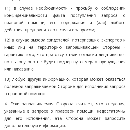
11) в случае необходимости - просьбу о соблюдении
конфиденциальности факта поступления запроса о
правовой помощи, его содержания и (или) любого
действия, предпринятого в связи с запросом;
12) в случае вызова свидетелей, потерпевших, экспертов и
иных лиц на территорию запрашивающей Стороны -
гарантию того, что при отсутствии согласия лица явиться
по вызову оно не будет подвергнуто мерам принуждения
или наказанию;
13) любую другую информацию, которая может оказаться
полезной запрашиваемой Стороне для исполнения запроса
о правовой помощи.
4. Если запрашиваемая Сторона считает, что сведения,
указанные в запросе о правовой помощи, недостаточны
для его исполнения, эта Сторона может запросить
дополнительную информацию.