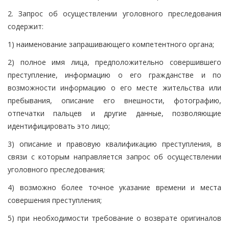
2. Запрос об осуществлении уголовного преследования
содержит:
1) наименование запрашивающего компетентного органа;
2) полное имя лица, предположительно совершившего
преступление, информацию о его гражданстве и по
возможности информацию о его месте жительства или
пребывания, описание его внешности, фотографию,
отпечатки пальцев и другие данные, позволяющие
идентифицировать это лицо;
3) описание и правовую квалификацию преступления, в
связи с которым направляется запрос об осуществлении
уголовного преследования;
4) возможно более точное указание времени и места
совершения преступления;
5) при необходимости требование о возврате оригиналов