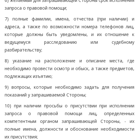
6) желаемый для запрашивающей Стороны срок исполнения
запроса о правовой помощи;
7) полные фамилии, имена, отчества (при наличии) и
адреса, а также по возможности номера телефонов лиц,
которые должны быть уведомлены, и их отношение к
ведущемуся расследованию или судебному
разбирательству;
8) указание на расположение и описание места, где
необходимо провести осмотр и обыск, а также предметов,
подлежащих изъятию;
9) вопросы, которые необходимо задать для получения
показаний у запрашиваемой Стороны;
10) при наличии просьбы о присутствии при исполнении
запроса о правовой помощи лиц, определенных
компетентным органом запрашивающей Стороны, - их
полные имена, должности и обоснование необходимости
их присутствия;