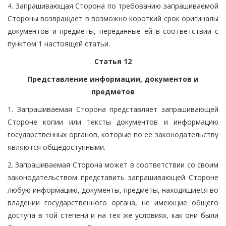
4. Запрашивающая Сторона по требованию запрашиваемой
Стороны возвращает в возможно короткий срок оригиналы
документов и предметы, переданные ей в соответствии с
пунктом 1 настоящей статьи.
Статья 12
Представление информации, документов и
предметов
1. Запрашиваемая Сторона представляет запрашивающей
Стороне копии или тексты документов и информацию
государственных органов, которые по ее законодательству
являются общедоступными.
2. Запрашиваемая Сторона может в соответствии со своим
законодательством представить запрашивающей Стороне
любую информацию, документы, предметы, находящиеся во
владении государственного органа, не имеющие общего
доступа в той степени и на тех же условиях, как они были