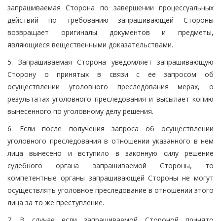
запрашиваемая Сторона по завершении процессуальных
действий по требованию запрашивающей Стороны
возвращает оригиналы документов и предметы,
являющиеся вещественными доказательствами.
5. Запрашиваемая Сторона уведомляет запрашивающую
Сторону о принятых в связи с ее запросом об
осуществлении уголовного преследования мерах, о
результатах уголовного преследования и высылает копию
вынесенного по уголовному делу решения.
6. Если после получения запроса об осуществлении
уголовного преследования в отношении указанного в нем
лица вынесено и вступило в законную силу решение
судебного органа запрашиваемой Стороны, то
компетентные органы запрашивающей Стороны не могут
осуществлять уголовное преследование в отношении этого
лица за то же преступление.
7. В случае если запрашиваемой Стороной принято