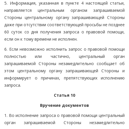
5. Информация, указанная в пункте 4 настоящей статьи,
направляется центральным органом запрашиваемой
Стороны центральному органу запрашивающей Стороны
даже при отсутствии соответствующей просьбы не позднее
60 суток со дня получения запроса о правовой помощи,
если он к тому времени не исполнен.
6. Если невозможно исполнить запрос о правовой помощи
полностью или частично, центральный орган
запрашиваемой Стороны незамедлительно сообщает об
этом центральному органу запрашивающей Стороны и
информирует о причинах, препятствующих исполнению
запроса.
Статья 10
Вручение документов
1. Во исполнение запроса о правовой помощи центральный
орган запрашиваемой Стороны незамедлительно