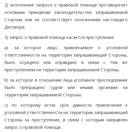
2) исполнение запроса о правовой помощи противоречит
основным принципам законодательства запрашиваемой
Стороны или не соответствует положениям настоящего
Договора;
3) запрос о правовой помощи касается преступления:
a) за которое лицо, привлекаемое к уголовной
ответственности на территории запрашивающей Стороны,
было осуждено или оправдано в связи с тем же
преступлением на территории запрашиваемой Стороны;
b) за которое в отношении лица уголовное преследование
было прекращено судом или иными органами на
территории запрашиваемой Стороны;
c) по которому истек срок давности привлечения к
уголовной ответственности на территории запрашивающей
Стороны за преступление, в связи с которым направлен
запрос о правовой помощи;