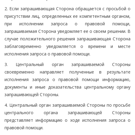
2. Если запрашивающая Сторона обращается с просьбой о
присутствии лиц, определенных ее компетентным органом,
при исполнении запроса о правовой помощи,
запрашиваемая Сторона уведомляет ее о своем решении. В
случае положительного решения запрашивающая Сторона
заблаговременно уведомляется о времени и месте
исполнения запроса о правовой помощи.
3. Центральный орган запрашиваемой Стороны
своевременно направляет полученные в результате
исполнения запроса о правовой помощи информацию,
документы и иные доказательства центральному органу
запрашивающей Стороны.
4. Центральный орган запрашиваемой Стороны по просьбе
центрального органа запрашивающей Стороны
представляет информацию о ходе исполнения запроса о
правовой помощи.