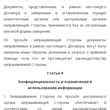
Документы, представленные в рамках настоящего
Договора и заверенные в установленном порядке
компетентным органом или центральным органом
направляющей Стороны, принимаются без их легализации
или иной формы заверения.
По просьбе запрашивающей Стороны документы,
направляемые в рамках настоящего Договора, могут быть
заверены иным образом, указанным в запросе о правовой
помощи, если это не противоречит законодательству
запрашиваемой Стороны.
Статья 8
Конфиденциальность и ограничения в
использовании информации
1. Запрашиваемая Сторона по просьбе центрального
органа запрашивающей Стороны обеспечивает в
соответствии со своим законодательством