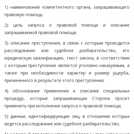
1) наименование компетентного органа, запрашивающего
правовую помощь;
2) цель запроса о правовой помощи и описание
запрашиваемой правовой помощи;
3) описание преступления, в связи с которым проводится
расследование или судебное разбирательство, его
юридическую квалификацию, текст закона, в соответствии
с которым преступление является уголовно наказуемым, а
также при необходимости характер и размер ущерба,
причиненного в результате этого преступления;
4) обоснование применения и описание специальных
процедур, которые запрашивающая Сторона просит
применить при исполнении запроса о правовой помощи;
5) данные, идентифицирующие лиц, в отношении которых
ведется расследование или судебное разбирательство;