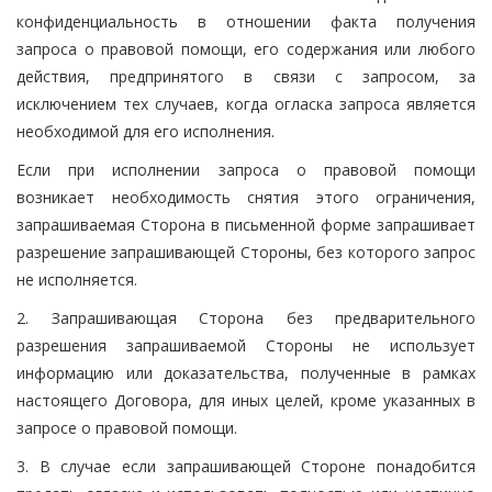
конфиденциальность в отношении факта получения
запроса о правовой помощи, его содержания или любого
действия, предпринятого в связи с запросом, за
исключением тех случаев, когда огласка запроса является
необходимой для его исполнения.
Если при исполнении запроса о правовой помощи
возникает необходимость снятия этого ограничения,
запрашиваемая Сторона в письменной форме запрашивает
разрешение запрашивающей Стороны, без которого запрос
не исполняется.
2. Запрашивающая Сторона без предварительного
разрешения запрашиваемой Стороны не использует
информацию или доказательства, полученные в рамках
настоящего Договора, для иных целей, кроме указанных в
запросе о правовой помощи.
3. В случае если запрашивающей Стороне понадобится