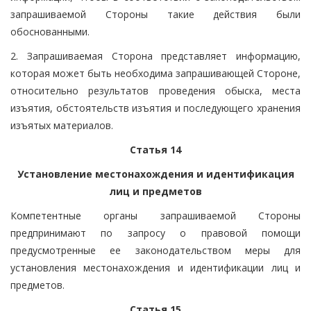
запрашиваемой Стороны такие действия были
обоснованными.
2. Запрашиваемая Сторона представляет информацию,
которая может быть необходима запрашивающей Стороне,
относительно результатов проведения обыска, места
изъятия, обстоятельств изъятия и последующего хранения
изъятых материалов.
Статья 14
Установление местонахождения и идентификация
лиц и предметов
Компетентные органы запрашиваемой Стороны
предпринимают по запросу о правовой помощи
предусмотренные ее законодательством меры для
установления местонахождения и идентификации лиц и
предметов.
Статья 15