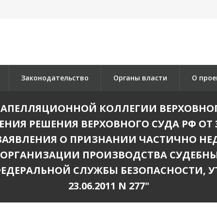
Законодательство
Органы власти
О прое
ПЕЛЛЯЦИОННОЙ КОЛЛЕГИИ ВЕРХОВНОГО СУ
ЕНИЯ РЕШЕНИЯ ВЕРХОВНОГО СУДА РФ ОТ 31
ЗАЯВЛЕНИЯ О ПРИЗНАНИИ ЧАСТИЧНО Н
 ОРГАНИЗАЦИИ ПРОИЗВОДСТВА СУДЕБНЫ
ЕДЕРАЛЬНОЙ СЛУЖБЫ БЕЗОПАСНОСТИ, УТ
23.06.2011 N 277"