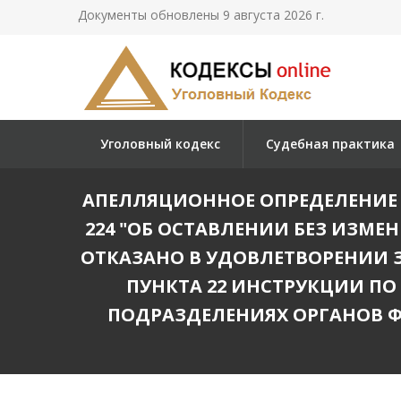
Документы обновлены 9 августа 2026 г.
Уголовный кодекс
Судебная практика
АПЕЛЛЯЦИОННОЕ ОПРЕДЕЛЕНИЕ А
224 "ОБ ОСТАВЛЕНИИ БЕЗ ИЗМЕН
ОТКАЗАНО В УДОВЛЕТВОРЕНИИ 
ПУНКТА 22 ИНСТРУКЦИИ ПО
ПОДРАЗДЕЛЕНИЯХ ОРГАНОВ Ф