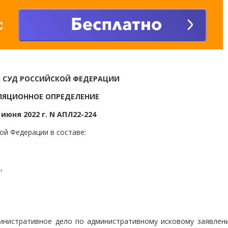
 СУД РОССИЙСКОЙ ФЕДЕРАЦИИ
ЛЯЦИОННОЕ ОПРЕДЕЛЕНИЕ
 июня 2022 г. N АПЛ22-224
ой Федерации в составе:
,
инистративное дело по административному исковому заявлени