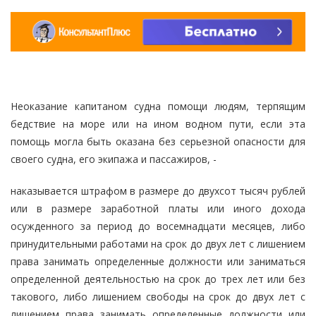
Неоказание капитаном судна помощи людям, терпящим
бедствие на море или на ином водном пути, если эта
помощь могла быть оказана без серьезной опасности для
своего судна, его экипажа и пассажиров, -
наказывается штрафом в размере до двухсот тысяч рублей
или в размере заработной платы или иного дохода
осужденного за период до восемнадцати месяцев, либо
принудительными работами на срок до двух лет с лишением
права занимать определенные должности или заниматься
определенной деятельностью на срок до трех лет или без
такового, либо лишением свободы на срок до двух лет с
лишением права занимать определенные должности или