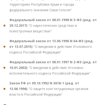
территориях Республики Крым и города
федерального значения Севастополя"
Федеральный закон от 08.01.1998 N 3-ФЗ (ред. от
29.12.2017)
"О наркотических средствах и
психотропных веществах"
Федеральный закон от 13.06.1996 N 64-ФЗ (ред.
от 13.07.2015)
"О введении в действие Уголовного
кодекса Российской Федерации"
Федеральный закон от 08.01.1997 N 2-ФЗ (ред. от
10.01.2002)
"О введении в действие Уголовно-
исполнительного кодекса Российской Федерации"
Закон РФ от 09.10.1992 N 3618-1 (ред. от
13.06.1996)
"О защите конституционных органов
власти в Российской Федерации"