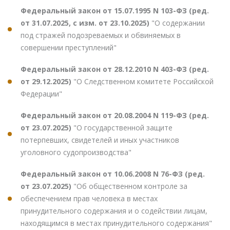
Федеральный закон от 15.07.1995 N 103-ФЗ (ред.
от 31.07.2025, с изм. от 23.10.2025)
"О содержании
под стражей подозреваемых и обвиняемых в
совершении преступлений"
Федеральный закон от 28.12.2010 N 403-ФЗ (ред.
от 29.12.2025)
"О Следственном комитете Российской
Федерации"
Федеральный закон от 20.08.2004 N 119-ФЗ (ред.
от 23.07.2025)
"О государственной защите
потерпевших, свидетелей и иных участников
уголовного судопроизводства"
Федеральный закон от 10.06.2008 N 76-ФЗ (ред.
от 23.07.2025)
"Об общественном контроле за
обеспечением прав человека в местах
принудительного содержания и о содействии лицам,
находящимся в местах принудительного содержания"