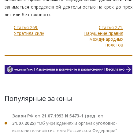
заниматься определенной деятельностью на срок до трех
лет или без такового.
Статья 269.
Статья 271.
Утратила силу
Нарушение правил
международных
полетов
Популярные законы
Закон РФ от 21.07.1993 N 5473-1 (ред. от
31.07.2025)
"Об учреждениях и органах уголовно-
исполнительной системы Российской Федерации"