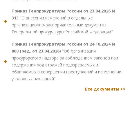
Приказ Генпрокуратуры России от 23.04.2026 N
313
"О внесении изменений в отдельные
организационно-распорядительные документы
Генеральной прокуратуры Российской Федерации"
Приказ Генпрокуратуры России от 24.10.2024 N
800 (ред. от 23.04.2026)
"Об организации
прокурорского надзора за соблюдением законов при
содержании под стражей подозреваемых и
обвиняемых в совершении преступлений и исполнении
уголовных наказаний"
Все документы >>