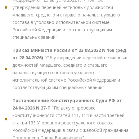
утверждении перечней нетиповых должностей
младшего, среднего и старшего начальствующего
состава в уголовно-исполнительной системе
Российской Федерации и соответствующих им
специальных званий"
Приказ Минюста России от 23.08.2022 N 168 (ред.
от 28.04.2026)
"Об утверждении перечней нетиповых
должностей младшего, среднего и старшего
начальствующего состава в уголовно-
исполнительной системе Российской Федерации и
соответствующих им специальных званий"
Постановление Конституционного Суда РФ от
24.04.2026 N 27-П
"По делу о проверке
конституционности статей 111, 114 и части третьей
статьи 133 Уголовно-процессуального кодекса
Российской Федерации в связи с жалобой гражданина
Пономарева Павла Васильевича"