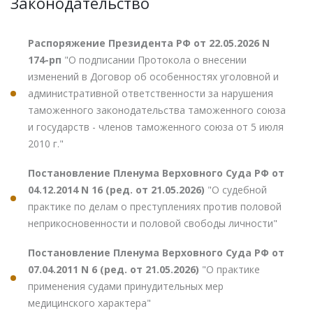
Законодательство
Распоряжение Президента РФ от 22.05.2026 N
174-рп
"О подписании Протокола о внесении
изменений в Договор об особенностях уголовной и
административной ответственности за нарушения
таможенного законодательства таможенного союза
и государств - членов таможенного союза от 5 июля
2010 г."
Постановление Пленума Верховного Суда РФ от
04.12.2014 N 16 (ред. от 21.05.2026)
"О судебной
практике по делам о преступлениях против половой
неприкосновенности и половой свободы личности"
Постановление Пленума Верховного Суда РФ от
07.04.2011 N 6 (ред. от 21.05.2026)
"О практике
применения судами принудительных мер
медицинского характера"