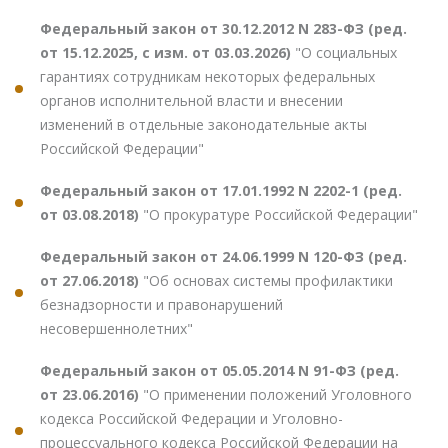
Федеральный закон от 30.12.2012 N 283-ФЗ (ред.
от 15.12.2025, с изм. от 03.03.2026)
"О социальных
гарантиях сотрудникам некоторых федеральных
органов исполнительной власти и внесении
изменений в отдельные законодательные акты
Российской Федерации"
Федеральный закон от 17.01.1992 N 2202-1 (ред.
от 03.08.2018)
"О прокуратуре Российской Федерации"
Федеральный закон от 24.06.1999 N 120-ФЗ (ред.
от 27.06.2018)
"Об основах системы профилактики
безнадзорности и правонарушений
несовершеннолетних"
Федеральный закон от 05.05.2014 N 91-ФЗ (ред.
от 23.06.2016)
"О применении положений Уголовного
кодекса Российской Федерации и Уголовно-
процессуального кодекса Российской Федерации на