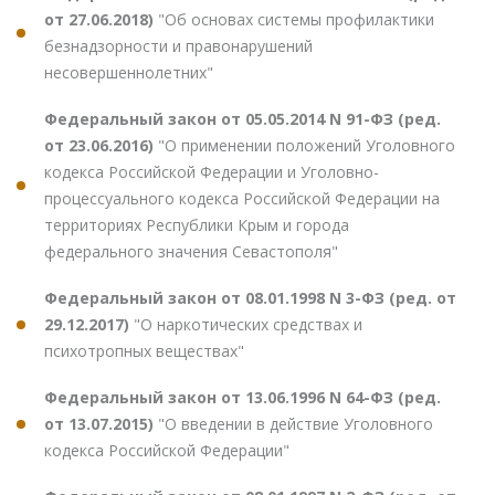
от 27.06.2018)
"Об основах системы профилактики
безнадзорности и правонарушений
несовершеннолетних"
Федеральный закон от 05.05.2014 N 91-ФЗ (ред.
от 23.06.2016)
"О применении положений Уголовного
кодекса Российской Федерации и Уголовно-
процессуального кодекса Российской Федерации на
территориях Республики Крым и города
федерального значения Севастополя"
Федеральный закон от 08.01.1998 N 3-ФЗ (ред. от
29.12.2017)
"О наркотических средствах и
психотропных веществах"
Федеральный закон от 13.06.1996 N 64-ФЗ (ред.
от 13.07.2015)
"О введении в действие Уголовного
кодекса Российской Федерации"