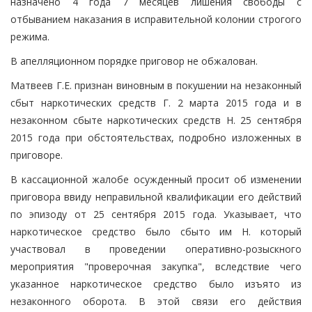
назначено 4 года 7 месяцев лишения свободы с
отбыванием наказания в исправительной колонии строгого
режима.
В апелляционном порядке приговор не обжалован.
Матвеев Г.Е. признан виновным в покушении на незаконный
сбыт наркотических средств Г. 2 марта 2015 года и в
незаконном сбыте наркотических средств Н. 25 сентября
2015 года при обстоятельствах, подробно изложенных в
приговоре.
В кассационной жалобе осужденный просит об изменении
приговора ввиду неправильной квалификации его действий
по эпизоду от 25 сентября 2015 года. Указывает, что
наркотическое средство было сбыто им Н. который
участвовал в проведении оперативно-розыскного
мероприятия "проверочная закупка", вследствие чего
указанное наркотическое средство было изъято из
незаконного оборота. В этой связи его действия