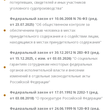
потерпевших, свидетелей и иных участников
уголовного судопроизводства"
Федеральный закон от 10.06.2008 N 76-ФЗ (ред.
от 23.07.2025)
"Об общественном контроле за
обеспечением прав человека в местах
принудительного содержания и о содействии лицам,
находящимся в местах принудительного содержания"
Федеральный закон от 30.12.2012 N 283-ФЗ (ред.
от 15.12.2025, с изм. от 03.03.2026)
"О социальных
гарантиях сотрудникам некоторых федеральных
органов исполнительной власти и внесении
изменений в отдельные законодательные акты
Российской Федерации"
Федеральный закон от 17.01.1992 N 2202-1 (ред.
от 03.08.2018)
"О прокуратуре Российской Федерации"
Федеральный закон от 24.06.1999 N 120-ФЗ (ред.