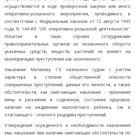
осуществляются в ходе проверочной закупки или иного
оперативно-розыскного мероприятия, проводимого в
соответствии с Федеральным законом от 12 августа 1995
года N 144-ФЗ "Об оперативно-розыскной деятельности".
Изъятие в таких случаях сотрудниками
правоохранительных органов из незаконного оборота
указанных средств, веществ, растений не влияет на
квалификацию преступления как оконченного.
Наказание Матвееву Г.Е. назначено судом с учетом
характера и степени общественной опасности
совершенных преступлений, данных его личности, а также
обстоятельств, как смягчающих наказание - признания
вины и раскаяния в содеянном, состояния здоровья,
наличия на иждивении малолетнего ребенка, так и
отягчающего - опасного рецидива преступлений.
Утверждения осужденного о необходимости назначения
ему наказания при наличии смягчающих обстоятельств по