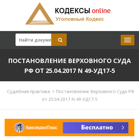
ПОСТАНОВЛЕНИЕ ВЕРХОВНОГО СУДА
РФ ОТ 25.04.2017 N 49-УД17-5
Судебная практика
>
Постановление Верховного Суда РФ
от 25.04.2017 N 49-УД17-5