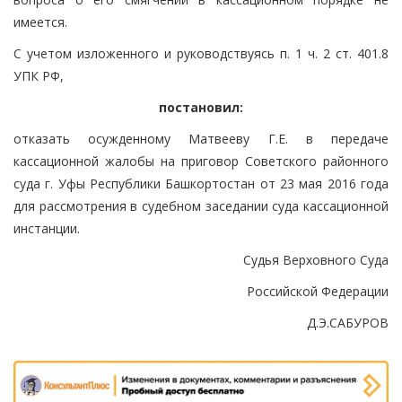
имеется.
С учетом изложенного и руководствуясь п. 1 ч. 2 ст. 401.8
УПК РФ,
постановил:
отказать осужденному Матвееву Г.Е. в передаче
кассационной жалобы на приговор Советского районного
суда г. Уфы Республики Башкортостан от 23 мая 2016 года
для рассмотрения в судебном заседании суда кассационной
инстанции.
Судья Верховного Суда
Российской Федерации
Д.Э.САБУРОВ