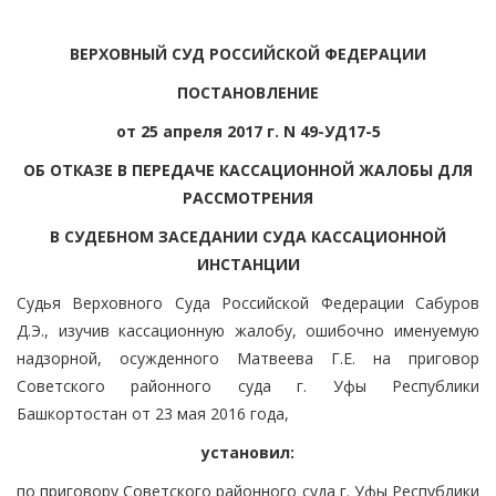
ВЕРХОВНЫЙ СУД РОССИЙСКОЙ ФЕДЕРАЦИИ
ПОСТАНОВЛЕНИЕ
от 25 апреля 2017 г. N 49-УД17-5
ОБ ОТКАЗЕ В ПЕРЕДАЧЕ КАССАЦИОННОЙ ЖАЛОБЫ ДЛЯ
РАССМОТРЕНИЯ
В СУДЕБНОМ ЗАСЕДАНИИ СУДА КАССАЦИОННОЙ
ИНСТАНЦИИ
Судья Верховного Суда Российской Федерации Сабуров
Д.Э., изучив кассационную жалобу, ошибочно именуемую
надзорной, осужденного Матвеева Г.Е. на приговор
Советского районного суда г. Уфы Республики
Башкортостан от 23 мая 2016 года,
установил:
по приговору Советского районного суда г. Уфы Республики