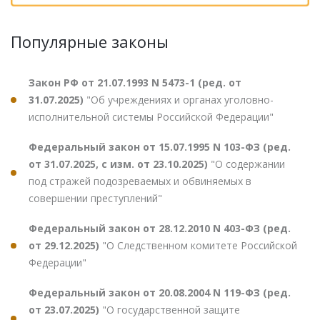
Популярные законы
Закон РФ от 21.07.1993 N 5473-1 (ред. от
31.07.2025)
"Об учреждениях и органах уголовно-
исполнительной системы Российской Федерации"
Федеральный закон от 15.07.1995 N 103-ФЗ (ред.
от 31.07.2025, с изм. от 23.10.2025)
"О содержании
под стражей подозреваемых и обвиняемых в
совершении преступлений"
Федеральный закон от 28.12.2010 N 403-ФЗ (ред.
от 29.12.2025)
"О Следственном комитете Российской
Федерации"
Федеральный закон от 20.08.2004 N 119-ФЗ (ред.
от 23.07.2025)
"О государственной защите