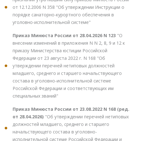
от 12.12.2006 N 358 "Об утверждении Инструкции о
порядке санаторно-курортного обеспечения в
уголовно-исполнительной системе"
Приказ Минюста России от 28.04.2026 N 123
"О
внесении изменений в приложения N N 2, 8, 9 и 12 к
приказу Министерства юстиции Российской
Федерации от 23 августа 2022 г. N 168 "Об
утверждении перечней нетиповых должностей
младшего, среднего и старшего начальствующего
состава в уголовно-исполнительной системе
Российской Федерации и соответствующих им
специальных званий"
Приказ Минюста России от 23.08.2022 N 168 (ред.
от 28.04.2026)
"Об утверждении перечней нетиповых
должностей младшего, среднего и старшего
начальствующего состава в уголовно-
исполнительной системе Российской Федерации и