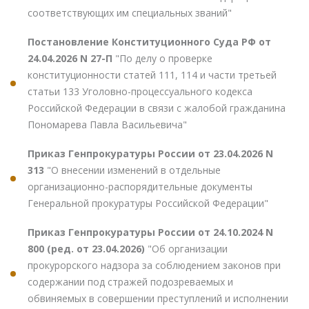
соответствующих им специальных званий"
Постановление Конституционного Суда РФ от
24.04.2026 N 27-П
"По делу о проверке
конституционности статей 111, 114 и части третьей
статьи 133 Уголовно-процессуального кодекса
Российской Федерации в связи с жалобой гражданина
Пономарева Павла Васильевича"
Приказ Генпрокуратуры России от 23.04.2026 N
313
"О внесении изменений в отдельные
организационно-распорядительные документы
Генеральной прокуратуры Российской Федерации"
Приказ Генпрокуратуры России от 24.10.2024 N
800 (ред. от 23.04.2026)
"Об организации
прокурорского надзора за соблюдением законов при
содержании под стражей подозреваемых и
обвиняемых в совершении преступлений и исполнении