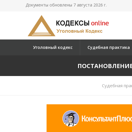
Документы обновлены 7 августа 2026 г.
Уголовный кодекс
Судебная практика
ПОСТАНОВЛЕНИЕ 
Судебная пра