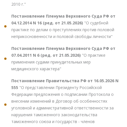
2010 г."
Постановление Пленума Верховного Суда РФ от
04.12.2014 N 16 (ред. от 21.05.2026)
"О судебной
практике по делам о преступлениях против половой
неприкосновенности и половой свободы личности"
Постановление Пленума Верховного Суда РФ от
07.04.2011 N 6 (ред. от 21.05.2026)
"О практике
применения судами принудительных мер
медицинского характера"
Постановление Правительства РФ от 16.05.2026 N
555
"О представлении Президенту Российской
Федерации предложения о подписании Протокола о
внесении изменений в Договор об особенностях
уголовной и административной ответственности за
нарушения таможенного законодательства
таможенного союза и государств - членов