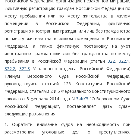
Российской Федерации, организацию незаконной миграции,
фиктивную регистрацию граждан Российской Федерации по
месту пребывания или по месту жительства в жилом
помещении в Российской Федерации, фиктивную
регистрацию иностранных граждан или лиц без гражданства
по месту жительства в жилом помещении в Российской
Федерации, а также фиктивную постановку на учет
иностранных граждан или лиц без гражданства по месту
пребывания в Российской Федерации (статьи
322
,
322.1
,
322.2
,
322.3
Уголовного кодекса Российской Федерации)
Пленум Верховного Суда Российской Федерации,
руководствуясь статьей 126 Конституции Российской
Федерации, статьями 2 и 5 Федерального конституционного
закона от 5 февраля 2014 года N
3-ФКЗ
"О Верховном Суде
Российской Федерации", постановляет дать судам
следующие разъяснения:
1. Обратить внимание судов на необходимость при
рассмотрении уголовных дел о преступлениях,