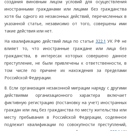
создания виновным лицом условий для осуществления
иностранными гражданами или лицами без гражданства
хотя бы одного из незаконных действий, перечисленных в
указанной статье, независимо от того, совершены ими
такие действия или нет.
На квалификацию действий лица по статье
322.1
УК РФ не
влияет то, что иностранные граждане или лица без
гражданства, в интересах которых совершено данное
преступление, не были привлечены к ответственности, в
том числе по причине их нахождения за пределами
Российской Федерации.
8. Если организация незаконной миграции наряду с другими
действиями организационного характера включает
фиктивную регистрацию (постановку на учет) иностранных
граждан или лиц без гражданства по месту жительства или
месту пребывания в Российской Федерации, содеянное
подлежит квалификации по совокупности преступлений,