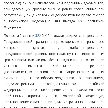
способом) либо с использованием подлинных документов,
принадлежащих другому лицу, а равно совершенные при
отсутствии у лица каких-либо документов на право въезда
в Российскую Федерацию или выезда из Российской
Федерации.
По части 2 статьи
322
УК РФ квалифицируется пересечение
Государственной границы с прохождением пограничного
контроля в пунктах пропуска либо пересечение
Государственной границы вне таких пунктов иностранным
гражданином или лицом без гражданства, в отношении
которых имеется действительное решение
уполномоченных органов власти, запрещающее данным
лицам въезд в Российскую Федерацию по основаниям,
предусмотренным законодательством Российской
Федерации, в том числе решение о нежелательности
пребывания (проживания) в Российской Федерации,
постановление о назначении административного наказания
в виде административного выдворения за пределы