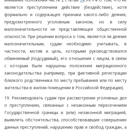
является преступлением действие (бездействие), хотя
формально и содержащее признаки какого-либо деяния,
предусмотренного уголовным законом, но в силу
малозначительности не представляющее общественной
опасности. При решении вопроса о том, является ли деяние
малозначительным, судам необходимо учитывать, в
частности, мотив и цель, которыми руководствовался
обвиняемый (подсудимый), его отношения с лицом, в связи
с которым были нарушены положения миграционного
законодательства (например, при фиктивной регистрации
близкого родственника по месту пребывания или по месту
жительства в жилом помещении в Российской Федерации).
19. Рекомендовать судам при рассмотрении уголовных дел
о преступлениях, связанных с незаконным пересечением
Государственной границы и (или) незаконной миграцией,
выявлять обстоятельства, способствовавшие совершению
данных преступлений, нарушению прав и свобод граждан, а