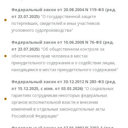
Федеральный закон от 20.08.2004 N 119-ФЗ (ред.
от 23.07.2025)
"О государственной защите
потерпевших, свидетелей и иных участников
уголовного судопроизводства"
Федеральный закон от 10.06.2008 N 76-ФЗ (ред.
от 23.07.2025)
"Об общественном контроле за
обеспечением прав человека в местах
принудительного содержания и о содействии лицам,
находящимся в местах принудительного содержания"
Федеральный закон от 30.12.2012 N 283-ФЗ (ред.
от 15.12.2025, с изм. от 03.03.2026)
"О социальных
гарантиях сотрудникам некоторых федеральных
органов исполнительной власти и внесении
изменений в отдельные законодательные акты
Российской Федерации"
Федеральный закон от 17.01.1992 N 2202-1 (ред.