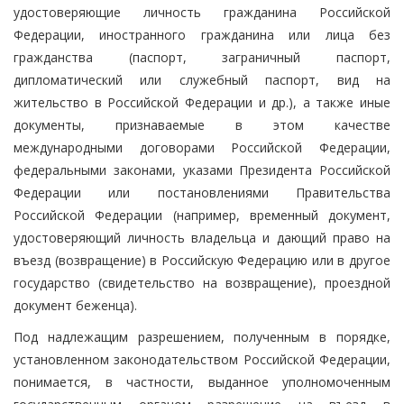
удостоверяющие личность гражданина Российской
Федерации, иностранного гражданина или лица без
гражданства (паспорт, заграничный паспорт,
дипломатический или служебный паспорт, вид на
жительство в Российской Федерации и др.), а также иные
документы, признаваемые в этом качестве
международными договорами Российской Федерации,
федеральными законами, указами Президента Российской
Федерации или постановлениями Правительства
Российской Федерации (например, временный документ,
удостоверяющий личность владельца и дающий право на
въезд (возвращение) в Российскую Федерацию или в другое
государство (свидетельство на возвращение), проездной
документ беженца).
Под надлежащим разрешением, полученным в порядке,
установленном законодательством Российской Федерации,
понимается, в частности, выданное уполномоченным