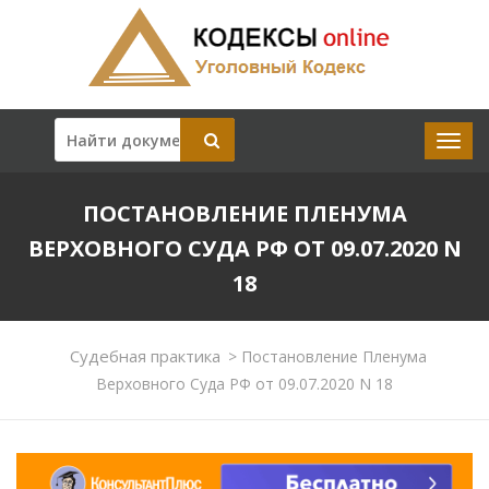
ПОСТАНОВЛЕНИЕ ПЛЕНУМА
ВЕРХОВНОГО СУДА РФ ОТ 09.07.2020 N
18
Судебная практика
>
Постановление Пленума
Верховного Суда РФ от 09.07.2020 N 18