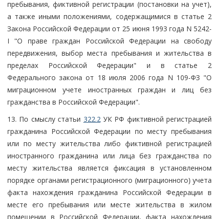
пребывания, фиктивной регистрации (постановки на учет),
а также иными положениями, содержащимися в статье 2
Закона Российской Федерации от 25 июня 1993 года N 5242-
I "О праве граждан Российской Федерации на свободу
передвижения, выбор места пребывания и жительства в
пределах Российской Федерации" и в статье 2
Федерального закона от 18 июля 2006 года N 109-ФЗ "О
миграционном учете иностранных граждан и лиц без
гражданства в Российской Федерации".
13. По смыслу статьи
322.2
УК РФ фиктивной регистрацией
гражданина Российской Федерации по месту пребывания
или по месту жительства либо фиктивной регистрацией
иностранного гражданина или лица без гражданства по
месту жительства является фиксация в установленном
порядке органами регистрационного (миграционного) учета
факта нахождения гражданина Российской Федерации в
месте его пребывания или месте жительства в жилом
помещении в Российской Федерации, факта нахождения