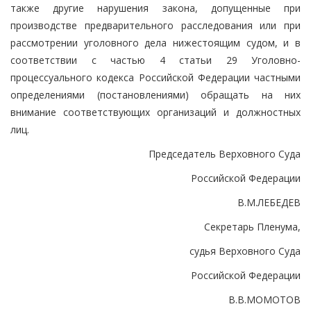
также другие нарушения закона, допущенные при
производстве предварительного расследования или при
рассмотрении уголовного дела нижестоящим судом, и в
соответствии с частью 4 статьи 29 Уголовно-
процессуального кодекса Российской Федерации частными
определениями (постановлениями) обращать на них
внимание соответствующих организаций и должностных
лиц.
Председатель Верховного Суда
Российской Федерации
В.М.ЛЕБЕДЕВ
Секретарь Пленума,
судья Верховного Суда
Российской Федерации
В.В.МОМОТОВ