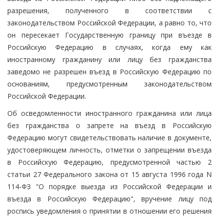
разрешения, полученного в соответствии с
законодательством Российской Федерации, а равно то, что
он пересекает Государственную границу при въезде в
Российскую Федерацию в случаях, когда ему как
иностранному гражданину или лицу без гражданства
заведомо не разрешен въезд в Российскую Федерацию по
основаниям, предусмотренным законодательством
Российской Федерации.
Об осведомленности иностранного гражданина или лица
без гражданства о запрете на въезд в Российскую
Федерацию могут свидетельствовать наличие в документе,
удостоверяющем личность, отметки о запрещении въезда
в Российскую Федерацию, предусмотренной частью 2
статьи 27 Федерального закона от 15 августа 1996 года N
114-ФЗ "О порядке выезда из Российской Федерации и
въезда в Российскую Федерацию", вручение лицу под
роспись уведомления о принятии в отношении его решения