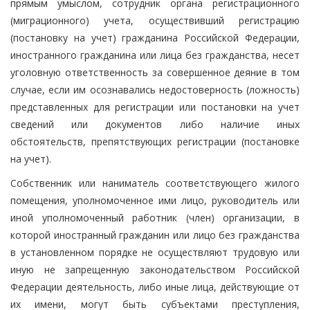
прямым умыслом, сотрудник органа регистрационного
(миграционного) учета, осуществивший регистрацию
(постановку на учет) гражданина Российской Федерации,
иностранного гражданина или лица без гражданства, несет
уголовную ответственность за совершенное деяние в том
случае, если им осознавались недостоверность (ложность)
представленных для регистрации или постановки на учет
сведений или документов либо наличие иных
обстоятельств, препятствующих регистрации (постановке
на учет).
Собственник или наниматель соответствующего жилого
помещения, уполномоченное ими лицо, руководитель или
иной уполномоченный работник (член) организации, в
которой иностранный гражданин или лицо без гражданства
в установленном порядке не осуществляют трудовую или
иную не запрещенную законодательством Российской
Федерации деятельность, либо иные лица, действующие от
их имени, могут быть субъектами преступления,