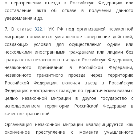
о неразрешении въезда в Российскую Федерацию или
составление акта об отказе в получении данного
уведомления и др.
7. В статье
322.1
УК РФ под организацией незаконной
миграции понимается умышленное совершение действий,
создающих условия для осуществления одним или
несколькими иностранными гражданами или лицами без
гражданства незаконного въезда в Российскую Федерацию,
незаконного пребывания в Российской Федерации,
незаконного транзитного проезда через территорию
Российской Федерации, включая въезд в Российскую
Федерацию иностранных граждан по туристическим визам с
целью незаконной миграции в другое государство с
использованием территории Российской Федерации в
качестве транзитной.
Организация незаконной миграции квалифицируется как
оконченное преступление с момента умышленного