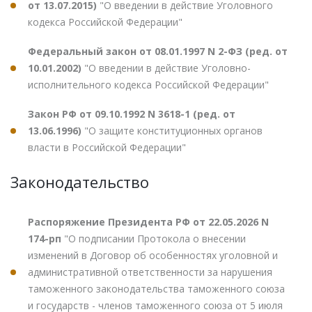
от 13.07.2015)
"О введении в действие Уголовного
кодекса Российской Федерации"
Федеральный закон от 08.01.1997 N 2-ФЗ (ред. от
10.01.2002)
"О введении в действие Уголовно-
исполнительного кодекса Российской Федерации"
Закон РФ от 09.10.1992 N 3618-1 (ред. от
13.06.1996)
"О защите конституционных органов
власти в Российской Федерации"
Законодательство
Распоряжение Президента РФ от 22.05.2026 N
174-рп
"О подписании Протокола о внесении
изменений в Договор об особенностях уголовной и
административной ответственности за нарушения
таможенного законодательства таможенного союза
и государств - членов таможенного союза от 5 июля