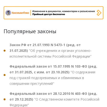
Популярные законы
Закон РФ от 21.07.1993 N 5473-1 (ред. от
31.07.2025)
"Об учреждениях и органах уголовно-
исполнительной системы Российской Федерации"
Федеральный закон от 15.07.1995 N 103-ФЗ (ред.
от 31.07.2025, с изм. от 23.10.2025)
"О содержании
под стражей подозреваемых и обвиняемых в
совершении преступлений"
Федеральный закон от 28.12.2010 N 403-ФЗ (ред.
от 29.12.2025)
"О Следственном комитете Российской
Федерации"