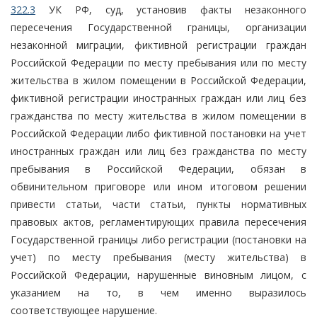
322.3
УК РФ, суд, установив факты незаконного
пересечения Государственной границы, организации
незаконной миграции, фиктивной регистрации граждан
Российской Федерации по месту пребывания или по месту
жительства в жилом помещении в Российской Федерации,
фиктивной регистрации иностранных граждан или лиц без
гражданства по месту жительства в жилом помещении в
Российской Федерации либо фиктивной постановки на учет
иностранных граждан или лиц без гражданства по месту
пребывания в Российской Федерации, обязан в
обвинительном приговоре или ином итоговом решении
привести статьи, части статьи, пункты нормативных
правовых актов, регламентирующих правила пересечения
Государственной границы либо регистрации (постановки на
учет) по месту пребывания (месту жительства) в
Российской Федерации, нарушенные виновным лицом, с
указанием на то, в чем именно выразилось
соответствующее нарушение.