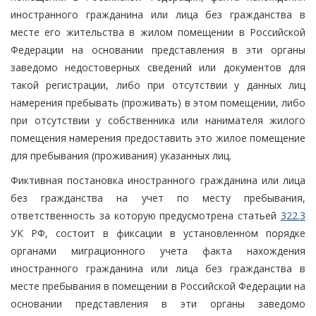
иностранного гражданина или лица без гражданства в
месте его жительства в жилом помещении в Российской
Федерации на основании представления в эти органы
заведомо недостоверных сведений или документов для
такой регистрации, либо при отсутствии у данных лиц
намерения пребывать (проживать) в этом помещении, либо
при отсутствии у собственника или нанимателя жилого
помещения намерения предоставить это жилое помещение
для пребывания (проживания) указанных лиц.
Фиктивная постановка иностранного гражданина или лица
без гражданства на учет по месту пребывания,
ответственность за которую предусмотрена статьей
322.3
УК РФ, состоит в фиксации в установленном порядке
органами миграционного учета факта нахождения
иностранного гражданина или лица без гражданства в
месте пребывания в помещении в Российской Федерации на
основании представления в эти органы заведомо