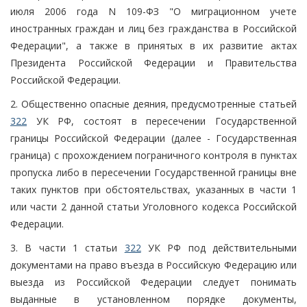
июля 2006 года N 109-ФЗ "О миграционном учете
иностранных граждан и лиц без гражданства в Российской
Федерации", а также в принятых в их развитие актах
Президента Российской Федерации и Правительства
Российской Федерации.
2. Общественно опасные деяния, предусмотренные статьей
322
УК РФ, состоят в пересечении Государственной
границы Российской Федерации (далее - Государственная
граница) с прохождением пограничного контроля в пунктах
пропуска либо в пересечении Государственной границы вне
таких пунктов при обстоятельствах, указанных в части 1
или части 2 данной статьи Уголовного кодекса Российской
Федерации.
3. В части 1 статьи
322
УК РФ под действительными
документами на право въезда в Российскую Федерацию или
выезда из Российской Федерации следует понимать
выданные в установленном порядке документы,