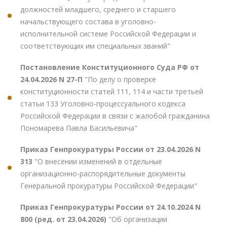
должностей младшего, среднего и старшего
начальствующего состава в уголовно-
исполнительной системе Российской Федерации и
соответствующих им специальных званий"
Постановление Конституционного Суда РФ от
24.04.2026 N 27-П
"По делу о проверке
конституционности статей 111, 114 и части третьей
статьи 133 Уголовно-процессуального кодекса
Российской Федерации в связи с жалобой гражданина
Пономарева Павла Васильевича"
Приказ Генпрокуратуры России от 23.04.2026 N
313
"О внесении изменений в отдельные
организационно-распорядительные документы
Генеральной прокуратуры Российской Федерации"
Приказ Генпрокуратуры России от 24.10.2024 N
800 (ред. от 23.04.2026)
"Об организации