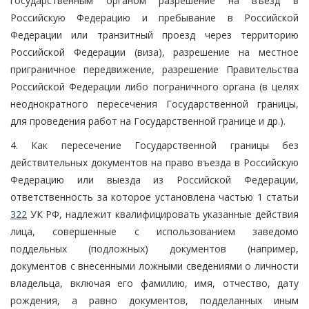
государственным органом разрешение на въезд в
Российскую Федерацию и пребывание в Российской
Федерации или транзитный проезд через территорию
Российской Федерации (виза), разрешение на местное
приграничное передвижение, разрешение Правительства
Российской Федерации либо пограничного органа (в целях
неоднократного пересечения Государственной границы,
для проведения работ на Государственной границе и др.).
4. Как пересечение Государственной границы без
действительных документов на право въезда в Российскую
Федерацию или выезда из Российской Федерации,
ответственность за которое установлена частью 1 статьи
322
УК РФ, надлежит квалифицировать указанные действия
лица, совершенные с использованием заведомо
поддельных (подложных) документов (например,
документов с внесенными ложными сведениями о личности
владельца, включая его фамилию, имя, отчество, дату
рождения, а равно документов, подделанных иным