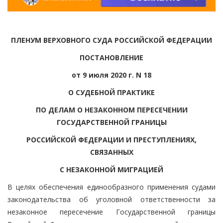
ПЛЕНУМ ВЕРХОВНОГО СУДА РОССИЙСКОЙ ФЕДЕРАЦИИ
ПОСТАНОВЛЕНИЕ
от 9 июля 2020 г. N 18
О СУДЕБНОЙ ПРАКТИКЕ
ПО ДЕЛАМ О НЕЗАКОННОМ ПЕРЕСЕЧЕНИИ
ГОСУДАРСТВЕННОЙ ГРАНИЦЫ
РОССИЙСКОЙ ФЕДЕРАЦИИ И ПРЕСТУПЛЕНИЯХ,
СВЯЗАННЫХ
С НЕЗАКОННОЙ МИГРАЦИЕЙ
В целях обеспечения единообразного применения судами
законодательства об уголовной ответственности за
незаконное пересечение Государственной границы