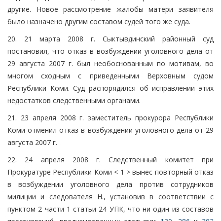
другие. Новое рассмотрение жалобы матери заявителя
было назначено другим составом судей того же суда.
20. 21 марта 2008 г. Сыктывдинский районный суд
постановил, что отказ в возбуждении уголовного дела от
29 августа 2007 г. был необоснованным по мотивам, во
многом сходным с приведенными Верховным судом
Республики Коми. Суд распорядился об исправлении этих
недостатков следственными органами.
21. 23 апреля 2008 г. заместитель прокурора Республики
Коми отменил отказ в возбуждении уголовного дела от 29
августа 2007 г.
22. 24 апреля 2008 г. Следственный комитет при
Прокуратуре Республики Коми < 1 > вынес повторный отказ
в возбуждении уголовного дела против сотрудников
милиции и следователя Н., установив в соответствии с
пунктом 2 части 1 статьи 24 УПК, что ни один из составов