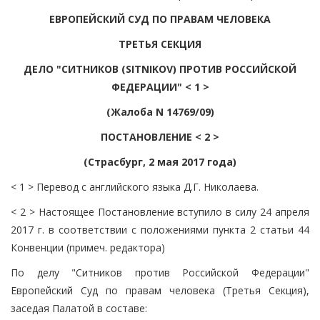
ЕВРОПЕЙСКИЙ СУД ПО ПРАВАМ ЧЕЛОВЕКА
ТРЕТЬЯ СЕКЦИЯ
ДЕЛО "СИТНИКОВ (SITNIKOV) ПРОТИВ РОССИЙСКОЙ
ФЕДЕРАЦИИ" < 1 >
(Жалоба N 14769/09)
ПОСТАНОВЛЕНИЕ < 2 >
(Страсбург, 2 мая 2017 года)
< 1 > Перевод с английского языка Д.Г. Николаева.
< 2 > Настоящее Постановление вступило в силу 24 апреля
2017 г. в соответствии с положениями пункта 2 статьи 44
Конвенции (примеч. редактора)
По делу "Ситников против Российской Федерации"
Европейский Суд по правам человека (Третья Секция),
заседая Палатой в составе: