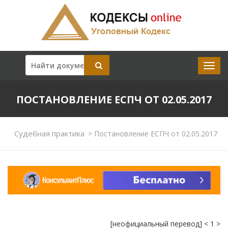
ПОСТАНОВЛЕНИЕ ЕСПЧ ОТ 02.05.2017
Судебная практика
>
Постановление ЕСПЧ от 02.05.2017
[неофициальный перевод] < 1 >