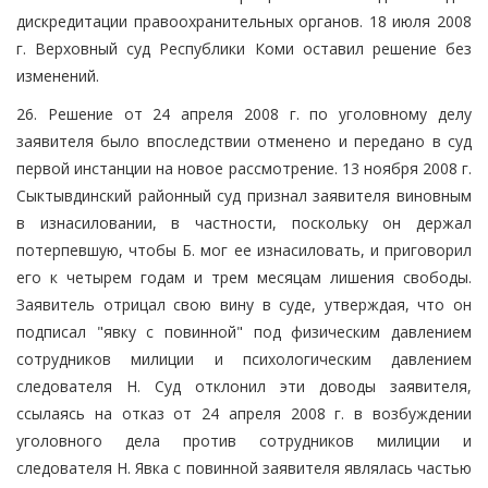
дискредитации правоохранительных органов. 18 июля 2008
г. Верховный суд Республики Коми оставил решение без
изменений.
26. Решение от 24 апреля 2008 г. по уголовному делу
заявителя было впоследствии отменено и передано в суд
первой инстанции на новое рассмотрение. 13 ноября 2008 г.
Сыктывдинский районный суд признал заявителя виновным
в изнасиловании, в частности, поскольку он держал
потерпевшую, чтобы Б. мог ее изнасиловать, и приговорил
его к четырем годам и трем месяцам лишения свободы.
Заявитель отрицал свою вину в суде, утверждая, что он
подписал "явку с повинной" под физическим давлением
сотрудников милиции и психологическим давлением
следователя Н. Суд отклонил эти доводы заявителя,
ссылаясь на отказ от 24 апреля 2008 г. в возбуждении
уголовного дела против сотрудников милиции и
следователя Н. Явка с повинной заявителя являлась частью