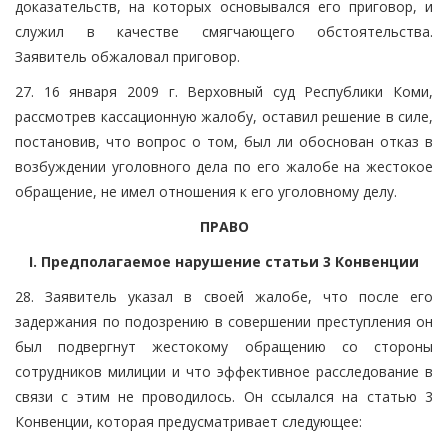
доказательств, на которых основывался его приговор, и
служил в качестве смягчающего обстоятельства.
Заявитель обжаловал приговор.
27. 16 января 2009 г. Верховный суд Республики Коми,
рассмотрев кассационную жалобу, оставил решение в силе,
постановив, что вопрос о том, был ли обоснован отказ в
возбуждении уголовного дела по его жалобе на жестокое
обращение, не имел отношения к его уголовному делу.
ПРАВО
I. Предполагаемое нарушение статьи 3 Конвенции
28. Заявитель указал в своей жалобе, что после его
задержания по подозрению в совершении преступления он
был подвергнут жестокому обращению со стороны
сотрудников милиции и что эффективное расследование в
связи с этим не проводилось. Он ссылался на статью 3
Конвенции, которая предусматривает следующее: