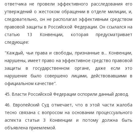
ответчика не провели эффективного расследования его
утверждений о жестоком обращении в отделе милиции, и,
следовательно, он не располагал эффективным средством
правовой защиты в Российской Федерации. Он ссылался на
статью 13 Конвенции, которая предусматривает
следующее:
"Каждый, чьи права и свободы, признанные в... Конвенции,
нарушены, имеет право на эффективное средство правовой
защиты в государственном органе, даже если это
нарушение было совершено лицами, действовавшими в
официальном качестве".
45. Власти Российской Федерации оспорили данный довод.
46. Европейский Суд отмечает, что в этой части жалоба
тесно связана с вопросом на основании процессуального
аспекта статьи 3 Конвенции и потому должна быть
объявлена приемлемой.