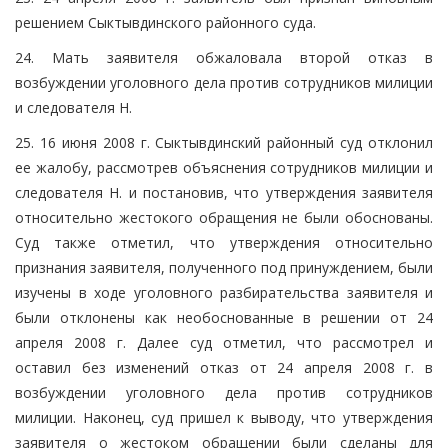
решением Сыктывдинского районного суда.
24. Мать заявителя обжаловала второй отказ в
возбуждении уголовного дела против сотрудников милиции
и следователя Н.
25. 16 июня 2008 г. Сыктывдинский районный суд отклонил
ее жалобу, рассмотрев объяснения сотрудников милиции и
следователя Н. и постановив, что утверждения заявителя
относительно жестокого обращения не были обоснованы.
Суд также отметил, что утверждения относительно
признания заявителя, полученного под принуждением, были
изучены в ходе уголовного разбирательства заявителя и
были отклонены как необоснованные в решении от 24
апреля 2008 г. Далее суд отметил, что рассмотрел и
оставил без изменений отказ от 24 апреля 2008 г. в
возбуждении уголовного дела против сотрудников
милиции. Наконец, суд пришел к выводу, что утверждения
заявителя о жестоком обращении были сделаны для