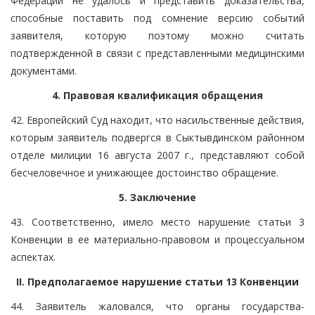
Федерации не удалось и представить доказательства,
способные поставить под сомнение версию событий
заявителя, которую поэтому можно считать
подтвержденной в связи с представленными медицинскими
документами.
4. Правовая квалификация обращения
42. Европейский Суд находит, что насильственные действия,
которым заявитель подвергся в Сыктывдинском районном
отделе милиции 16 августа 2007 г., представляют собой
бесчеловечное и унижающее достоинство обращение.
5. Заключение
43. Соответственно, имело место нарушение статьи 3
Конвенции в ее материально-правовом и процессуальном
аспектах.
II. Предполагаемое нарушение статьи 13 Конвенции
44. Заявитель жаловался, что органы государства-