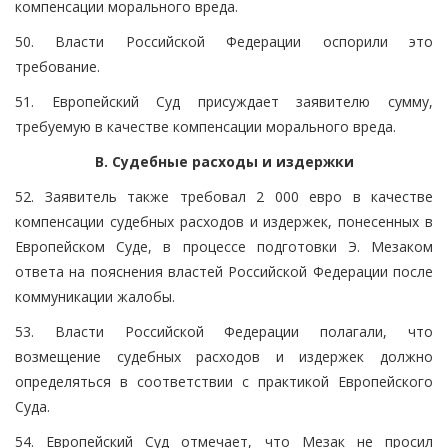
компенсации морального вреда.
50. Власти Российской Федерации оспорили это
требование.
51. Европейский Суд присуждает заявителю сумму,
требуемую в качестве компенсации морального вреда.
B. Судебные расходы и издержки
52. Заявитель также требовал 2 000 евро в качестве
компенсации судебных расходов и издержек, понесенных в
Европейском Суде, в процессе подготовки Э. Мезаком
ответа на пояснения властей Российской Федерации после
коммуникации жалобы.
53. Власти Российской Федерации полагали, что
возмещение судебных расходов и издержек должно
определяться в соответствии с практикой Европейского
Суда.
54. Европейский Суд отмечает, что Мезак не просил