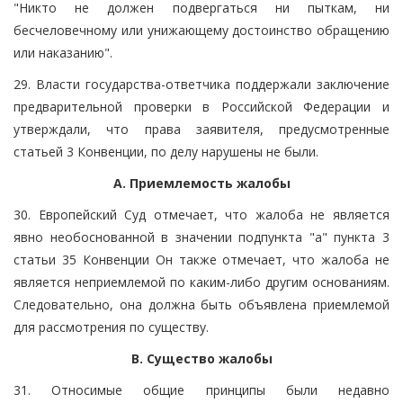
"Никто не должен подвергаться ни пыткам, ни
бесчеловечному или унижающему достоинство обращению
или наказанию".
29. Власти государства-ответчика поддержали заключение
предварительной проверки в Российской Федерации и
утверждали, что права заявителя, предусмотренные
статьей 3 Конвенции, по делу нарушены не были.
A. Приемлемость жалобы
30. Европейский Суд отмечает, что жалоба не является
явно необоснованной в значении подпункта "а" пункта 3
статьи 35 Конвенции Он также отмечает, что жалоба не
является неприемлемой по каким-либо другим основаниям.
Следовательно, она должна быть объявлена приемлемой
для рассмотрения по существу.
B. Существо жалобы
31. Относимые общие принципы были недавно