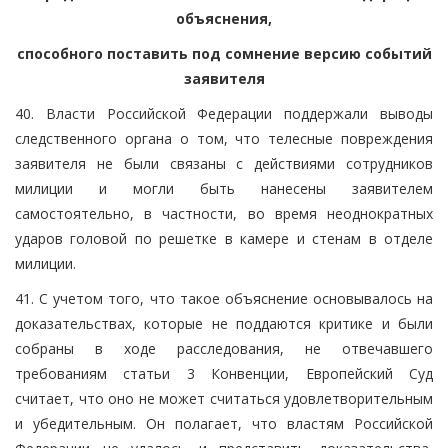
объяснения,
способного поставить под сомнение версию событий
заявителя
40. Власти Российской Федерации поддержали выводы
следственного органа о том, что телесные повреждения
заявителя не были связаны с действиями сотрудников
милиции и могли быть нанесены заявителем
самостоятельно, в частности, во время неоднократных
ударов головой по решетке в камере и стенам в отделе
милиции.
41. С учетом того, что такое объяснение основывалось на
доказательствах, которые не поддаются критике и были
собраны в ходе расследования, не отвечавшего
требованиям статьи 3 Конвенции, Европейский Суд
считает, что оно не может считаться удовлетворительным
и убедительным. Он полагает, что властям Российской