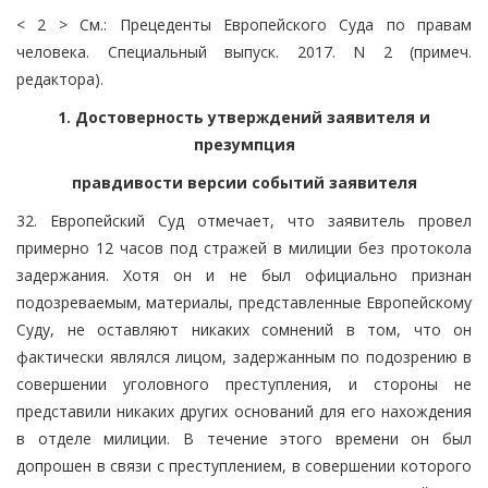
< 2 > См.: Прецеденты Европейского Суда по правам
человека. Специальный выпуск. 2017. N 2 (примеч.
редактора).
1. Достоверность утверждений заявителя и
презумпция
правдивости версии событий заявителя
32. Европейский Суд отмечает, что заявитель провел
примерно 12 часов под стражей в милиции без протокола
задержания. Хотя он и не был официально признан
подозреваемым, материалы, представленные Европейскому
Суду, не оставляют никаких сомнений в том, что он
фактически являлся лицом, задержанным по подозрению в
совершении уголовного преступления, и стороны не
представили никаких других оснований для его нахождения
в отделе милиции. В течение этого времени он был
допрошен в связи с преступлением, в совершении которого