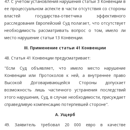
47. С учетом установления нарушения статьи 3 Конвенции в
ее процессуальном аспекте в части отсутствия со стороны
властей государства-ответчика эффективного
расследования Европейский Суд полагает, что отсутствует
необходимость рассматривать вопрос о том, имело ли
место нарушение статьи 13 Конвенции.
III. Применение статьи 41 Конвенции
48. Статья 41 Конвенции предусматривает:
"Если Суд объявляет, что имело место нарушение
Конвенции или Протоколов к ней, а внутреннее право
Высокой Договаривающейся Стороны допускает
возможность лишь частичного устранения последствий
этого нарушения, Суд, в случае необходимости, присуждает
справедливую компенсацию потерпевшей стороне".
A. Ущерб
49. Заявитель требовал 20 000 евро в качестве