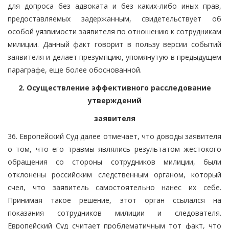
для допроса без адвоката и без каких-либо иных прав,
предоставляемых задержанным, свидетельствует об
особой уязвимости заявителя по отношению к сотрудникам
милиции. Данный факт говорит в пользу версии событий
заявителя и делает презумпцию, упомянутую в предыдущем
параграфе, еще более обоснованной.
2. Осуществление эффективного расследование
утверждений
заявителя
36. Европейский Суд далее отмечает, что доводы заявителя
о том, что его травмы являлись результатом жестокого
обращения со стороны сотрудников милиции, были
отклонены российским следственным органом, который
счел, что заявитель самостоятельно нанес их себе.
Принимая такое решение, этот орган ссылался на
показания сотрудников милиции и следователя.
Европейский Суд считает проблематичным тот факт, что