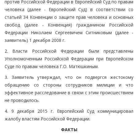
против Российской Федерации в Европейский Суд по правам
человека (далее - Европейский Суд) в соответствии со
статьей 34 Конвенции о защите прав человека и основных
свобод (далее - Конвенция) гражданином Российской
Федерации Николаем Сергеевичем Ситниковым (далее -
заявитель) 1 декабря 2008 г.
2. Власти Российской Федерации были представлены
Уполномоченным Российской Федерации при Европейском
Суде по правам человека Г.О. Матюшкиным.
3. Заявитель утверждал, что он подвергся жестокому
обращению со стороны сотрудников милиции и что
эффективное расследование в связи с этим происшествием
не проводилось.
4. 9 декабря 2015 г. Европейский Суд коммуницировал
жалобу властям Российской Федерации.
ФАКТЫ