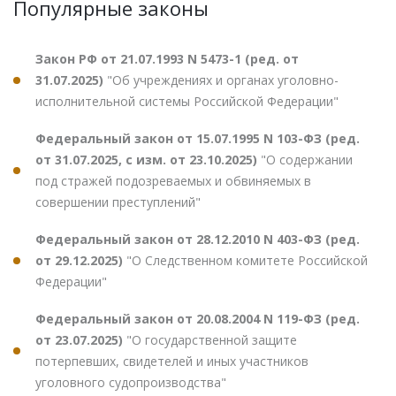
Популярные законы
Закон РФ от 21.07.1993 N 5473-1 (ред. от
31.07.2025)
"Об учреждениях и органах уголовно-
исполнительной системы Российской Федерации"
Федеральный закон от 15.07.1995 N 103-ФЗ (ред.
от 31.07.2025, с изм. от 23.10.2025)
"О содержании
под стражей подозреваемых и обвиняемых в
совершении преступлений"
Федеральный закон от 28.12.2010 N 403-ФЗ (ред.
от 29.12.2025)
"О Следственном комитете Российской
Федерации"
Федеральный закон от 20.08.2004 N 119-ФЗ (ред.
от 23.07.2025)
"О государственной защите
потерпевших, свидетелей и иных участников
уголовного судопроизводства"