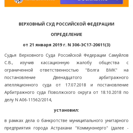
ВЕРХОВНЫЙ СУД РОССИЙСКОЙ ФЕДЕРАЦИИ
ОПРЕДЕЛЕНИЕ
от 21 января 2019 г. N 306-ЭС17-20611(3)
Судья Верховного Суда Российской Федерации Самуйлов
С.В., изучив кассационную жалобу общества с
ограниченной ответственностью "Волга ВМК" на
постановление Двенадцатого арбитражного
апелляционного суда от 17.07.2018 и постановление
Арбитражного суда Поволжского округа от 18.10.2018 по
делу N А06-11562/2014,
установил:
в рамках дела о банкротстве муниципального унитарного
предприятия города Астрахани "Коммунэнерго" (далее -