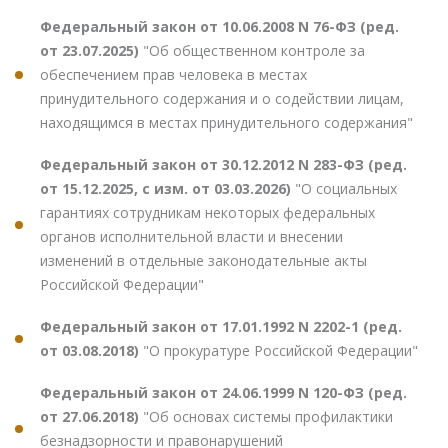
Федеральный закон от 10.06.2008 N 76-ФЗ (ред.
от 23.07.2025)
"Об общественном контроле за
обеспечением прав человека в местах
принудительного содержания и о содействии лицам,
находящимся в местах принудительного содержания"
Федеральный закон от 30.12.2012 N 283-ФЗ (ред.
от 15.12.2025, с изм. от 03.03.2026)
"О социальных
гарантиях сотрудникам некоторых федеральных
органов исполнительной власти и внесении
изменений в отдельные законодательные акты
Российской Федерации"
Федеральный закон от 17.01.1992 N 2202-1 (ред.
от 03.08.2018)
"О прокуратуре Российской Федерации"
Федеральный закон от 24.06.1999 N 120-ФЗ (ред.
от 27.06.2018)
"Об основах системы профилактики
безнадзорности и правонарушений