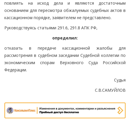
повлиять на исход дела и являются достаточным
основанием для пересмотра обжалуемых судебных актов в
кассационном порядке, заявителем не представлено.
Руководствуясь статьями 291.6, 291.8 АПК РФ,
определил:
отказать в передаче кассационной жалобы для
рассмотрения в судебном заседании Судебной коллегии по
экономическим спорам Верховного Суда Российской
Федерации.
Судья
С.В.САМУЙЛОВ