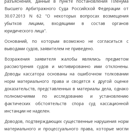
разъяснения, данные в пункте постановления Пленума
Высшего Арбитражного Суда Российской Федерации от
30.07.2013 N 62 "О некоторых вопросах возмещения
убытков лицами, входящими в состав органов
юридического лица".
Оснований, по которым возможно не согласиться с
выводами судов, заявителем не приведено.
Возражения заявителя жалобы являлись предметом
рассмотрения судов и мотивированно ими отклонены.
Доводы кассатора основаны на ошибочном толковании
норм материального права и сводятся к другой оценке
доказательств, представленных в материалы дела, однако
полномочиями по исследованию и установлению
фактических обстоятельств спора суд кассационной
инстанции не наделен.
Доводов, подтверждающих существенные нарушения норм
материального и процессуального права, которые могли