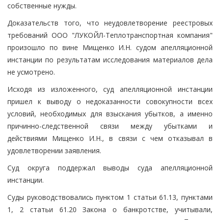
собственные нужды.
Доказательств того, что неудовлетворение реестровых
требований ООО "ЛУКОЙЛ-Теплотранспортная компания"
произошло по вине Мищенко И.Н. судом апелляционной
инстанции по результатам исследования материалов дела
не усмотрено.
Исходя из изложенного, суд апелляционной инстанции
пришел к выводу о недоказанности совокупности всех
условий, необходимых для взыскания убытков, а именно
причинно-следственной связи между убытками и
действиями Мищенко И.Н., в связи с чем отказывал в
удовлетворении заявления.
Суд округа поддержал выводы суда апелляционной
инстанции.
Суды руководствовались пунктом 1 статьи 61.13, пунктами
1, 2 статьи 61.20 Закона о банкротстве, учитывали,