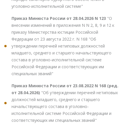
уголовно-исполнительной системе"
Приказ Минюста России от 28.04.2026 N 123
"О
внесении изменений в приложения N N 2, 8, 9 и 12 к
приказу Министерства юстиции Российской
Федерации от 23 августа 2022 г. N 168 "Об
утверждении перечней нетиповых должностей
младшего, среднего и старшего начальствующего
состава в уголовно-исполнительной системе
Российской Федерации и соответствующих им
специальных званий"
Приказ Минюста России от 23.08.2022 N 168 (ред.
от 28.04.2026)
"Об утверждении перечней нетиповых
должностей младшего, среднего и старшего
начальствующего состава в уголовно-
исполнительной системе Российской Федерации и
соответствующих им специальных званий"