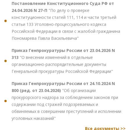
Постановление Конституционного Суда РФ от
24.04.2026 N 27-П
"По делу о проверке
конституционности статей 111, 114 и части третьей
статьи 133 Уголовно-процессуального кодекса
Российской Федерации в связи с жалобой гражданина
Пономарева Павла Васильевича"
Приказ Генпрокуратуры России от 23.04.2026 N
313
"О внесении изменений в отдельные
организационно-распорядительные документы
Генеральной прокуратуры Российской Федерации"
Приказ Генпрокуратуры России от 24.10.2024 N
800 (ред. от 23.04.2026)
"Об организации
прокурорского надзора за соблюдением законов при
содержании под стражей подозреваемых и
обвиняемых в совершении преступлений и исполнении
уголовных наказаний"
Все документы >>