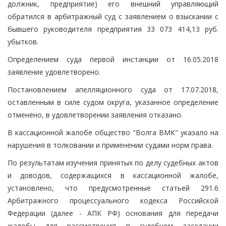
должник, предприятие) его внешний управляющий
обратился в арбитражный суд с заявлением о взыскании с
бывшего руководителя предприятия 33 073 414,13 руб.
убытков.
Определением суда первой инстанции от 16.05.2018
заявление удовлетворено.
Постановлением апелляционного суда от 17.07.2018,
оставленным в силе судом округа, указанное определение
отменено, в удовлетворении заявления отказано.
В кассационной жалобе общество "Волга ВМК" указало на
нарушения в толковании и применении судами норм права.
По результатам изучения принятых по делу судебных актов
и доводов, содержащихся в кассационной жалобе,
установлено, что предусмотренные статьей 291.6
Арбитражного процессуального кодекса Российской
Федерации (далее - АПК РФ) основания для передачи
жалобы для рассмотрения в судебном заседании