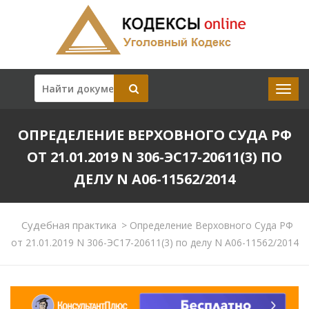
ОПРЕДЕЛЕНИЕ ВЕРХОВНОГО СУДА РФ
ОТ 21.01.2019 N 306-ЭС17-20611(3) ПО
ДЕЛУ N А06-11562/2014
Судебная практика
>
Определение Верховного Суда РФ
от 21.01.2019 N 306-ЭС17-20611(3) по делу N А06-11562/2014