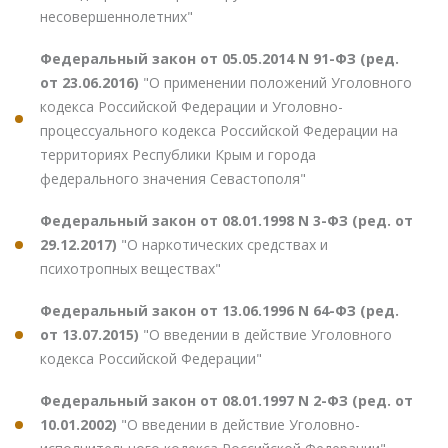
несовершеннолетних"
Федеральный закон от 05.05.2014 N 91-ФЗ (ред.
от 23.06.2016)
"О применении положений Уголовного
кодекса Российской Федерации и Уголовно-
процессуального кодекса Российской Федерации на
территориях Республики Крым и города
федерального значения Севастополя"
Федеральный закон от 08.01.1998 N 3-ФЗ (ред. от
29.12.2017)
"О наркотических средствах и
психотропных веществах"
Федеральный закон от 13.06.1996 N 64-ФЗ (ред.
от 13.07.2015)
"О введении в действие Уголовного
кодекса Российской Федерации"
Федеральный закон от 08.01.1997 N 2-ФЗ (ред. от
10.01.2002)
"О введении в действие Уголовно-