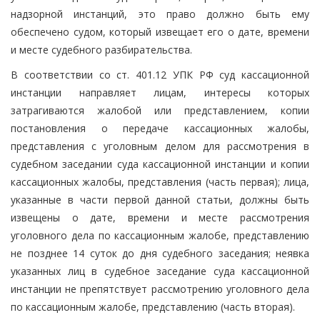
надзорной инстанций, это право должно быть ему
обеспечено судом, который извещает его о дате, времени
и месте судебного разбирательства.
В соответствии со ст. 401.12 УПК РФ суд кассационной
инстанции направляет лицам, интересы которых
затрагиваются жалобой или представлением, копии
постановления о передаче кассационных жалобы,
представления с уголовным делом для рассмотрения в
судебном заседании суда кассационной инстанции и копии
кассационных жалобы, представления (часть первая); лица,
указанные в части первой данной статьи, должны быть
извещены о дате, времени и месте рассмотрения
уголовного дела по кассационным жалобе, представлению
не позднее 14 суток до дня судебного заседания; неявка
указанных лиц в судебное заседание суда кассационной
инстанции не препятствует рассмотрению уголовного дела
по кассационным жалобе, представлению (часть вторая).