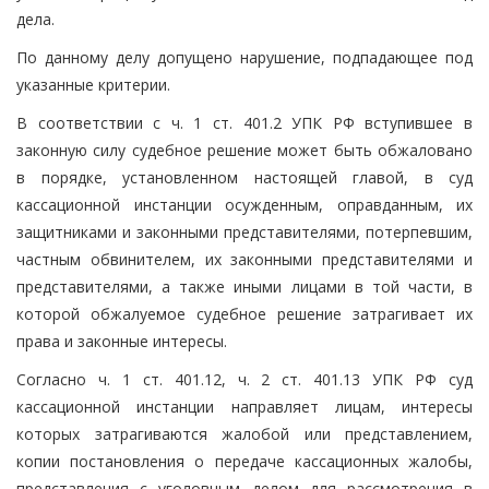
дела.
По данному делу допущено нарушение, подпадающее под
указанные критерии.
В соответствии с ч. 1 ст. 401.2 УПК РФ вступившее в
законную силу судебное решение может быть обжаловано
в порядке, установленном настоящей главой, в суд
кассационной инстанции осужденным, оправданным, их
защитниками и законными представителями, потерпевшим,
частным обвинителем, их законными представителями и
представителями, а также иными лицами в той части, в
которой обжалуемое судебное решение затрагивает их
права и законные интересы.
Согласно ч. 1 ст. 401.12, ч. 2 ст. 401.13 УПК РФ суд
кассационной инстанции направляет лицам, интересы
которых затрагиваются жалобой или представлением,
копии постановления о передаче кассационных жалобы,
представления с уголовным делом для рассмотрения в