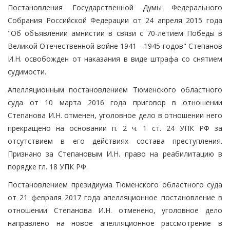
Постановления Государственной Думы Федерального
Собрания Российской Федерации от 24 апреля 2015 года
"Об объявлении амнистии в связи с 70-летием Победы в
Великой Отечественной войне 1941 - 1945 годов" Степанов
И.Н. освобожден от наказания в виде штрафа со снятием
судимости.
Апелляционным постановлением Тюменского областного
суда от 10 марта 2016 года приговор в отношении
Степанова И.Н. отменен, уголовное дело в отношении него
прекращено на основании п. 2 ч. 1 ст. 24 УПК РФ за
отсутствием в его действиях состава преступления.
Признано за Степановым И.Н. право на реабилитацию в
порядке гл. 18 УПК РФ.
Постановлением президиума Тюменского областного суда
от 21 февраля 2017 года апелляционное постановление в
отношении Степанова И.Н. отменено, уголовное дело
направлено на новое апелляционное рассмотрение в