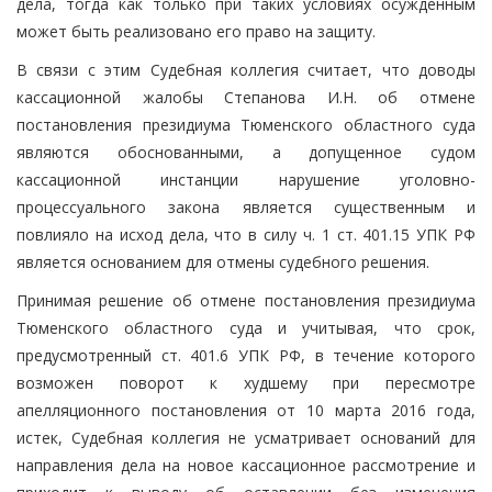
дела, тогда как только при таких условиях осужденным
может быть реализовано его право на защиту.
В связи с этим Судебная коллегия считает, что доводы
кассационной жалобы Степанова И.Н. об отмене
постановления президиума Тюменского областного суда
являются обоснованными, а допущенное судом
кассационной инстанции нарушение уголовно-
процессуального закона является существенным и
повлияло на исход дела, что в силу ч. 1 ст. 401.15 УПК РФ
является основанием для отмены судебного решения.
Принимая решение об отмене постановления президиума
Тюменского областного суда и учитывая, что срок,
предусмотренный ст. 401.6 УПК РФ, в течение которого
возможен поворот к худшему при пересмотре
апелляционного постановления от 10 марта 2016 года,
истек, Судебная коллегия не усматривает оснований для
направления дела на новое кассационное рассмотрение и