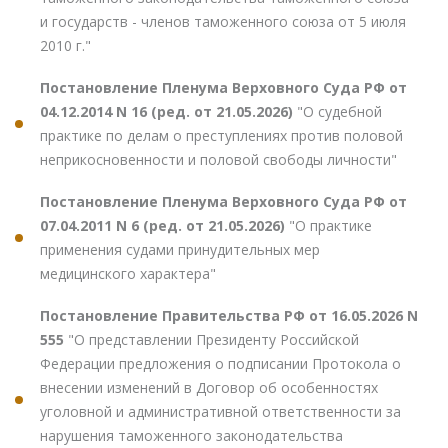
и государств - членов таможенного союза от 5 июля
2010 г."
Постановление Пленума Верховного Суда РФ от
04.12.2014 N 16 (ред. от 21.05.2026)
"О судебной
практике по делам о преступлениях против половой
неприкосновенности и половой свободы личности"
Постановление Пленума Верховного Суда РФ от
07.04.2011 N 6 (ред. от 21.05.2026)
"О практике
применения судами принудительных мер
медицинского характера"
Постановление Правительства РФ от 16.05.2026 N
555
"О представлении Президенту Российской
Федерации предложения о подписании Протокола о
внесении изменений в Договор об особенностях
уголовной и административной ответственности за
нарушения таможенного законодательства