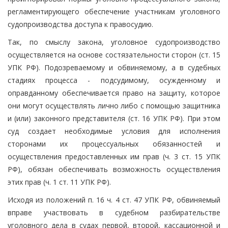
регламентирующего обеспечение участникам уголовного
судопроизводства доступа к правосудию.
Так, по смыслу закона, уголовное судопроизводство
осуществляется на основе состязательности сторон (ст. 15
УПК РФ). Подозреваемому и обвиняемому, а в судебных
стадиях процесса - подсудимому, осужденному и
оправданному обеспечивается право на защиту, которое
они могут осуществлять лично либо с помощью защитника
и (или) законного представителя (ст. 16 УПК РФ). При этом
суд создает необходимые условия для исполнения
сторонами их процессуальных обязанностей и
осуществления предоставленных им прав (ч. 3 ст. 15 УПК
РФ), обязан обеспечивать возможность осуществления
этих прав (ч. 1 ст. 11 УПК РФ).
Исходя из положений п. 16 ч. 4 ст. 47 УПК РФ, обвиняемый
вправе участвовать в судебном разбирательстве
уголовного дела в судах первой, второй, кассационной и