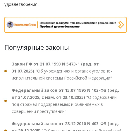
удовлетворения.
Популярные законы
Закон РФ от 21.07.1993 N 5473-1 (ред. от
31.07.2025)
"Об учреждениях и органах уголовно-
исполнительной системы Российской Федерации"
Федеральный закон от 15.07.1995 N 103-ФЗ (ред.
от 31.07.2025, с изм. от 23.10.2025)
"О содержании
под стражей подозреваемых и обвиняемых в
совершении преступлений"
Федеральный закон от 28.12.2010 N 403-ФЗ (ред.
от 29.12.2025)
"О Следственном комитете Российской