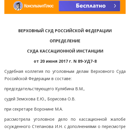
ВЕРХОВНЫЙ СУД РОССИЙСКОЙ ФЕДЕРАЦИИ
ОПРЕДЕЛЕНИЕ
СУДА КАССАЦИОННОЙ ИНСТАНЦИИ
от 20 июня 2017 г. N 89-УД7-8
Судебная коллегия по уголовным делам Верховного Суда
Российской Федерации в составе:
председательствующего Кулябина В.М.,
судей Земскова Е.Ю., Борисова О.В.
при секретаре Воронине М.А.
рассмотрела уголовное дело по кассационной жалобе
осужденного Степанова И.Н. с дополнениями о пересмотре