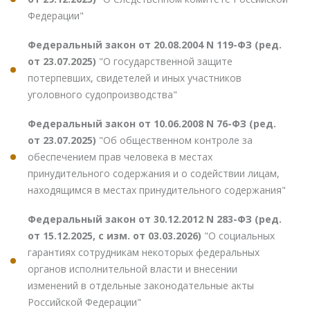
Федерации"
Федеральный закон от 20.08.2004 N 119-ФЗ (ред.
от 23.07.2025)
"О государственной защите
потерпевших, свидетелей и иных участников
уголовного судопроизводства"
Федеральный закон от 10.06.2008 N 76-ФЗ (ред.
от 23.07.2025)
"Об общественном контроле за
обеспечением прав человека в местах
принудительного содержания и о содействии лицам,
находящимся в местах принудительного содержания"
Федеральный закон от 30.12.2012 N 283-ФЗ (ред.
от 15.12.2025, с изм. от 03.03.2026)
"О социальных
гарантиях сотрудникам некоторых федеральных
органов исполнительной власти и внесении
изменений в отдельные законодательные акты
Российской Федерации"