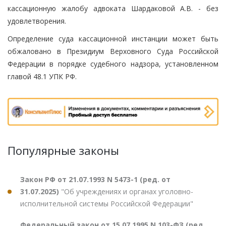
кассационную жалобу адвоката Шардаковой А.В. - без
удовлетворения.
Определение суда кассационной инстанции может быть
обжаловано в Президиум Верховного Суда Российской
Федерации в порядке судебного надзора, установленном
главой 48.1 УПК РФ.
Популярные законы
Закон РФ от 21.07.1993 N 5473-1 (ред. от
31.07.2025)
"Об учреждениях и органах уголовно-
исполнительной системы Российской Федерации"
Федеральный закон от 15.07.1995 N 103-ФЗ (ред.