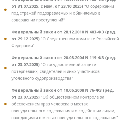
от 31.07.2025, с изм. от 23.10.2025)
"О содержании
под стражей подозреваемых и обвиняемых в
совершении преступлений"
Федеральный закон от 28.12.2010 N 403-ФЗ (ред.
от 29.12.2025)
"О Следственном комитете Российской
Федерации"
Федеральный закон от 20.08.2004 N 119-ФЗ (ред.
от 23.07.2025)
"О государственной защите
потерпевших, свидетелей и иных участников
уголовного судопроизводства"
Федеральный закон от 10.06.2008 N 76-ФЗ (ред.
от 23.07.2025)
"Об общественном контроле за
обеспечением прав человека в местах
принудительного содержания и о содействии лицам,
находящимся в местах принудительного содержания"