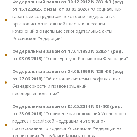
Федеральный закон от 30.12.2012 N 283-ФЗ (ред.
от 15.12.2025, с изм. от 03.03.2026)
"О социальных
гарантиях сотрудникам некоторых федеральных
органов исполнительной власти и внесении
изменений в отдельные законодательные акты
Российской Федерации"
Федеральный закон от 17.01.1992 N 2202-1 (ред.
от 03.08.2018)
"О прокуратуре Российской Федерации"
Федеральный закон от 24.06.1999 N 120-ФЗ (ред.
от 27.06.2018)
"Об основах системы профилактики
безнадзорности и правонарушений
несовершеннолетних"
Федеральный закон от 05.05.2014 N 91-ФЗ (ред.
от 23.06.2016)
"О применении положений Уголовного
кодекса Российской Федерации и Уголовно-
процессуального кодекса Российской Федерации на
территориях Республики Крым и города