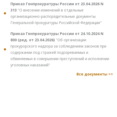
Приказ Генпрокуратуры России от 23.04.2026 N
313
"О внесении изменений в отдельные
организационно-распорядительные документы
Генеральной прокуратуры Российской Федерации"
Приказ Генпрокуратуры России от 24.10.2024 N
800 (ред. от 23.04.2026)
"Об организации
прокурорского надзора за соблюдением законов при
содержании под стражей подозреваемых и
обвиняемых в совершении преступлений и исполнении
уголовных наказаний"
Все документы >>