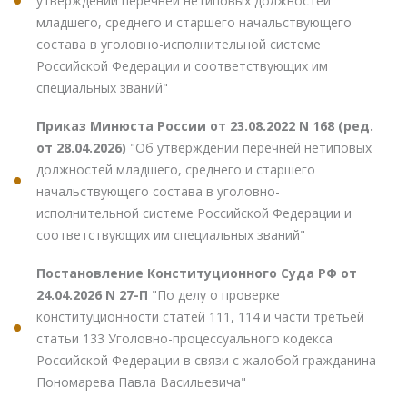
утверждении перечней нетиповых должностей
младшего, среднего и старшего начальствующего
состава в уголовно-исполнительной системе
Российской Федерации и соответствующих им
специальных званий"
Приказ Минюста России от 23.08.2022 N 168 (ред.
от 28.04.2026)
"Об утверждении перечней нетиповых
должностей младшего, среднего и старшего
начальствующего состава в уголовно-
исполнительной системе Российской Федерации и
соответствующих им специальных званий"
Постановление Конституционного Суда РФ от
24.04.2026 N 27-П
"По делу о проверке
конституционности статей 111, 114 и части третьей
статьи 133 Уголовно-процессуального кодекса
Российской Федерации в связи с жалобой гражданина
Пономарева Павла Васильевича"