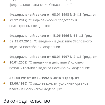
федерального значения Севастополя"
Федеральный закон от 08.01.1998 N 3-ФЗ (ред. от
29.12.2017)
"О наркотических средствах и
психотропных веществах"
Федеральный закон от 13.06.1996 N 64-ФЗ (ред.
от 13.07.2015)
"О введении в действие Уголовного
кодекса Российской Федерации"
Федеральный закон от 08.01.1997 N 2-ФЗ (ред. от
10.01.2002)
"О введении в действие Уголовно-
исполнительного кодекса Российской Федерации"
Закон РФ от 09.10.1992 N 3618-1 (ред. от
13.06.1996)
"О защите конституционных органов
власти в Российской Федерации"
Законодательство