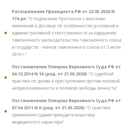
Распоряжение Президента РФ от 22.05.2026 N
174-рп
"О подписании Протокола о внесении
изменений в Договор об особенностях уголовной и
административной ответственности за нарушения
таможенного законодательства таможенного союза
и государств - членов таможенного союза от 5 июля
2010 г."
Постановление Пленума Верховного Суда РФ от
04.12.2014 N 16 (ред. от 21.05.2026)
"О судебной
практике по делам о преступлениях против половой
неприкосновенности и половой свободы личности"
Постановление Пленума Верховного Суда РФ от
07.04.2011 N 6 (ред. от 21.05.2026)
"О практике
применения судами принудительных мер
медицинского характера"