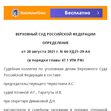
ВЕРХОВНЫЙ СУД РОССИЙСКОЙ ФЕДЕРАЦИИ
ОПРЕДЕЛЕНИЕ
от 26 августа 2021 г. N 44-УД21-29-А4
(в порядке главы 47.1 УПК РФ)
Судебная коллегия по уголовным делам Верховного Суда
Российской Федерации в составе:
председательствующего Червоткина А.С.
судей Кочиной И.Г., Таратуты И.В.
при секретаре Димаковой Д.Н.
рассмотрела в судебном заседании в порядке сплошной