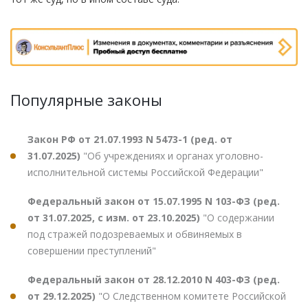
Популярные законы
Закон РФ от 21.07.1993 N 5473-1 (ред. от
31.07.2025)
"Об учреждениях и органах уголовно-
исполнительной системы Российской Федерации"
Федеральный закон от 15.07.1995 N 103-ФЗ (ред.
от 31.07.2025, с изм. от 23.10.2025)
"О содержании
под стражей подозреваемых и обвиняемых в
совершении преступлений"
Федеральный закон от 28.12.2010 N 403-ФЗ (ред.
от 29.12.2025)
"О Следственном комитете Российской