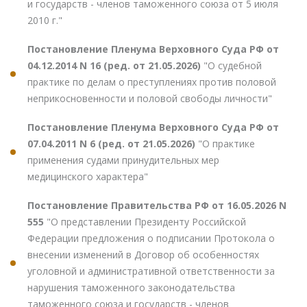
и государств - членов таможенного союза от 5 июля
2010 г."
Постановление Пленума Верховного Суда РФ от
04.12.2014 N 16 (ред. от 21.05.2026)
"О судебной
практике по делам о преступлениях против половой
неприкосновенности и половой свободы личности"
Постановление Пленума Верховного Суда РФ от
07.04.2011 N 6 (ред. от 21.05.2026)
"О практике
применения судами принудительных мер
медицинского характера"
Постановление Правительства РФ от 16.05.2026 N
555
"О представлении Президенту Российской
Федерации предложения о подписании Протокола о
внесении изменений в Договор об особенностях
уголовной и административной ответственности за
нарушения таможенного законодательства
таможенного союза и государств - членов