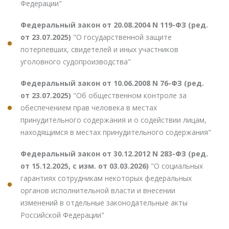
Федерации"
Федеральный закон от 20.08.2004 N 119-ФЗ (ред.
от 23.07.2025)
"О государственной защите
потерпевших, свидетелей и иных участников
уголовного судопроизводства"
Федеральный закон от 10.06.2008 N 76-ФЗ (ред.
от 23.07.2025)
"Об общественном контроле за
обеспечением прав человека в местах
принудительного содержания и о содействии лицам,
находящимся в местах принудительного содержания"
Федеральный закон от 30.12.2012 N 283-ФЗ (ред.
от 15.12.2025, с изм. от 03.03.2026)
"О социальных
гарантиях сотрудникам некоторых федеральных
органов исполнительной власти и внесении
изменений в отдельные законодательные акты
Российской Федерации"