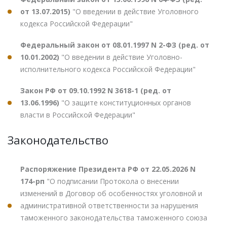
от 13.07.2015)
"О введении в действие Уголовного
кодекса Российской Федерации"
Федеральный закон от 08.01.1997 N 2-ФЗ (ред. от
10.01.2002)
"О введении в действие Уголовно-
исполнительного кодекса Российской Федерации"
Закон РФ от 09.10.1992 N 3618-1 (ред. от
13.06.1996)
"О защите конституционных органов
власти в Российской Федерации"
Законодательство
Распоряжение Президента РФ от 22.05.2026 N
174-рп
"О подписании Протокола о внесении
изменений в Договор об особенностях уголовной и
административной ответственности за нарушения
таможенного законодательства таможенного союза