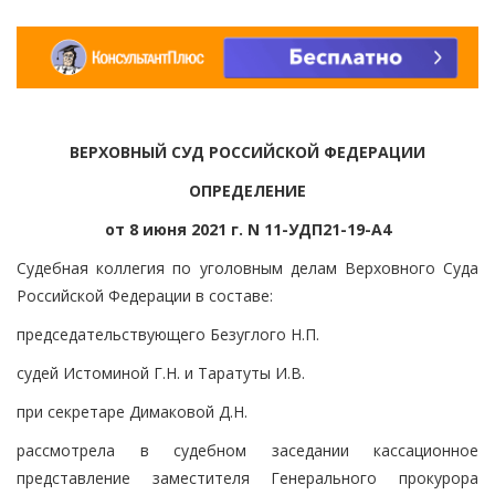
ВЕРХОВНЫЙ СУД РОССИЙСКОЙ ФЕДЕРАЦИИ
ОПРЕДЕЛЕНИЕ
от 8 июня 2021 г. N 11-УДП21-19-А4
Судебная коллегия по уголовным делам Верховного Суда
Российской Федерации в составе:
председательствующего Безуглого Н.П.
судей Истоминой Г.Н. и Таратуты И.В.
при секретаре Димаковой Д.Н.
рассмотрела в судебном заседании кассационное
представление заместителя Генерального прокурора