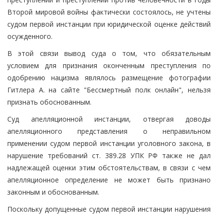
Второй мировой войны фактически состоялось, не учтены
судом первой инстанции при юридической оценке действий
осужденного.
В этой связи вывод суда о том, что обязательным
условием для признания оконченным преступления по
одобрению нацизма являлось размещение фотографии
Гитлера А. на сайте "Бессмертный полк онлайн", нельзя
признать обоснованным.
Суд апелляционной инстанции, отвергая доводы
апелляционного представления о неправильном
применении судом первой инстанции уголовного закона, в
нарушение требований ст. 389.28 УПК РФ также не дал
надлежащей оценки этим обстоятельствам, в связи с чем
апелляционное определение не может быть признано
законным и обоснованным.
Поскольку допущенные судом первой инстанции нарушения