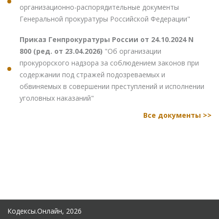
организационно-распорядительные документы
Генеральной прокуратуры Российской Федерации"
Приказ Генпрокуратуры России от 24.10.2024 N
800 (ред. от 23.04.2026)
"Об организации
прокурорского надзора за соблюдением законов при
содержании под стражей подозреваемых и
обвиняемых в совершении преступлений и исполнении
уголовных наказаний"
Все документы >>
Кодексы.Онлайн, 2026