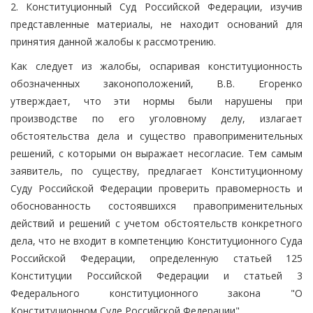
2. Конституционный Суд Российской Федерации, изучив
представленные материалы, не находит оснований для
принятия данной жалобы к рассмотрению.
Как следует из жалобы, оспаривая конституционность
обозначенных законоположений, В.В. Егоренко
утверждает, что эти нормы были нарушены при
производстве по его уголовному делу, излагает
обстоятельства дела и существо правоприменительных
решений, с которыми он выражает несогласие. Тем самым
заявитель, по существу, предлагает Конституционному
Суду Российской Федерации проверить правомерность и
обоснованность состоявшихся правоприменительных
действий и решений с учетом обстоятельств конкретного
дела, что не входит в компетенцию Конституционного Суда
Российской Федерации, определенную статьей 125
Конституции Российской Федерации и статьей 3
Федерального конституционного закона "О
Конституционном Суде Российской Федерации".