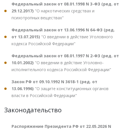
Федеральный закон от 08.01.1998 N 3-ФЗ (ред. от
29.12.2017)
"О наркотических средствах и
психотропных веществах"
Федеральный закон от 13.06.1996 N 64-ФЗ (ред.
от 13.07.2015)
"О введении в действие Уголовного
кодекса Российской Федерации"
Федеральный закон от 08.01.1997 N 2-ФЗ (ред. от
10.01.2002)
"О введении в действие Уголовно-
исполнительного кодекса Российской Федерации"
Закон РФ от 09.10.1992 N 3618-1 (ред. от
13.06.1996)
"О защите конституционных органов
власти в Российской Федерации"
Законодательство
Распоряжение Президента РФ от 22.05.2026 N