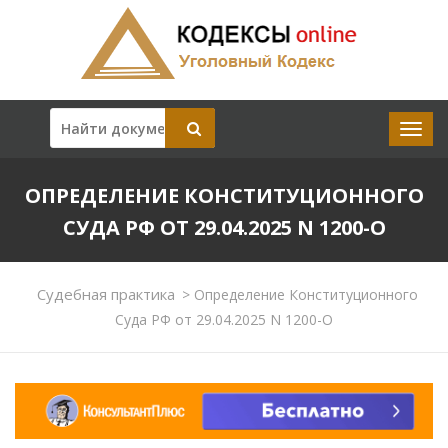
ОПРЕДЕЛЕНИЕ КОНСТИТУЦИОННОГО
СУДА РФ ОТ 29.04.2025 N 1200-О
Судебная практика
>
Определение Конституционного
Суда РФ от 29.04.2025 N 1200-О