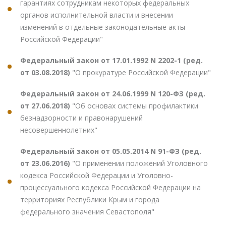
гарантиях сотрудникам некоторых федеральных
органов исполнительной власти и внесении
изменений в отдельные законодательные акты
Российской Федерации"
Федеральный закон от 17.01.1992 N 2202-1 (ред.
от 03.08.2018)
"О прокуратуре Российской Федерации"
Федеральный закон от 24.06.1999 N 120-ФЗ (ред.
от 27.06.2018)
"Об основах системы профилактики
безнадзорности и правонарушений
несовершеннолетних"
Федеральный закон от 05.05.2014 N 91-ФЗ (ред.
от 23.06.2016)
"О применении положений Уголовного
кодекса Российской Федерации и Уголовно-
процессуального кодекса Российской Федерации на
территориях Республики Крым и города
федерального значения Севастополя"