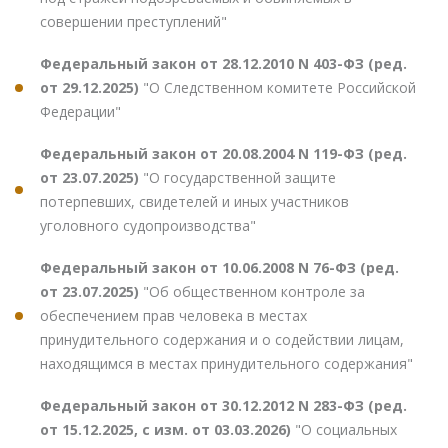
совершении преступлений"
Федеральный закон от 28.12.2010 N 403-ФЗ (ред.
от 29.12.2025)
"О Следственном комитете Российской
Федерации"
Федеральный закон от 20.08.2004 N 119-ФЗ (ред.
от 23.07.2025)
"О государственной защите
потерпевших, свидетелей и иных участников
уголовного судопроизводства"
Федеральный закон от 10.06.2008 N 76-ФЗ (ред.
от 23.07.2025)
"Об общественном контроле за
обеспечением прав человека в местах
принудительного содержания и о содействии лицам,
находящимся в местах принудительного содержания"
Федеральный закон от 30.12.2012 N 283-ФЗ (ред.
от 15.12.2025, с изм. от 03.03.2026)
"О социальных