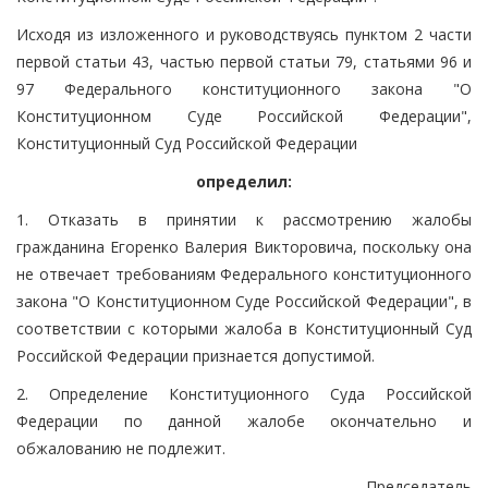
Исходя из изложенного и руководствуясь пунктом 2 части
первой статьи 43, частью первой статьи 79, статьями 96 и
97 Федерального конституционного закона "О
Конституционном Суде Российской Федерации",
Конституционный Суд Российской Федерации
определил:
1. Отказать в принятии к рассмотрению жалобы
гражданина Егоренко Валерия Викторовича, поскольку она
не отвечает требованиям Федерального конституционного
закона "О Конституционном Суде Российской Федерации", в
соответствии с которыми жалоба в Конституционный Суд
Российской Федерации признается допустимой.
2. Определение Конституционного Суда Российской
Федерации по данной жалобе окончательно и
обжалованию не подлежит.
Председатель