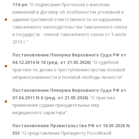
174-рп
"О подписании Протокола о внесении
изменений в Договор об особенностях уголовной и
административной ответственности за нарушения
таможенного законодательства таможенного союза
и государств - членов таможенного союза от 5 июля
2010 г."
Постановление Пленума Верховного Суда РФ от
04.12.2014 N 16 (ред. от 21.05.2026)
"О судебной
практике по делам о преступлениях против половой
неприкосновенности и половой свободы личности"
Постановление Пленума Верховного Суда РФ от
07.04.2011 N 6 (ред. от 21.05.2026)
"О практике
применения судами принудительных мер
медицинского характера"
Постановление Правительства РФ от 16.05.2026 N
555
"О представлении Президенту Российской