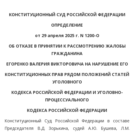
КОНСТИТУЦИОННЫЙ СУД РОССИЙСКОЙ ФЕДЕРАЦИИ
ОПРЕДЕЛЕНИЕ
от 29 апреля 2025 г. N 1200-О
ОБ ОТКАЗЕ В ПРИНЯТИИ К РАССМОТРЕНИЮ ЖАЛОБЫ
ГРАЖДАНИНА
ЕГОРЕНКО ВАЛЕРИЯ ВИКТОРОВИЧА НА НАРУШЕНИЕ ЕГО
КОНСТИТУЦИОННЫХ ПРАВ РЯДОМ ПОЛОЖЕНИЙ СТАТЕЙ
УГОЛОВНОГО
КОДЕКСА РОССИЙСКОЙ ФЕДЕРАЦИИ И УГОЛОВНО-
ПРОЦЕССУАЛЬНОГО
КОДЕКСА РОССИЙСКОЙ ФЕДЕРАЦИИ
Конституционный Суд Российской Федерации в составе
Председателя В.Д. Зорькина, судей А.Ю. Бушева, Л.М.