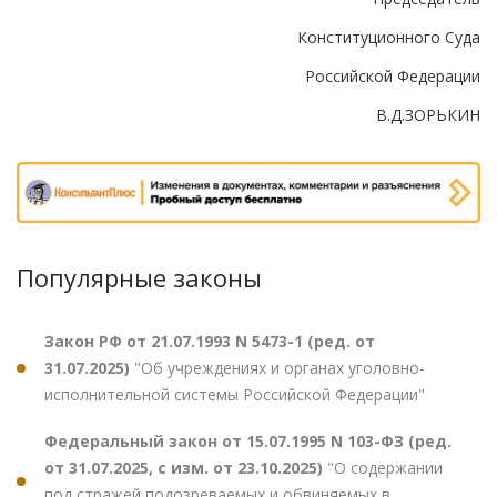
Конституционного Суда
Российской Федерации
В.Д.ЗОРЬКИН
Популярные законы
Закон РФ от 21.07.1993 N 5473-1 (ред. от
31.07.2025)
"Об учреждениях и органах уголовно-
исполнительной системы Российской Федерации"
Федеральный закон от 15.07.1995 N 103-ФЗ (ред.
от 31.07.2025, с изм. от 23.10.2025)
"О содержании
под стражей подозреваемых и обвиняемых в