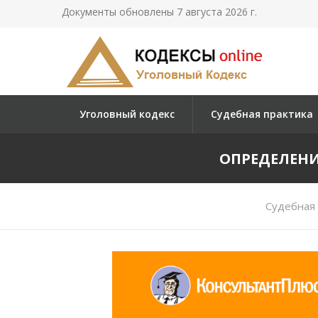
Документы обновлены 7 августа 2026 г.
Уголовный кодекс
Судебная практика
ОПРЕДЕЛЕНИЕ
Судебная 