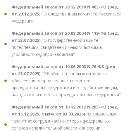
Федеральный закон от 28.12.2010 N 403-ФЗ (ред.
от 29.12.2025)
"О Следственном комитете Российской
Федерации"
Федеральный закон от 20.08.2004 N 119-ФЗ (ред.
от 23.07.2025)
"О государственной защите
потерпевших, свидетелей и иных участников
уголовного судопроизводства"
Федеральный закон от 10.06.2008 N 76-ФЗ (ред.
от 23.07.2025)
"Об общественном контроле за
обеспечением прав человека в местах
принудительного содержания и о содействии лицам,
находящимся в местах принудительного содержания"
Федеральный закон от 30.12.2012 N 283-ФЗ (ред.
от 15.12.2025, с изм. от 03.03.2026)
"О социальных
гарантиях сотрудникам некоторых федеральных
органов исполнительной власти и внесении