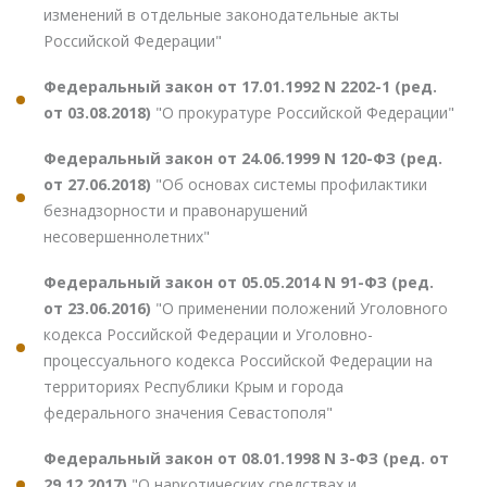
изменений в отдельные законодательные акты
Российской Федерации"
Федеральный закон от 17.01.1992 N 2202-1 (ред.
от 03.08.2018)
"О прокуратуре Российской Федерации"
Федеральный закон от 24.06.1999 N 120-ФЗ (ред.
от 27.06.2018)
"Об основах системы профилактики
безнадзорности и правонарушений
несовершеннолетних"
Федеральный закон от 05.05.2014 N 91-ФЗ (ред.
от 23.06.2016)
"О применении положений Уголовного
кодекса Российской Федерации и Уголовно-
процессуального кодекса Российской Федерации на
территориях Республики Крым и города
федерального значения Севастополя"
Федеральный закон от 08.01.1998 N 3-ФЗ (ред. от
29.12.2017)
"О наркотических средствах и