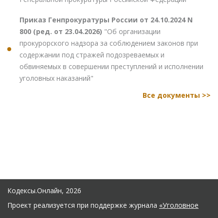
Приказ Генпрокуратуры России от 24.10.2024 N
800 (ред. от 23.04.2026)
"Об организации
прокурорского надзора за соблюдением законов при
содержании под стражей подозреваемых и
обвиняемых в совершении преступлений и исполнении
уголовных наказаний"
Все документы >>
Кодексы.Онлайн, 2026
Проект реализуется при поддержке журнала
«Уголовное