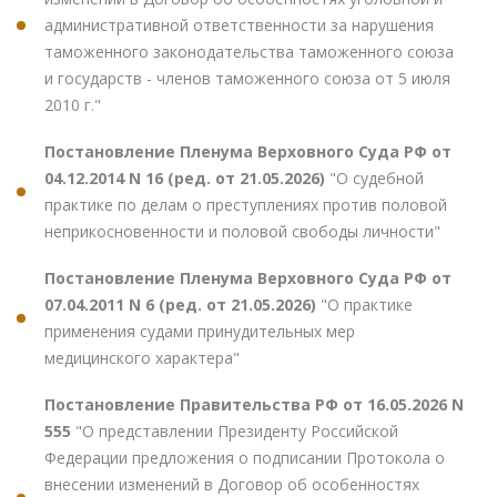
административной ответственности за нарушения
таможенного законодательства таможенного союза
и государств - членов таможенного союза от 5 июля
2010 г."
Постановление Пленума Верховного Суда РФ от
04.12.2014 N 16 (ред. от 21.05.2026)
"О судебной
практике по делам о преступлениях против половой
неприкосновенности и половой свободы личности"
Постановление Пленума Верховного Суда РФ от
07.04.2011 N 6 (ред. от 21.05.2026)
"О практике
применения судами принудительных мер
медицинского характера"
Постановление Правительства РФ от 16.05.2026 N
555
"О представлении Президенту Российской
Федерации предложения о подписании Протокола о
внесении изменений в Договор об особенностях