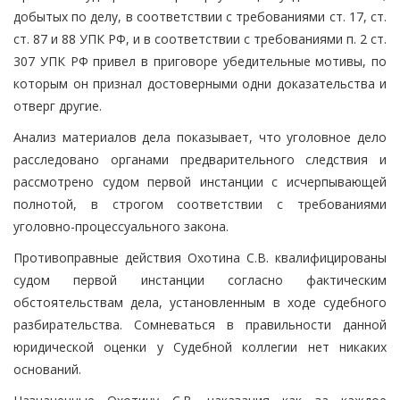
добытых по делу, в соответствии с требованиями ст. 17, ст.
ст. 87 и 88 УПК РФ, и в соответствии с требованиями п. 2 ст.
307 УПК РФ привел в приговоре убедительные мотивы, по
которым он признал достоверными одни доказательства и
отверг другие.
Анализ материалов дела показывает, что уголовное дело
расследовано органами предварительного следствия и
рассмотрено судом первой инстанции с исчерпывающей
полнотой, в строгом соответствии с требованиями
уголовно-процессуального закона.
Противоправные действия Охотина С.В. квалифицированы
судом первой инстанции согласно фактическим
обстоятельствам дела, установленным в ходе судебного
разбирательства. Сомневаться в правильности данной
юридической оценки у Судебной коллегии нет никаких
оснований.