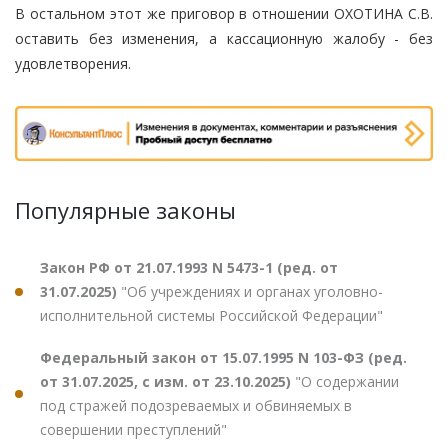
В остальном этот же приговор в отношении ОХОТИНА С.В.
оставить без изменения, а кассационную жалобу - без
удовлетворения.
Популярные законы
Закон РФ от 21.07.1993 N 5473-1 (ред. от
31.07.2025)
"Об учреждениях и органах уголовно-
исполнительной системы Российской Федерации"
Федеральный закон от 15.07.1995 N 103-ФЗ (ред.
от 31.07.2025, с изм. от 23.10.2025)
"О содержании
под стражей подозреваемых и обвиняемых в
совершении преступлений"