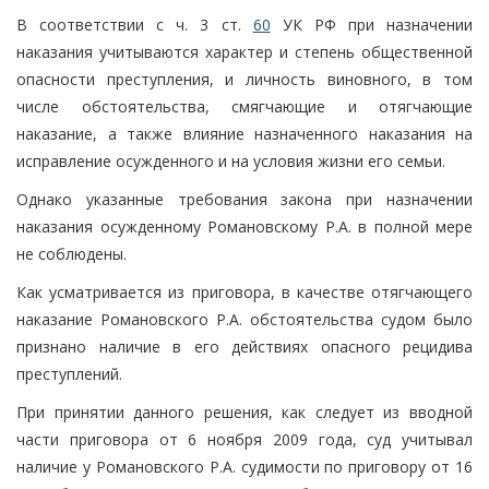
В соответствии с ч. 3 ст.
60
УК РФ при назначении
наказания учитываются характер и степень общественной
опасности преступления, и личность виновного, в том
числе обстоятельства, смягчающие и отягчающие
наказание, а также влияние назначенного наказания на
исправление осужденного и на условия жизни его семьи.
Однако указанные требования закона при назначении
наказания осужденному Романовскому Р.А. в полной мере
не соблюдены.
Как усматривается из приговора, в качестве отягчающего
наказание Романовского Р.А. обстоятельства судом было
признано наличие в его действиях опасного рецидива
преступлений.
При принятии данного решения, как следует из вводной
части приговора от 6 ноября 2009 года, суд учитывал
наличие у Романовского Р.А. судимости по приговору от 16