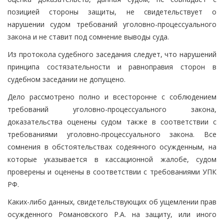
позицией стороны защиты, не свидетельствует о
нарушении судом требований уголовно-процессуального
закона и не ставит под сомнение выводы суда.
Из протокола судебного заседания следует, что нарушений
принципа состязательности и равноправия сторон в
судебном заседании не допущено.
Дело рассмотрено полно и всесторонне с соблюдением
требований уголовно-процессуального закона,
доказательства оценены судом также в соответствии с
требованиями уголовно-процессуального закона. Все
сомнения в обстоятельствах содеянного осужденным, на
которые указывается в кассационной жалобе, судом
проверены и оценены в соответствии с требованиями УПК
РФ.
Каких-либо данных, свидетельствующих об ущемлении прав
осужденного Романовского Р.А. на защиту, или иного