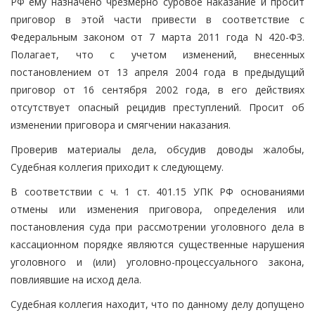
РФ ему назначено чрезмерно суровое наказание и просит
приговор в этой части привести в соответствие с
Федеральным законом от 7 марта 2011 года N 420-ФЗ.
Полагает, что с учетом изменений, внесенных
постановлением от 13 апреля 2004 года в предыдущий
приговор от 16 сентября 2002 года, в его действиях
отсутствует опасный рецидив преступлений. Просит об
изменении приговора и смягчении наказания.
Проверив материалы дела, обсудив доводы жалобы,
Судебная коллегия приходит к следующему.
В соответствии с ч. 1 ст. 401.15 УПК РФ основаниями
отмены или изменения приговора, определения или
постановления суда при рассмотрении уголовного дела в
кассационном порядке являются существенные нарушения
уголовного и (или) уголовно-процессуального закона,
повлиявшие на исход дела.
Судебная коллегия находит, что по данному делу допущено