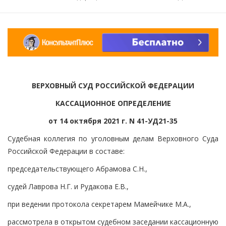
ВЕРХОВНЫЙ СУД РОССИЙСКОЙ ФЕДЕРАЦИИ
КАССАЦИОННОЕ ОПРЕДЕЛЕНИЕ
от 14 октября 2021 г. N 41-УД21-35
Судебная коллегия по уголовным делам Верховного Суда
Российской Федерации в составе:
председательствующего Абрамова С.Н.,
судей Лаврова Н.Г. и Рудакова Е.В.,
при ведении протокола секретарем Мамейчике М.А.,
рассмотрела в открытом судебном заседании кассационную