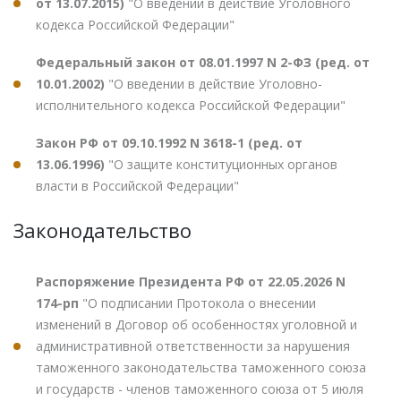
от 13.07.2015)
"О введении в действие Уголовного
кодекса Российской Федерации"
Федеральный закон от 08.01.1997 N 2-ФЗ (ред. от
10.01.2002)
"О введении в действие Уголовно-
исполнительного кодекса Российской Федерации"
Закон РФ от 09.10.1992 N 3618-1 (ред. от
13.06.1996)
"О защите конституционных органов
власти в Российской Федерации"
Законодательство
Распоряжение Президента РФ от 22.05.2026 N
174-рп
"О подписании Протокола о внесении
изменений в Договор об особенностях уголовной и
административной ответственности за нарушения
таможенного законодательства таможенного союза
и государств - членов таможенного союза от 5 июля