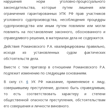
нарушения норм уголовно-процессуального
законодательства, которые путем лишения или
ограничения гарантированных УПК РФ прав участников
уголовного судопроизводства, несоблюдения процедуры
судопроизводства или иным путем повлияли или могли
повлиять на постановление законного, обоснованного и
справедливого решения, в материалах дела не содержится.
Действия Романовского Р.А. квалифицированы правильно,
исходя из установленных судом фактических
обстоятельств дела.
Вместе с тем приговор в отношении Романовского Р.А.
подлежит изменению по следующим основаниям.
В силу ст.
6
УК РФ наказание, применяемое к лицу,
совершившему преступление, должно быть справедливым,
то есть соответствовать характеру и степени
общественной опасности преступления, обстоятельствам
его совершения и личности виновного.