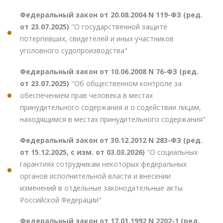
Федеральный закон от 20.08.2004 N 119-ФЗ (ред.
от 23.07.2025)
"О государственной защите
потерпевших, свидетелей и иных участников
уголовного судопроизводства"
Федеральный закон от 10.06.2008 N 76-ФЗ (ред.
от 23.07.2025)
"Об общественном контроле за
обеспечением прав человека в местах
принудительного содержания и о содействии лицам,
находящимся в местах принудительного содержания"
Федеральный закон от 30.12.2012 N 283-ФЗ (ред.
от 15.12.2025, с изм. от 03.03.2026)
"О социальных
гарантиях сотрудникам некоторых федеральных
органов исполнительной власти и внесении
изменений в отдельные законодательные акты
Российской Федерации"
Федеральный закон от 17.01.1992 N 2202-1 (ред.