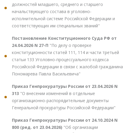
должностей младшего, среднего и старшего
начальствующего состава в уголовно-
исполнительной системе Российской Федерации и
соответствующих им специальных званий"
Постановление Конституционного Суда РФ от
24.04.2026 N 27-П
"По делу о проверке
конституционности статей 111, 114 и части третьей
статьи 133 Уголовно-процессуального кодекса
Российской Федерации в связи с жалобой гражданина
Пономарева Павла Васильевича"
Приказ Генпрокуратуры России от 23.04.2026 N
313
"О внесении изменений в отдельные
организационно-распорядительные документы
Генеральной прокуратуры Российской Федерации"
Приказ Генпрокуратуры России от 24.10.2024 N
800 (ред. от 23.04.2026)
"Об организации