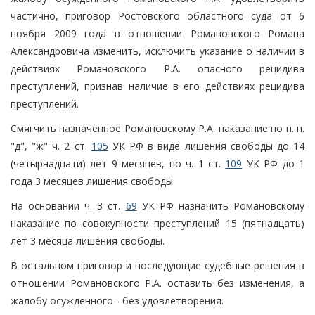
частично, приговор Ростовского областного суда от 6
ноября 2009 года в отношении Романовского Романа
Александровича изменить, исключить указание о наличии в
действиях Романовского Р.А. опасного рецидива
преступлений, признав наличие в его действиях рецидива
преступлений.
Смягчить назначенное Романовскому Р.А. наказание по п. п.
"д", "ж" ч. 2 ст.
105
УК РФ в виде лишения свободы до 14
(четырнадцати) лет 9 месяцев, по ч. 1 ст.
109
УК РФ до 1
года 3 месяцев лишения свободы.
На основании ч. 3 ст.
69
УК РФ назначить Романовскому
наказание по совокупности преступлений 15 (пятнадцать)
лет 3 месяца лишения свободы.
В остальном приговор и последующие судебные решения в
отношении Романовского Р.А. оставить без изменения, а
жалобу осужденного - без удовлетворения.