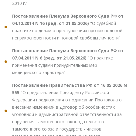
2010 г."
Постановление Пленума Верховного Суда РФ от
04.12.2014 N 16 (ред. от 21.05.2026)
"О судебной
практике по делам о преступлениях против половой
неприкосновенности и половой свободы личности"
Постановление Пленума Верховного Суда РФ от
07.04.2011 N 6 (ред. от 21.05.2026)
"О практике
применения судами принудительных мер
медицинского характера"
Постановление Правительства РФ от 16.05.2026 N
555
"О представлении Президенту Российской
Федерации предложения о подписании Протокола о
внесении изменений в Договор об особенностях
уголовной и административной ответственности за
нарушения таможенного законодательства
таможенного союза и государств - членов