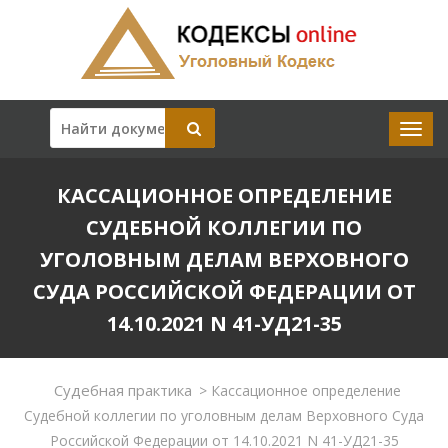
КАССАЦИОННОЕ ОПРЕДЕЛЕНИЕ
СУДЕБНОЙ КОЛЛЕГИИ ПО
УГОЛОВНЫМ ДЕЛАМ ВЕРХОВНОГО
СУДА РОССИЙСКОЙ ФЕДЕРАЦИИ ОТ
14.10.2021 N 41-УД21-35
Судебная практика
>
Кассационное определение
Судебной коллегии по уголовным делам Верховного Суда
Российской Федерации от 14.10.2021 N 41-УД21-35