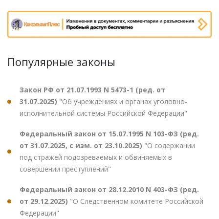
Популярные законы
Закон РФ от 21.07.1993 N 5473-1 (ред. от
31.07.2025)
"Об учреждениях и органах уголовно-
исполнительной системы Российской Федерации"
Федеральный закон от 15.07.1995 N 103-ФЗ (ред.
от 31.07.2025, с изм. от 23.10.2025)
"О содержании
под стражей подозреваемых и обвиняемых в
совершении преступлений"
Федеральный закон от 28.12.2010 N 403-ФЗ (ред.
от 29.12.2025)
"О Следственном комитете Российской
Федерации"