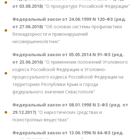
от 03.08.2018)
"О прокуратуре Российской Федерации"
Федеральный закон от 24.06.1999 N 120-ФЗ (ред.
от 27.06.2018)
"Об основах системы профилактики
безнадзорности и правонарушений
несовершеннолетних"
Федеральный закон от 05.05.2014 N 91-ФЗ (ред.
от 23.06.2016)
"О применении положений Уголовного
кодекса Российской Федерации и Уголовно-
процессуального кодекса Российской Федерации на
территориях Республики Крым и города
федерального значения Севастополя"
Федеральный закон от 08.01.1998 N 3-ФЗ (ред. от
29.12.2017)
"О наркотических средствах и
психотропных веществах"
Федеральный закон от 13.06.1996 N 64-ФЗ (ред.