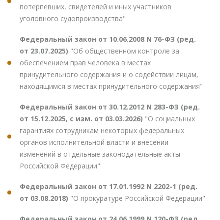
потерпевших, свидетелей и иных участников
уголовного судопроизводства"
Федеральный закон от 10.06.2008 N 76-ФЗ (ред.
от 23.07.2025)
"Об общественном контроле за
обеспечением прав человека в местах
принудительного содержания и о содействии лицам,
находящимся в местах принудительного содержания"
Федеральный закон от 30.12.2012 N 283-ФЗ (ред.
от 15.12.2025, с изм. от 03.03.2026)
"О социальных
гарантиях сотрудникам некоторых федеральных
органов исполнительной власти и внесении
изменений в отдельные законодательные акты
Российской Федерации"
Федеральный закон от 17.01.1992 N 2202-1 (ред.
от 03.08.2018)
"О прокуратуре Российской Федерации"
Федеральный закон от 24.06.1999 N 120-ФЗ (ред.