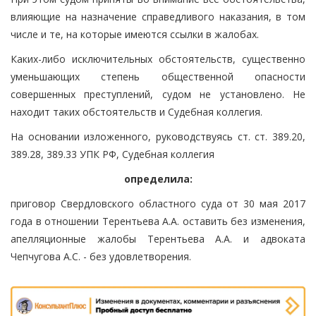
влияющие на назначение справедливого наказания, в том
числе и те, на которые имеются ссылки в жалобах.
Каких-либо исключительных обстоятельств, существенно
уменьшающих степень общественной опасности
совершенных преступлений, судом не установлено. Не
находит таких обстоятельств и Судебная коллегия.
На основании изложенного, руководствуясь ст. ст. 389.20,
389.28, 389.33 УПК РФ, Судебная коллегия
определила:
приговор Свердловского областного суда от 30 мая 2017
года в отношении Терентьева А.А. оставить без изменения,
апелляционные жалобы Терентьева А.А. и адвоката
Чепчугова А.С. - без удовлетворения.