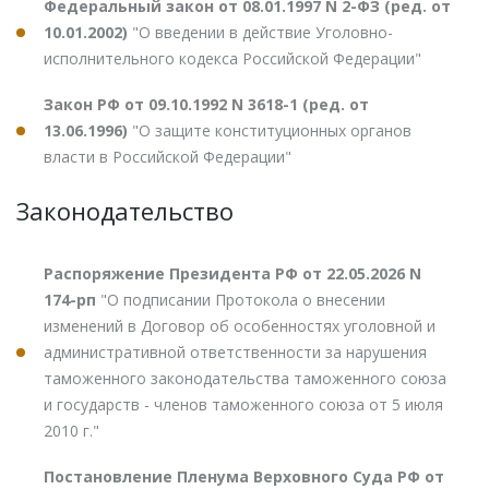
Федеральный закон от 08.01.1997 N 2-ФЗ (ред. от
10.01.2002)
"О введении в действие Уголовно-
исполнительного кодекса Российской Федерации"
Закон РФ от 09.10.1992 N 3618-1 (ред. от
13.06.1996)
"О защите конституционных органов
власти в Российской Федерации"
Законодательство
Распоряжение Президента РФ от 22.05.2026 N
174-рп
"О подписании Протокола о внесении
изменений в Договор об особенностях уголовной и
административной ответственности за нарушения
таможенного законодательства таможенного союза
и государств - членов таможенного союза от 5 июля
2010 г."
Постановление Пленума Верховного Суда РФ от