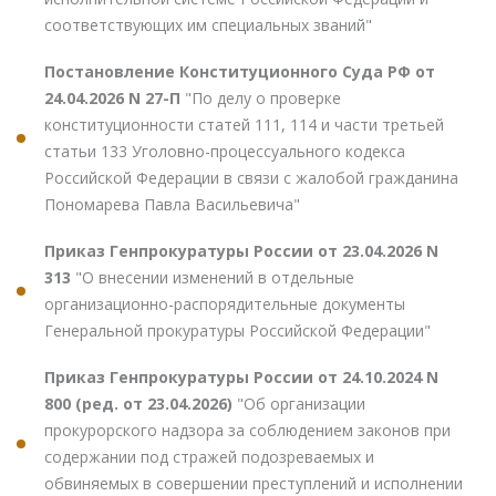
соответствующих им специальных званий"
Постановление Конституционного Суда РФ от
24.04.2026 N 27-П
"По делу о проверке
конституционности статей 111, 114 и части третьей
статьи 133 Уголовно-процессуального кодекса
Российской Федерации в связи с жалобой гражданина
Пономарева Павла Васильевича"
Приказ Генпрокуратуры России от 23.04.2026 N
313
"О внесении изменений в отдельные
организационно-распорядительные документы
Генеральной прокуратуры Российской Федерации"
Приказ Генпрокуратуры России от 24.10.2024 N
800 (ред. от 23.04.2026)
"Об организации
прокурорского надзора за соблюдением законов при
содержании под стражей подозреваемых и
обвиняемых в совершении преступлений и исполнении