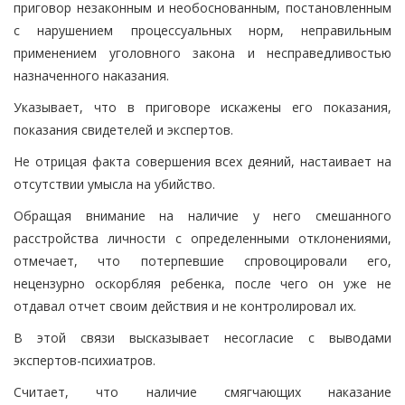
приговор незаконным и необоснованным, постановленным
с нарушением процессуальных норм, неправильным
применением уголовного закона и несправедливостью
назначенного наказания.
Указывает, что в приговоре искажены его показания,
показания свидетелей и экспертов.
Не отрицая факта совершения всех деяний, настаивает на
отсутствии умысла на убийство.
Обращая внимание на наличие у него смешанного
расстройства личности с определенными отклонениями,
отмечает, что потерпевшие спровоцировали его,
нецензурно оскорбляя ребенка, после чего он уже не
отдавал отчет своим действия и не контролировал их.
В этой связи высказывает несогласие с выводами
экспертов-психиатров.
Считает, что наличие смягчающих наказание