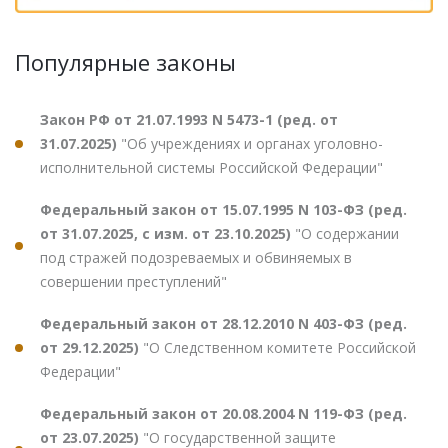
Популярные законы
Закон РФ от 21.07.1993 N 5473-1 (ред. от
31.07.2025)
"Об учреждениях и органах уголовно-
исполнительной системы Российской Федерации"
Федеральный закон от 15.07.1995 N 103-ФЗ (ред.
от 31.07.2025, с изм. от 23.10.2025)
"О содержании
под стражей подозреваемых и обвиняемых в
совершении преступлений"
Федеральный закон от 28.12.2010 N 403-ФЗ (ред.
от 29.12.2025)
"О Следственном комитете Российской
Федерации"
Федеральный закон от 20.08.2004 N 119-ФЗ (ред.
от 23.07.2025)
"О государственной защите