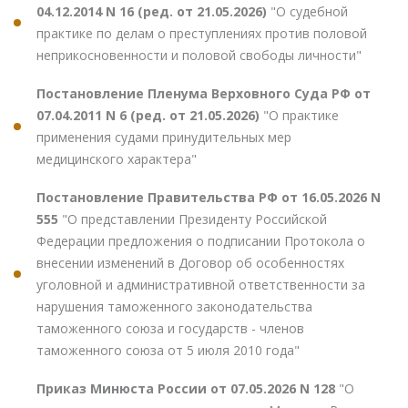
04.12.2014 N 16 (ред. от 21.05.2026)
"О судебной
практике по делам о преступлениях против половой
неприкосновенности и половой свободы личности"
Постановление Пленума Верховного Суда РФ от
07.04.2011 N 6 (ред. от 21.05.2026)
"О практике
применения судами принудительных мер
медицинского характера"
Постановление Правительства РФ от 16.05.2026 N
555
"О представлении Президенту Российской
Федерации предложения о подписании Протокола о
внесении изменений в Договор об особенностях
уголовной и административной ответственности за
нарушения таможенного законодательства
таможенного союза и государств - членов
таможенного союза от 5 июля 2010 года"
Приказ Минюста России от 07.05.2026 N 128
"О