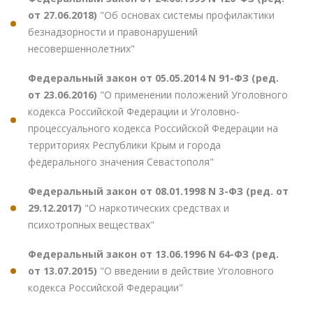
от 27.06.2018)
"Об основах системы профилактики
безнадзорности и правонарушений
несовершеннолетних"
Федеральный закон от 05.05.2014 N 91-ФЗ (ред.
от 23.06.2016)
"О применении положений Уголовного
кодекса Российской Федерации и Уголовно-
процессуального кодекса Российской Федерации на
территориях Республики Крым и города
федерального значения Севастополя"
Федеральный закон от 08.01.1998 N 3-ФЗ (ред. от
29.12.2017)
"О наркотических средствах и
психотропных веществах"
Федеральный закон от 13.06.1996 N 64-ФЗ (ред.
от 13.07.2015)
"О введении в действие Уголовного
кодекса Российской Федерации"