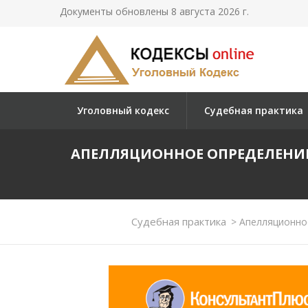
Документы обновлены 8 августа 2026 г.
Уголовный кодекс
Судебная практика
АПЕЛЛЯЦИОННОЕ ОПРЕДЕЛЕНИЕ
Судебная практика
>
Апелляционное