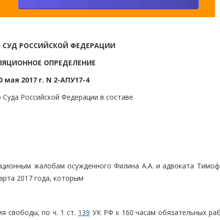
 СУД РОССИЙСКОЙ ФЕДЕРАЦИИ
ЛЯЦИОННОЕ ОПРЕДЕЛЕНИЕ
0 мая 2017 г. N 2-АПУ17-4
 Суда Российской Федерации в составе
яционным жалобам осужденного Филина А.А. и адвоката Тимофе
арта 2017 года, которым
я свободы, по ч. 1 ст.
139
УК РФ к 160 часам обязательных раб