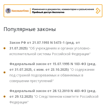
Популярные законы
Закон РФ от 21.07.1993 N 5473-1 (ред. от
31.07.2025)
"Об учреждениях и органах уголовно-
исполнительной системы Российской Федерации"
Федеральный закон от 15.07.1995 N 103-ФЗ (ред.
от 31.07.2025, с изм. от 23.10.2025)
"О содержании
под стражей подозреваемых и обвиняемых в
совершении преступлений"
Федеральный закон от 28.12.2010 N 403-ФЗ (ред.
от 29.12.2025)
"О Следственном комитете Российской
Федерации"