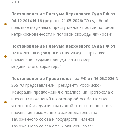
2010 г."
Постановление Пленума Верховного Суда РФ от
04.12.2014 N 16 (ред. от 21.05.2026)
"О судебной
практике по делам о преступлениях против половой
неприкосновенности и половой свободы личности"
Постановление Пленума Верховного Суда РФ от
07.04.2011 N 6 (ред. от 21.05.2026)
"О практике
применения судами принудительных мер
медицинского характера"
Постановление Правительства РФ от 16.05.2026 N
555
"О представлении Президенту Российской
Федерации предложения о подписании Протокола о
внесении изменений в Договор об особенностях
уголовной и административной ответственности за
нарушения таможенного законодательства
таможенного союза и государств - членов
таможенного союза от 5 июля 2010 года"