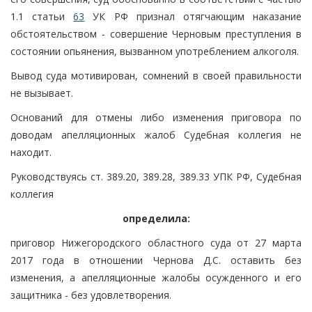
1.1 статьи
63
УК РФ признал отягчающим наказание
обстоятельством - совершение Черновым преступления в
состоянии опьянения, вызванном употреблением алкоголя.
Вывод суда мотивирован, сомнений в своей правильности
не вызывает.
Оснований для отмены либо изменения приговора по
доводам апелляционных жалоб Судебная коллегия не
находит.
Руководствуясь ст. 389.20, 389.28, 389.33 УПК РФ, Судебная
коллегия
определила:
приговор Нижегородского областного суда от 27 марта
2017 года в отношении Чернова Д.С. оставить без
изменения, а апелляционные жалобы осужденного и его
защитника - без удовлетворения.