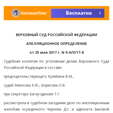
ВЕРХОВНЫЙ СУД РОССИЙСКОЙ ФЕДЕРАЦИИ
АПЕЛЛЯЦИОННОЕ ОПРЕДЕЛЕНИЕ
от 25 мая 2017 г. N 9-АПУ17-8
Судебная коллегия по уголовным делам Верховного Суда
Российской Федерации в составе:
председательствующего Кулябина В.М.,
судей Земскова Е.Ю., Борисова О.В.
при секретаре Багаутдинове Т.Г.
рассмотрела в судебном заседании дело по апелляционным
жалобам осужденного Чернова Д.С. и адвоката Зыковой