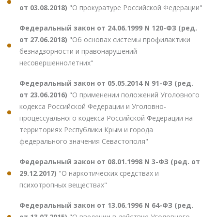
от 03.08.2018)
"О прокуратуре Российской Федерации"
Федеральный закон от 24.06.1999 N 120-ФЗ (ред.
от 27.06.2018)
"Об основах системы профилактики
безнадзорности и правонарушений
несовершеннолетних"
Федеральный закон от 05.05.2014 N 91-ФЗ (ред.
от 23.06.2016)
"О применении положений Уголовного
кодекса Российской Федерации и Уголовно-
процессуального кодекса Российской Федерации на
территориях Республики Крым и города
федерального значения Севастополя"
Федеральный закон от 08.01.1998 N 3-ФЗ (ред. от
29.12.2017)
"О наркотических средствах и
психотропных веществах"
Федеральный закон от 13.06.1996 N 64-ФЗ (ред.
от 13.07.2015)
"О введении в действие Уголовного