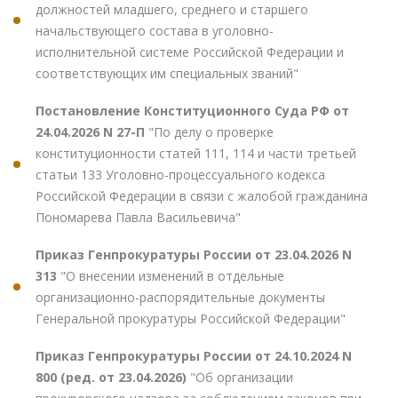
должностей младшего, среднего и старшего
начальствующего состава в уголовно-
исполнительной системе Российской Федерации и
соответствующих им специальных званий"
Постановление Конституционного Суда РФ от
24.04.2026 N 27-П
"По делу о проверке
конституционности статей 111, 114 и части третьей
статьи 133 Уголовно-процессуального кодекса
Российской Федерации в связи с жалобой гражданина
Пономарева Павла Васильевича"
Приказ Генпрокуратуры России от 23.04.2026 N
313
"О внесении изменений в отдельные
организационно-распорядительные документы
Генеральной прокуратуры Российской Федерации"
Приказ Генпрокуратуры России от 24.10.2024 N
800 (ред. от 23.04.2026)
"Об организации