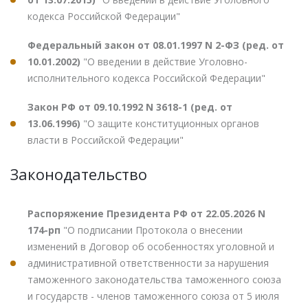
кодекса Российской Федерации"
Федеральный закон от 08.01.1997 N 2-ФЗ (ред. от
10.01.2002)
"О введении в действие Уголовно-
исполнительного кодекса Российской Федерации"
Закон РФ от 09.10.1992 N 3618-1 (ред. от
13.06.1996)
"О защите конституционных органов
власти в Российской Федерации"
Законодательство
Распоряжение Президента РФ от 22.05.2026 N
174-рп
"О подписании Протокола о внесении
изменений в Договор об особенностях уголовной и
административной ответственности за нарушения
таможенного законодательства таможенного союза
и государств - членов таможенного союза от 5 июля