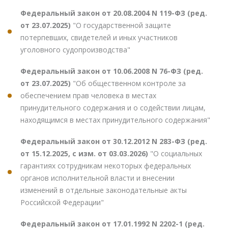
Федеральный закон от 20.08.2004 N 119-ФЗ (ред.
от 23.07.2025)
"О государственной защите
потерпевших, свидетелей и иных участников
уголовного судопроизводства"
Федеральный закон от 10.06.2008 N 76-ФЗ (ред.
от 23.07.2025)
"Об общественном контроле за
обеспечением прав человека в местах
принудительного содержания и о содействии лицам,
находящимся в местах принудительного содержания"
Федеральный закон от 30.12.2012 N 283-ФЗ (ред.
от 15.12.2025, с изм. от 03.03.2026)
"О социальных
гарантиях сотрудникам некоторых федеральных
органов исполнительной власти и внесении
изменений в отдельные законодательные акты
Российской Федерации"
Федеральный закон от 17.01.1992 N 2202-1 (ред.