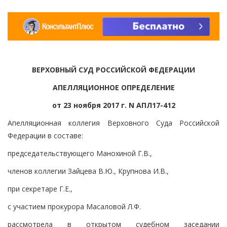
ВЕРХОВНЫЙ СУД РОССИЙСКОЙ ФЕДЕРАЦИИ
АПЕЛЛЯЦИОННОЕ ОПРЕДЕЛЕНИЕ
от 23 ноября 2017 г. N АПЛ17-412
Апелляционная коллегия Верховного Суда Российской
Федерации в составе:
председательствующего Манохиной Г.В.,
членов коллегии Зайцева В.Ю., Крупнова И.В.,
при секретаре Г.Е.,
с участием прокурора Масаловой Л.Ф.
рассмотрела в открытом судебном заседании