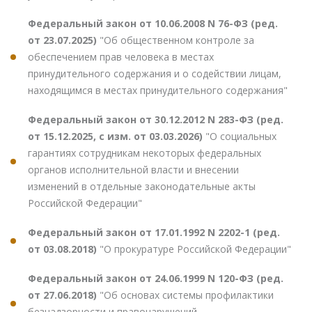
Федеральный закон от 10.06.2008 N 76-ФЗ (ред.
от 23.07.2025)
"Об общественном контроле за
обеспечением прав человека в местах
принудительного содержания и о содействии лицам,
находящимся в местах принудительного содержания"
Федеральный закон от 30.12.2012 N 283-ФЗ (ред.
от 15.12.2025, с изм. от 03.03.2026)
"О социальных
гарантиях сотрудникам некоторых федеральных
органов исполнительной власти и внесении
изменений в отдельные законодательные акты
Российской Федерации"
Федеральный закон от 17.01.1992 N 2202-1 (ред.
от 03.08.2018)
"О прокуратуре Российской Федерации"
Федеральный закон от 24.06.1999 N 120-ФЗ (ред.
от 27.06.2018)
"Об основах системы профилактики
безнадзорности и правонарушений