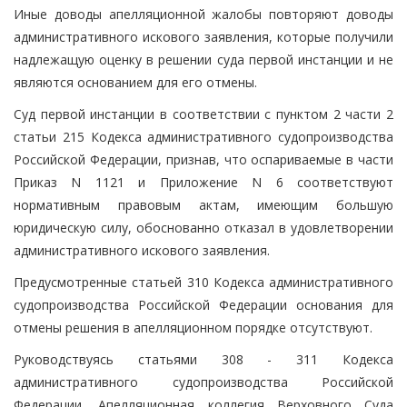
Иные доводы апелляционной жалобы повторяют доводы
административного искового заявления, которые получили
надлежащую оценку в решении суда первой инстанции и не
являются основанием для его отмены.
Суд первой инстанции в соответствии с пунктом 2 части 2
статьи 215 Кодекса административного судопроизводства
Российской Федерации, признав, что оспариваемые в части
Приказ N 1121 и Приложение N 6 соответствуют
нормативным правовым актам, имеющим большую
юридическую силу, обоснованно отказал в удовлетворении
административного искового заявления.
Предусмотренные статьей 310 Кодекса административного
судопроизводства Российской Федерации основания для
отмены решения в апелляционном порядке отсутствуют.
Руководствуясь статьями 308 - 311 Кодекса
административного судопроизводства Российской
Федерации, Апелляционная коллегия Верховного Суда