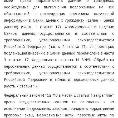
имеет право обрабатывать данные о гражданах,
необходимые для выполнения возложенных на нее
обязанностей, с последующим внесением полученной
информации в банки данных о гражданах (далее - банки
данных) (часть 1 статьи 17). Формирование и ведение
банков данных осуществляются в соответствии с
требованиями, установленными законодательством
Российской Федерации (часть 2 статьи 17). Информация,
подлежащая внесению в банки данных, перечислена в части
3 статьи 17 Федерального закона N 3-ФЗ. Обработка
персональных данных осуществляется в соответствии с
требованиями, установленными законодательством
Российской Федерации в области персональных данных
(часть 7 статьи 17).
Федеральный закон N 152-ФЗ в части 2 статьи 4 закрепляет
право государственных органов на основании и во
исполнение федеральных законов принимать нормативные
правовые акты, нормативные акты, правовые акты по