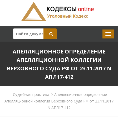
АПЕЛЛЯЦИОННОЕ ОПРЕДЕЛЕНИЕ
АПЕЛЛЯЦИОННОЙ КОЛЛЕГИИ
ВЕРХОВНОГО СУДА РФ ОТ 23.11.2017 N
АПЛ17-412
Судебная практика
>
Апелляционное определение
Апелляционной коллегии Верховного Суда РФ от 23.11.2017
N АПЛ17-412