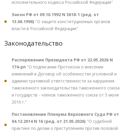
исполнительного кодекса Российской Федерации"
Закон РФ от 09.10.1992 N 3618-1 (ред. от
13.06.1996)
"О защите конституционных органов
власти в Российской Федерации"
Законодательство
Распоряжение Президента РФ от 22.05.2026 N
174-рп
"О подписании Протокола о внесении
изменений в Договор об особенностях уголовной и
административной ответственности за нарушения
таможенного законодательства таможенного союза
и государств - членов таможенного союза от 5 июля
2010 г."
Постановление Пленума Верховного Суда РФ от
04.12.2014 N 16 (ред. от 21.05.2026)
"О судебной
практике по делам о преступлениях против половой