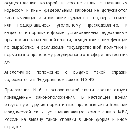
осуществлению которой в соответствии с названным
кодексом и иным федеральным законом не допускаются
лица, имеющие или имевшие судимость, подвергающиеся
или подвергавшиеся уголовному преследованию, и
выдается в порядке и форме, установленных федеральным
органом исполнительной власти, осуществляющим функции
по выработке и реализации государственной политики и
нормативно-правовому регулированию в сфере внутренних
дел.
Аналогичное положение о выдаче такой справки
содержится и в Федеральном законе N 3-ФЗ.
Приложение N 6 в оспариваемой части соответствует
приведенным законоположениям. В настоящее время
отсутствуют другие нормативные правовые акты большей
юридической силы, устанавливающие компетенцию МВД
России на выдачу такой справки в иной форме и ином
порядке.