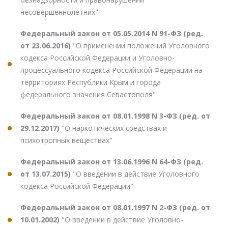
несовершеннолетних"
Федеральный закон от 05.05.2014 N 91-ФЗ (ред.
от 23.06.2016)
"О применении положений Уголовного
кодекса Российской Федерации и Уголовно-
процессуального кодекса Российской Федерации на
территориях Республики Крым и города
федерального значения Севастополя"
Федеральный закон от 08.01.1998 N 3-ФЗ (ред. от
29.12.2017)
"О наркотических средствах и
психотропных веществах"
Федеральный закон от 13.06.1996 N 64-ФЗ (ред.
от 13.07.2015)
"О введении в действие Уголовного
кодекса Российской Федерации"
Федеральный закон от 08.01.1997 N 2-ФЗ (ред. от
10.01.2002)
"О введении в действие Уголовно-