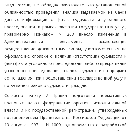
МВД России, не обладая законодательно установленной
обязанностью проведения анализа выдаваемой из банка
данных информации о факте судимости и уголовного
преследования, в рамках оказания государственных услуг,
правомерно Приказом N 263 внесло изменения в
Административный регламент, исключающие
осуществление должностным лицом, уполномоченным на
оформление справки о наличии (отсутствии) судимости и
(или) факта уголовного преследования либо о прекращении
уголовного преследования, анализа судимости на предмет
ее погашения при предоставлении государственной услуги
по выдаче справок о судимости граждан.
Согласно пункту 7 Правил подготовки нормативных
правовых актов федеральных органов исполнительной
власти и их государственной регистрации, утвержденных
постановлением Правительства Российской Федерации от
13 августа 1997 г. N 1009, одновременно с разработкой