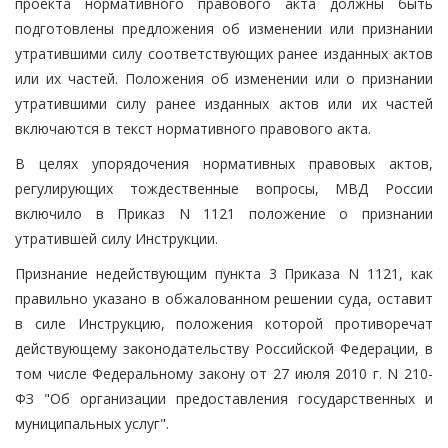
проекта нормативного правового акта должны быть
подготовлены предложения об изменении или признании
утратившими силу соответствующих ранее изданных актов
или их частей. Положения об изменении или о признании
утратившими силу ранее изданных актов или их частей
включаются в текст нормативного правового акта.
В целях упорядочения нормативных правовых актов,
регулирующих тождественные вопросы, МВД России
включило в Приказ N 1121 положение о признании
утратившей силу Инструкции.
Признание недействующим пункта 3 Приказа N 1121, как
правильно указано в обжалованном решении суда, оставит
в силе Инструкцию, положения которой противоречат
действующему законодательству Российской Федерации, в
том числе Федеральному закону от 27 июля 2010 г. N 210-
ФЗ "Об организации предоставления государственных и
муниципальных услуг".