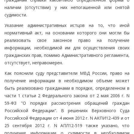
наличии (отсутствии) у них непогашенной или снятой
судимости.
Указание административных истцов на то, что иной
нормативный акт, на основании которого они могли бы
реализовать свое законное право на получение
информации, необходимой им для осуществления своих
гражданских прав, помимо Административного регламента,
отсутствует, неправомерен.
Как пояснили суду представители МВД России, право на
получение информации в необходимом объеме может
быть реализовано гражданами в порядке, определенном в
части 1 статьи 2 Федерального закона от 2 мая 2006 г. N
59-ФЗ "О порядке рассмотрения обращений граждан
Российской Федерации". В решениях Верховного Суда
Российской Федерации от 4 июня 2012 г. N АКПИ12-439 и от
25 сентября 2012 г. N АПЛ12-519 также указано, что
получение информации о судимости в необходимом