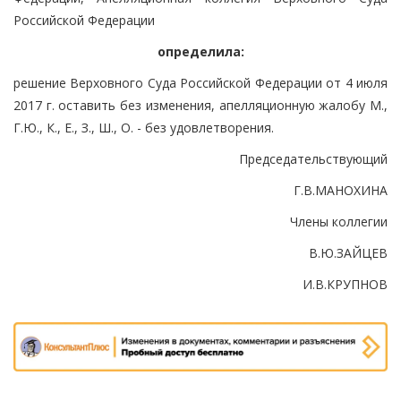
Российской Федерации
определила:
решение Верховного Суда Российской Федерации от 4 июля
2017 г. оставить без изменения, апелляционную жалобу М.,
Г.Ю., К., Е., З., Ш., О. - без удовлетворения.
Председательствующий
Г.В.МАНОХИНА
Члены коллегии
В.Ю.ЗАЙЦЕВ
И.В.КРУПНОВ