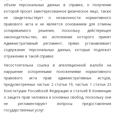
объем персональных данных в справке, о получении
которой просит заинтересованное физическое лицо, также
не свидетельствует о незаконности нормативного
правового акта и не является основанием для отмены
оспариваемого решения, поскольку действующее
законодательство, во исполнение которого принят
Административный регламент, прямо устанавливает
содержание персональных данных, которые подлежат
отражению в такой справке.
Несостоятельна ссылка в апелляционной жалобе на
нарушение оспоренными положениями нормативного
правового акта прав административных истцов,
предусмотренных частью 2 статьи 19, частью 1 статьи 23
Конституции Российской Федерации и статьей 8 Конвенции
о защите прав человека и основных свобод, поскольку они
не регламентируют вопросы предоставления
государственных услуг.