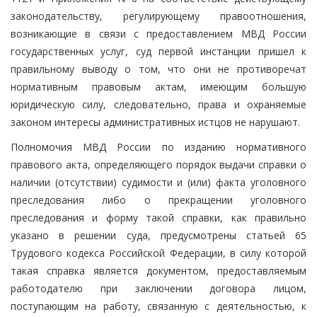
законодательству, регулирующему правоотношения,
возникающие в связи с предоставлением МВД России
государственных услуг, суд первой инстанции пришел к
правильному выводу о том, что они не противоречат
нормативным правовым актам, имеющим большую
юридическую силу, следовательно, права и охраняемые
законом интересы административных истцов не нарушают.
Полномочия МВД России по изданию нормативного
правового акта, определяющего порядок выдачи справки о
наличии (отсутствии) судимости и (или) факта уголовного
преследования либо о прекращении уголовного
преследования и форму такой справки, как правильно
указано в решении суда, предусмотрены статьей 65
Трудового кодекса Российской Федерации, в силу которой
такая справка является документом, предоставляемым
работодателю при заключении договора лицом,
поступающим на работу, связанную с деятельностью, к