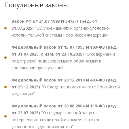
Популярные законы
Закон РФ от 21.07.1993 N 5473-1 (ред. от
31.07.2025)
"Об учреждениях и органах уголовно-
исполнительной системы Российской Федерации"
Федеральный закон от 15.07.1995 N 103-ФЗ (ред.
от 31.07.2025, с изм. от 23.10.2025)
"О содержании
под стражей подозреваемых и обвиняемых в
совершении преступлений"
Федеральный закон от 28.12.2010 N 403-ФЗ (ред.
от 29.12.2025)
"О Следственном комитете Российской
Федерации"
Федеральный закон от 20.08.2004 N 119-ФЗ (ред.
от 23.07.2025)
"О государственной защите
потерпевших, свидетелей и иных участников
уголовного судопроизводства"