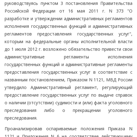
руководствуясь пунктом 3 постановления Правительства
Российской Федерации от 16 мая 2011 г. N 373 "О
разработке и утверждении административных регламентов
исполнения государственных функций и административных
регламентов предоставления государственных услуг",
которым на федеральные органы исполнительной власти
до 1 июля 2012 г. возложено обязательство привести свои
административные регламенты исполнения
государственных функций и административные регламенты
предоставления государственных услуг в соответствие с
названным постановлением, Приказом N 1121, МВД России
утвердило Административный регламент, регулирующий
предоставление государственных услуг по выдаче справок
о наличии (отсутствии) судимости и (или) факта уголовного
преследования либо о прекращении уголовного
преследования.
Проанализировав оспариваемые положения Приказа N
1121 и Приложения N 6 на соответствие действующему