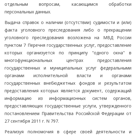
отдельным вопросам, касающимся обработки
персональных данных.
Выдача справок о наличии (отсутствии) судимости и (или)
факта уголовного преследования либо о прекращении
уголовного преследования возложена на МВД России
пунктом 7 Перечня государственных услуг, предоставление
которых организуется по принципу "одного окна" в
многофункциональных центрах предоставления
государственных и муниципальных услуг федеральными
органами исполнительной власти и органами
государственных внебюджетных фондов и результатом
предоставления которых является документ, содержащий
информацию из информационных систем органов,
предоставляющих государственные услуги, утвержденного
постановлением Правительства Российской Федерации от
27 сентября 2011 г. N 797.
Реализуя полномочия в сфере своей деятельности и