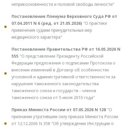
неприкосновенности и половой свободы личности"
Постановление Пленума Верховного Суда РФ от
07.04.2011 N 6 (ред. от 21.05.2026)
"О практике
применения судами принудительных мер
медицинского характера"
Постановление Правительства РФ от 16.05.2026 N
555
"О представлении Президенту Российской
Федерации предложения о подписании Протокола о
внесении изменений в Договор об особенностях
уголовной и административной ответственности за
нарушения таможенного законодательства
таможенного союза и государств - членов
таможенного союза от 5 июля 2010 года"
Приказ Минюста России от 07.05.2026 N 128
"О
признании утратившим силу приказа Минюста России
от 12.12.2006 N 358 "Об утверждении Инструкции о