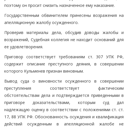
поэтому он просит снизить назначенное ему наказание.
Государственным обвинителем принесены возражения на
апелляционную жалобу осужденного.
Проверив материалы дела, обсудив доводы жалобы и
возражений, Судебная коллегия не находит оснований для
ее удовлетворения.
Приговор соответствует требованиям ст. 307 УПК РФ,
содержит описание преступного деяния, в совершении
которого Кульменев признан виновным.
Вывод суда о виновности осужденного в совершении
преступления соответствует фактическим
обстоятельствам дела и подтверждается приведенными в
приговоре доказательствами, которым суд дал
надлежащую оценку в соответствии с положениями ст. ст.
17, 88 УПК РФ. Обоснованность осуждения и квалификация
действий осужденным в апелляционной жалобе не