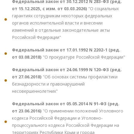
Федеральный закон от 30.12.2012 N 283-ФЗ (ред.
от 15.12.2025, с изм. от 03.03.2026)
"О социальных
гарантиях сотрудникам некоторых федеральных
органов исполнительной власти и внесении
изменений в отдельные законодательные акты
Российской Федерации"
Федеральный закон от 17.01.1992 N 2202-1 (ред.
от 03.08.2018)
"О прокуратуре Российской Федерации"
Федеральный закон от 24.06.1999 N 120-ФЗ (ред.
от 27.06.2018)
"Об основах системы профилактики
безнадзорности и правонарушений
несовершеннолетних"
Федеральный закон от 05.05.2014 N 91-ФЗ (ред.
от 23.06.2016)
"О применении положений Уголовного
кодекса Российской Федерации и Уголовно-
процессуального кодекса Российской Федерации на
территориях Республики Крым и города