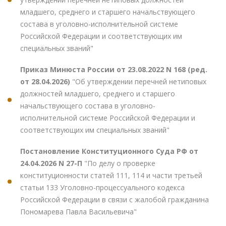
младшего, среднего и старшего начальствующего
состава в уголовно-исполнительной системе
Российской Федерации и соответствующих им
специальных званий"
Приказ Минюста России от 23.08.2022 N 168 (ред.
от 28.04.2026)
"Об утверждении перечней нетиповых
должностей младшего, среднего и старшего
начальствующего состава в уголовно-
исполнительной системе Российской Федерации и
соответствующих им специальных званий"
Постановление Конституционного Суда РФ от
24.04.2026 N 27-П
"По делу о проверке
конституционности статей 111, 114 и части третьей
статьи 133 Уголовно-процессуального кодекса
Российской Федерации в связи с жалобой гражданина
Пономарева Павла Васильевича"