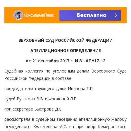
ВЕРХОВНЫЙ СУД РОССИЙСКОЙ ФЕДЕРАЦИИ
АПЕЛЛЯЦИОННОЕ ОПРЕДЕЛЕНИЕ
от 21 сентября 2017 г. N 81-АПУ17-12
Судебная коллегия по уголовным делам Верховного Суда
Российской Федерации в составе
председательствующего судьи Иванова Г.П.
судей Русакова В.В. и Фроловой Л.Г.
при секретаре Быстрове Д.С.
рассмотрела в судебном заседании апелляционную жалобу
осужденного Кульменева А.С. на приговор Кемеровского