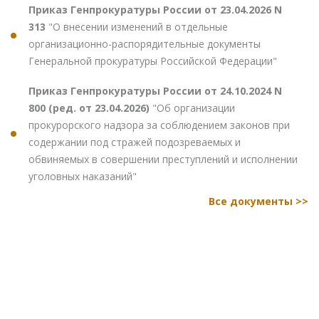
Приказ Генпрокуратуры России от 23.04.2026 N
313
"О внесении изменений в отдельные
организационно-распорядительные документы
Генеральной прокуратуры Российской Федерации"
Приказ Генпрокуратуры России от 24.10.2024 N
800 (ред. от 23.04.2026)
"Об организации
прокурорского надзора за соблюдением законов при
содержании под стражей подозреваемых и
обвиняемых в совершении преступлений и исполнении
уголовных наказаний"
Все документы >>