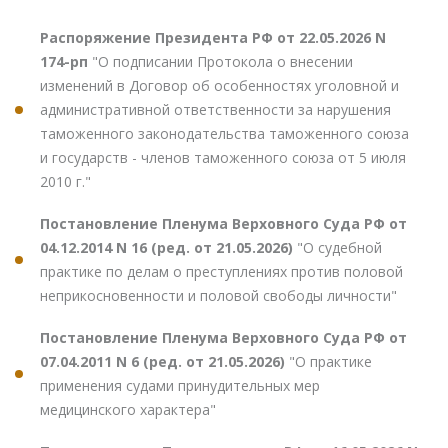
Распоряжение Президента РФ от 22.05.2026 N
174-рп
"О подписании Протокола о внесении
изменений в Договор об особенностях уголовной и
административной ответственности за нарушения
таможенного законодательства таможенного союза
и государств - членов таможенного союза от 5 июля
2010 г."
Постановление Пленума Верховного Суда РФ от
04.12.2014 N 16 (ред. от 21.05.2026)
"О судебной
практике по делам о преступлениях против половой
неприкосновенности и половой свободы личности"
Постановление Пленума Верховного Суда РФ от
07.04.2011 N 6 (ред. от 21.05.2026)
"О практике
применения судами принудительных мер
медицинского характера"