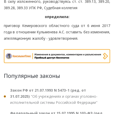
В силу изложенного, руководствуясь ст. ст. 389.13, 389.20,
389.28, 389.33 УПК РФ, Судебная коллегия
определила:
приговор Кемеровского областного суда от 6 июня 2017
года в отношении Кульменева А.С. оставить без изменения,
апелляционную жалобу - удовлетворения.
Популярные законы
Закон РФ от 21.07.1993 N 5473-1 (ред. от
31.07.2025)
"Об учреждениях и органах уголовно-
исполнительной системы Российской Федерации"
Федеральный закон от 15.07.1995 N 103-ФЗ (ред.