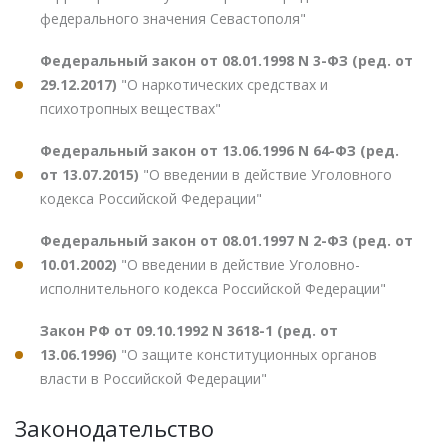
федерального значения Севастополя"
Федеральный закон от 08.01.1998 N 3-ФЗ (ред. от
29.12.2017)
"О наркотических средствах и
психотропных веществах"
Федеральный закон от 13.06.1996 N 64-ФЗ (ред.
от 13.07.2015)
"О введении в действие Уголовного
кодекса Российской Федерации"
Федеральный закон от 08.01.1997 N 2-ФЗ (ред. от
10.01.2002)
"О введении в действие Уголовно-
исполнительного кодекса Российской Федерации"
Закон РФ от 09.10.1992 N 3618-1 (ред. от
13.06.1996)
"О защите конституционных органов
власти в Российской Федерации"
Законодательство