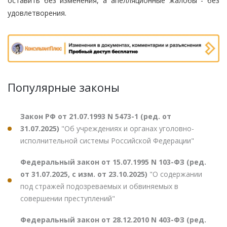
оставить без изменения, а апелляционные жалобы - без
удовлетворения.
Популярные законы
Закон РФ от 21.07.1993 N 5473-1 (ред. от
31.07.2025)
"Об учреждениях и органах уголовно-
исполнительной системы Российской Федерации"
Федеральный закон от 15.07.1995 N 103-ФЗ (ред.
от 31.07.2025, с изм. от 23.10.2025)
"О содержании
под стражей подозреваемых и обвиняемых в
совершении преступлений"
Федеральный закон от 28.12.2010 N 403-ФЗ (ред.