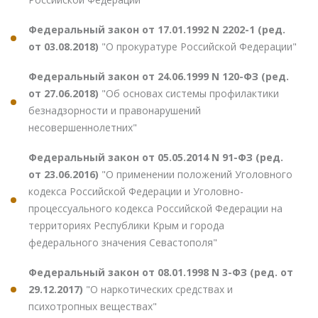
Федеральный закон от 17.01.1992 N 2202-1 (ред.
от 03.08.2018)
"О прокуратуре Российской Федерации"
Федеральный закон от 24.06.1999 N 120-ФЗ (ред.
от 27.06.2018)
"Об основах системы профилактики
безнадзорности и правонарушений
несовершеннолетних"
Федеральный закон от 05.05.2014 N 91-ФЗ (ред.
от 23.06.2016)
"О применении положений Уголовного
кодекса Российской Федерации и Уголовно-
процессуального кодекса Российской Федерации на
территориях Республики Крым и города
федерального значения Севастополя"
Федеральный закон от 08.01.1998 N 3-ФЗ (ред. от
29.12.2017)
"О наркотических средствах и
психотропных веществах"