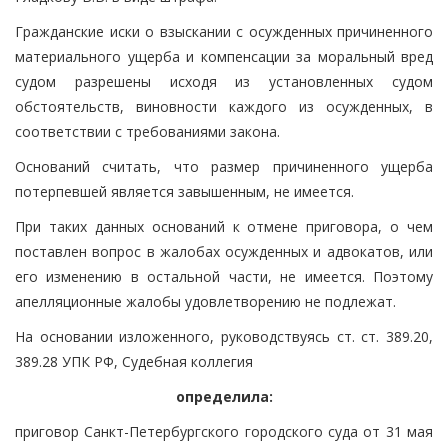
Гражданские иски о взыскании с осужденных причиненного
материального ущерба и компенсации за моральный вред
судом разрешены исходя из установленных судом
обстоятельств, виновности каждого из осужденных, в
соответствии с требованиями закона.
Оснований считать, что размер причиненного ущерба
потерпевшей является завышенным, не имеется.
При таких данных оснований к отмене приговора, о чем
поставлен вопрос в жалобах осужденных и адвокатов, или
его изменению в остальной части, не имеется. Поэтому
апелляционные жалобы удовлетворению не подлежат.
На основании изложенного, руководствуясь ст. ст. 389.20,
389.28 УПК РФ, Судебная коллегия
определила:
приговор Санкт-Петербургского городского суда от 31 мая