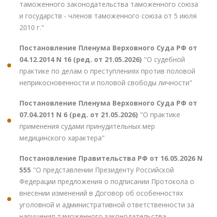
таможенного законодательства таможенного союза
и государств - членов таможенного союза от 5 июля
2010 г."
Постановление Пленума Верховного Суда РФ от
04.12.2014 N 16 (ред. от 21.05.2026)
"О судебной
практике по делам о преступлениях против половой
неприкосновенности и половой свободы личности"
Постановление Пленума Верховного Суда РФ от
07.04.2011 N 6 (ред. от 21.05.2026)
"О практике
применения судами принудительных мер
медицинского характера"
Постановление Правительства РФ от 16.05.2026 N
555
"О представлении Президенту Российской
Федерации предложения о подписании Протокола о
внесении изменений в Договор об особенностях
уголовной и административной ответственности за
нарушения таможенного законодательства