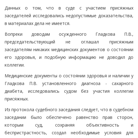
Данных о том, что в суде с участием присяжных
заседателей исследовались недопустимые доказательства,
в материалах дела не имеется.
Вопреки доводам осужденного Гладкова П.В.,
председательствующий не оглашал присяжным
заседателям никаких медицинских документов о состоянии
его здоровья, и подобную информацию не доводил до
коллегии.
Медицинские документы о состоянии здоровья и наличии у
Гладкова П.В. установленного диагноза - сахарного
диабета, исследовались судом без участия коллегии
присяжных.
Из протокола судебного заседания следует, что в судебном
заседании было обеспечено равенство прав сторон,
которым суд, сохраняя объективность и
беспристрастность, создал необходимые условия для