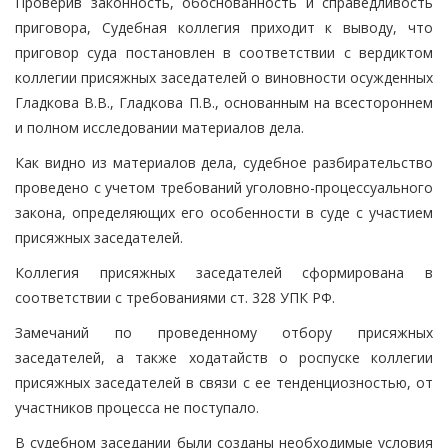
Проверив законность, обоснованность и справедливость
приговора, Судебная коллегия приходит к выводу, что
приговор суда постановлен в соответствии с вердиктом
коллегии присяжных заседателей о виновности осужденных
Гладкова В.В., Гладкова П.В., основанным на всестороннем
и полном исследовании материалов дела.
Как видно из материалов дела, судебное разбирательство
проведено с учетом требований уголовно-процессуального
закона, определяющих его особенности в суде с участием
присяжных заседателей.
Коллегия присяжных заседателей сформирована в
соответствии с требованиями ст. 328 УПК РФ.
Замечаний по проведенному отбору присяжных
заседателей, а также ходатайств о роспуске коллегии
присяжных заседателей в связи с ее тенденциозностью, от
участников процесса не поступало.
В судебном заседании были созданы необходимые условия