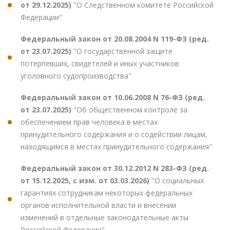
от 29.12.2025)
"О Следственном комитете Российской
Федерации"
Федеральный закон от 20.08.2004 N 119-ФЗ (ред.
от 23.07.2025)
"О государственной защите
потерпевших, свидетелей и иных участников
уголовного судопроизводства"
Федеральный закон от 10.06.2008 N 76-ФЗ (ред.
от 23.07.2025)
"Об общественном контроле за
обеспечением прав человека в местах
принудительного содержания и о содействии лицам,
находящимся в местах принудительного содержания"
Федеральный закон от 30.12.2012 N 283-ФЗ (ред.
от 15.12.2025, с изм. от 03.03.2026)
"О социальных
гарантиях сотрудникам некоторых федеральных
органов исполнительной власти и внесении
изменений в отдельные законодательные акты
Российской Федерации"