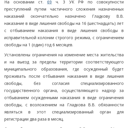
На основании ст.
69
ч. 3 УК РФ по совокупности
преступлений путем частичного сложения назначенных
наказаний окончательно назначено Гладкову В.В.
наказание в виде лишения свободы на 16 (шестнадцать) лет
с отбыванием наказания в виде лишения свободы в
исправительной колонии строгого режима, с ограничением
свободы на 1 (один) год 6 месяцев.
Установлены ограничения на изменение места жительства
и на выезд за пределы территории соответствующего
муниципального образования, где осужденный будет
проживать после отбывания наказания в виде лишения
свободы, без согласия специализированного
государственного органа, осуществляющего надзор за
отбыванием осужденными наказания в виде ограничения
свободы, с возложением на Гладкова В.В. обязанности
являться в этот специализированный орган для
регистрации два раза в месяц.