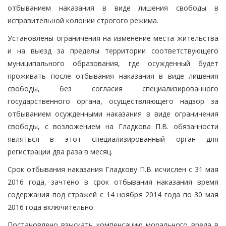
отбыванием наказания в виде лишения свободы в
исправительной колонии строгого режима.
Установлены ограничения на изменение места жительства
и на выезд за пределы территории соответствующего
муниципального образования, где осужденный будет
проживать после отбывания наказания в виде лишения
свободы, без согласия специализированного
государственного органа, осуществляющего надзор за
отбыванием осужденными наказания в виде ограничения
свободы, с возложением на Гладкова П.В. обязанности
являться в этот специализированный орган для
регистрации два раза в месяц.
Срок отбывания наказания Гладкову П.В. исчислен с 31 мая
2016 года, зачтено в срок отбывания наказания время
содержания под стражей с 14 ноября 2014 года по 30 мая
2016 года включительно.
Постановлено взыскать компенсацию морального вреда в