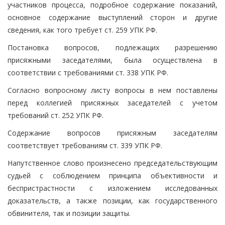
участников процесса, подробное содержание показаний,
основное содержание выступлений сторон и другие
сведения, как того требует ст. 259 УПК РФ.
Постановка вопросов, подлежащих разрешению
присяжными заседателями, была осуществлена в
соответствии с требованиями ст. 338 УПК РФ.
Согласно вопросному листу вопросы в нем поставлены
перед коллегией присяжных заседателей с учетом
требований ст. 252 УПК РФ.
Содержание вопросов присяжным заседателям
соответствует требованиям ст. 339 УПК РФ.
Напутственное слово произнесено председательствующим
судьей с соблюдением принципа объективности и
беспристрастности с изложением исследованных
доказательств, а также позиции, как государственного
обвинителя, так и позиции защиты.