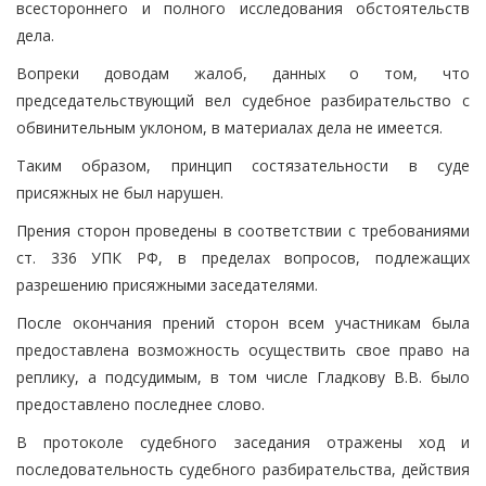
всестороннего и полного исследования обстоятельств
дела.
Вопреки доводам жалоб, данных о том, что
председательствующий вел судебное разбирательство с
обвинительным уклоном, в материалах дела не имеется.
Таким образом, принцип состязательности в суде
присяжных не был нарушен.
Прения сторон проведены в соответствии с требованиями
ст. 336 УПК РФ, в пределах вопросов, подлежащих
разрешению присяжными заседателями.
После окончания прений сторон всем участникам была
предоставлена возможность осуществить свое право на
реплику, а подсудимым, в том числе Гладкову В.В. было
предоставлено последнее слово.
В протоколе судебного заседания отражены ход и
последовательность судебного разбирательства, действия