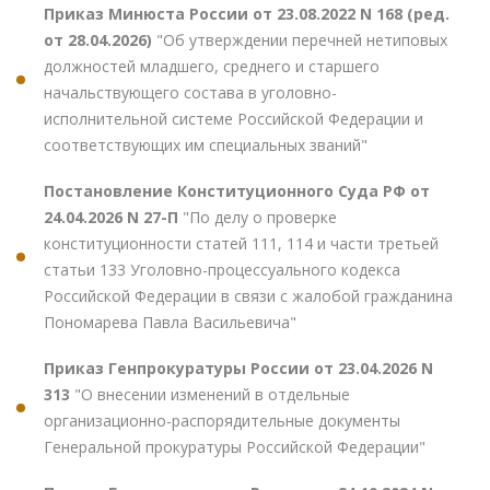
Приказ Минюста России от 23.08.2022 N 168 (ред.
от 28.04.2026)
"Об утверждении перечней нетиповых
должностей младшего, среднего и старшего
начальствующего состава в уголовно-
исполнительной системе Российской Федерации и
соответствующих им специальных званий"
Постановление Конституционного Суда РФ от
24.04.2026 N 27-П
"По делу о проверке
конституционности статей 111, 114 и части третьей
статьи 133 Уголовно-процессуального кодекса
Российской Федерации в связи с жалобой гражданина
Пономарева Павла Васильевича"
Приказ Генпрокуратуры России от 23.04.2026 N
313
"О внесении изменений в отдельные
организационно-распорядительные документы
Генеральной прокуратуры Российской Федерации"