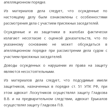
апелляционном порядке.
Из материалов дела следует, что осужденные по
настоящему делу были ознакомлены с особенностями
рассмотрения дела с участием присяжных заседателей.
Осужденные и их защитники в жалобах фактически
излагают несогласие с оценкой доказательств, что по
указанному основанию не может обсуждаться в
апелляционном порядке при рассмотрении дела судом с
участием присяжных заседателей.
Доводы осужденных о нарушении их права на защиту
являются несостоятельными.
Из материалов дела следует, что подсудимые имели
защитников, назначенных в порядке ст. 51 УПК РФ, при
этом адвокат Лоскутников осуществлял защиту Гладкова
В.В. и на предварительном следствии, адвокат Ерыкалов
осуществлял защиту Гладкова П.В.