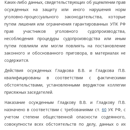
Каких-либо данных, свидетельствующих об ущемлении прав
осужденных на защиту или иного нарушения норм
уголовно-процессуального законодательства, которые
путем лишения или ограничения гарантированных УПК РФ
прав участников уголовного судопроизводства,
несоблюдения процедуры судопроизводства или иным
путем повлияли или могли повлиять на постановление
законного и обоснованного приговора, в материалах не
содержится.
Действия осужденных Гладкова В.В. и Гладкова П.В.
квалифицированы в соответствии с фактическими
обстоятельствами, установленными вердиктом коллегии
присяжных заседателей.
Наказание осужденным Гладкову В.В. и Гладкову П.В.
назначено в соответствии с требованиями ст.
60
УК РФ, с
учетом степени общественной опасности содеянного,
совокупности всех обстоятельств по делу, данных о их