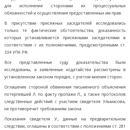
для исполнения сторонами их процессуальных
обязанностей и осуществления предоставленных им прав.
В присутствии присяжных заседателей исследовались
только те фактические обстоятельства, доказанность
которых устанавливается присяжными заседателями в
соответствии с их полномочиями, предусмотренными ст.
334 УПК РФ.
Все представленные суду доказательства были
исследованы, а заявленные ходатайства рассмотрены в
установленном законом порядке, с учетом мнения сторон.
Оглашение стороной обвинения письменного объяснения
потерпевшей Л. по факту пропажи Л., а также протоколов
следственных действий с участием свидетеля Ульмасова,
не противоречит требованиям закона.
Показания свидетеля У., данные на предварительном
следствии, оглашены в соответствии с положениями ст. 281