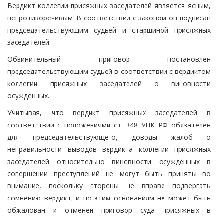
Вердикт коллегии присяжных заседателей является ясным,
непротиворечивым. В соответствии с законом он подписан
председательствующим судьей и старшиной присяжных
заседателей.
Обвинительный приговор постановлен
председательствующим судьей в соответствии с вердиктом
коллегии присяжных заседателей о виновности
осужденных.
Учитывая, что вердикт присяжных заседателей в
соответствии с положениями ст. 348 УПК РФ обязателен
для председательствующего, доводы жалоб о
неправильности выводов вердикта коллегии присяжных
заседателей относительно виновности осужденных в
совершении преступлений не могут быть приняты во
внимание, поскольку стороны не вправе подвергать
сомнению вердикт, и по этим основаниям не может быть
обжалован и отменен приговор суда присяжных в