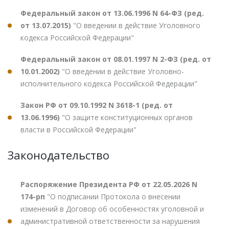
Федеральный закон от 13.06.1996 N 64-ФЗ (ред.
от 13.07.2015)
"О введении в действие Уголовного
кодекса Российской Федерации"
Федеральный закон от 08.01.1997 N 2-ФЗ (ред. от
10.01.2002)
"О введении в действие Уголовно-
исполнительного кодекса Российской Федерации"
Закон РФ от 09.10.1992 N 3618-1 (ред. от
13.06.1996)
"О защите конституционных органов
власти в Российской Федерации"
Законодательство
Распоряжение Президента РФ от 22.05.2026 N
174-рп
"О подписании Протокола о внесении
изменений в Договор об особенностях уголовной и
административной ответственности за нарушения