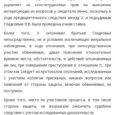
ущемляет их конституционных прав на выяснение
интересующих их вопросов у свидетеля лично, поскольку в
ходе предварительного следствия между У. и подсудимым
Гладковым П.В. была проведена очная ставка.
Более того, У. опознавал братьев Гладковых
непосредственно, не в условиях исключающих визуальное
наблюдение, в ходе опознания, при непосредственном
участии обвиняемых, давал пояснения относительно
времени места, обстоятельств, и действий опознаваемых
им лиц при совершении преступления в отношении Л., при
этом как следует из протоколов опознаний, исследованных
с участием коллегии присяжных, никаких вопросов или
заявлений от стороны защиты, включая обвиняемых, не
поступило.
Кроме того, никто из участников процесса, в том числе
сторона защиты, не возражали закончить судебное
следствие с учетом исследованных доказательств.