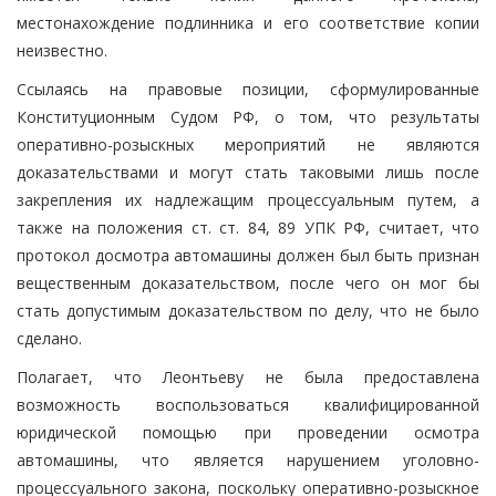
местонахождение подлинника и его соответствие копии
неизвестно.
Ссылаясь на правовые позиции, сформулированные
Конституционным Судом РФ, о том, что результаты
оперативно-розыскных мероприятий не являются
доказательствами и могут стать таковыми лишь после
закрепления их надлежащим процессуальным путем, а
также на положения ст. ст. 84, 89 УПК РФ, считает, что
протокол досмотра автомашины должен был быть признан
вещественным доказательством, после чего он мог бы
стать допустимым доказательством по делу, что не было
сделано.
Полагает, что Леонтьеву не была предоставлена
возможность воспользоваться квалифицированной
юридической помощью при проведении осмотра
автомашины, что является нарушением уголовно-
процессуального закона, поскольку оперативно-розыскное