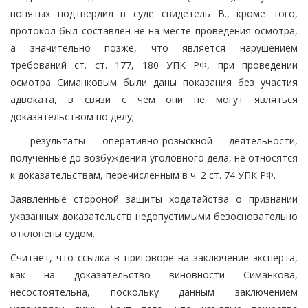
понятых подтвердил в суде свидетель В., кроме того,
протокол был составлен не на месте проведения осмотра,
а значительно позже, что является нарушением
требований ст. ст. 177, 180 УПК РФ, при проведении
осмотра Симанковым были даны показания без участия
адвоката, в связи с чем они не могут являться
доказательством по делу;
- результаты оперативно-розыскной деятельности,
полученные до возбуждения уголовного дела, не относятся
к доказательствам, перечисленным в ч. 2 ст. 74 УПК РФ.
Заявленные стороной защиты ходатайства о признании
указанных доказательств недопустимыми безосновательно
отклонены судом.
Считает, что ссылка в приговоре на заключение эксперта,
как на доказательство виновности Симанкова,
несостоятельна, поскольку данным заключением