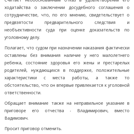
ходатайства о заключении досудебного соглашения о
сотрудничестве, что, по его мнению, свидетельствует о
предвзятости предварительного следствия и
необъективности суда при оценке доказательств по
уголовному делу.
Полагает, что судом при назначении наказания фактически
оставлены без внимания наличие у него малолетнего
ребенка, состояние здоровья его жены и престарелых
родителей, нуждающихся в поддержке, положительные
характеристики с места работы, а также то
обстоятельство, что он впервые привлекается к уголовной
ответственности.
Обращает внимание также на неправильное указание в
приговоре его отчества - Владимирович, вместо
Вадимович.
Просит приговор отменить.