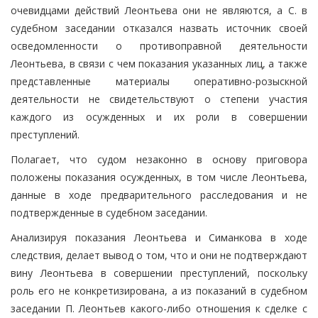
очевидцами действий Леонтьева они не являются, а С. в
судебном заседании отказался назвать источник своей
осведомленности о противоправной деятельности
Леонтьева, в связи с чем показания указанных лиц, а также
представленные материалы оперативно-розыскной
деятельности не свидетельствуют о степени участия
каждого из осужденных и их роли в совершении
преступлений.
Полагает, что судом незаконно в основу приговора
положены показания осужденных, в том числе Леонтьева,
данные в ходе предварительного расследования и не
подтвержденные в судебном заседании.
Анализируя показания Леонтьева и Симанкова в ходе
следствия, делает вывод о том, что и они не подтверждают
вину Леонтьева в совершении преступлений, поскольку
роль его не конкретизирована, а из показаний в судебном
заседании П. Леонтьев какого-либо отношения к сделке с