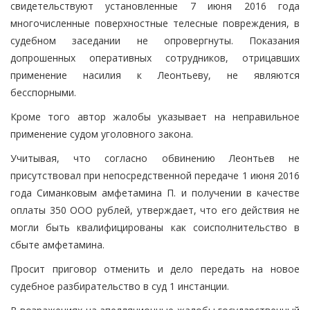
свидетельствуют установленные 7 июня 2016 года
многочисленные поверхностные телесные повреждения, в
судебном заседании не опровергнуты. Показания
допрошенных оперативных сотрудников, отрицавших
применение насилия к Леонтьеву, не являются
бесспорными.
Кроме того автор жалобы указывает на неправильное
применение судом уголовного закона.
Учитывая, что согласно обвинению Леонтьев не
присутствовал при непосредственной передаче 1 июня 2016
года Симанковым амфетамина П. и получении в качестве
оплаты 350 ООО рублей, утверждает, что его действия не
могли быть квалифицированы как соисполнительство в
сбыте амфетамина.
Просит приговор отменить и дело передать на новое
судебное разбирательство в суд 1 инстанции.