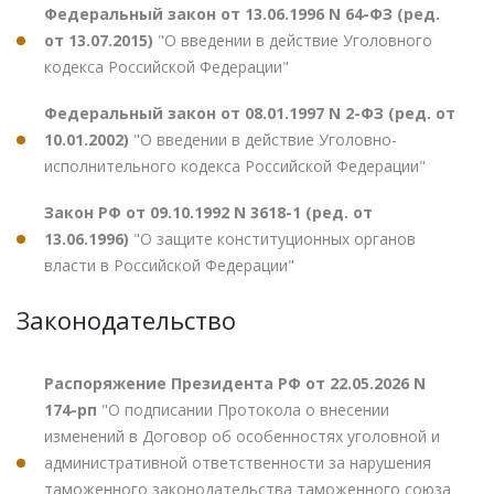
Федеральный закон от 13.06.1996 N 64-ФЗ (ред.
от 13.07.2015)
"О введении в действие Уголовного
кодекса Российской Федерации"
Федеральный закон от 08.01.1997 N 2-ФЗ (ред. от
10.01.2002)
"О введении в действие Уголовно-
исполнительного кодекса Российской Федерации"
Закон РФ от 09.10.1992 N 3618-1 (ред. от
13.06.1996)
"О защите конституционных органов
власти в Российской Федерации"
Законодательство
Распоряжение Президента РФ от 22.05.2026 N
174-рп
"О подписании Протокола о внесении
изменений в Договор об особенностях уголовной и
административной ответственности за нарушения
таможенного законодательства таможенного союза