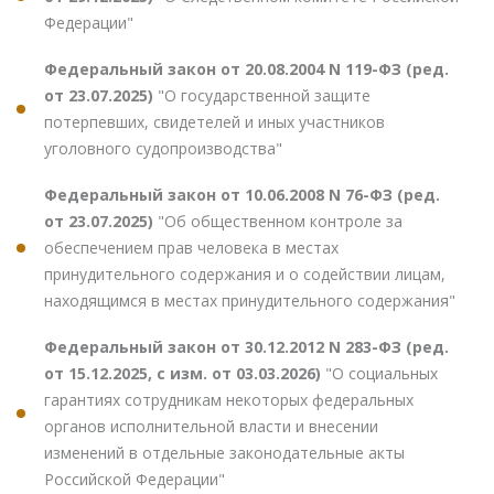
Федерации"
Федеральный закон от 20.08.2004 N 119-ФЗ (ред.
от 23.07.2025)
"О государственной защите
потерпевших, свидетелей и иных участников
уголовного судопроизводства"
Федеральный закон от 10.06.2008 N 76-ФЗ (ред.
от 23.07.2025)
"Об общественном контроле за
обеспечением прав человека в местах
принудительного содержания и о содействии лицам,
находящимся в местах принудительного содержания"
Федеральный закон от 30.12.2012 N 283-ФЗ (ред.
от 15.12.2025, с изм. от 03.03.2026)
"О социальных
гарантиях сотрудникам некоторых федеральных
органов исполнительной власти и внесении
изменений в отдельные законодательные акты
Российской Федерации"