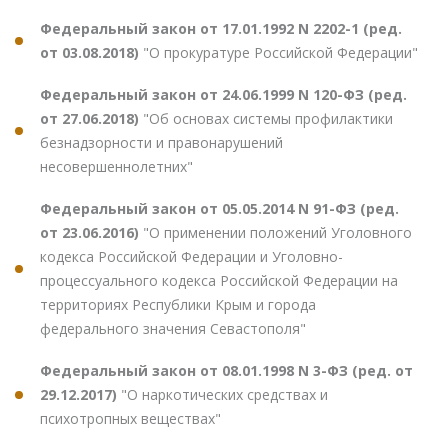
Федеральный закон от 17.01.1992 N 2202-1 (ред.
от 03.08.2018)
"О прокуратуре Российской Федерации"
Федеральный закон от 24.06.1999 N 120-ФЗ (ред.
от 27.06.2018)
"Об основах системы профилактики
безнадзорности и правонарушений
несовершеннолетних"
Федеральный закон от 05.05.2014 N 91-ФЗ (ред.
от 23.06.2016)
"О применении положений Уголовного
кодекса Российской Федерации и Уголовно-
процессуального кодекса Российской Федерации на
территориях Республики Крым и города
федерального значения Севастополя"
Федеральный закон от 08.01.1998 N 3-ФЗ (ред. от
29.12.2017)
"О наркотических средствах и
психотропных веществах"