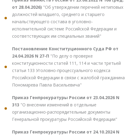
от 28.04.2026)
"Об утверждении перечней нетиповых
должностей младшего, среднего и старшего
начальствующего состава в уголовно-
исполнительной системе Российской Федерации и
соответствующих им специальных званий"
Постановление Конституционного Суда РФ от
24.04.2026 N 27-П
"По делу о проверке
конституционности статей 111, 114 и части третьей
статьи 133 Уголовно-процессуального кодекса
Российской Федерации в связи с жалобой гражданина
Пономарева Павла Васильевича"
Приказ Генпрокуратуры России от 23.04.2026 N
313
"О внесении изменений в отдельные
организационно-распорядительные документы
Генеральной прокуратуры Российской Федерации"
Приказ Генпрокуратуры России от 24.10.2024 N