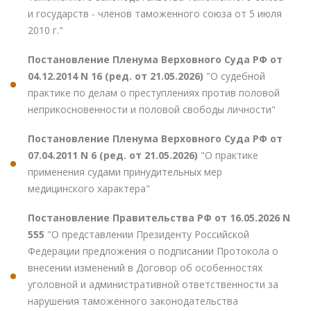
и государств - членов таможенного союза от 5 июля
2010 г."
Постановление Пленума Верховного Суда РФ от
04.12.2014 N 16 (ред. от 21.05.2026)
"О судебной
практике по делам о преступлениях против половой
неприкосновенности и половой свободы личности"
Постановление Пленума Верховного Суда РФ от
07.04.2011 N 6 (ред. от 21.05.2026)
"О практике
применения судами принудительных мер
медицинского характера"
Постановление Правительства РФ от 16.05.2026 N
555
"О представлении Президенту Российской
Федерации предложения о подписании Протокола о
внесении изменений в Договор об особенностях
уголовной и административной ответственности за
нарушения таможенного законодательства