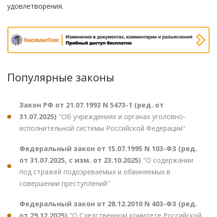
удовлетворения.
Популярные законы
Закон РФ от 21.07.1993 N 5473-1 (ред. от
31.07.2025)
"Об учреждениях и органах уголовно-
исполнительной системы Российской Федерации"
Федеральный закон от 15.07.1995 N 103-ФЗ (ред.
от 31.07.2025, с изм. от 23.10.2025)
"О содержании
под стражей подозреваемых и обвиняемых в
совершении преступлений"
Федеральный закон от 28.12.2010 N 403-ФЗ (ред.
от 29.12.2025)
"О Следственном комитете Российской