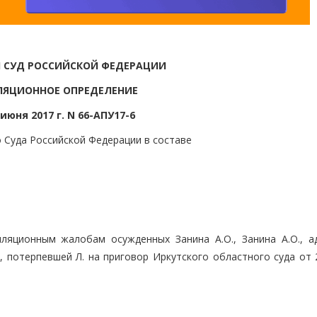
 СУД РОССИЙСКОЙ ФЕДЕРАЦИИ
ЛЯЦИОННОЕ ОПРЕДЕЛЕНИЕ
 июня 2017 г. N 66-АПУ17-6
 Суда Российской Федерации в составе
ляционным жалобам осужденных Занина А.О., Занина А.О., а
., потерпевшей Л. на приговор Иркутского областного суда от