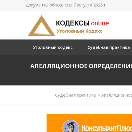
Документы обновлены 7 августа 2026 г.
Уголовный кодекс
Судебная практика
АПЕЛЛЯЦИОННОЕ ОПРЕДЕЛЕНИЕ
Судебная практика
>
Апелляционное 