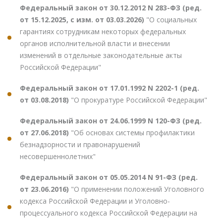
Федеральный закон от 30.12.2012 N 283-ФЗ (ред.
от 15.12.2025, с изм. от 03.03.2026)
"О социальных
гарантиях сотрудникам некоторых федеральных
органов исполнительной власти и внесении
изменений в отдельные законодательные акты
Российской Федерации"
Федеральный закон от 17.01.1992 N 2202-1 (ред.
от 03.08.2018)
"О прокуратуре Российской Федерации"
Федеральный закон от 24.06.1999 N 120-ФЗ (ред.
от 27.06.2018)
"Об основах системы профилактики
безнадзорности и правонарушений
несовершеннолетних"
Федеральный закон от 05.05.2014 N 91-ФЗ (ред.
от 23.06.2016)
"О применении положений Уголовного
кодекса Российской Федерации и Уголовно-
процессуального кодекса Российской Федерации на