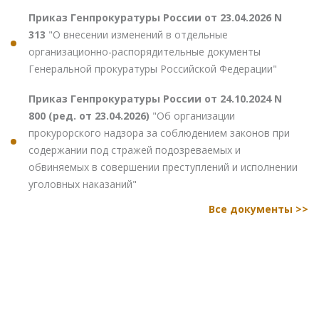
Приказ Генпрокуратуры России от 23.04.2026 N
313
"О внесении изменений в отдельные
организационно-распорядительные документы
Генеральной прокуратуры Российской Федерации"
Приказ Генпрокуратуры России от 24.10.2024 N
800 (ред. от 23.04.2026)
"Об организации
прокурорского надзора за соблюдением законов при
содержании под стражей подозреваемых и
обвиняемых в совершении преступлений и исполнении
уголовных наказаний"
Все документы >>