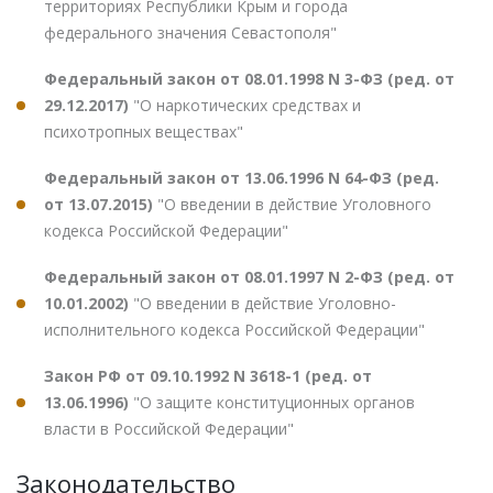
территориях Республики Крым и города
федерального значения Севастополя"
Федеральный закон от 08.01.1998 N 3-ФЗ (ред. от
29.12.2017)
"О наркотических средствах и
психотропных веществах"
Федеральный закон от 13.06.1996 N 64-ФЗ (ред.
от 13.07.2015)
"О введении в действие Уголовного
кодекса Российской Федерации"
Федеральный закон от 08.01.1997 N 2-ФЗ (ред. от
10.01.2002)
"О введении в действие Уголовно-
исполнительного кодекса Российской Федерации"
Закон РФ от 09.10.1992 N 3618-1 (ред. от
13.06.1996)
"О защите конституционных органов
власти в Российской Федерации"
Законодательство