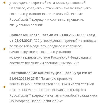
утверждении перечней нетиповых должностей
младшего, среднего и старшего начальствующего
состава в уголовно-исполнительной системе
Российской Федерации и соответствующих им
специальных званий"
Приказ Минюста России от 23.08.2022 N 168 (ред.
от 28.04.2026)
"Об утверждении перечней нетиповых
должностей младшего, среднего и старшего
начальствующего состава в уголовно-
исполнительной системе Российской Федерации и
соответствующих им специальных званий"
Постановление Конституционного Суда РФ от
24.04.2026 N 27-П
"По делу о проверке
конституционности статей 111, 114 и части третьей
статьи 133 Уголовно-процессуального кодекса
Российской Федерации в связи с жалобой гражданина
Пономарева Павла Васильевича"