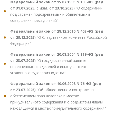
Федеральный закон от 15.07.1995 N 103-ФЗ (ред.
от 31.07.2025, с изм. от 23.10.2025)
"О содержании
под стражей подозреваемых и обвиняемых в
совершении преступлений"
Федеральный закон от 28.12.2010 N 403-ФЗ (ред.
от 29.12.2025)
"О Следственном комитете Российской
Федерации"
Федеральный закон от 20.08.2004 N 119-ФЗ (ред.
от 23.07.2025)
"О государственной защите
потерпевших, свидетелей и иных участников
уголовного судопроизводства"
Федеральный закон от 10.06.2008 N 76-ФЗ (ред.
от 23.07.2025)
"Об общественном контроле за
обеспечением прав человека в местах
принудительного содержания и о содействии лицам,
находящимся в местах принудительного содержания"