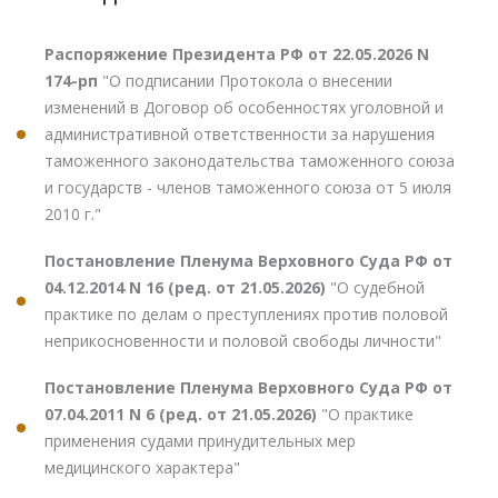
Распоряжение Президента РФ от 22.05.2026 N
174-рп
"О подписании Протокола о внесении
изменений в Договор об особенностях уголовной и
административной ответственности за нарушения
таможенного законодательства таможенного союза
и государств - членов таможенного союза от 5 июля
2010 г."
Постановление Пленума Верховного Суда РФ от
04.12.2014 N 16 (ред. от 21.05.2026)
"О судебной
практике по делам о преступлениях против половой
неприкосновенности и половой свободы личности"
Постановление Пленума Верховного Суда РФ от
07.04.2011 N 6 (ред. от 21.05.2026)
"О практике
применения судами принудительных мер
медицинского характера"