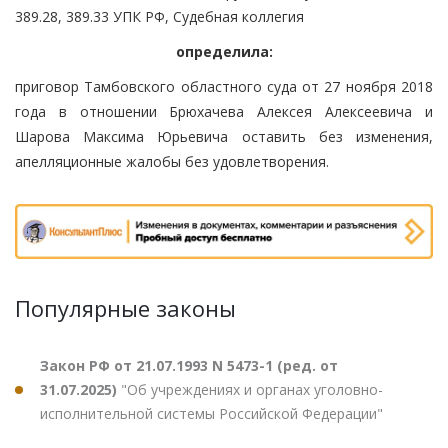
389.28, 389.33 УПК РФ, Судебная коллегия
определила:
приговор Тамбовского областного суда от 27 ноября 2018
года в отношении Брюхачева Алексея Алексеевича и
Шарова Максима Юрьевича оставить без изменения,
апелляционные жалобы без удовлетворения.
Популярные законы
Закон РФ от 21.07.1993 N 5473-1 (ред. от
31.07.2025)
"Об учреждениях и органах уголовно-
исполнительной системы Российской Федерации"