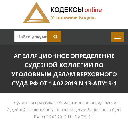
АПЕЛЛЯЦИОННОЕ ОПРЕДЕЛЕНИЕ
СУДЕБНОЙ КОЛЛЕГИИ ПО
УГОЛОВНЫМ ДЕЛАМ ВЕРХОВНОГО
СУДА РФ ОТ 14.02.2019 N 13-АПУ19-1
Судебная практика
>
Апелляционное определение
Судебной коллегии по уголовным делам Верховного Суда
РФ от 14.02.2019 N 13-АПУ19-1