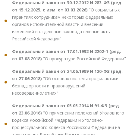
Федеральный закон от 30.12.2012 N 283-ФЗ (ред.
от 15.12.2025, с изм. от 03.03.2026)
"О социальных
гарантиях сотрудникам некоторых федеральных
органов исполнительной власти и внесении
изменений в отдельные законодательные акты
Российской Федерации"
Федеральный закон от 17.01.1992 N 2202-1 (ред.
от 03.08.2018)
"О прокуратуре Российской Федерации"
Федеральный закон от 24.06.1999 N 120-ФЗ (ред.
от 27.06.2018)
"Об основах системы профилактики
безнадзорности и правонарушений
несовершеннолетних"
Федеральный закон от 05.05.2014 N 91-ФЗ (ред.
от 23.06.2016)
"О применении положений Уголовного
кодекса Российской Федерации и Уголовно-
процессуального кодекса Российской Федерации на
территориях Республики Крым и города