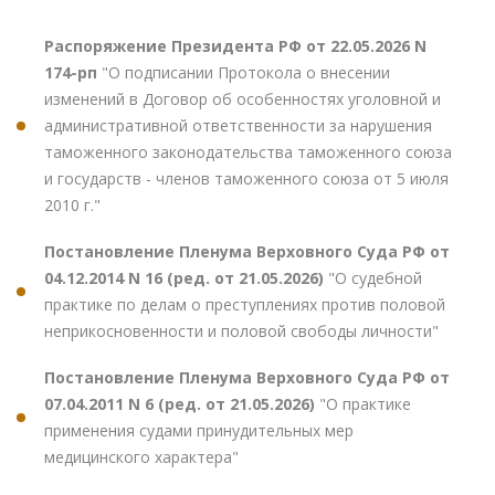
Распоряжение Президента РФ от 22.05.2026 N
174-рп
"О подписании Протокола о внесении
изменений в Договор об особенностях уголовной и
административной ответственности за нарушения
таможенного законодательства таможенного союза
и государств - членов таможенного союза от 5 июля
2010 г."
Постановление Пленума Верховного Суда РФ от
04.12.2014 N 16 (ред. от 21.05.2026)
"О судебной
практике по делам о преступлениях против половой
неприкосновенности и половой свободы личности"
Постановление Пленума Верховного Суда РФ от
07.04.2011 N 6 (ред. от 21.05.2026)
"О практике
применения судами принудительных мер
медицинского характера"