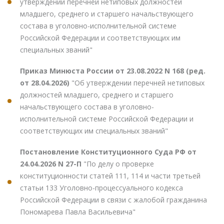
утверждении перечней нетиповых должностей
младшего, среднего и старшего начальствующего
состава в уголовно-исполнительной системе
Российской Федерации и соответствующих им
специальных званий"
Приказ Минюста России от 23.08.2022 N 168 (ред.
от 28.04.2026)
"Об утверждении перечней нетиповых
должностей младшего, среднего и старшего
начальствующего состава в уголовно-
исполнительной системе Российской Федерации и
соответствующих им специальных званий"
Постановление Конституционного Суда РФ от
24.04.2026 N 27-П
"По делу о проверке
конституционности статей 111, 114 и части третьей
статьи 133 Уголовно-процессуального кодекса
Российской Федерации в связи с жалобой гражданина
Пономарева Павла Васильевича"