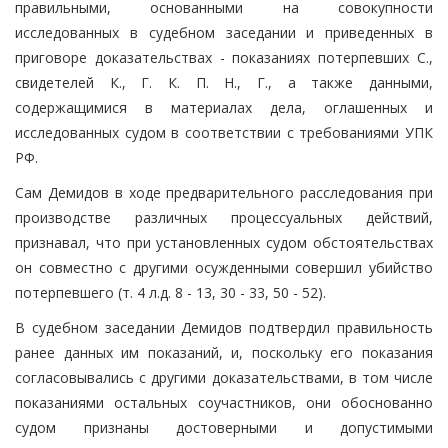
правильными, основанными на совокупности
исследованных в судебном заседании и приведенных в
приговоре доказательствах - показаниях потерпевших С.,
свидетелей К., Г. К. П. Н., Г., а также данными,
содержащимися в материалах дела, оглашенных и
исследованных судом в соответствии с требованиями УПК
РФ.
Сам Демидов в ходе предварительного расследования при
производстве различных процессуальных действий,
признавал, что при установленных судом обстоятельствах
он совместно с другими осужденными совершил убийство
потерпевшего (т. 4 л.д. 8 - 13, 30 - 33, 50 - 52).
В судебном заседании Демидов подтвердил правильность
ранее данных им показаний, и, поскольку его показания
согласовывались с другими доказательствами, в том числе
показаниями остальных соучастников, они обоснованно
судом признаны достоверными и допустимыми