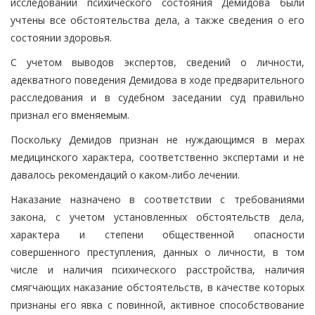
исследовании психического состояния Демидова были
учтены все обстоятельства дела, а также сведения о его
состоянии здоровья.
С учетом выводов экспертов, сведений о личности,
адекватного поведения Демидова в ходе предварительного
расследования и в судебном заседании суд правильно
признал его вменяемым.
Поскольку Демидов признан не нуждающимся в мерах
медицинского характера, соответственно экспертами и не
давалось рекомендаций о каком-либо лечении.
Наказание назначено в соответствии с требованиями
закона, с учетом установленных обстоятельств дела,
характера и степени общественной опасности
совершенного преступления, данных о личности, в том
числе и наличия психического расстройства, наличия
смягчающих наказание обстоятельств, в качестве которых
признаны его явка с повинной, активное способствование