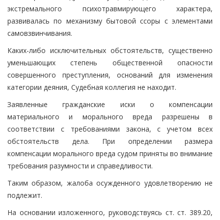
экстремального психотравмирующего характера,
развивалась по механизму бытовой ссоры с элементами
самовзвинчивания.
Каких-либо исключительных обстоятельств, существенно
уменьшающих степень общественной опасности
совершенного преступления, оснований для изменения
категории деяния, Судебная коллегия не находит.
Заявленные гражданские иски о компенсации
материального и морального вреда разрешены в
соответствии с требованиями закона, с учетом всех
обстоятельств дела. При определении размера
компенсации морального вреда судом приняты во внимание
требования разумности и справедливости.
Таким образом, жалоба осужденного удовлетворению не
подлежит.
На основании изложенного, руководствуясь ст. ст. 389.20,