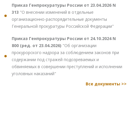
Приказ Генпрокуратуры России от 23.04.2026 N
313
"О внесении изменений в отдельные
организационно-распорядительные документы
Генеральной прокуратуры Российской Федерации"
Приказ Генпрокуратуры России от 24.10.2024 N
800 (ред. от 23.04.2026)
"Об организации
прокурорского надзора за соблюдением законов при
содержании под стражей подозреваемых и
обвиняемых в совершении преступлений и исполнении
уголовных наказаний"
Все документы >>