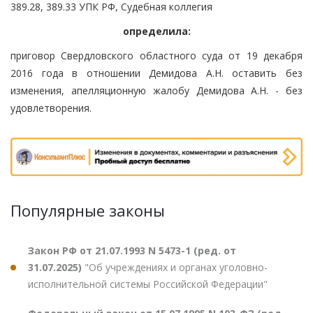
389.28, 389.33 УПК РФ, Судебная коллегия
определила:
приговор Свердловского областного суда от 19 декабря
2016 года в отношении Демидова А.Н. оставить без
изменения, апелляционную жалобу Демидова А.Н. - без
удовлетворения.
Популярные законы
Закон РФ от 21.07.1993 N 5473-1 (ред. от
31.07.2025)
"Об учреждениях и органах уголовно-
исполнительной системы Российской Федерации"