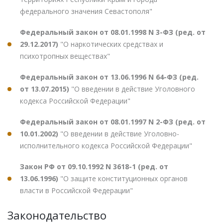
федерального значения Севастополя"
Федеральный закон от 08.01.1998 N 3-ФЗ (ред. от
29.12.2017)
"О наркотических средствах и
психотропных веществах"
Федеральный закон от 13.06.1996 N 64-ФЗ (ред.
от 13.07.2015)
"О введении в действие Уголовного
кодекса Российской Федерации"
Федеральный закон от 08.01.1997 N 2-ФЗ (ред. от
10.01.2002)
"О введении в действие Уголовно-
исполнительного кодекса Российской Федерации"
Закон РФ от 09.10.1992 N 3618-1 (ред. от
13.06.1996)
"О защите конституционных органов
власти в Российской Федерации"
Законодательство