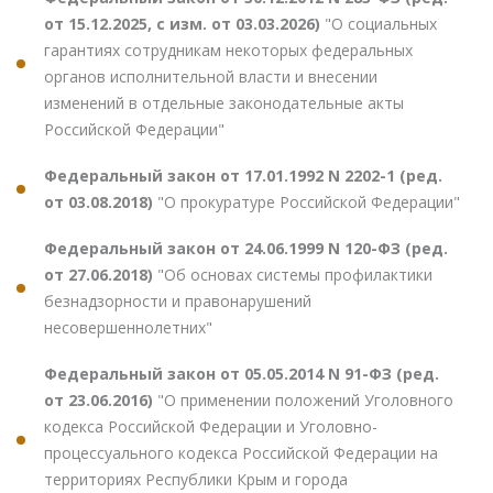
от 15.12.2025, с изм. от 03.03.2026)
"О социальных
гарантиях сотрудникам некоторых федеральных
органов исполнительной власти и внесении
изменений в отдельные законодательные акты
Российской Федерации"
Федеральный закон от 17.01.1992 N 2202-1 (ред.
от 03.08.2018)
"О прокуратуре Российской Федерации"
Федеральный закон от 24.06.1999 N 120-ФЗ (ред.
от 27.06.2018)
"Об основах системы профилактики
безнадзорности и правонарушений
несовершеннолетних"
Федеральный закон от 05.05.2014 N 91-ФЗ (ред.
от 23.06.2016)
"О применении положений Уголовного
кодекса Российской Федерации и Уголовно-
процессуального кодекса Российской Федерации на
территориях Республики Крым и города