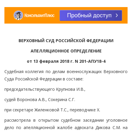
ВЕРХОВНЫЙ СУД РОССИЙСКОЙ ФЕДЕРАЦИИ
АПЕЛЛЯЦИОННОЕ ОПРЕДЕЛЕНИЕ
от 13 февраля 2018 г. N 201-АПУ18-4
Судебная коллегия по делам военнослужащих Верховного
Суда Российской Федерации в составе:
председательствующего Крупнова И.В.,
судей Воронова А.В., Сокерина С.Г.
при секретаре Жиленковой Т.С., переводчике Х.
рассмотрела в открытом судебном заседании уголовное
дело по апелляционной жалобе адвоката Дикова С.М. на