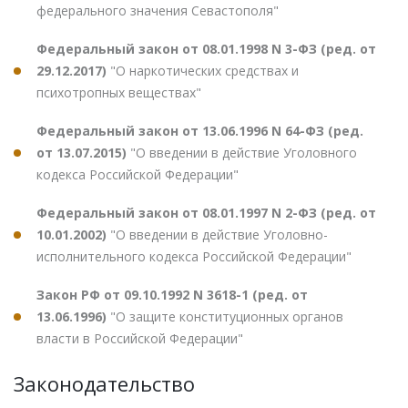
федерального значения Севастополя"
Федеральный закон от 08.01.1998 N 3-ФЗ (ред. от
29.12.2017)
"О наркотических средствах и
психотропных веществах"
Федеральный закон от 13.06.1996 N 64-ФЗ (ред.
от 13.07.2015)
"О введении в действие Уголовного
кодекса Российской Федерации"
Федеральный закон от 08.01.1997 N 2-ФЗ (ред. от
10.01.2002)
"О введении в действие Уголовно-
исполнительного кодекса Российской Федерации"
Закон РФ от 09.10.1992 N 3618-1 (ред. от
13.06.1996)
"О защите конституционных органов
власти в Российской Федерации"
Законодательство