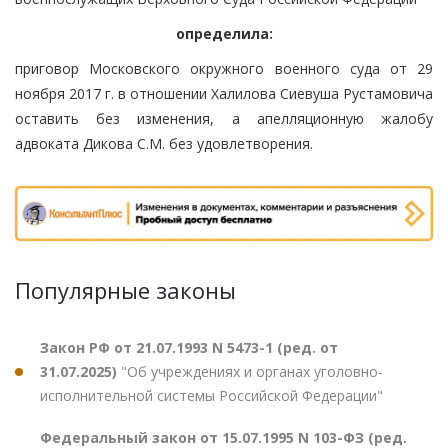
определила:
приговор Московского окружного военного суда от 29
ноября 2017 г. в отношении Халилова Сиевуша Рустамовича
оставить без изменения, а апелляционную жалобу
адвоката Дикова С.М. без удовлетворения.
Популярные законы
Закон РФ от 21.07.1993 N 5473-1 (ред. от
31.07.2025)
"Об учреждениях и органах уголовно-
исполнительной системы Российской Федерации"
Федеральный закон от 15.07.1995 N 103-ФЗ (ред.