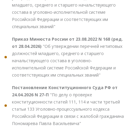
младшего, среднего и старшего начальствующего
состава в уголовно-исполнительной системе
Российской Федерации и соответствующих им
специальных званий"
Приказ Минюста России от 23.08.2022 N 168 (ред.
от 28.04.2026)
"Об утверждении перечней нетиповых
должностей младшего, среднего и старшего
начальствующего состава в уголовно-
исполнительной системе Российской Федерации и
соответствующих им специальных званий"
Постановление Конституционного Суда РФ от
24.04.2026 N 27-П
"По делу о проверке
конституционности статей 111, 114 и части третьей
статьи 133 Уголовно-процессуального кодекса
Российской Федерации в связи с жалобой гражданина
Пономарева Павла Васильевича"