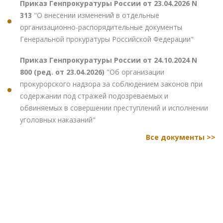
Приказ Генпрокуратуры России от 23.04.2026 N
313
"О внесении изменений в отдельные
организационно-распорядительные документы
Генеральной прокуратуры Российской Федерации"
Приказ Генпрокуратуры России от 24.10.2024 N
800 (ред. от 23.04.2026)
"Об организации
прокурорского надзора за соблюдением законов при
содержании под стражей подозреваемых и
обвиняемых в совершении преступлений и исполнении
уголовных наказаний"
Все документы >>