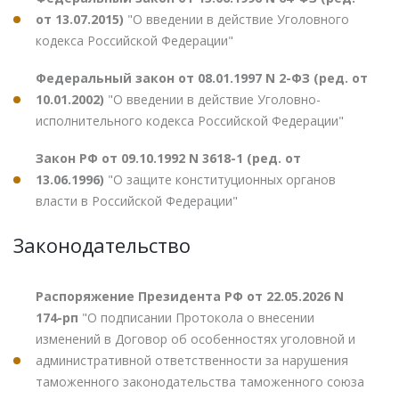
от 13.07.2015)
"О введении в действие Уголовного
кодекса Российской Федерации"
Федеральный закон от 08.01.1997 N 2-ФЗ (ред. от
10.01.2002)
"О введении в действие Уголовно-
исполнительного кодекса Российской Федерации"
Закон РФ от 09.10.1992 N 3618-1 (ред. от
13.06.1996)
"О защите конституционных органов
власти в Российской Федерации"
Законодательство
Распоряжение Президента РФ от 22.05.2026 N
174-рп
"О подписании Протокола о внесении
изменений в Договор об особенностях уголовной и
административной ответственности за нарушения
таможенного законодательства таможенного союза