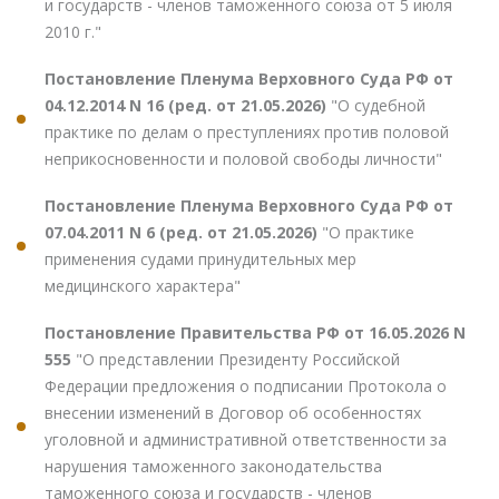
и государств - членов таможенного союза от 5 июля
2010 г."
Постановление Пленума Верховного Суда РФ от
04.12.2014 N 16 (ред. от 21.05.2026)
"О судебной
практике по делам о преступлениях против половой
неприкосновенности и половой свободы личности"
Постановление Пленума Верховного Суда РФ от
07.04.2011 N 6 (ред. от 21.05.2026)
"О практике
применения судами принудительных мер
медицинского характера"
Постановление Правительства РФ от 16.05.2026 N
555
"О представлении Президенту Российской
Федерации предложения о подписании Протокола о
внесении изменений в Договор об особенностях
уголовной и административной ответственности за
нарушения таможенного законодательства
таможенного союза и государств - членов