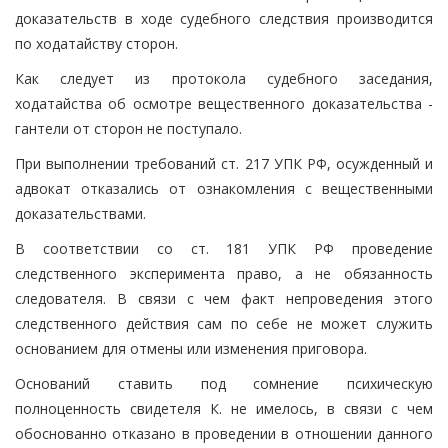
доказательств в ходе судебного следствия производится
по ходатайству сторон.
Как следует из протокола судебного заседания,
ходатайства об осмотре вещественного доказательства -
гантели от сторон не поступало.
При выполнении требований ст. 217 УПК РФ, осужденный и
адвокат отказались от ознакомления с вещественными
доказательствами.
В соответствии со ст. 181 УПК РФ проведение
следственного эксперимента право, а не обязанность
следователя. В связи с чем факт непроведения этого
следственного действия сам по себе не может служить
основанием для отмены или изменения приговора.
Оснований ставить под сомнение психическую
полноценность свидетеля К. не имелось, в связи с чем
обоснованно отказано в проведении в отношении данного