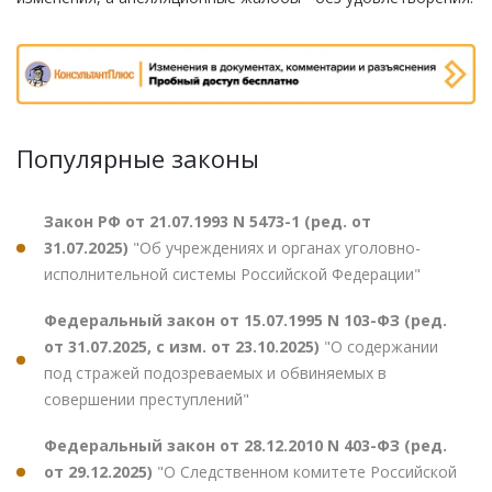
Популярные законы
Закон РФ от 21.07.1993 N 5473-1 (ред. от
31.07.2025)
"Об учреждениях и органах уголовно-
исполнительной системы Российской Федерации"
Федеральный закон от 15.07.1995 N 103-ФЗ (ред.
от 31.07.2025, с изм. от 23.10.2025)
"О содержании
под стражей подозреваемых и обвиняемых в
совершении преступлений"
Федеральный закон от 28.12.2010 N 403-ФЗ (ред.
от 29.12.2025)
"О Следственном комитете Российской