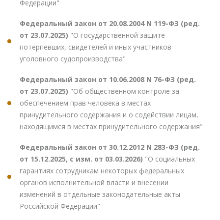
Федерации"
Федеральный закон от 20.08.2004 N 119-ФЗ (ред.
от 23.07.2025)
"О государственной защите
потерпевших, свидетелей и иных участников
уголовного судопроизводства"
Федеральный закон от 10.06.2008 N 76-ФЗ (ред.
от 23.07.2025)
"Об общественном контроле за
обеспечением прав человека в местах
принудительного содержания и о содействии лицам,
находящимся в местах принудительного содержания"
Федеральный закон от 30.12.2012 N 283-ФЗ (ред.
от 15.12.2025, с изм. от 03.03.2026)
"О социальных
гарантиях сотрудникам некоторых федеральных
органов исполнительной власти и внесении
изменений в отдельные законодательные акты
Российской Федерации"