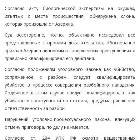
Согласно акту биологической экспертизы на окурках,
изъятых с места происшествия, обнаружена слюна,
которая произошла от Азеряна.
Суд всесторонне, полно, объективно исследовал все
представленные сторонами доказательства, обоснованно
признал Азеряна виновным в совершенных преступлениях и
правильно квалифицировал его действия.
Согласно положениям уголовного закона как убийство,
сопряженное с разбоем, следует квалифицировать
убийство в процессе совершения разбойного нападения.
Содеянное в этом случае следует квалифицировать как
убийство в совокупности со статьей, предусматривающей
ответственность за разбой.
Нарушений уголовно-процессуального закона, влекущих
отмену приговора, по делу не имеется.
Согласно ст. 284 УПК РФ осмотр вещественных