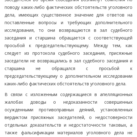
поводу каких-либо фактических обстоятельств уголовного
дела, имеющих существенное значение для ответов на
поставленные вопросы и требующих дополнительного
исследования, то они возвращаются в зал судебного
заседания и старшина обращается с соответствующей
просьбой к председательствующему. Между тем, как
следует из протокола судебного заседания, присяжные
заседатели не возвращались в зал судебного заседания и
старшина не обращался с просьбой к
председательствующему о дополнительном исследовании
каких-либо фактических обстоятельств уголовного дела.
В связи с изложенным содержащиеся в апелляционных
жалобах доводы о недоказанности совершенных
осужденными противоправных деяний, установленных
вердиктом присяжных заседателей, о недостоверности
отдельных доказательств и недостаточности таковых, а
также фальсификации материалов уголовного дела не