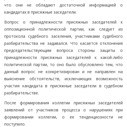
что они не обладают достаточной информацией о
кандидатах в присяжные заседатели.
Вопрос о принадлежности присяжных заседателей к
оппозиционной политической партии, как следует из
протокола судебного заселения, участниками судебного
разбирательства не задавался. Что касается отклонения
председательствующим вопроса стороны защиты о
принадлежности присяжных заседателей к какой-либо
политической партии, то оно было обусловлено тем, что
данный вопрос не конкретизирован и не направлен на
выяснение обстоятельств, исключающих возможность
участия кандидата в присяжные заседатели в судебном
разбирательстве.
После формирования коллегии присяжных заседателей
заявлений от участников процесса о нарушениях при
формировании коллегии, о ее тенденциозности не
поступило.