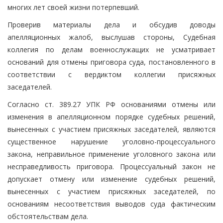
многих лет своей жизни потерпевший.
Проверив материалы дела и обсудив доводы
апелляционных жалоб, выслушав стороны, Судебная
коллегия по делам военнослужащих не усматривает
оснований для отмены приговора суда, постановленного в
соответствии с вердиктом коллегии присяжных
заседателей.
Согласно ст. 389.27 УПК РФ основаниями отмены или
изменения в апелляционном порядке судебных решений,
вынесенных с участием присяжных заседателей, являются
существенное нарушение уголовно-процессуального
закона, неправильное применение уголовного закона или
несправедливость приговора. Процессуальный закон не
допускает отмену или изменение судебных решений,
вынесенных с участием присяжных заседателей, по
основаниям несоответствия выводов суда фактическим
обстоятельствам дела.