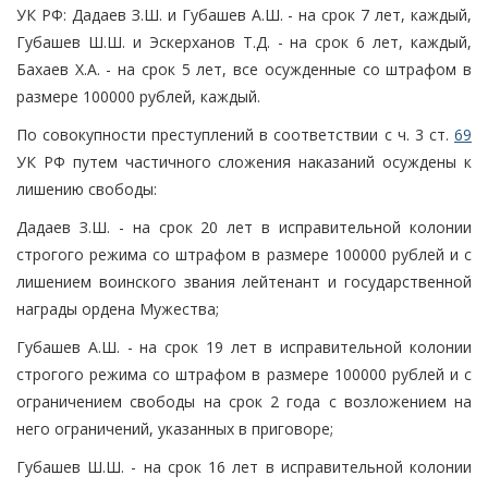
УК РФ: Дадаев З.Ш. и Губашев А.Ш. - на срок 7 лет, каждый,
Губашев Ш.Ш. и Эскерханов Т.Д. - на срок 6 лет, каждый,
Бахаев Х.А. - на срок 5 лет, все осужденные со штрафом в
размере 100000 рублей, каждый.
По совокупности преступлений в соответствии с ч. 3 ст.
69
УК РФ путем частичного сложения наказаний осуждены к
лишению свободы:
Дадаев З.Ш. - на срок 20 лет в исправительной колонии
строгого режима со штрафом в размере 100000 рублей и с
лишением воинского звания лейтенант и государственной
награды ордена Мужества;
Губашев А.Ш. - на срок 19 лет в исправительной колонии
строгого режима со штрафом в размере 100000 рублей и с
ограничением свободы на срок 2 года с возложением на
него ограничений, указанных в приговоре;
Губашев Ш.Ш. - на срок 16 лет в исправительной колонии