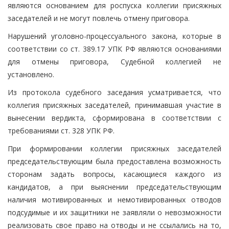
являются основанием для роспуска коллегии присяжных
заседателей и не могут повлечь отмену приговора.
Нарушений уголовно-процессуального закона, которые в
соответствии со ст. 389.17 УПК РФ являются основаниями
для отмены приговора, Судебной коллегией не
установлено.
Из протокола судебного заседания усматривается, что
коллегия присяжных заседателей, принимавшая участие в
вынесении вердикта, сформирована в соответствии с
требованиями ст. 328 УПК РФ.
При формировании коллегии присяжных заседателей
председательствующим была предоставлена возможность
сторонам задать вопросы, касающиеся каждого из
кандидатов, а при выяснении председательствующим
наличия мотивированных и немотивированных отводов
подсудимые и их защитники не заявляли о невозможности
реализовать свое право на отводы и не ссылались на то,