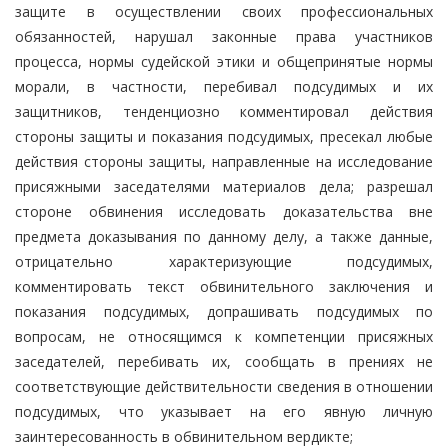
защите в осуществлении своих профессиональных
обязанностей, нарушал законные права участников
процесса, нормы судейской этики и общепринятые нормы
морали, в частности, перебивал подсудимых и их
защитников, тенденциозно комментировал действия
стороны защиты и показания подсудимых, пресекал любые
действия стороны защиты, направленные на исследование
присяжными заседателями материалов дела; разрешал
стороне обвинения исследовать доказательства вне
предмета доказывания по данному делу, а также данные,
отрицательно характеризующие подсудимых,
комментировать текст обвинительного заключения и
показания подсудимых, допрашивать подсудимых по
вопросам, не относящимся к компетенции присяжных
заседателей, перебивать их, сообщать в прениях не
соответствующие действительности сведения в отношении
подсудимых, что указывает на его явную личную
заинтересованность в обвинительном вердикте;