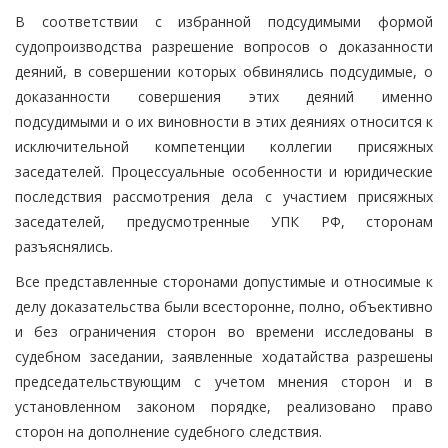
В соответствии с избранной подсудимыми формой
судопроизводства разрешение вопросов о доказанности
деяний, в совершении которых обвинялись подсудимые, о
доказанности совершения этих деяний именно
подсудимыми и о их виновности в этих деяниях относится к
исключительной компетенции коллегии присяжных
заседателей. Процессуальные особенности и юридические
последствия рассмотрения дела с участием присяжных
заседателей, предусмотренные УПК РФ, сторонам
разъяснялись.
Все представленные сторонами допустимые и относимые к
делу доказательства были всесторонне, полно, объективно
и без ограничения сторон во времени исследованы в
судебном заседании, заявленные ходатайства разрешены
председательствующим с учетом мнения сторон и в
установленном законом порядке, реализовано право
сторон на дополнение судебного следствия.