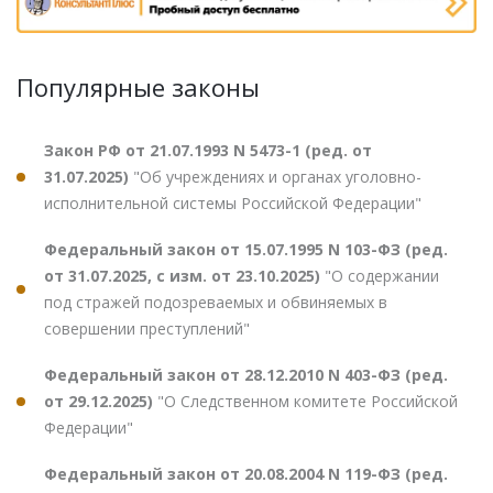
Популярные законы
Закон РФ от 21.07.1993 N 5473-1 (ред. от
31.07.2025)
"Об учреждениях и органах уголовно-
исполнительной системы Российской Федерации"
Федеральный закон от 15.07.1995 N 103-ФЗ (ред.
от 31.07.2025, с изм. от 23.10.2025)
"О содержании
под стражей подозреваемых и обвиняемых в
совершении преступлений"
Федеральный закон от 28.12.2010 N 403-ФЗ (ред.
от 29.12.2025)
"О Следственном комитете Российской
Федерации"
Федеральный закон от 20.08.2004 N 119-ФЗ (ред.