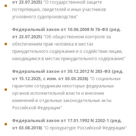
от 23.07.2025)
"О государственной защите
потерпевших, свидетелей и иных участников
уголовного судопроизводства"
Федеральный закон от 10.06.2008 N 76-ФЗ (ред.
от 23.07.2025)
"Об общественном контроле за
обеспечением прав человека в местах
принудительного содержания и о содействии лицам,
находящимся в местах принудительного содержания"
Федеральный закон от 30.12.2012 N 283-ФЗ (ред.
от 15.12.2025, с изм. от 03.03.2026)
"О социальных
гарантиях сотрудникам некоторых федеральных
органов исполнительной власти и внесении
изменений в отдельные законодательные акты
Российской Федерации"
Федеральный закон от 17.01.1992 N 2202-1 (ред.
от 03.08.2018)
"О прокуратуре Российской Федерации"