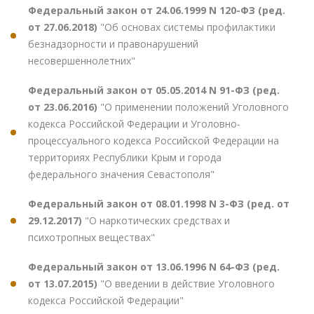
Федеральный закон от 24.06.1999 N 120-ФЗ (ред.
от 27.06.2018)
"Об основах системы профилактики
безнадзорности и правонарушений
несовершеннолетних"
Федеральный закон от 05.05.2014 N 91-ФЗ (ред.
от 23.06.2016)
"О применении положений Уголовного
кодекса Российской Федерации и Уголовно-
процессуального кодекса Российской Федерации на
территориях Республики Крым и города
федерального значения Севастополя"
Федеральный закон от 08.01.1998 N 3-ФЗ (ред. от
29.12.2017)
"О наркотических средствах и
психотропных веществах"
Федеральный закон от 13.06.1996 N 64-ФЗ (ред.
от 13.07.2015)
"О введении в действие Уголовного
кодекса Российской Федерации"