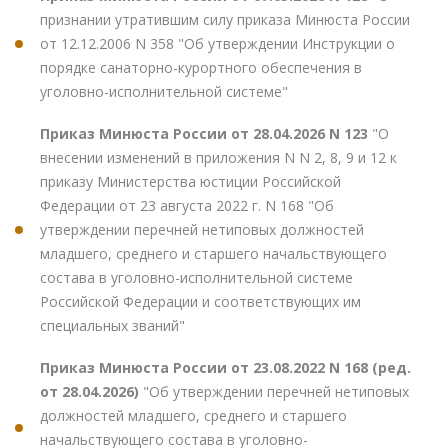
признании утратившим силу приказа Минюста России
от 12.12.2006 N 358 "Об утверждении Инструкции о
порядке санаторно-курортного обеспечения в
уголовно-исполнительной системе"
Приказ Минюста России от 28.04.2026 N 123
"О
внесении изменений в приложения N N 2, 8, 9 и 12 к
приказу Министерства юстиции Российской
Федерации от 23 августа 2022 г. N 168 "Об
утверждении перечней нетиповых должностей
младшего, среднего и старшего начальствующего
состава в уголовно-исполнительной системе
Российской Федерации и соответствующих им
специальных званий"
Приказ Минюста России от 23.08.2022 N 168 (ред.
от 28.04.2026)
"Об утверждении перечней нетиповых
должностей младшего, среднего и старшего
начальствующего состава в уголовно-