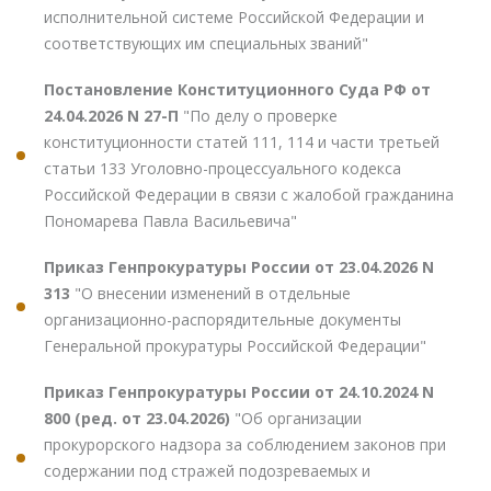
исполнительной системе Российской Федерации и
соответствующих им специальных званий"
Постановление Конституционного Суда РФ от
24.04.2026 N 27-П
"По делу о проверке
конституционности статей 111, 114 и части третьей
статьи 133 Уголовно-процессуального кодекса
Российской Федерации в связи с жалобой гражданина
Пономарева Павла Васильевича"
Приказ Генпрокуратуры России от 23.04.2026 N
313
"О внесении изменений в отдельные
организационно-распорядительные документы
Генеральной прокуратуры Российской Федерации"
Приказ Генпрокуратуры России от 24.10.2024 N
800 (ред. от 23.04.2026)
"Об организации
прокурорского надзора за соблюдением законов при
содержании под стражей подозреваемых и