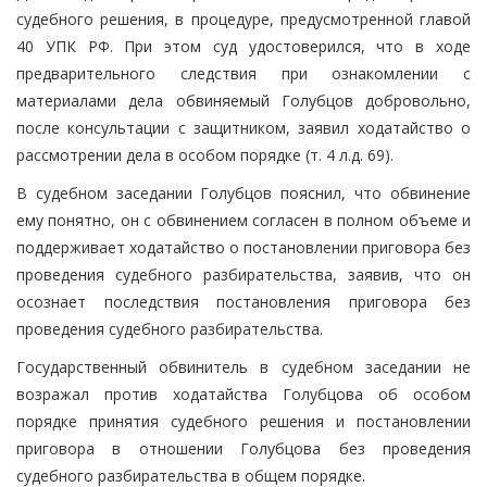
судебного решения, в процедуре, предусмотренной главой
40 УПК РФ. При этом суд удостоверился, что в ходе
предварительного следствия при ознакомлении с
материалами дела обвиняемый Голубцов добровольно,
после консультации с защитником, заявил ходатайство о
рассмотрении дела в особом порядке (т. 4 л.д. 69).
В судебном заседании Голубцов пояснил, что обвинение
ему понятно, он с обвинением согласен в полном объеме и
поддерживает ходатайство о постановлении приговора без
проведения судебного разбирательства, заявив, что он
осознает последствия постановления приговора без
проведения судебного разбирательства.
Государственный обвинитель в судебном заседании не
возражал против ходатайства Голубцова об особом
порядке принятия судебного решения и постановлении
приговора в отношении Голубцова без проведения
судебного разбирательства в общем порядке.