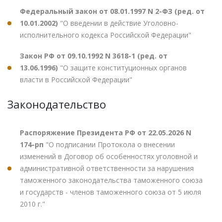
Федеральный закон от 08.01.1997 N 2-ФЗ (ред. от
10.01.2002)
"О введении в действие Уголовно-
исполнительного кодекса Российской Федерации"
Закон РФ от 09.10.1992 N 3618-1 (ред. от
13.06.1996)
"О защите конституционных органов
власти в Российской Федерации"
Законодательство
Распоряжение Президента РФ от 22.05.2026 N
174-рп
"О подписании Протокола о внесении
изменений в Договор об особенностях уголовной и
административной ответственности за нарушения
таможенного законодательства таможенного союза
и государств - членов таможенного союза от 5 июля
2010 г."